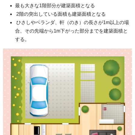
最も大きな1階部分が建築面積となる
2階の突出している面積も建築面積となる
ひさしやベランダ、軒（のき）の長さが1m以上の場
合、その先端から1m下がった部分までを建築面積と
する。