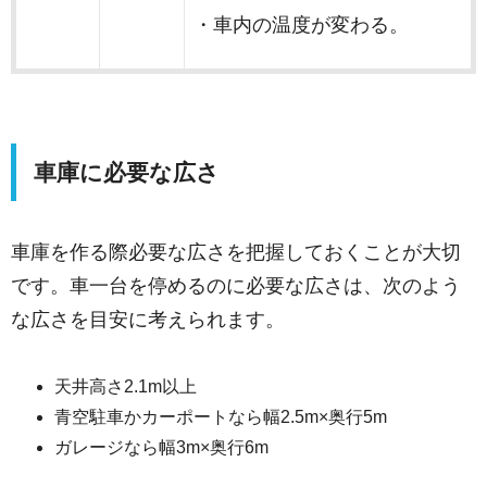
・車内の温度が変わる。
車庫に必要な広さ
車庫を作る際必要な広さを把握しておくことが大切
です。車一台を停めるのに必要な広さは、次のよう
な広さを目安に考えられます。
天井高さ2.1m以上
青空駐車かカーポートなら幅2.5m×奥行5m
ガレージなら幅3m×奥行6m