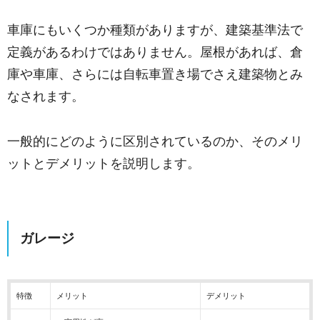
車庫にもいくつか種類がありますが、建築基準法で
定義があるわけではありません。屋根があれば、倉
庫や車庫、さらには自転車置き場でさえ建築物とみ
なされます。
一般的にどのように区別されているのか、そのメリ
ットとデメリットを説明します。
ガレージ
特徴
メリット
デメリット