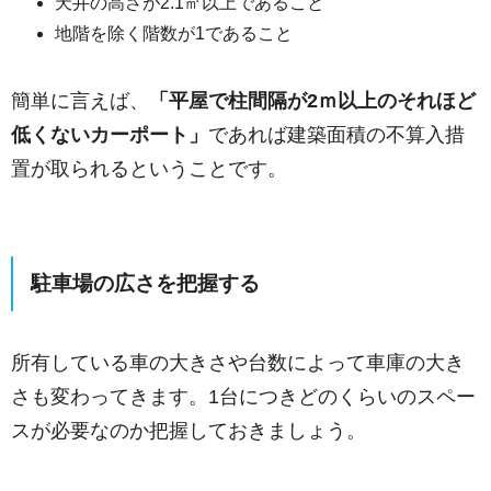
天井の高さが2.1㎡以上であること
地階を除く階数が1であること
簡単に言えば、
「平屋で柱間隔が2ｍ以上のそれほど
低くないカーポート」
であれば建築面積の不算入措
置が取られるということです。
駐車場の広さを把握する
所有している車の大きさや台数によって車庫の大き
さも変わってきます。1台につきどのくらいのスペー
スが必要なのか把握しておきましょう。