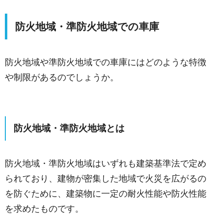
防火地域・準防火地域での車庫
防火地域や準防火地域での車庫にはどのような特徴
や制限があるのでしょうか。
防火地域・準防火地域とは
防火地域・準防火地域はいずれも建築基準法で定め
られており、建物が密集した地域で火災を広がるの
を防ぐために、建築物に一定の耐火性能や防火性能
を求めたものです。