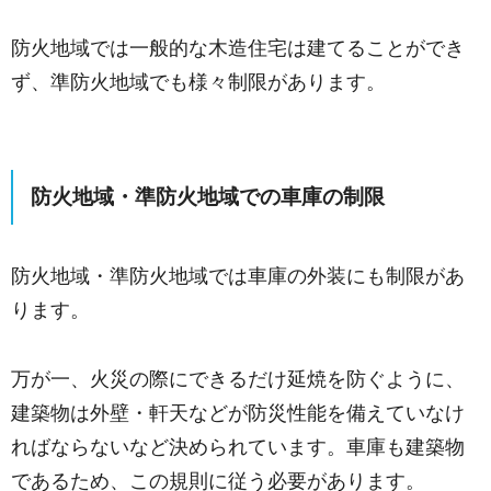
防火地域では一般的な木造住宅は建てることができ
ず、準防火地域でも様々制限があります。
防火地域・準防火地域での車庫の制限
防火地域・準防火地域では車庫の外装にも制限があ
ります。
万が一、火災の際にできるだけ延焼を防ぐように、
建築物は外壁・軒天などが防災性能を備えていなけ
ればならないなど決められています。車庫も建築物
であるため、この規則に従う必要があります。