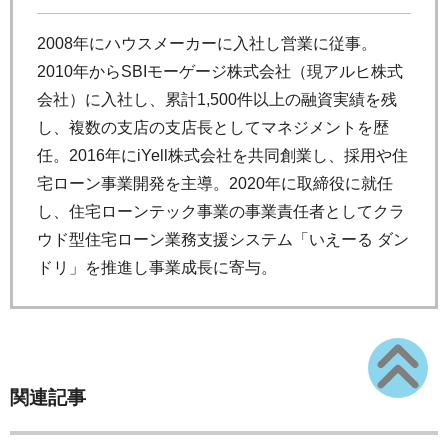
2008年にハウスメーカーに入社し営業に従事。
2010年からSBIモーゲージ株式会社（現アルヒ株式
会社）に入社し、累計1,500件以上の融資実績を残
し、複数の支店の支店長としてマネジメントを歴
任。2016年にiYell株式会社を共同創業し、採用や住
宅ローン事業開発を主導。2020年に取締役に就任
し、住宅ローンテック事業の事業責任者としてクラ
ウド型住宅ローン業務支援システム「いえーる ダン
ドリ」を推進し事業成長に寄与。
関連記事