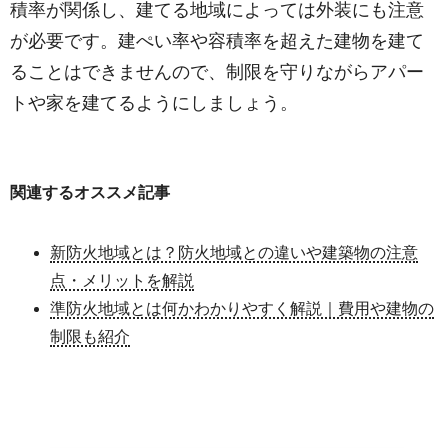
積率が関係し、建てる地域によっては外装にも注意
が必要です。建ぺい率や容積率を超えた建物を建て
ることはできませんので、制限を守りながらアパー
トや家を建てるようにしましょう。
関連するオススメ記事
新防火地域とは？防火地域との違いや建築物の注意
点・メリットを解説
準防火地域とは何かわかりやすく解説｜費用や建物の
制限も紹介