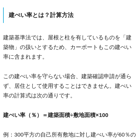
建ぺい率とは？計算方法
建築基準法では、屋根と柱を有しているものを「建
築物」の扱いとするため、カーポートもこの建ぺい
率に含まれます。
この建ぺい率を守らない場合、建築確認申請が通ら
ず、居住として使用することはできません。建ぺい
率の計算式は次の通りです。
建ぺい率（％）＝建築面積÷敷地面積×100
例：300平方の自己所有敷地に対し建ぺい率が60％の