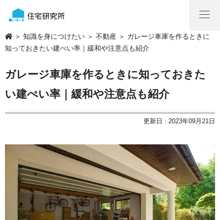
＞
知識を身につけたい
＞
不動産
＞ ガレージ車庫を作るときに
知っておきたい建ぺい率｜緩和や注意点も紹介
ガレージ車庫を作るときに知っておきた
い建ぺい率｜緩和や注意点も紹介
更新日 : 2023年09月21日