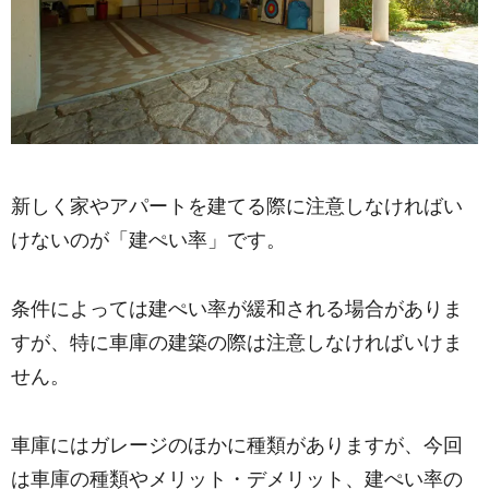
新しく家やアパートを建てる際に注意しなければい
けないのが「建ぺい率」です。
条件によっては建ぺい率が緩和される場合がありま
すが、特に車庫の建築の際は注意しなければいけま
せん。
車庫にはガレージのほかに種類がありますが、今回
は車庫の種類やメリット・デメリット、建ぺい率の