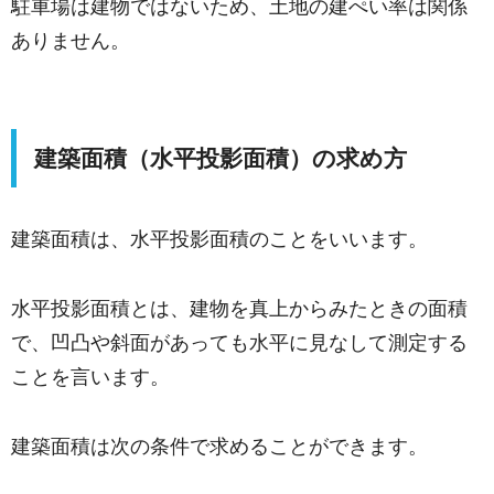
駐車場は建物ではないため、土地の建ぺい率は関係
ありません。
建築面積（水平投影面積）の求め方
建築面積は、水平投影面積のことをいいます。
水平投影面積とは、建物を真上からみたときの面積
で、凹凸や斜面があっても水平に見なして測定する
ことを言います。
建築面積は次の条件で求めることができます。