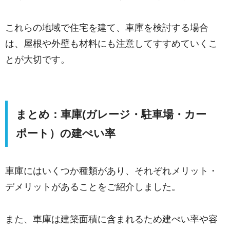
これらの地域で住宅を建て、車庫を検討する場合
は、屋根や外壁も材料にも注意してすすめていくこ
とが大切です。
まとめ：車庫(ガレージ・駐車場・カー
ポート）の建ぺい率
車庫にはいくつか種類があり、それぞれメリット・
デメリットがあることをご紹介しました。
また、車庫は建築面積に含まれるため建ぺい率や容