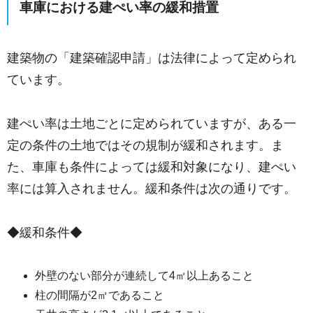
車庫における建ぺい率の緩和措置
建築物の「建築確認申請」は法律によって定められ
ています。
建ぺい率は土地ごとに定められていますが、ある一
定の条件の土地ではその規制が緩和されます。ま
た、車庫も条件によっては緩和対象になり、建ぺい
率には算入されません。緩和条件は次の通りです。
◆緩和条件◆
外壁のない部分が連続して4㎡以上あること
柱の間隔が2㎡であること