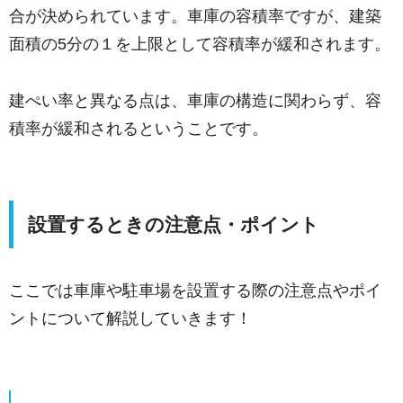
合が決められています。車庫の容積率ですが、建築
面積の5分の１を上限として容積率が緩和されます。
建ぺい率と異なる点は、車庫の構造に関わらず、容
積率が緩和されるということです。
設置するときの注意点・ポイント
ここでは車庫や駐車場を設置する際の注意点やポイ
ントについて解説していきます！