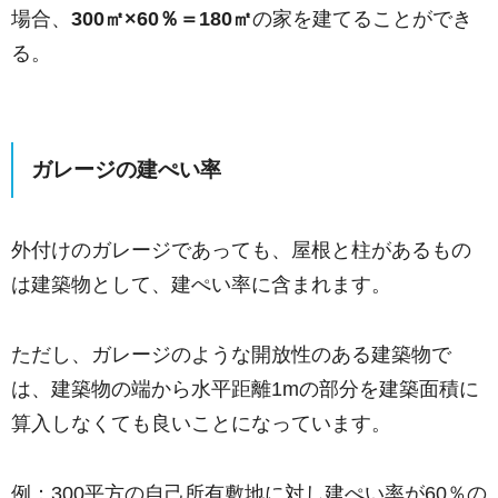
場合、
300㎡×60％＝180㎡
の家を建てることができ
る。
ガレージの建ぺい率
外付けのガレージであっても、屋根と柱があるもの
は建築物として、建ぺい率に含まれます。
ただし、ガレージのような開放性のある建築物で
は、建築物の端から水平距離1mの部分を建築面積に
算入しなくても良いことになっています。
例：300平方の自己所有敷地に対し建ぺい率が60％の