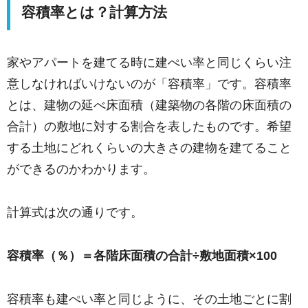
容積率とは？計算方法
家やアパートを建てる時に建ぺい率と同じくらい注
意しなければいけないのが「容積率」です。容積率
とは、建物の延べ床面積（建築物の各階の床面積の
合計）の敷地に対する割合を表したものです。希望
する土地にどれくらいの大きさの建物を建てること
ができるのかわかります。
計算式は次の通りです。
容積率（％）＝各階床面積の合計÷敷地面積×100
容積率も建ぺい率と同じように、その土地ごとに割