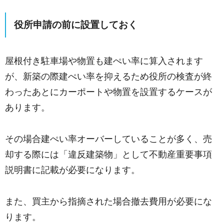
役所申請の前に設置しておく
屋根付き駐車場や物置も建ぺい率に算入されます
が、新築の際建ぺい率を抑えるため役所の検査が終
わったあとにカーポートや物置を設置するケースが
あります。
その場合建ぺい率オーバーしていることが多く、売
却する際には「違反建築物」として不動産重要事項
説明書に記載が必要になります。
また、買主から指摘された場合撤去費用が必要にな
ります。