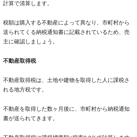
計算で清算します。
税額は購入する不動産によって異なり、市町村から
送られてくる納税通知書に記載されているため、売
主に確認しましょう。
不動産取得税
不動産取得税は、土地や建物を取得した人に課税さ
れる地方税です。
不動産を取得した数ヶ月後に、市町村から納税通知
書が送られてきます。