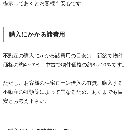
提示しておくとお客様も安心です。
購入にかかる諸費用
不動産の購入にかかる諸費用の目安は、新築で物件
価格の約4～7％、中古で物件価格の約8～10％です。
ただし、お客様の住宅ローン借入の有無、購入する
不動産の種類等によって異なるため、あくまでも目
安とお考え下さい。