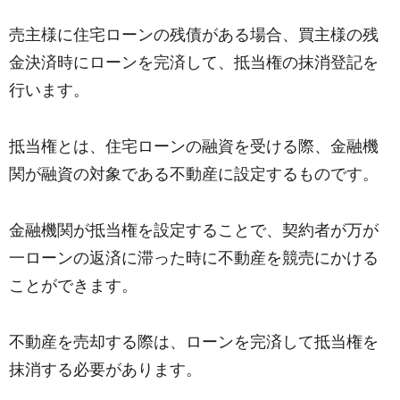
売主様に住宅ローンの残債がある場合、買主様の残
金決済時にローンを完済して、抵当権の抹消登記を
行います。
抵当権とは、住宅ローンの融資を受ける際、金融機
関が融資の対象である不動産に設定するものです。
金融機関が抵当権を設定することで、契約者が万が
一ローンの返済に滞った時に不動産を競売にかける
ことができます。
不動産を売却する際は、ローンを完済して抵当権を
抹消する必要があります。