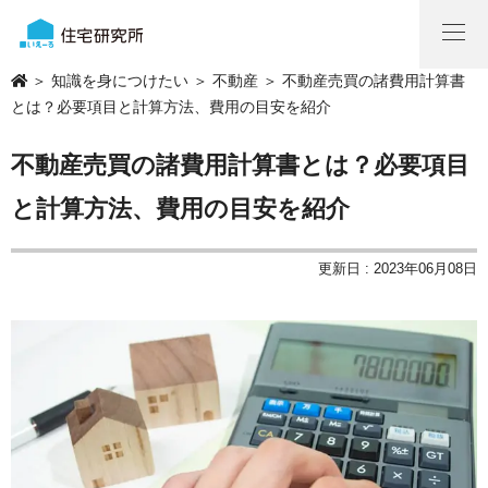
＞
知識を身につけたい
＞
不動産
＞ 不動産売買の諸費用計算書
とは？必要項目と計算方法、費用の目安を紹介
不動産売買の諸費用計算書とは？必要項目
と計算方法、費用の目安を紹介
更新日 : 2023年06月08日