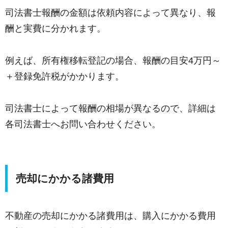
司法書士報酬の金額は依頼内容によって異なり、報
酬と実費に分かれます。
例えば、所有権移転登記の場合、報酬の目安4万円～
＋登録免許税がかかります。
司法書士によって報酬の相場が異なるので、詳細は
各司法書士へお問い合わせください。
売却にかかる諸費用
不動産の売却にかかる諸費用は、購入にかかる費用