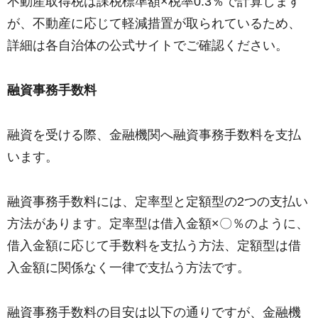
不動産取得税は課税標準額×税率0.3％で計算します
が、不動産に応じて軽減措置が取られているため、
詳細は各自治体の公式サイトでご確認ください。
融資事務手数料
融資を受ける際、金融機関へ融資事務手数料を支払
います。
融資事務手数料には、定率型と定額型の2つの支払い
方法があります。定率型は借入金額×〇％のように、
借入金額に応じて手数料を支払う方法、定額型は借
入金額に関係なく一律で支払う方法です。
融資事務手数料の目安は以下の通りですが、金融機