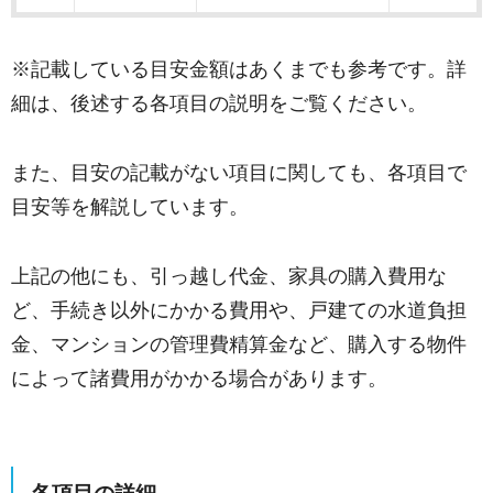
※記載している目安金額はあくまでも参考です。詳
細は、後述する各項目の説明をご覧ください。
また、目安の記載がない項目に関しても、各項目で
目安等を解説しています。
上記の他にも、引っ越し代金、家具の購入費用な
ど、手続き以外にかかる費用や、戸建ての水道負担
金、マンションの管理費精算金など、購入する物件
によって諸費用がかかる場合があります。