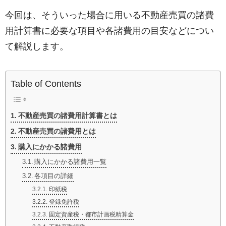
今回は、そういった場合に用いる不動産売買の諸費
用計算書に必要な項目や各諸費用の目安などについ
て解説します。
Table of Contents
不動産売買の諸費用計算書とは
不動産売買の諸費用とは
購入にかかる諸費用
購入にかかる諸費用一覧
各項目の詳細
印紙税
登録免許税
固定資産税・都市計画税精算金