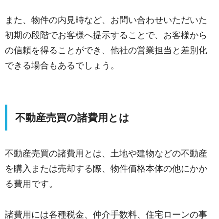
また、物件の内見時など、お問い合わせいただいた
初期の段階でお客様へ提示することで、お客様から
の信頼を得ることができ、他社の営業担当と差別化
できる場合もあるでしょう。
不動産売買の諸費用とは
不動産売買の諸費用とは、土地や建物などの不動産
を購入または売却する際、物件価格本体の他にかか
る費用です。
諸費用には各種税金、仲介手数料、住宅ローンの事