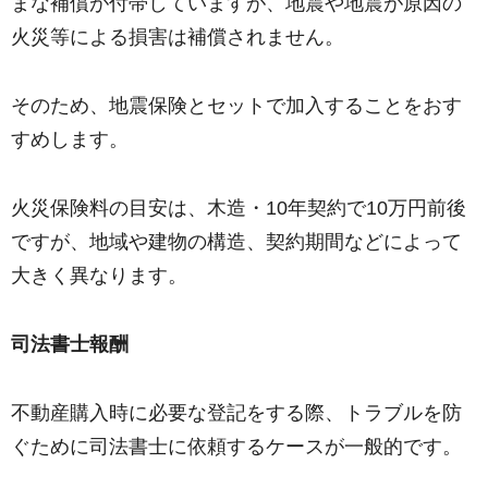
まな補償が付帯していますが、地震や地震が原因の
火災等による損害は補償されません。
そのため、地震保険とセットで加入することをおす
すめします。
火災保険料の目安は、木造・10年契約で10万円前後
ですが、地域や建物の構造、契約期間などによって
大きく異なります。
司法書士報酬
不動産購入時に必要な登記をする際、トラブルを防
ぐために司法書士に依頼するケースが一般的です。