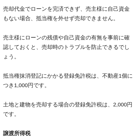
売却代金でローンを完済できず、売主様に自己資金
もない場合、抵当権を外せず売却できません。
売主様にローンの残債や自己資金の有無を事前に確
認しておくと、売却時のトラブルを防止できるでし
ょう。
抵当権抹消登記にかかる登録免許税は、不動産1個に
つき1,000円です。
土地と建物を売却する場合の登録免許税は、2,000円
です。
譲渡所得税