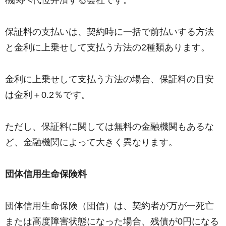
保証料の支払いは、契約時に一括で前払いする方法
と金利に上乗せして支払う方法の2種類あります。
金利に上乗せして支払う方法の場合、保証料の目安
は金利＋0.2％です。
ただし、保証料に関しては無料の金融機関もあるな
ど、金融機関によって大きく異なります。
団体信用生命保険料
団体信用生命保険（団信）は、契約者が万が一死亡
または高度障害状態になった場合、残債が0円になる