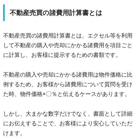
不動産売買の諸費用計算書とは
不動産売買の諸費用計算書とは、エクセル等を利用
して不動産の購入や売却にかかる諸費用を項目ごと
に計算し、お客様に提示するための書類です。
不動産の購入や売却にかかる諸費用は物件価格に比
例するため、お客様から諸費用について質問を受け
た時、物件価格×〇％と伝えるケースがあります。
しかし、大まかな数字だけでなく、書面として詳細
にお伝えすることで、お客様により安心していただ
けます。