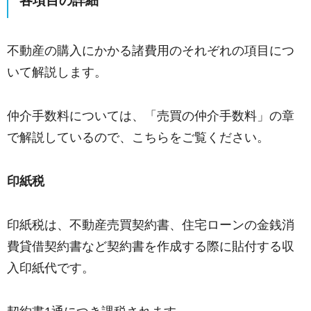
各項目の詳細
不動産の購入にかかる諸費用のそれぞれの項目につ
いて解説します。
仲介手数料については、「売買の仲介手数料」の章
で解説しているので、こちらをご覧ください。
印紙税
印紙税は、不動産売買契約書、住宅ローンの金銭消
費貸借契約書など契約書を作成する際に貼付する収
入印紙代です。