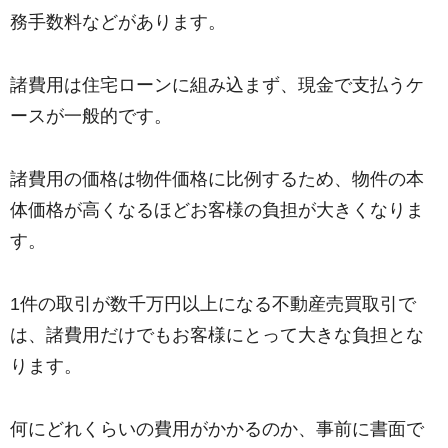
務手数料などがあります。
諸費用は住宅ローンに組み込まず、現金で支払うケ
ースが一般的です。
諸費用の価格は物件価格に比例するため、物件の本
体価格が高くなるほどお客様の負担が大きくなりま
す。
1件の取引が数千万円以上になる不動産売買取引で
は、諸費用だけでもお客様にとって大きな負担とな
ります。
何にどれくらいの費用がかかるのか、事前に書面で