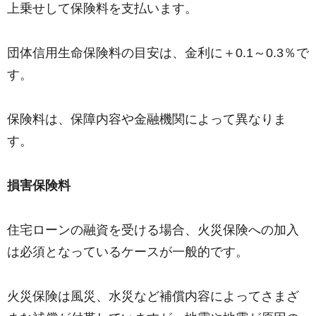
上乗せして保険料を支払います。
団体信用生命保険料の目安は、金利に＋0.1～0.3％で
す。
保険料は、保障内容や金融機関によって異なりま
す。
損害保険料
住宅ローンの融資を受ける場合、火災保険への加入
は必須となっているケースが一般的です。
火災保険は風災、水災など補償内容によってさまざ