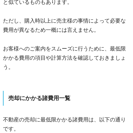
と似ているものもあります。
ただし、購入時以上に売主様の事情によって必要な
費用が異なるため一概には言えません。
お客様へのご案内をスムーズに行うために、最低限
かかる費用の項目や計算方法を確認しておきましょ
う。
売却にかかる諸費用一覧
不動産の売却に最低限かかる諸費用は、以下の通り
です。