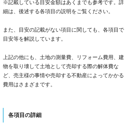
※記載している目安金額はあくまでも参考です。詳
細は、後述する各項目の説明をご覧ください。
また、目安の記載がない項目に関しても、各項目で
目安等を解説しています。
上記の他にも、土地の測量費、リフォーム費用、建
物を取り壊して土地として売却する際の解体費な
ど、売主様の事情や売却する不動産によってかかる
費用はさまざまです。
各項目の詳細