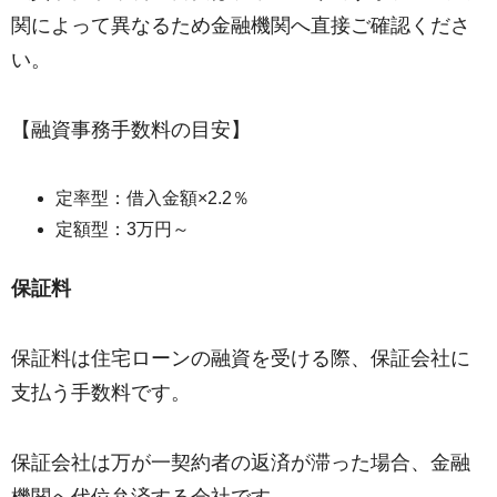
関によって異なるため金融機関へ直接ご確認くださ
い。
【融資事務手数料の目安】
定率型：借入金額×2.2％
定額型：3万円～
保証料
保証料は住宅ローンの融資を受ける際、保証会社に
支払う手数料です。
保証会社は万が一契約者の返済が滞った場合、金融
機関へ代位弁済する会社です。