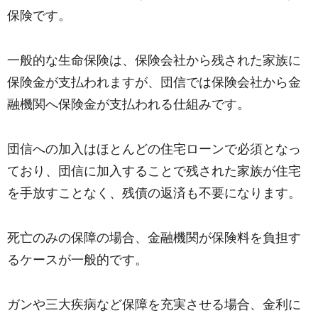
保険です。
一般的な生命保険は、保険会社から残された家族に
保険金が支払われますが、団信では保険会社から金
融機関へ保険金が支払われる仕組みです。
団信への加入はほとんどの住宅ローンで必須となっ
ており、団信に加入することで残された家族が住宅
を手放すことなく、残債の返済も不要になります。
死亡のみの保障の場合、金融機関が保険料を負担す
るケースが一般的です。
ガンや三大疾病など保障を充実させる場合、金利に