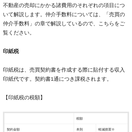
不動産の売却にかかる諸費用のそれぞれの項目につ
いて解説します。仲介手数料については、「売買の
仲介手数料」の章で解説しているので、こちらをご
覧ください。
印紙税
印紙税は、売買契約書を作成する際に貼付する収入
印紙代です。契約書1通につき課税されます。
【印紙税の税額】
税額
契約金額
本則
軽減措置※