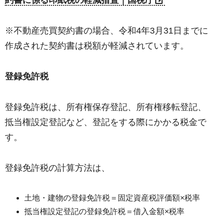
約書に係る印紙税の軽減措置｜国税庁
※不動産売買契約書の場合、令和4年3月31日までに
作成された契約書は税額が軽減されています。
登録免許税
登録免許税は、所有権保存登記、所有権移転登記、
抵当権設定登記など、登記をする際にかかる税金で
す。
登録免許税の計算方法は、
土地・建物の登録免許税＝固定資産税評価額×税率
抵当権設定登記の登録免許税＝借入金額×税率