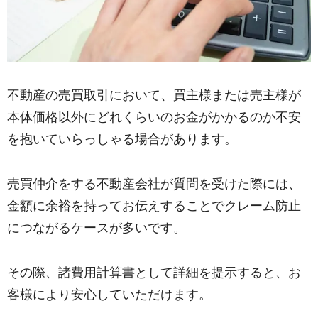
不動産の売買取引において、買主様または売主様が
本体価格以外にどれくらいのお金がかかるのか不安
を抱いていらっしゃる場合があります。
売買仲介をする不動産会社が質問を受けた際には、
金額に余裕を持ってお伝えすることでクレーム防止
につながるケースが多いです。
その際、諸費用計算書として詳細を提示すると、お
客様により安心していただけます。