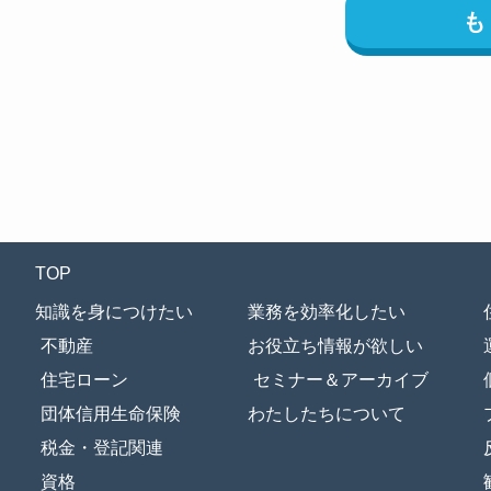
TOP
知識を身につけたい
業務を効率化したい
不動産
お役立ち情報が欲しい
住宅ローン
セミナー＆アーカイブ
団体信用生命保険
わたしたちについて
税金・登記関連
資格