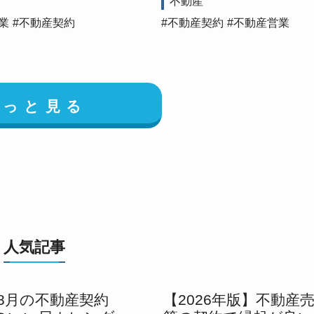
不動産
業
不動産契約
不動産契約
不動産営業
もっと見る
人気記事
年8月の不動産契約
【2026年版】不動産