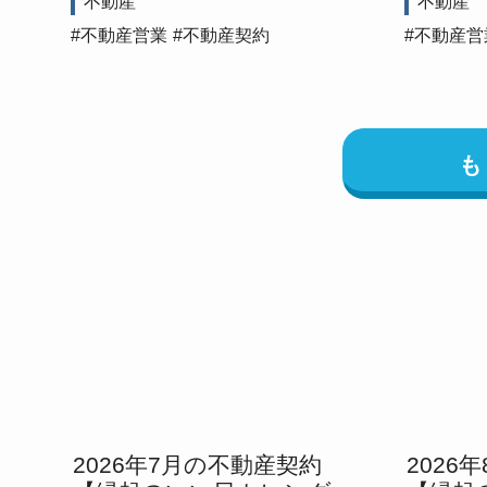
不動産
不動産
不動産営業
不動産契約
不動産営
2026年7月の不動産契約
2026