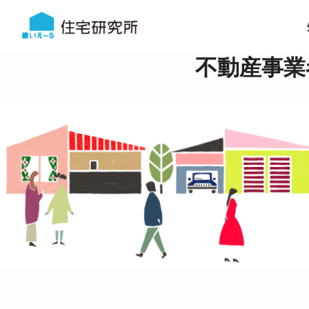
不動産事業