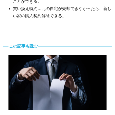
ことができる。
買い換え特約…元の自宅が売却できなかったら、新し
い家の購入契約解除できる。
この記事も読む