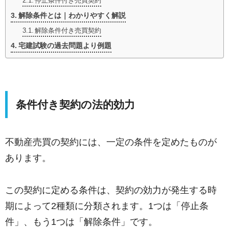
停止条件付き売買契約
解除条件とは｜わかりやすく解説
解除条件付き売買契約
宅建試験の過去問題より例題
条件付き契約の法的効力
不動産売買の契約には、一定の条件を定めたものが
あります。
この契約に定める条件は、契約の効力が発生する時
期によって2種類に分類されます。1つは「停止条
件」、もう1つは「解除条件」です。