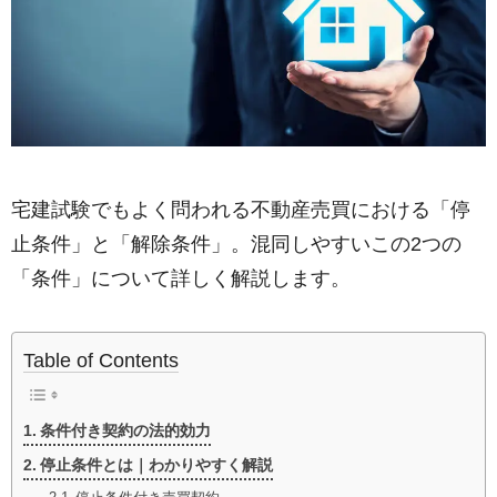
宅建試験でもよく問われる不動産売買における「停
止条件」と「解除条件」。混同しやすいこの2つの
「条件」について詳しく解説します。
Table of Contents
条件付き契約の法的効力
停止条件とは｜わかりやすく解説