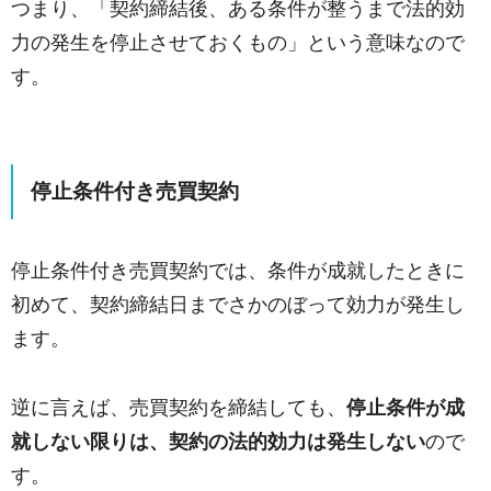
つまり、「契約締結後、ある条件が整うまで法的効
力の発生を停止させておくもの」という意味なので
す。
停止条件付き売買契約
停止条件付き売買契約では、条件が成就したときに
初めて、契約締結日までさかのぼって効力が発生し
ます。
逆に言えば、売買契約を締結しても、
停止条件が成
就しない限りは、契約の法的効力は発生しない
ので
す。