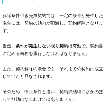
解除条件付き売買契約では、一定の条件が発生した
場合には、契約の効力が消滅し、契約解除となりま
す。
当然、
条件が発生しない限り契約は有効
で、契約書
に定める義務を履行しなければなりません。
また、契約解除の場合でも、それまでの契約は成立
していたと見なされます。
そのため、停止条件と違い、契約締結時にさかのぼ
って無効になるわけではありません。