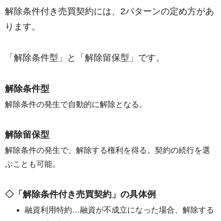
解除条件付き売買契約には、2パターンの定め方があ
ります。
「解除条件型」と「解除留保型」です。
解除条件型
解除条件の発生で自動的に解除となる。
解除留保型
解除条件の発生で、解除する権利を得る。契約の続行を選
ぶことも可能。
◇「解除条件付き売買契約」の具体例
融資利用特約…融資が不成立になった場合、解除する