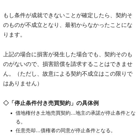
もし条件が成就できないことが確定したら、契約そ
のものが不成立となり、最初からなかったことにな
ります。
上記の場合に損害が発生した場合でも、契約そのも
のがないので、損害賠償を請求することはできませ
ん。（ただし、故意による契約不成立はこの限りで
はありません）
◇「停止条件付き売買契約」の具体例
借地権付き土地売買契約…地主の承諾が停止条件とな
る。
任意売却…債権者の同意が停止条件となる。