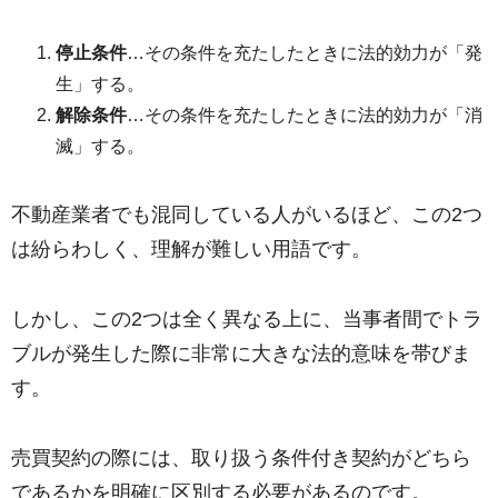
停止条件
…その条件を充たしたときに法的効力が「発
生」する。
解除条件
…その条件を充たしたときに法的効力が「消
滅」する。
不動産業者でも混同している人がいるほど、この2つ
は紛らわしく、理解が難しい用語です。
しかし、この2つは全く異なる上に、当事者間でトラ
ブルが発生した際に非常に大きな法的意味を帯びま
す。
売買契約の際には、取り扱う条件付き契約がどちら
であるかを明確に区別する必要があるのです。