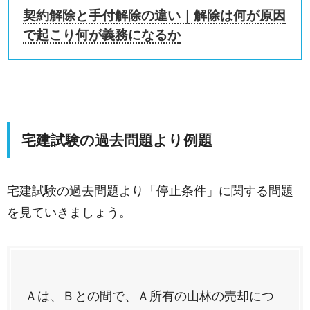
契約解除と手付解除の違い｜解除は何が原因
で起こり何が義務になるか
宅建試験の過去問題より例題
宅建試験の過去問題より「停止条件」に関する問題
を見ていきましょう。
Ａは、Ｂとの間で、Ａ所有の山林の売却につ