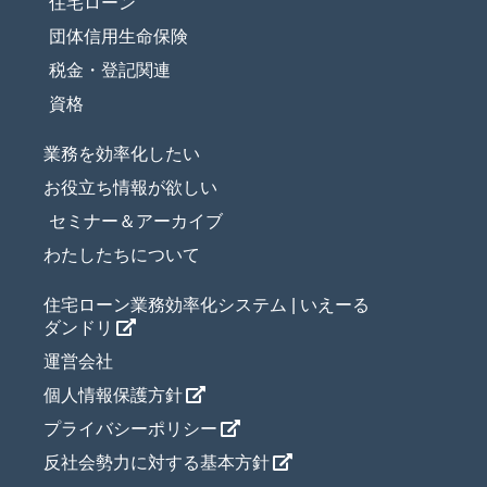
住宅ローン
団体信用生命保険
税金・登記関連
資格
業務を効率化したい
お役立ち情報が欲しい
セミナー＆アーカイブ
わたしたちについて
住宅ローン業務効率化システム | いえーる
ダンドリ
運営会社
個人情報保護方針
プライバシーポリシー
反社会勢力に対する基本方針