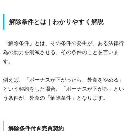
解除条件とは｜わかりやすく解説
「解除条件」とは、その条件の発生が、ある法律行
為の効力を消滅させる、その条件のことを言いま
す。
例えば、「ボーナスが下がったら、外食をやめる」
という契約をした場合、「ボーナスが下がる」とい
う条件が、外食の「解除条件」となります。
解除条件付き売買契約