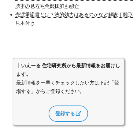
謄本の見方や全部抹消も紹介
売渡承諾書とは？法的効力はあるのかなど解説｜雛形
見本付き
┃いえーる 住宅研究所から最新情報をお届けし
ます。
最新情報を一早くチェックしたい方は下記「登
場する」からご登録ください。
登録する