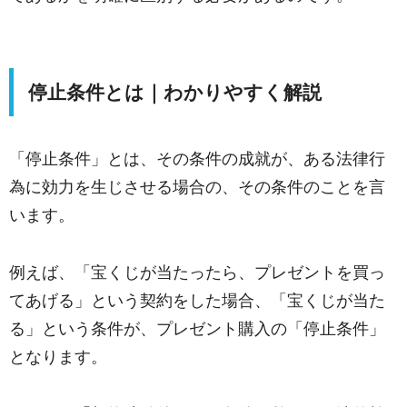
停止条件とは｜わかりやすく解説
「停止条件」とは、その条件の成就が、ある法律行
為に効力を生じさせる場合の、その条件のことを言
います。
例えば、「宝くじが当たったら、プレゼントを買っ
てあげる」という契約をした場合、「宝くじが当た
る」という条件が、プレゼント購入の「停止条件」
となります。