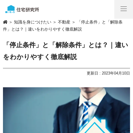
＞
知識を身につけたい
＞
不動産
＞ 「停止条件」と「解除条
件」とは？｜違いをわかりやすく徹底解説
「停止条件」と「解除条件」とは？｜違い
をわかりやすく徹底解説
更新日 : 2023年04月10日