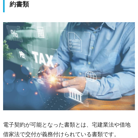
約書類
電子契約が可能となった書類とは、宅建業法や借地
借家法で交付が義務付けられている書類です。