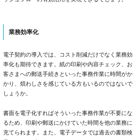
業務効率化
電子契約の導入では、コスト削減だけでなく業務効
率化も期待できます。紙の印刷や内容チェック、お
客さまへの郵送手続きといった事務作業に時間がか
かり、煩わしさを感じている方もいるのではないで
しょうか。
書面を電子化すればそういった事務作業が不要にな
るため、印刷や郵送にかけていた時間を他の業務に
充てられます。また、電子データでは過去の書類検