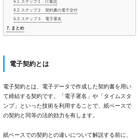
ステップ１ IT重説
ステップ２ 契約書の電子交付
ステップ３ 電子署名
まとめ
電子契約とは
電子契約とは、電子データで作成した契約書を用い
て締結する契約です。「電子署名」や「タイムスタ
ンプ」といった技術を利用することで、紙ベースで
の契約と同等の法的効力を有します。
紙ベースでの契約との違いについて解説する前に、