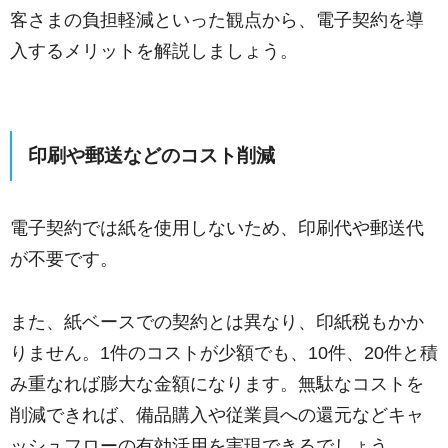
客さまの負担軽減といった観点から、電子契約を導
入するメリットを解説しましょう。
印刷や郵送などのコスト削減
電子契約では紙を使用しないため、印刷代や郵送代
が不要です。
また、紙ベースでの契約とは異なり、印紙税もかか
りません。1件のコストが少額でも、10件、20件と積
み重なれば膨大な金額になります。無駄なコストを
削減できれば、備品購入や従業員への還元などキャ
ッシュフローの有効活用を実現できるでしょう。