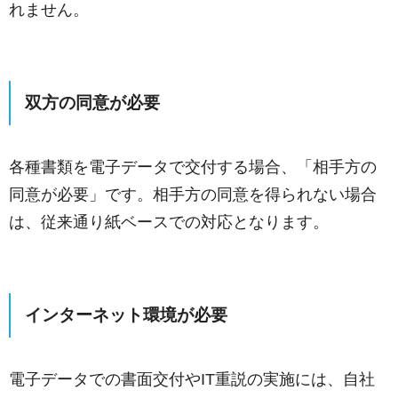
れません。
双方の同意が必要
各種書類を電子データで交付する場合、「相手方の
同意が必要」です。相手方の同意を得られない場合
は、従来通り紙ベースでの対応となります。
インターネット環境が必要
電子データでの書面交付やIT重説の実施には、自社