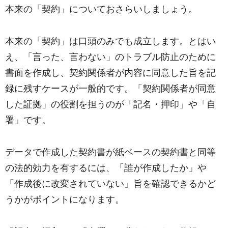
本来の「契約」についておさらいしましょう。
本来の「契約」は口頭のみでも成立します。とはい
え、「言った、言わない」のトラブル防止のために
書面を作成し、契約関係者が内容に同意した旨を記
録に残すケースが一般的です。「契約関係者が同意
した証拠」の役割を担うのが「記名・押印」や「自
署」です。
データで作成した契約書が紙ベースの契約書と同等
の法的効力を有するには、「誰が作成したか」や
「作成後に改変されていない」旨を確認できるかど
うかがポイントになります。