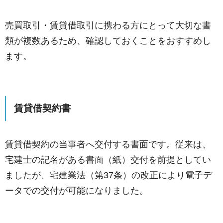
売買取引・賃貸借取引に携わる方にとって大切な書
類が複数あるため、確認しておくことをおすすめし
ます。
賃貸借契約書
賃貸借契約の当事者へ交付する書面です。従来は、
宅建士の記名がある書面（紙）交付を前提としてい
ましたが、宅建業法（第37条）の改正により電子デ
ータでの交付が可能になりました。