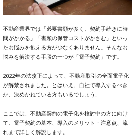
不動産業界では「必要書類が多く、契約手続きに時
間がかかる」「書類の保管コストがかさむ」といっ
たお悩みを抱える方が少なくありません。そんなお
悩みを解決する手段の一つが「電子契約」です。
2022年の法改正によって、不動産取引の全面電子化
が解禁されました。とはいえ、自社で導入するべき
か、決めかねている方もいるでしょう。
ここでは、不動産契約の電子化を検討中の方に向け
て、電子契約の基本、導入のメリット・注意点、流
れまで詳しく解説します。