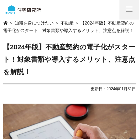
＞
知識を身につけたい
＞
不動産
＞ 【2024年版】不動産契約の
電子化がスタート！対象書類や導入するメリット、注意点を解説！
【2024年版】不動産契約の電子化がスター
ト！対象書類や導入するメリット、注意点
を解説！
更新日 : 2024年01月31日