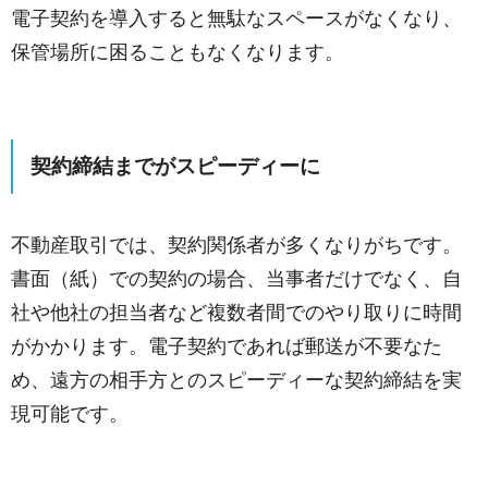
電子契約を導入すると無駄なスペースがなくなり、
保管場所に困ることもなくなります。
契約締結までがスピーディーに
不動産取引では、契約関係者が多くなりがちです。
書面（紙）での契約の場合、当事者だけでなく、自
社や他社の担当者など複数者間でのやり取りに時間
がかかります。電子契約であれば郵送が不要なた
め、遠方の相手方とのスピーディーな契約締結を実
現可能です。