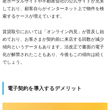
産ポータルサイトや不動産会社の公式サイトが充実
しており、顧客自らがインターネット上で物件を検
索するケースが増えています。
賃貸取引においては「オンライン内見」が普及し始
めており、お客さまが契約前に来店する回数が減少
傾向というデータもあります。法改正で書面の電子
化が解禁されたこともあり、今後もこの傾向は続く
でしょう。
電子契約を導入するデメリット