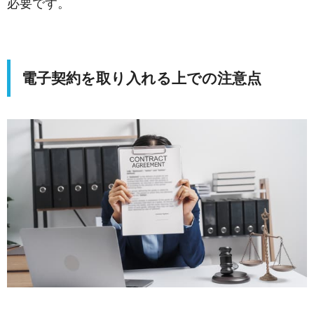
必要です。
電子契約を取り入れる上での注意点