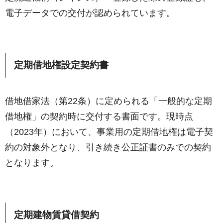
電子データでの交付が認められています。
定期借地権設定契約書
借地借家法（第22条）に定められる「一般的な定期
借地権」の契約時に交付する書面です。現時点
（2023年）において、事業用の定期借地権は電子契
約の対象外となり、引き続き公正証書のみでの契約
となります。
定期建物賃貸借契約