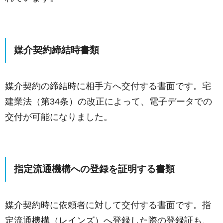
媒介契約締結時書類
媒介契約の締結時に相手方へ交付する書面です。宅
建業法（第34条）の改正によって、電子データでの
交付が可能になりました。
指定流通機構への登録を証明する書類
媒介契約時に依頼者に対して交付する書面です。指
定流通機構（レインズ）へ登録した際の登録証も、