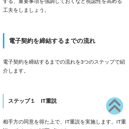
する、重要事項を強調しておくなど視認性を高める
工夫をしましょう。
電子契約を締結するまでの流れ
電子契約を締結するまでの流れを3つのステップで紹
介します。
ステップ１ IT重説
相手方の同意を得た上で、IT重説を実施します。IT重