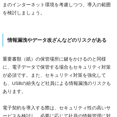
まのインターネット環境を考慮しつつ、導入の範囲
を検討しましょう。
情報漏洩やデータ改ざんなどのリスクがある
重要書類（紙）の保管場所に鍵をかけるのと同様
に、電子データで保管する場合もセキュリティ対策
が必須です。また、セキュリティ対策を強化して
も、USBの紛失など社員による情報漏洩のリスクも
あります。
電子契約を導入する際は、セキュリティ性の高いサ
ービスを検討し、必要に応じて社員の情報管理に対