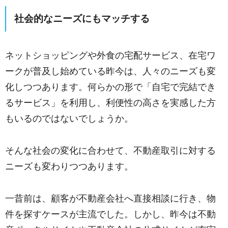
社会的なニーズにもマッチする
ネットショッピングや外食の宅配サービス、在宅ワ
ークが普及し始めている昨今は、人々のニーズも変
化しつつあります。何らかの形で「自宅で完結でき
るサービス」を利用し、利便性の高さを実感した方
もいるのではないでしょうか。
そんな社会の変化に合わせて、不動産取引に対する
ニーズも変わりつつあります。
一昔前は、顧客が不動産会社へ直接相談に行き、物
件を探すケースが主流でした。しかし、昨今は不動