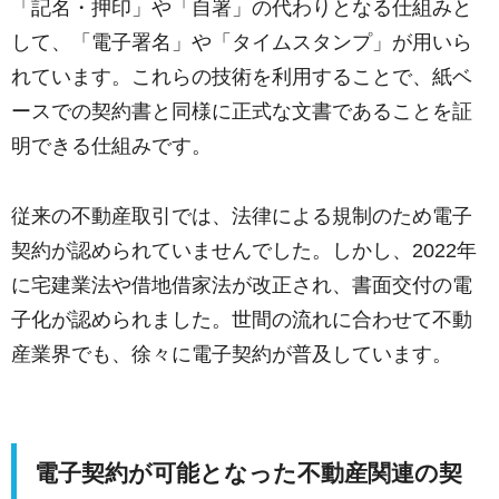
「記名・押印」や「自署」の代わりとなる仕組みと
して、「電子署名」や「タイムスタンプ」が用いら
れています。これらの技術を利用することで、紙ベ
ースでの契約書と同様に正式な文書であることを証
明できる仕組みです。
従来の不動産取引では、法律による規制のため電子
契約が認められていませんでした。しかし、2022年
に宅建業法や借地借家法が改正され、書面交付の電
子化が認められました。世間の流れに合わせて不動
産業界でも、徐々に電子契約が普及しています。
電子契約が可能となった不動産関連の契