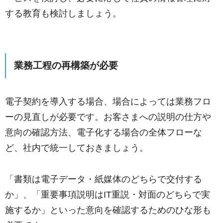
する教育も検討しましょう。
業務工程の再構築が必要
電子契約を導入する場合、場合によっては業務フロ
ーの見直しが必要です。お客さまへの説明の仕方や
意向の確認方法、電子化する場合の全体フローな
ど、社内で統一しておきましょう。
「書類は電子データ・紙媒体のどちらで交付する
か」、「重要事項説明はIT重説・対面のどちらで実
施するか」といった意向を確認するためのひな形も