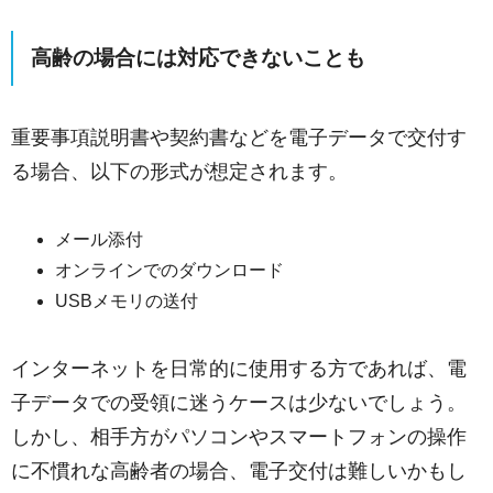
高齢の場合には対応できないことも
重要事項説明書や契約書などを電子データで交付す
る場合、以下の形式が想定されます。
メール添付
オンラインでのダウンロード
USBメモリの送付
インターネットを日常的に使用する方であれば、電
子データでの受領に迷うケースは少ないでしょう。
しかし、相手方がパソコンやスマートフォンの操作
に不慣れな高齢者の場合、電子交付は難しいかもし