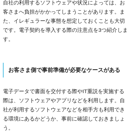
自社の利用するソフトウェアや状況によっては、お
客さまへ負担がかかってしまうことがあります。ま
た、イレギュラーな事態を想定しておくことも大切
です。電子契約を導入する際の注意点を3つ紹介しま
す。
お客さま側で事前準備が必要なケースがある
電子データで書面を交付する際やIT重説を実施する
際は、ソフトウェアやアプリなどを利用します。自
社が利用するソフトウェアなどを相手方も利用でき
る環境にあるかどうか、事前に確認しておきましょ
う。