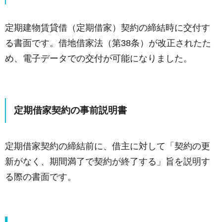
定期建物賃貸借（定期借家）契約の締結時に交付す
る書面です。借地借家法（第38条）が改正されたた
め、電子データでの交付が可能になりました。
定期借家契約の事前説明書
定期借家契約の締結前に、借主に対して「契約の更
新がなく、期間満了で契約が終了する」旨を説明す
る際の書面です。