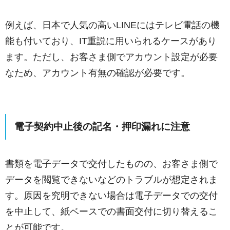
例えば、日本で人気の高いLINEにはテレビ電話の機
能も付いており、IT重説に用いられるケースがあり
ます。ただし、お客さま側でアカウント設定が必要
なため、アカウント有無の確認が必要です。
電子契約中止後の記名・押印漏れに注意
書類を電子データで交付したものの、お客さま側で
データを閲覧できないなどのトラブルが想定されま
す。原因を究明できない場合は電子データでの交付
を中止して、紙ベースでの書面交付に切り替えるこ
とが可能です。