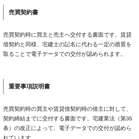
売買契約書
売買契約時に買主と売主へ交付する書面です。賃貸
借契約と同様、宅建士の記名に代わる一定の措置を
取ることで電子データでの交付が認められます。
重要事項説明書
売買契約時の買主や賃貸借契約時の借主に対して、
契約締結までに交付する書面です。宅建業法（第35
条）の改正によって、電子データでの交付が認めら
れています。