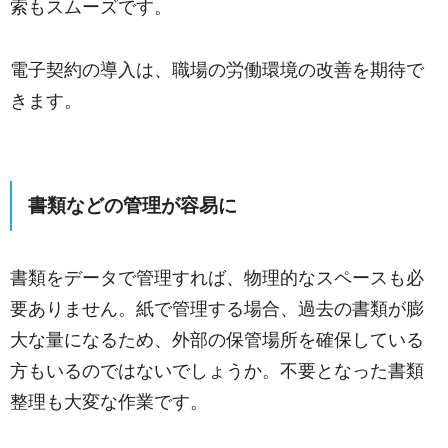
索もスムーズです。
電子契約の導入は、職場の労働環境の改善を期待で
きます。
書類などの管理が容易に
書類をデータで管理すれば、物理的なスペースも必
要ありません。紙で管理する場合、過去の書類が膨
大な量になるため、外部の保管場所を確保している
方もいるのではないでしょうか。不要となった書類
整理も大変な作業です。