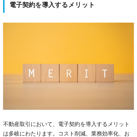
電子契約を導入するメリット
不動産取引において、電子契約を導入するメリット
は多岐にわたります。コスト削減、業務効率化、お