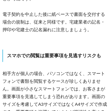
電子契約を中止した後に紙ベースで書面を交付する
場合の規制は、従来と同様です。宅建業者の記名・
押印や宅建士の記名漏れに注意しましょう。
スマホでの閲覧は重要事項を見逃すリスクも
相手方が個人の場合、パソコンではなく、スマート
フォンで書類を閲覧するケースが珍しくありませ
ん。画面が小さなスマートフォンでは、お客さまが
重要事項を見逃してしまう恐れがあります。画面の
サイズを考慮してA3サイズではなくA4サイズで作成