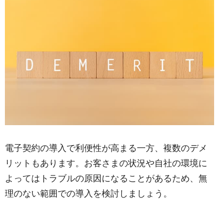
電子契約の導入で利便性が高まる一方、複数のデメ
リットもあります。お客さまの状況や自社の環境に
よってはトラブルの原因になることがあるため、無
理のない範囲での導入を検討しましょう。