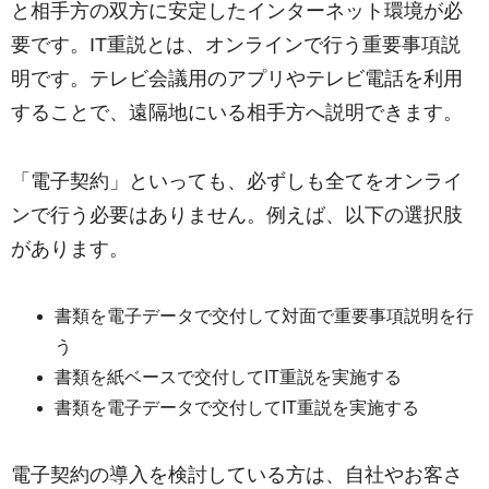
と相手方の双方に安定したインターネット環境が必
要です。IT重説とは、オンラインで行う重要事項説
明です。テレビ会議用のアプリやテレビ電話を利用
することで、遠隔地にいる相手方へ説明できます。
「電子契約」といっても、必ずしも全てをオンライ
ンで行う必要はありません。例えば、以下の選択肢
があります。
書類を電子データで交付して対面で重要事項説明を行
う
書類を紙ベースで交付してIT重説を実施する
書類を電子データで交付してIT重説を実施する
電子契約の導入を検討している方は、自社やお客さ