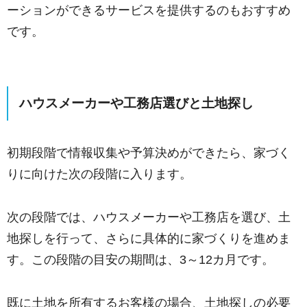
ーションができるサービスを提供するのもおすすめ
です。
ハウスメーカーや工務店選びと土地探し
初期段階で情報収集や予算決めができたら、家づく
りに向けた次の段階に入ります。
次の段階では、ハウスメーカーや工務店を選び、土
地探しを行って、さらに具体的に家づくりを進めま
す。この段階の目安の期間は、3～12カ月です。
既に土地を所有するお客様の場合、土地探しの必要