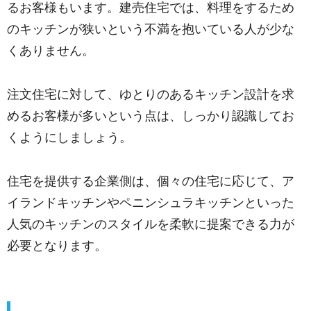
るお客様もいます。建売住宅では、料理をするため
のキッチンが狭いという不満を抱いている人が少な
くありません。
注文住宅に対して、ゆとりのあるキッチン設計を求
めるお客様が多いという点は、しっかり認識してお
くようにしましょう。
住宅を提供する企業側は、個々の住宅に応じて、ア
イランドキッチンやペニンシュラキッチンといった
人気のキッチンのスタイルを柔軟に提案できる力が
必要となります。