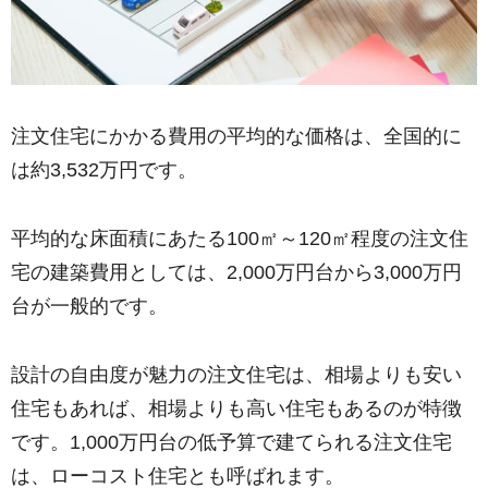
注文住宅にかかる費用の平均的な価格は、全国的に
は約3,532万円です。
平均的な床面積にあたる100㎡～120㎡程度の注文住
宅の建築費用としては、2,000万円台から3,000万円
台が一般的です。
設計の自由度が魅力の注文住宅は、相場よりも安い
住宅もあれば、相場よりも高い住宅もあるのが特徴
です。1,000万円台の低予算で建てられる注文住宅
は、ローコスト住宅とも呼ばれます。