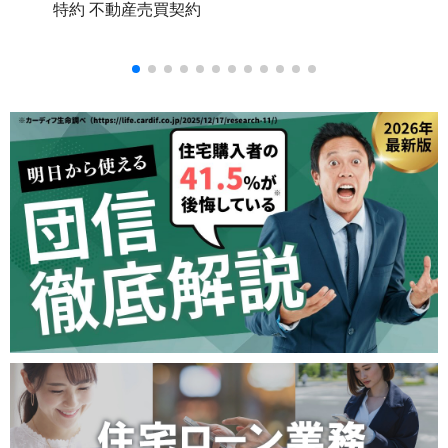
特約
不動産売買契約
不