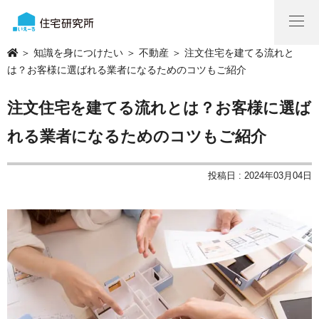
＞
知識を身につけたい
＞
不動産
＞ 注文住宅を建てる流れと
は？お客様に選ばれる業者になるためのコツもご紹介
注文住宅を建てる流れとは？お客様に選ば
れる業者になるためのコツもご紹介
投稿日 : 2024年03月04日