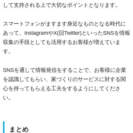
して支持される上で大切なポイントとなります。
スマートフォンがますます身近なものとなる時代に
あって、InstagramやX(旧Twitter)といったSNSを情報
収集の手段としても活用するお客様が増えていま
す。
SNSを通して情報発信をすることで、お客様に企業
を認識してもらい、家づくりのサービスに対する関
心を持ってもらえる工夫をするようにしてくださ
い。
まとめ