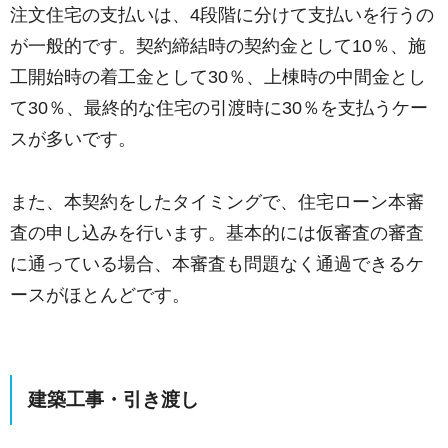
注文住宅の支払いは、4段階に分けて支払いを行うの
が一般的です。契約締結時の契約金として10％、施
工開始時の着工金として30％、上棟時の中間金とし
て30％、最終的な住宅の引渡時に30％を支払うケー
スが多いです。
また、本契約をしたタイミングで、住宅ローン本審
査の申し込みを行います。基本的には仮審査の審査
に通っている場合、本審査も問題なく通過できるケ
ースがほとんどです。
建築工事・引き渡し