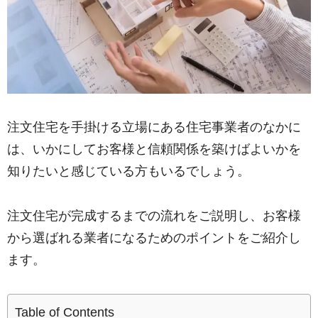
注文住宅を手掛ける立場にある住宅事業者のなかに
は、いかにしてお客様と信頼関係を築けばよいかを
知りたいと感じている方もいるでしょう。
注文住宅が完成するまでの流れをご説明し、お客様
から選ばれる業者になるためのポイントをご紹介し
ます。
Table of Contents