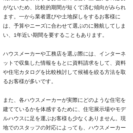
がないため、比較的期間が短くて済む傾向がみられ
ます。一から業者選びや土地探しをするお客様に
は、予算やニーズに合わせて選ぶのに難航してしま
い、1年近い期間を要することもあります。
ハウスメーカーや工務店を選ぶ際には、インターネ
ットで収集した情報をもとに資料請求をして、資料
や住宅カタログを比較検討して候補を絞る方法を取
るお客様が多いです。
また、各ハウスメーカーが実際にどのような住宅を
建てているかを体感するために、住宅展示場やモデ
ルハウスに足を運ぶお客様も少なくありません。現
地でのスタッフの対応によっても、ハウスメーカー