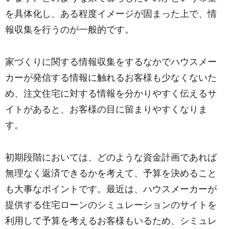
を具体化し、ある程度イメージが固まった上で、情
報収集を行うのが一般的です。
家づくりに関する情報収集をするなかでハウスメー
カーが発信する情報に触れるお客様も少なくないた
め、注文住宅に対する情報を分かりやすく伝えるサ
イトがあると、お客様の目に留まりやすくなりま
す。
初期段階においては、どのような資金計画であれば
無理なく返済できるかを考えて、予算を決めること
も大事なポイントです。最近は、ハウスメーカーが
提供する住宅ローンのシミュレーションのサイトを
利用して予算を考えるお客様もいるため、シミュレ