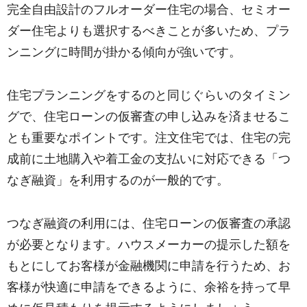
完全自由設計のフルオーダー住宅の場合、セミオー
ダー住宅よりも選択するべきことが多いため、プラ
ンニングに時間が掛かる傾向が強いです。
住宅プランニングをするのと同じぐらいのタイミン
グで、住宅ローンの仮審査の申し込みを済ませるこ
とも重要なポイントです。注文住宅では、住宅の完
成前に土地購入や着工金の支払いに対応できる「つ
なぎ融資」を利用するのが一般的です。
つなぎ融資の利用には、住宅ローンの仮審査の承認
が必要となります。ハウスメーカーの提示した額を
もとにしてお客様が金融機関に申請を行うため、お
客様が快適に申請をできるように、余裕を持って早