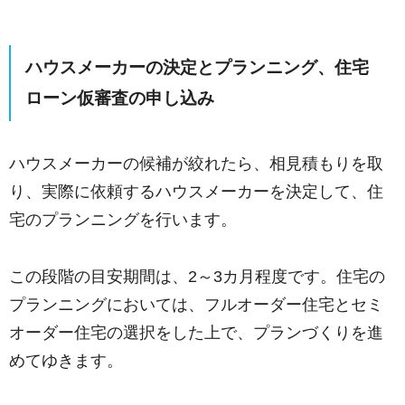
ハウスメーカーの決定とプランニング、住宅
ローン仮審査の申し込み
ハウスメーカーの候補が絞れたら、相見積もりを取
り、実際に依頼するハウスメーカーを決定して、住
宅のプランニングを行います。
この段階の目安期間は、2～3カ月程度です。住宅の
プランニングにおいては、フルオーダー住宅とセミ
オーダー住宅の選択をした上で、プランづくりを進
めてゆきます。