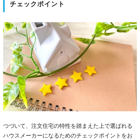
チェックポイント
つづいて、注文住宅の特性を踏まえた上で選ばれる
ハウスメーカーになるためのチェックポイントをお