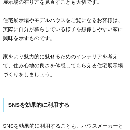
展示場の在り方を見直すことも大切です。
住宅展示場やモデルハウスをご覧になるお客様は、
実際に自分が暮らしている様子を想像しやすい家に
興味を示すものです。
家をより魅力的に魅せるためのインテリアを考え
て、住み心地の良さを体感してもらえる住宅展示場
づくりをしましょう。
SNSを効果的に利用する
SNSを効果的に利用することも、ハウスメーカーと