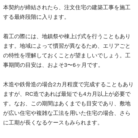
本契約が締結されたら、注文住宅の建築工事を施工
する最終段階に入ります。
着工の際には、地鎮祭や棟上げ式を行うこともあり
ます。地域によって慣習が異なるため、エリアごと
の特性を理解しておくことが望ましいでしょう。工
事期間の目安は、およそ3〜6ヶ月です。
木造や鉄骨造の場合2カ月程度で完成することもあり
ますが、RC造であれば最短でも4カ月以上が必要で
す。なお、この期間はあくまでも目安であり、敷地
が広い住宅や複雑な工法を用いた住宅の場合、さら
に工期が長くなるケースもみられます。