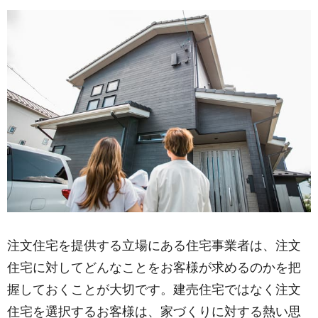
注文住宅を提供する立場にある住宅事業者は、注文
住宅に対してどんなことをお客様が求めるのかを把
握しておくことが大切です。建売住宅ではなく注文
住宅を選択するお客様は、家づくりに対する熱い思