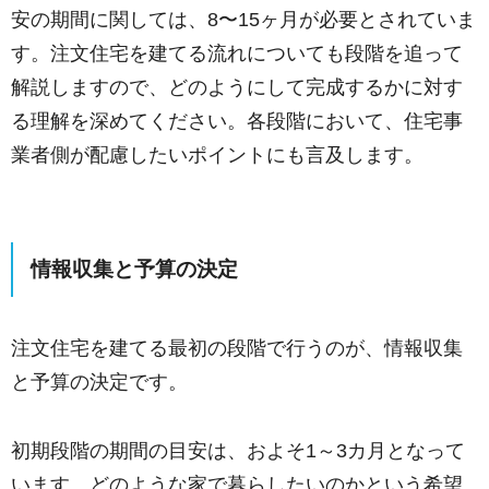
安の期間に関しては、8〜15ヶ月が必要とされていま
す。注文住宅を建てる流れについても段階を追って
解説しますので、どのようにして完成するかに対す
る理解を深めてください。各段階において、住宅事
業者側が配慮したいポイントにも言及します。
情報収集と予算の決定
注文住宅を建てる最初の段階で行うのが、情報収集
と予算の決定です。
初期段階の期間の目安は、およそ1～3カ月となって
います。どのような家で暮らしたいのかという希望