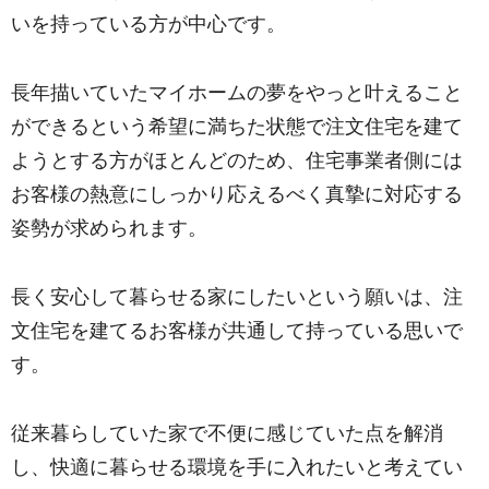
いを持っている方が中心です。
長年描いていたマイホームの夢をやっと叶えること
ができるという希望に満ちた状態で注文住宅を建て
ようとする方がほとんどのため、住宅事業者側には
お客様の熱意にしっかり応えるべく真摯に対応する
姿勢が求められます。
長く安心して暮らせる家にしたいという願いは、注
文住宅を建てるお客様が共通して持っている思いで
す。
従来暮らしていた家で不便に感じていた点を解消
し、快適に暮らせる環境を手に入れたいと考えてい