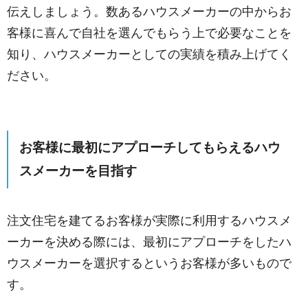
伝えしましょう。数あるハウスメーカーの中からお
客様に喜んで自社を選んでもらう上で必要なことを
知り、ハウスメーカーとしての実績を積み上げてく
ださい。
お客様に最初にアプローチしてもらえるハウ
スメーカーを目指す
注文住宅を建てるお客様が実際に利用するハウスメ
ーカーを決める際には、最初にアプローチをしたハ
ウスメーカーを選択するというお客様が多いもので
す。