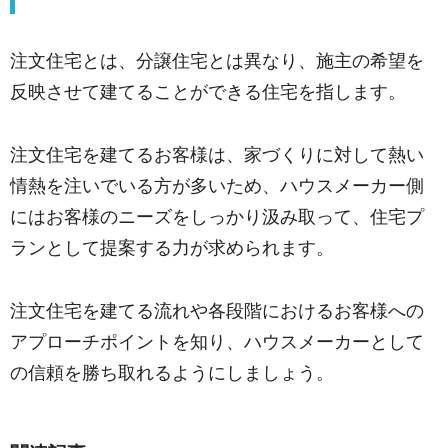
注文住宅とは、分譲住宅とは異なり、施主の希望を
反映させて建てることができる住宅を指します。
注文住宅を建てるお客様は、家づくりに対して熱い
情熱を注いでいる方が多いため、ハウスメーカー側
にはお客様のニーズをしっかり汲み取って、住宅プ
ランとして提案する力が求められます。
注文住宅を建てる流れや各段階におけるお客様への
アプローチポイントを知り、ハウスメーカーとして
の信頼を勝ち取れるようにしましょう。