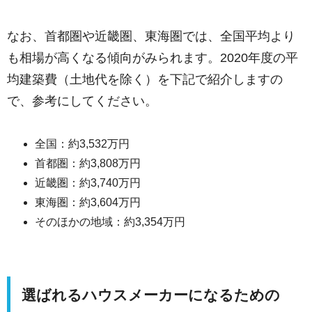
なお、首都圏や近畿圏、東海圏では、全国平均より
も相場が高くなる傾向がみられます。2020年度の平
均建築費（土地代を除く）を下記で紹介しますの
で、参考にしてください。
全国：約3,532万円
首都圏：約3,808万円
近畿圏：約3,740万円
東海圏：約3,604万円
そのほかの地域：約3,354万円
選ばれるハウスメーカーになるための