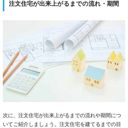
注文住宅が出来上がるまでの流れ・期間
次に、注文住宅が出来上がるまでの流れや期間につ
いてご紹介しましょう。注文住宅を建てるまでの目