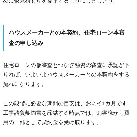
めに仮見積もりを提示するようにしましょう。
ハウスメーカーとの本契約、住宅ローン本審
査の申し込み
住宅ローンの仮審査とつなぎ融資の審査に承認が下
りれば、いよいよハウスメーカーとの本契約をする
流れになります。
この段階に必要な期間の目安は、およそ1カ月です。
工事請負契約書を締結する時点では、お客様から費
用の一部として契約金を受け取ります。