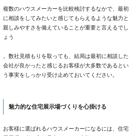
複数のハウスメーカーを比較検討するなかで、最初
に相談をしてみたいと感じてもらえるような魅力と
親しみやすさを備えていることが重要と言えるでし
ょう
。数社見積もりを取っても、結局は最初に相談した
会社が良かったと感じるお客様が大多数であるとい
う事実をしっかり受け止めておいてください。
魅力的な住宅展示場づくりを心掛ける
お客様に選ばれるハウスメーカーになるには、住宅