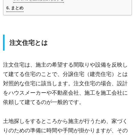
まとめ
注文住宅とは
注文住宅は、施主の希望する間取りや設備を反映し
て建てる住宅のことで、分譲住宅（建売住宅）とは
対照的な住宅に該当します。注文住宅の場合、設計
をハウスメーカーや不動産会社、施工を施工会社に
依頼して建てるのが一般的です。
土地探しをするところから施主が行うため、家づく
りのための準備に時間や手間が掛かりますが、その