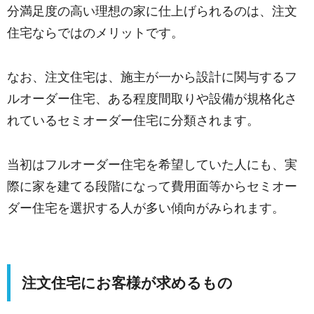
分満足度の高い理想の家に仕上げられるのは、注文
住宅ならではのメリットです。
なお、注文住宅は、施主が一から設計に関与するフ
ルオーダー住宅、ある程度間取りや設備が規格化さ
れているセミオーダー住宅に分類されます。
当初はフルオーダー住宅を希望していた人にも、実
際に家を建てる段階になって費用面等からセミオー
ダー住宅を選択する人が多い傾向がみられます。
注文住宅にお客様が求めるもの