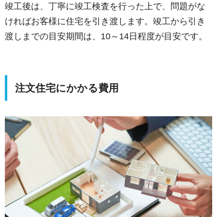
竣工後は、丁寧に竣工検査を行った上で、問題がな
ければお客様に住宅を引き渡します。竣工から引き
渡しまでの目安期間は、10～14日程度が目安です。
注文住宅にかかる費用