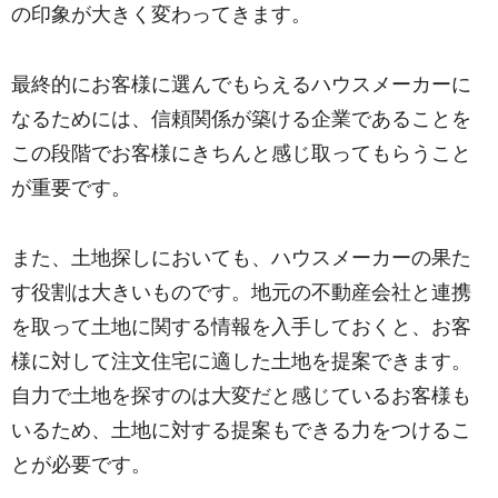
の印象が大きく変わってきます。
最終的にお客様に選んでもらえるハウスメーカーに
なるためには、信頼関係が築ける企業であることを
この段階でお客様にきちんと感じ取ってもらうこと
が重要です。
また、土地探しにおいても、ハウスメーカーの果た
す役割は大きいものです。地元の不動産会社と連携
を取って土地に関する情報を入手しておくと、お客
様に対して注文住宅に適した土地を提案できます。
自力で土地を探すのは大変だと感じているお客様も
いるため、土地に対する提案もできる力をつけるこ
とが必要です。