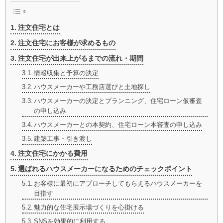
注文住宅とは
注文住宅にお客様が求めるもの
注文住宅が出来上がるまでの流れ・期間
情報収集と予算の決定
ハウスメーカーや工務店選びと土地探し
ハウスメーカーの決定とプランニング、住宅ローン仮審査
の申し込み
ハウスメーカーとの本契約、住宅ローン本審査の申し込み
建築工事・引き渡し
注文住宅にかかる費用
選ばれるハウスメーカーになるためのチェックポイント
お客様に最初にアプローチしてもらえるハウスメーカーを
目指す
魅力的な住宅展示場づくりを心掛ける
SNSを効果的に利用する