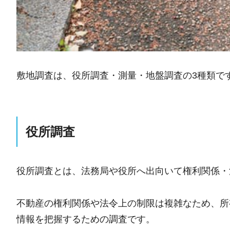
敷地調査は、役所調査・測量・地盤調査の3種類で
役所調査
役所調査とは、法務局や役所へ出向いて権利関係・
不動産の権利関係や法令上の制限は複雑なため、所
情報を把握するための調査です。