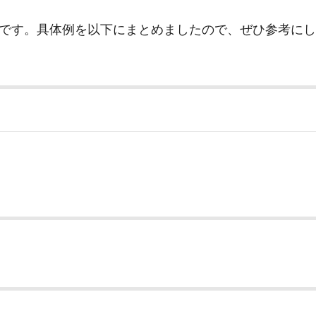
です。具体例を以下にまとめましたので、ぜひ参考にし