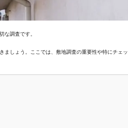
切な調査です。
きましょう。ここでは、敷地調査の重要性や特にチェッ