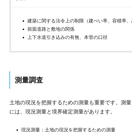
建築に関する法令上の制限（建ぺい率、容積率、
前面道路と敷地の関係
上下水道引き込みの有無、本管の口径
測量調査
土地の現況を把握するための測量も重要です。測量
には、現況測量と境界確定測量があります。
現況測量：土地の現況を把握するための測量