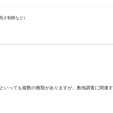
高さ制限など）
といっても複数の種類がありますが、敷地調査に関連す