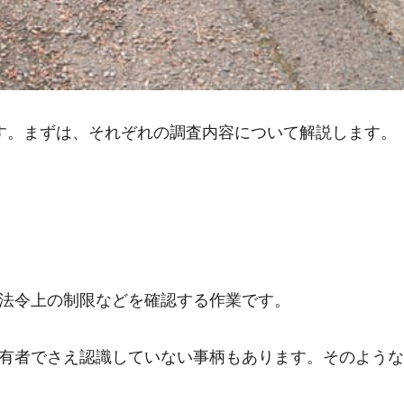
す。まずは、それぞれの調査内容について解説します。
法令上の制限などを確認する作業です。
有者でさえ認識していない事柄もあります。そのような