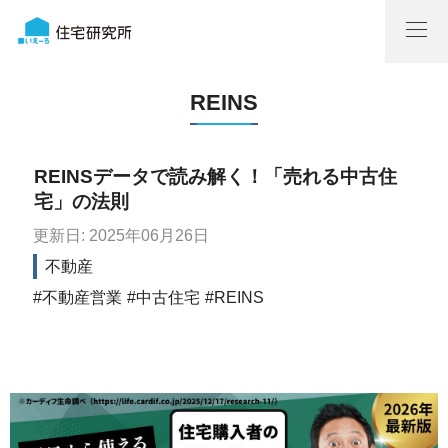
REINS
REINSデータで読み解く！「売れる中古住
宅」の法則
更新日: 2025年06月26日
不動産
不動産営業
中古住宅
REINS