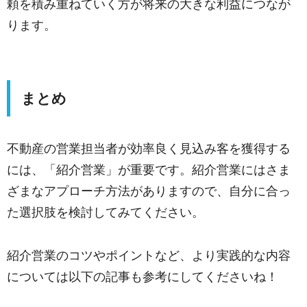
頼を積み重ねていく方が将来の大きな利益につなが
ります。
まとめ
不動産の営業担当者が効率良く見込み客を獲得する
には、「紹介営業」が重要です。紹介営業にはさま
ざまなアプローチ方法がありますので、自分に合っ
た選択肢を検討してみてください。
紹介営業のコツやポイントなど、より実践的な内容
については以下の記事も参考にしてくださいね！