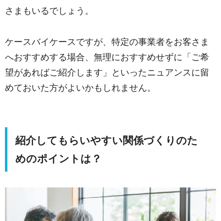
さまもいるでしょう。
ケースバイケースですが、特定の事業者をお客さま
へおすすめする場合、無理におすすめせずに「ご希
望があればご紹介します」といったニュアンスに留
めておいた方がよいかもしれません。
紹介してもらいやすい関係づくりのた
めのポイントは？