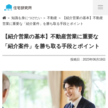
＞
知識を身につけたい
＞
不動産
＞ 【紹介営業の基本】不動産
営業に重要な「紹介案件」を勝ち取る手段とポイント
【紹介営業の基本】不動産営業に重要な
「紹介案件」を勝ち取る手段とポイント
投稿日 : 2023年06月19日