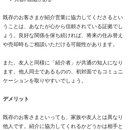
既存のお客さまが紹介営業に協力してくださるとい
うことは、あなたが心から信頼されている証拠でし
ょう。良好な関係を保ち続ければ、将来の住み替え
や売却時もご相談いただける可能性があります。
また、友人と同様に「紹介者」が共通の知人になり
ます。他人同士であるものの、初対面でもコミュニ
ケーションを取りやすいでしょう。
デメリット
既存のお客さまといっても、家族や友人とは異なり
他人です。紹介に協力してくれるかどうかは相手と