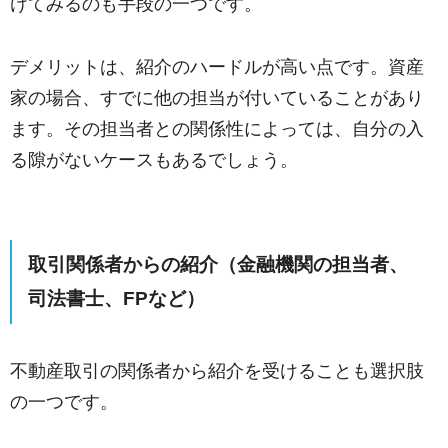
けてみるのも手段の一つです。
デメリットは、紹介のハードルが高い点です。資産
家の場合、すでに他の担当が付いていることがあり
ます。その担当者との関係性によっては、自分の入
る隙がないケースもあるでしょう。
取引関係者からの紹介（金融機関の担当者、
司法書士、FPなど）
不動産取引の関係者から紹介を受けることも選択肢
の一つです。