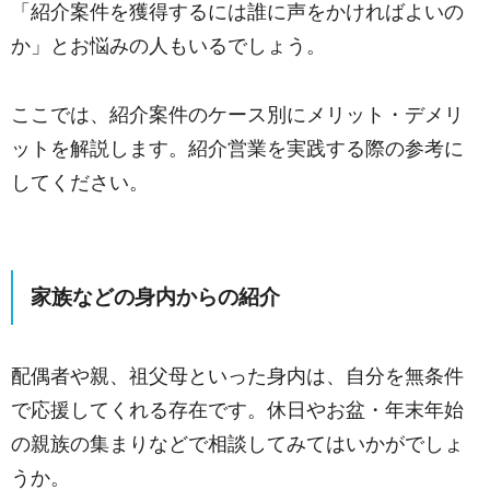
「紹介案件を獲得するには誰に声をかければよいの
か」とお悩みの人もいるでしょう。
ここでは、紹介案件のケース別にメリット・デメリ
ットを解説します。紹介営業を実践する際の参考に
してください。
家族などの身内からの紹介
配偶者や親、祖父母といった身内は、自分を無条件
で応援してくれる存在です。休日やお盆・年末年始
の親族の集まりなどで相談してみてはいかがでしょ
うか。