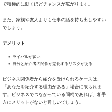
で積極的に動くほどチャンスが広がります。
また、家族や友人よりも仕事の話を持ち出しやすい
でしょう。
デメリット
ライバルが多い
自分と紹介者の関係が悪化するリスクがある
ビジネス関係者から紹介を受けられるケースは、
「あなたを紹介する理由がある」場合に限られま
す。ビジネスでつながっている間柄であれば、相手
方にメリットがないと難しいでしょう。