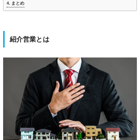
まとめ
紹介営業とは