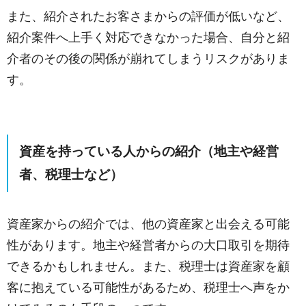
また、紹介されたお客さまからの評価が低いなど、
紹介案件へ上手く対応できなかった場合、自分と紹
介者のその後の関係が崩れてしまうリスクがありま
す。
資産を持っている人からの紹介（地主や経営
者、税理士など）
資産家からの紹介では、他の資産家と出会える可能
性があります。地主や経営者からの大口取引を期待
できるかもしれません。また、税理士は資産家を顧
客に抱えている可能性があるため、税理士へ声をか