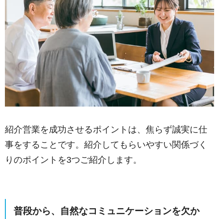
紹介営業を成功させるポイントは、焦らず誠実に仕
事をすることです。紹介してもらいやすい関係づく
りのポイントを3つご紹介します。
普段から、自然なコミュニケーションを欠か