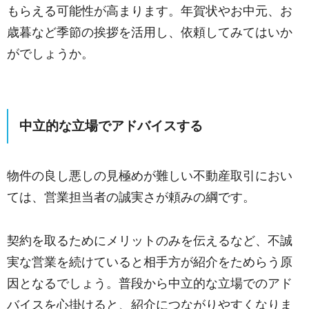
もらえる可能性が高まります。年賀状やお中元、お
歳暮など季節の挨拶を活用し、依頼してみてはいか
がでしょうか。
中立的な立場でアドバイスする
物件の良し悪しの見極めが難しい不動産取引におい
ては、営業担当者の誠実さが頼みの綱です。
契約を取るためにメリットのみを伝えるなど、不誠
実な営業を続けていると相手方が紹介をためらう原
因となるでしょう。普段から中立的な立場でのアド
バイスを心掛けると、紹介につながりやすくなりま