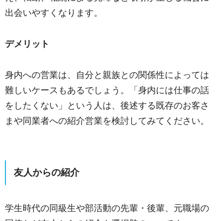
出会いやすくなります。
デメリット
身内への営業は、自分と親族との関係性によっては
難しいケースもあるでしょう。「身内には仕事の話
をしたくない」という人は、後述する既存のお客さ
まや同業者への紹介営業を検討してみてください。
友人からの紹介
学生時代の同級生や部活動の先輩・後輩、元職場の