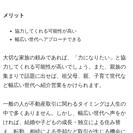
メリット
協力してくれる可能性が高い
幅広い世代へアプローチできる
大切な家族の頼みであれば、「力になりたい」と協
力してくれる可能性が高いでしょう。また、親族の
集まりで話題に出せば、祖父母、親、子育て世代な
ど幅広い世代へ紹介営業をかけられます。
一般の人が不動産取引に関わるタイミングは人生の
中で多くありません。しかし、幅広い世代へ声をか
ければ、結婚や子どもの成長・独立による住み替
え、転勤、相続による売却など取引が生じる機会に