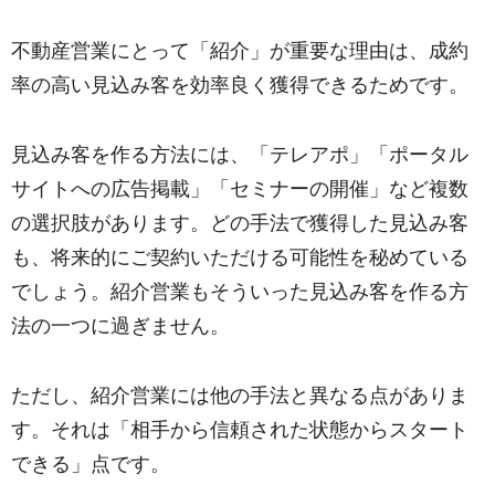
不動産営業にとって「紹介」が重要な理由は、成約
率の高い見込み客を効率良く獲得できるためです。
見込み客を作る方法には、「テレアポ」「ポータル
サイトへの広告掲載」「セミナーの開催」など複数
の選択肢があります。どの手法で獲得した見込み客
も、将来的にご契約いただける可能性を秘めている
でしょう。紹介営業もそういった見込み客を作る方
法の一つに過ぎません。
ただし、紹介営業には他の手法と異なる点がありま
す。それは「相手から信頼された状態からスタート
できる」点です。