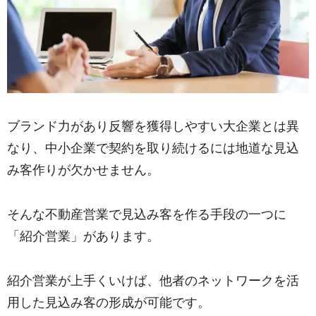
ブランド力があり反響を獲得しやすい大企業とは異
なり、中小企業で契約を取り続けるには地道な見込
み客作りが欠かせません。
そんな不動産営業で見込み客を作る手段の一つに
「紹介営業」があります。
紹介営業が上手くいけば、他者のネットワークを活
用した見込み客の形成が可能です。