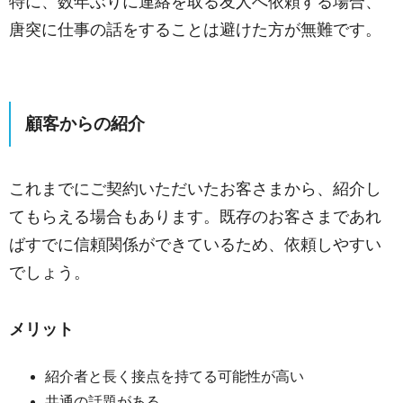
特に、数年ぶりに連絡を取る友人へ依頼する場合、
唐突に仕事の話をすることは避けた方が無難です。
顧客からの紹介
これまでにご契約いただいたお客さまから、紹介し
てもらえる場合もあります。既存のお客さまであれ
ばすでに信頼関係ができているため、依頼しやすい
でしょう。
メリット
紹介者と長く接点を持てる可能性が高い
共通の話題がある