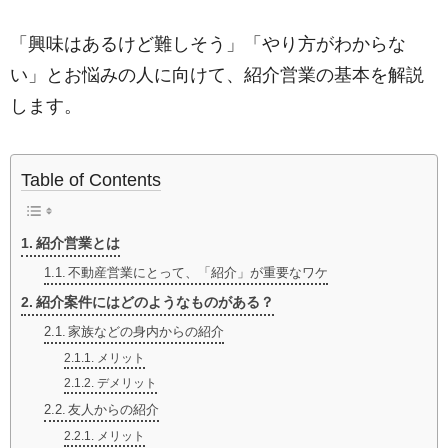
「興味はあるけど難しそう」「やり方がわからな
い」とお悩みの人に向けて、紹介営業の基本を解説
します。
Table of Contents
紹介営業とは
不動産営業にとって、「紹介」が重要なワケ
紹介案件にはどのようなものがある？
家族などの身内からの紹介
メリット
デメリット
友人からの紹介
メリット