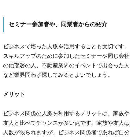
セミナー参加者や、同業者からの紹介
ビジネスで培った人脈を活用することも大切です。
スキルアップのために参加したセミナーや同じ会社
の他部署の人、不動産業界のイベントで出会った人
など業界問わず探してみるとよいでしょう。
メリット
ビジネス関係の人脈を利用するメリットは、家族や
友人と比べてチャンスが多い点です。家族や友人は
人数が限られますが、ビジネス関係者であれば自分