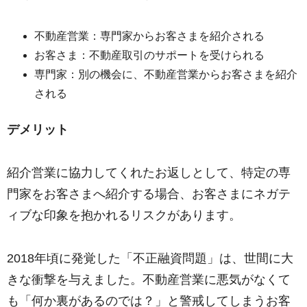
不動産営業：専門家からお客さまを紹介される
お客さま：不動産取引のサポートを受けられる
専門家：別の機会に、不動産営業からお客さまを紹介
される
デメリット
紹介営業に協力してくれたお返しとして、特定の専
門家をお客さまへ紹介する場合、お客さまにネガテ
ィブな印象を抱かれるリスクがあります。
2018年頃に発覚した「不正融資問題」は、世間に大
きな衝撃を与えました。不動産営業に悪気がなくて
も「何か裏があるのでは？」と警戒してしまうお客