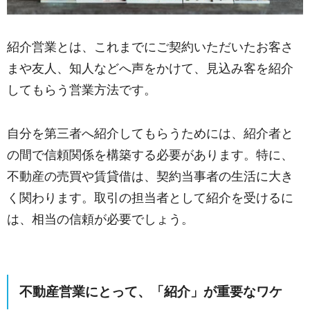
紹介営業とは、これまでにご契約いただいたお客さ
まや友人、知人などへ声をかけて、見込み客を紹介
してもらう営業方法です。
自分を第三者へ紹介してもらうためには、紹介者と
の間で信頼関係を構築する必要があります。特に、
不動産の売買や賃貸借は、契約当事者の生活に大き
く関わります。取引の担当者として紹介を受けるに
は、相当の信頼が必要でしょう。
不動産営業にとって、「紹介」が重要なワケ