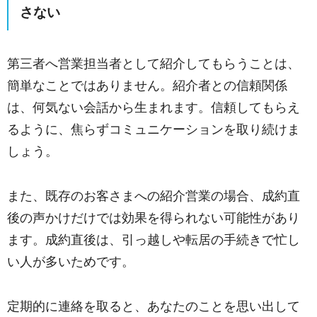
さない
第三者へ営業担当者として紹介してもらうことは、
簡単なことではありません。紹介者との信頼関係
は、何気ない会話から生まれます。信頼してもらえ
るように、焦らずコミュニケーションを取り続けま
しょう。
また、既存のお客さまへの紹介営業の場合、成約直
後の声かけだけでは効果を得られない可能性があり
ます。成約直後は、引っ越しや転居の手続きで忙し
い人が多いためです。
定期的に連絡を取ると、あなたのことを思い出して