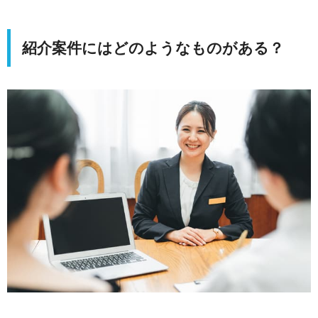
紹介案件にはどのようなものがある？