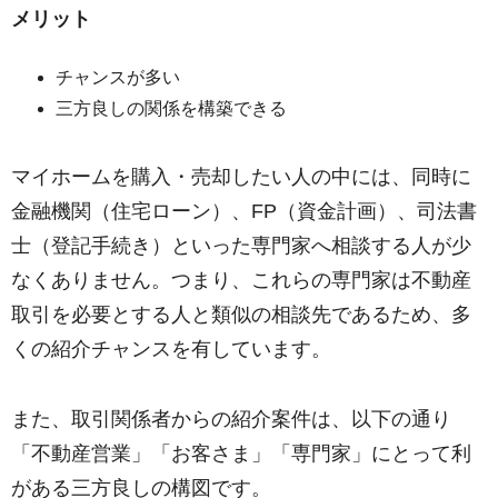
メリット
チャンスが多い
三方良しの関係を構築できる
マイホームを購入・売却したい人の中には、同時に
金融機関（住宅ローン）、FP（資金計画）、司法書
士（登記手続き）といった専門家へ相談する人が少
なくありません。つまり、これらの専門家は不動産
取引を必要とする人と類似の相談先であるため、多
くの紹介チャンスを有しています。
また、取引関係者からの紹介案件は、以下の通り
「不動産営業」「お客さま」「専門家」にとって利
がある三方良しの構図です。