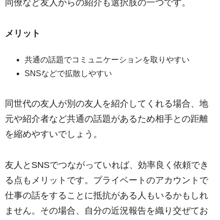
同僚など友人からの紹介も選択肢の一つです。
メリット
共通の話題でコミュニケーションを取りやすい
SNSなどで拡散しやすい
同世代の友人が別の友人を紹介してくれる場合、地
元や紹介者など共通の話題があるため相手との距離
を縮めやすいでしょう。
友人とSNSでつながっていれば、効率良く依頼でき
る点もメリットです。プライベートのアカウントで
仕事の話をすることに抵抗がある人もいるかもしれ
ません。その場合、自分の近況報告を織り交ぜてお