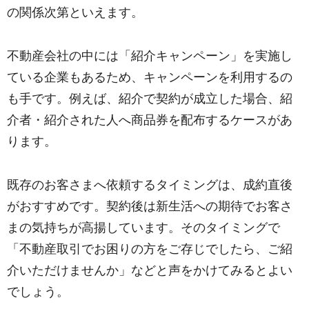
の関係次第といえます。
不動産会社の中には「紹介キャンペーン」を実施し
ている企業もあるため、キャンペーンを利用するの
も手です。例えば、紹介で契約が成立した場合、紹
介者・紹介された人へ商品券を配布するケースがあ
ります。
既存のお客さまへ依頼するタイミングは、成約直後
がおすすめです。契約後は新生活への期待でお客さ
まの気持ちが高揚しています。そのタイミングで
「不動産取引でお困りの方をご存じでしたら、ご紹
介いただけませんか」などと声をかけてみるとよい
でしょう。