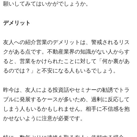
願いしてみてはいかがでしょうか。
デメリット
友人への紹介営業のデメリットは、警戒されるリス
クがある点です。不動産業界の知識がない人からす
ると、営業をかけられたことに対して「何か裏があ
るのでは？」と不安になる人もいるでしょう。
昨今は、友人による投資話やセミナーの勧誘でトラ
ブルに発展するケースが多いため、過剰に反応して
しまう人もいるかもしれません。相手に不信感を抱
かせないように注意が必要です。