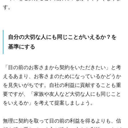
す。
自分の大切な人にも同じことがいえるか？を
基準にする
「目の前のお客さまから契約をいただきたい」と考
えるあまり、お客さまのためになっているかどうか
を見失いがちです。自社の利益に貢献することも重
要ですが、「家族や友人など大切な人にも同じこと
をいえるか」を考えて提案しましょう。
無理に契約を取って目の前の利益を得るよりも、信