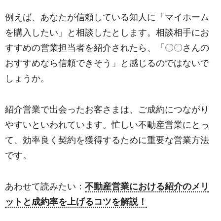
例えば、あなたが信頼している知人に「マイホーム
を購入したい」と相談したとします。相談相手にお
すすめの営業担当者を紹介されたら、「〇〇さんの
おすすめなら信頼できそう」と感じるのではないで
しょうか。
紹介営業で出会ったお客さまは、ご成約につながり
やすいといわれています。忙しい不動産営業にとっ
て、効率良く契約を獲得するために重要な営業方法
です。
あわせて読みたい：
不動産営業における紹介のメリ
ットと成約率を上げるコツを解説！