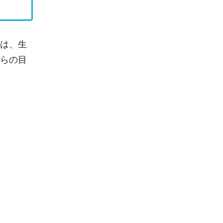
は、生
らの目