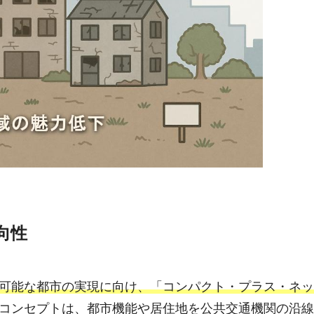
向性
可能な都市の実現に向け、「コンパクト・プラス・ネッ
コンセプトは、都市機能や居住地を公共交通機関の沿線