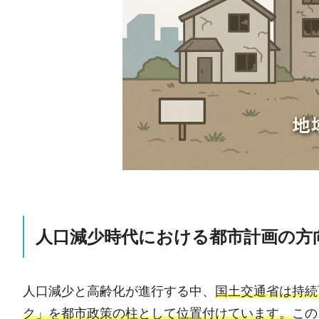
人口減少時代における都市計画の方
人口減少と高齢化が進行する中、
国土交通省は持続
ク」を都市政策の柱として位置付けています。
この