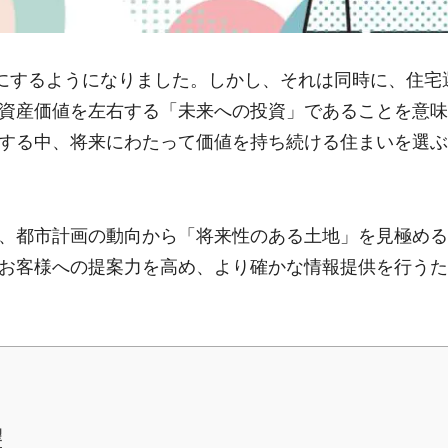
耳にするようになりました。しかし、それは同時に、住宅
資産価値を左右する「未来への投資」であることを意味
する中、将来にわたって価値を持ち続ける住まいを選ぶ
、都市計画の動向から「将来性のある土地」を見極める
お客様への提案力を高め、より確かな情報提供を行うた
望