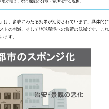
き地が増え、都市機能が分散・希薄化する現象。
」は、多岐にわたる効果が期待されています。具体的に
ストの削減、そして地球環境への負荷の低減です。これ
います。