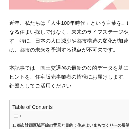
近年、私たちは「人生100年時代」という言葉を
なる住まい探しではなく、未来のライフステージや
す。特に、日本の人口減少や都市構造の変化が加速
は、都市の未来を予測する視点が不可欠です。
本記事では、国土交通省の最新の公的データを基に
ヒントを、住宅販売事業者の皆様にお届けします。
針盤としてご活用ください。
Table of Contents
都市計画区域再編の背景と目的：住みよいまちづくりへの展