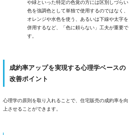
や緑といった特定の色覚の方には区別しづらい
色を強調色として単独で使用するのではなく、
オレンジや水色を使う、あるいは下線や太字を
併用するなど、「色に頼らない」工夫が重要で
す。
成約率アップを実現する心理学ベースの
改善ポイント
心理学の原則を取り入れることで、住宅販売の成約率を向
上させることができます。