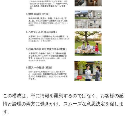
この構成は、単に情報を羅列するのではなく、お客様の感
情と論理の両方に働きかけ、スムーズな意思決定を促しま
す。