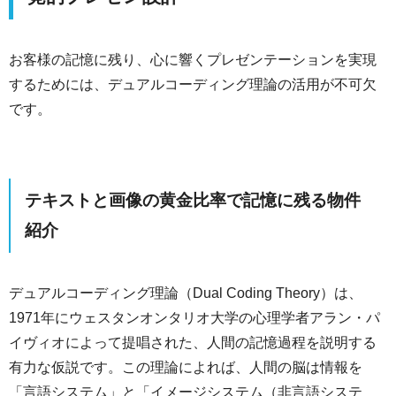
お客様の記憶に残り、心に響くプレゼンテーションを実現
するためには、デュアルコーディング理論の活用が不可欠
です。
テキストと画像の黄金比率で記憶に残る物件
紹介
デュアルコーディング理論（Dual Coding Theory）は、
1971年にウェスタンオンタリオ大学の心理学者アラン・パ
イヴィオによって提唱された、人間の記憶過程を説明する
有力な仮説です。この理論によれば、人間の脳は情報を
「言語システム」と「イメージシステム（非言語システ