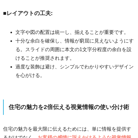
■レイアウトの工夫:
文字や図の配置は統一し、揃えることが重要です。
十分な余白を確保し、情報が窮屈に見えないようにす
る。スライドの周囲に本文の1文字分程度の余白を設
けることが推奨されます。
過度な装飾は避け、シンプルでわかりやすいデザイン
を心がける。
住宅の魅力を2倍伝える視覚情報の使い分け術
住宅の魅力を最大限に伝えるためには、単に情報を提供す
るだけでなく、
お客様の感情に訴えかけるような視覚情報