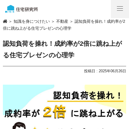
＞
知識を身につけたい
＞
不動産
＞ 認知負荷を操れ！成約率が2
倍に跳ね上がる住宅プレゼンの心理学
認知負荷を操れ！成約率が2倍に跳ね上が
る住宅プレゼンの心理学
投稿日 : 2025年06月26日