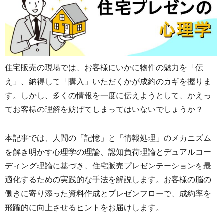
住宅販売の現場では、お客様にいかに物件の魅力を「伝
え」、納得して「購入」いただくかが成約のカギを握りま
す。しかし、多くの情報を一度に伝えようとして、かえっ
てお客様の理解を妨げてしまってはいないでしょうか？
本記事では、人間の「記憶」と「情報処理」のメカニズム
を解き明かす心理学の理論、認知負荷理論とデュアルコー
ディング理論に基づき、住宅販売プレゼンテーションを最
適化するための実践的な手法を解説します。お客様の脳の
働きに寄り添った資料作成とプレゼンフローで、成約率を
飛躍的に向上させるヒントをお届けします。