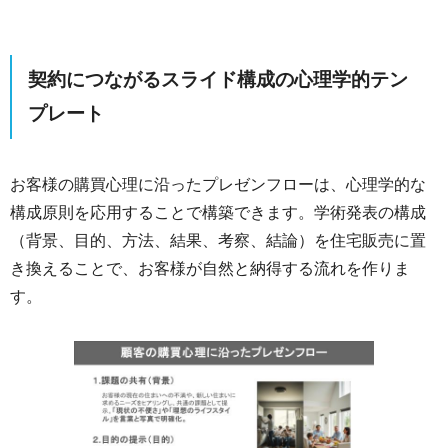
契約につながるスライド構成の心理学的テン
プレート
お客様の購買心理に沿ったプレゼンフローは、心理学的な
構成原則を応用することで構築できます。学術発表の構成
（背景、目的、方法、結果、考察、結論）を住宅販売に置
き換えることで、お客様が自然と納得する流れを作りま
す。