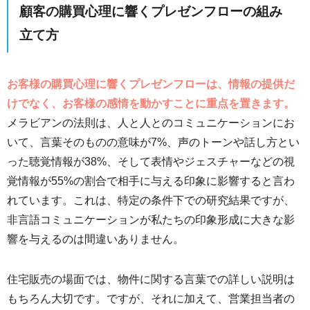
顧客の購買心理に響くプレゼンフローの組み
立て方
お客様の購買心理に響くプレゼンフローは、情報の提供だ
けでなく、お客様の感情を動かすことに重点を置きます。
メラビアンの法則は、人と人とのコミュニケーションにお
いて、言葉そのものの意味が7%、声のトーンや話し方とい
った聴覚情報が38%、そして表情やジェスチャーなどの視
覚情報が55%の割合で相手に与える印象に影響すると言わ
れています。これは、特定の条件下での研究結果ですが、
非言語コミュニケーションが私たちの印象形成に大きな影
響を与えるのは間違いありません。
住宅販売の場面では、物件に関する言葉での詳しい説明は
もちろん大切です。ですが、それに加えて、営業担当者の