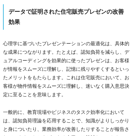
データで証明された住宅販売プレゼンの改善
効果
心理学に基づいたプレゼンテーションの最適化は、具体的
な成果につながります。たとえば、認知負荷を減らし、デ
ュアルコーディングを効果的に使ったプレゼンは、お客様
が情報をスムーズに理解し、記憶に残りやすくするといっ
たメリットをもたらします。これは住宅販売において、お
客様が物件情報をスムーズに理解し、迷いなく購入意思決
定に至ることを意味します。
一般的に、教育現場やビジネスのタスク効率化において
は、認知負荷理論を応用することで、知識がよりしっかり
と身についたり、業務効率が改善したりすることが報告さ