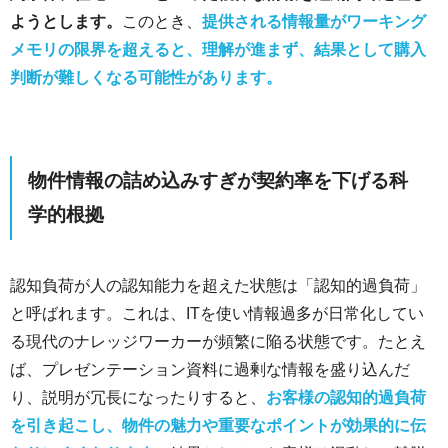
ようとします。
このとき、
提供される情報量がワーキング
メモリの限界を超えると、理解が進まず、結果として購入
判断が難しくなる可能性があります。
物件情報の詰め込みすぎが契約率を下げる科
学的根拠
認知負荷が人の認知能力を超えた状態は「認知的過負荷」
と呼ばれます。これは、ITを使い情報過多が日常化してい
る現代のナレッジワーカーが頻繁に陥る状態です。たとえ
ば、プレゼンテーション資料に過剰な情報を盛り込んだ
り、説明が冗長になったりすると、
お客様の認知的過負荷
を引き起こし、物件の魅力や重要なポイントが効果的に伝