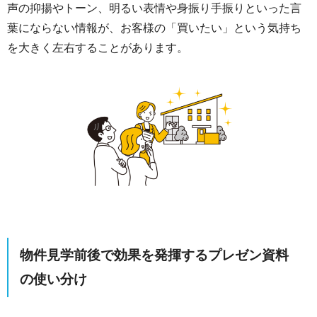
声の抑揚やトーン、明るい表情や身振り手振りといった言
葉にならない情報が、お客様の「買いたい」という気持ち
を大きく左右することがあります。
物件見学前後で効果を発揮するプレゼン資料
の使い分け