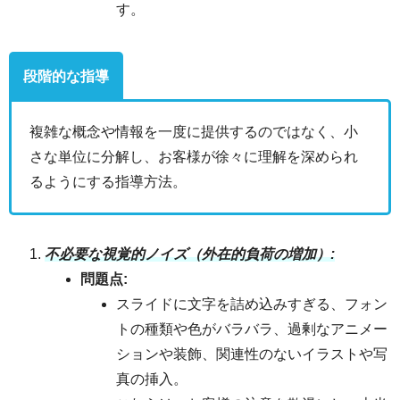
す。
段階的な指導
複雑な概念や情報を一度に提供するのではなく、小
さな単位に分解し、お客様が徐々に理解を深められ
るようにする指導方法。
不必要な視覚的ノイズ（外在的負荷の増加）:
問題点:
スライドに文字を詰め込みすぎる、フォン
トの種類や色がバラバラ、過剰なアニメー
ションや装飾、関連性のないイラストや写
真の挿入。