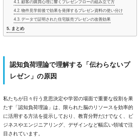
顧客の購買心理に響くプレゼンフローの組み立て方
物件見学前後で効果を発揮するプレゼン資料の使い分け
データで証明された住宅販売プレゼンの改善効果
まとめ
認知負荷理論で理解する「伝わらないプ
レゼン」の原因
私たちが日々行う意思決定や学習の場面で重要な役割を果
たす「認知負荷理論」は、限られた脳のリソースを効率的
に活用する方法を提示しており、教育分野だけでなく、ビ
ジネスやエンジニアリング、デザインなど幅広い領域で注
目されています。