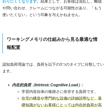
わりにくくなります。
結果として、お客様は混乱し、離脱
や問い合わせ、クレームにつながる可能性があり、「もう
使いたくない」という印象を与えかねません。
ワーキングメモリの仕組みから見る最適な情
報配置
認知負荷理論では、負荷を以下の3つのタイプに分類してい
ます。
内在的負荷（Intrinsic Cognitive Load）:
学習内容自体の複雑さに依存する負荷です。
住宅の構造や専門的な設備の詳細説明など、基
礎知識がないお客様にとっては内在的負荷が高