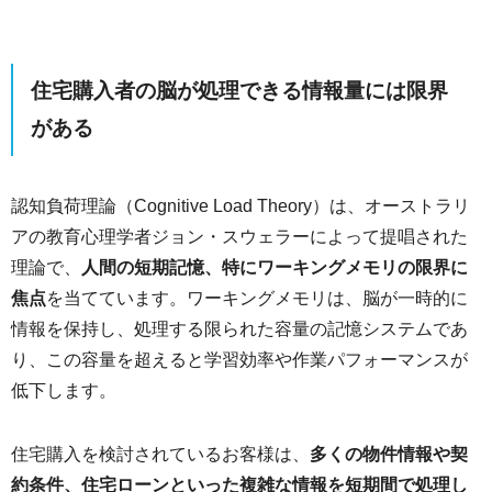
住宅購入者の脳が処理できる情報量には限界
がある
認知負荷理論（Cognitive Load Theory）は、オーストラリ
アの教育心理学者ジョン・スウェラーによって提唱された
理論で、
人間の短期記憶、特にワーキングメモリの限界に
焦点
を当てています。ワーキングメモリは、脳が一時的に
情報を保持し、処理する限られた容量の記憶システムであ
り、この容量を超えると学習効率や作業パフォーマンスが
低下します。
住宅購入を検討されているお客様は、
多くの物件情報や契
約条件、住宅ローンといった複雑な情報を短期間で処理し