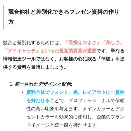
競合他社と差別化できるプレゼン資料の作り
方
競合と差別化するためには、
「見栄えのよさ」「美しさ」
「アイキャッチ」といった視覚的要素が重要
です。
単なる
情報伝達ツールではなく、お客様の心に残る「体験」を提
供する資料を目指しましょう。
統一されたデザインと配色:
資料全体でフォント、色、レイアウトに一貫性
を持たせる
ことで、プロフェッショナルで信頼
性の高い印象を与えます。メインカラーとアク
セントカラーを効果的に使用し、企業のブラン
ドイメージと統一感を持たせます。