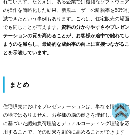
れています。たとえば、ある企業では複雑なソフトウェア
の操作を簡略化した結果、新規ユーザーの離脱率を50%削
減できたという事例もあります。これは、住宅販売の場面
でも同じことが言えます。
資料の分かりやすさやプレゼン
テーションの質を高めることが、お客様が途中で離れてし
まうのを減らし、最終的な成約率の向上に直接つながるこ
とを示唆しています。
まとめ
住宅販売におけるプレゼンテーションは、単なる情報提供
の場ではありません。お客様の脳の働きを理解し、心理学
に基づいた認知負荷理論とデュアルコーディング理論を応
用することで、その効果を劇的に高めることができます。