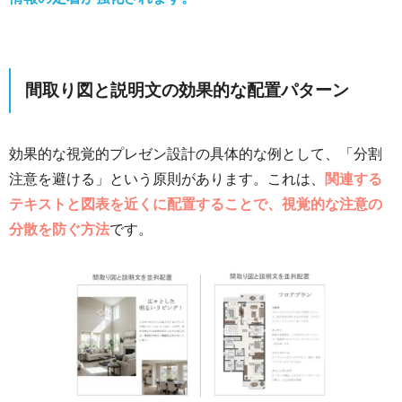
間取り図と説明文の効果的な配置パターン
効果的な視覚的プレゼン設計の具体的な例として、「分割
注意を避ける」という原則があります。これは、
関連する
テキストと図表を近くに配置することで、視覚的な注意の
分散を防ぐ方法
です。