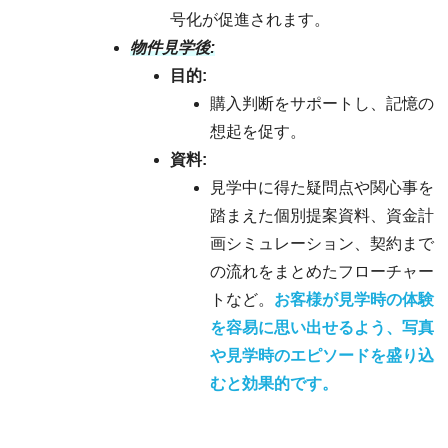
号化が促進されます。
物件見学後:
目的:
購入判断をサポートし、記憶の
想起を促す。
資料:
見学中に得た疑問点や関心事を
踏まえた個別提案資料、資金計
画シミュレーション、契約まで
の流れをまとめたフローチャー
トなど。
お客様が見学時の体験
を容易に思い出せるよう、写真
や見学時のエピソードを盛り込
むと効果的です。