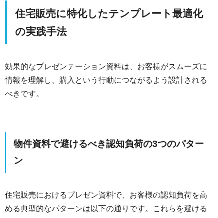
住宅販売に特化したテンプレート最適化
の実践手法
効果的なプレゼンテーション資料は、お客様がスムーズに
情報を理解し、購入という行動につながるよう設計される
べきです。
物件資料で避けるべき認知負荷の3つのパター
ン
住宅販売におけるプレゼン資料で、お客様の認知負荷を高
める典型的なパターンは以下の通りです。これらを避ける