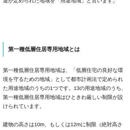
途が定められた地域を「用途地域」と言います。
第一種低層住居専用地域とは
第一種低層住居専用地域は、「低層住宅の良好な環
境を守るための地域」として都市計画法で定められ
た用途地域のうちの1つです。13の用途地域のうち、
第一種低層住居専用地域はひときわ厳しい制限が設
けられています。
建物の高さは10m、もしくは12mに制限（絶対高さ