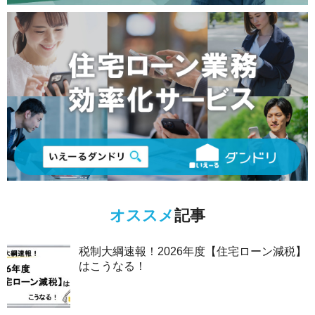
オススメ
記事
税制大綱速報！2026年度【住宅ローン減税】
はこうなる！