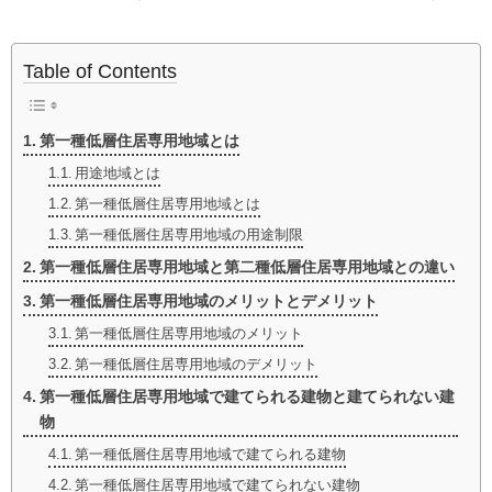
Table of Contents
第一種低層住居専用地域とは
用途地域とは
第一種低層住居専用地域とは
第一種低層住居専用地域の用途制限
第一種低層住居専用地域と第二種低層住居専用地域との違い
第一種低層住居専用地域のメリットとデメリット
第一種低層住居専用地域のメリット
第一種低層住居専用地域のデメリット
第一種低層住居専用地域で建てられる建物と建てられない建
物
第一種低層住居専用地域で建てられる建物
第一種低層住居専用地域で建てられない建物