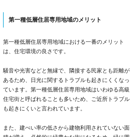
第一種低層住居専用地域のメリット
第一種低層住居専用地域における一番のメリット
は、住宅環境の良さです。
騒音や光害などと無縁で、隣接する民家とも距離が
あるため、日光に関するトラブルも起きにくくなっ
ています。第一種低層住居専用地域はいわゆる高級
住宅街と呼ばれることも多いため、ご近所トラブル
も起きにくいと言われています。
また、建ぺい率の低さから建物利用されていない面