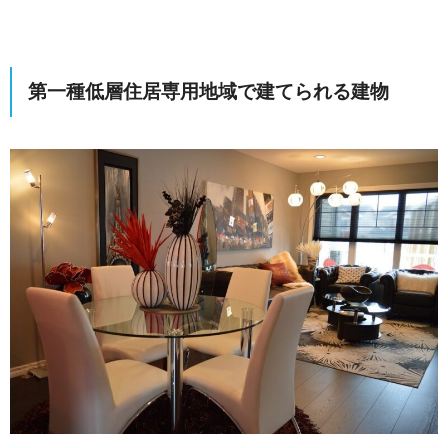
第一種低層住居専用地域で建てられる建物