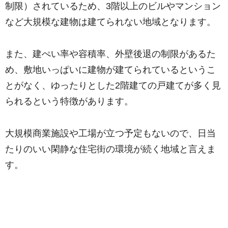
制限）されているため、3階以上のビルやマンション
など大規模な建物は建てられない地域となります。
また、建ぺい率や容積率、外壁後退の制限があるた
め、敷地いっぱいに建物が建てられているというこ
とがなく、ゆったりとした2階建ての戸建てが多く見
られるという特徴があります。
大規模商業施設や工場が立つ予定もないので、日当
たりのいい閑静な住宅街の環境が続く地域と言えま
す。