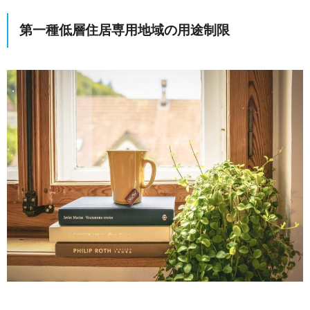
第一種低層住居専用地域の用途制限