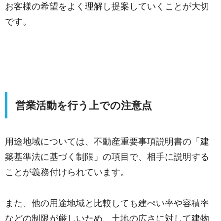
お客様の希望をよく理解し提案していくことが大切
です。
営業活動を行う上での注意点
用途地域については、不動産重要事項説明書の「建
築基準法に基づく制限」の項目で、相手に説明する
ことが義務付けられています。
また、他の用途地域と比較しても建ぺい率や容積率
などの制限が厳しいため、土地の広さに対して建物