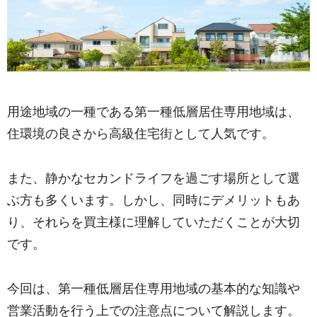
用途地域の一種である第一種低層居住専用地域は、
住環境の良さから高級住宅街として人気です。
また、静かなセカンドライフを過ごす場所として選
ぶ方も多くいます。しかし、同時にデメリットもあ
り、それらを買主様に理解していただくことが大切
です。
今回は、第一種低層居住専用地域の基本的な知識や
営業活動を行う上での注意点について解説します。