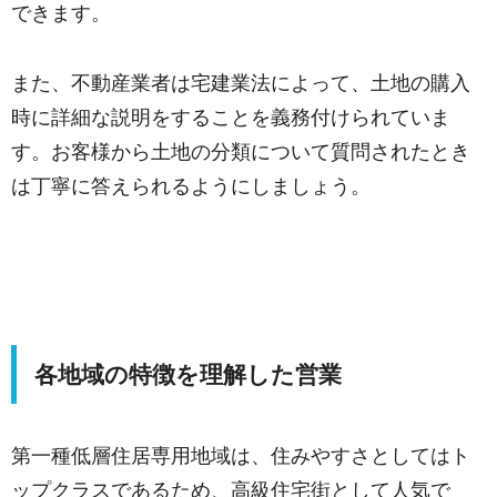
できます。
また、不動産業者は宅建業法によって、土地の購入
時に詳細な説明をすることを義務付けられていま
す。お客様から土地の分類について質問されたとき
は丁寧に答えられるようにしましょう。
各地域の特徴を理解した営業
第一種低層住居専用地域は、住みやすさとしてはト
ップクラスであるため、高級住宅街として人気で