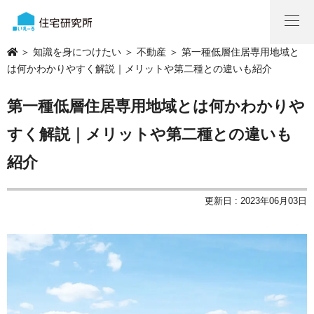
＞
知識を身につけたい
＞
不動産
＞ 第一種低層住居専用地域と
は何かわかりやすく解説｜メリットや第二種との違いも紹介
第一種低層住居専用地域とは何かわかりや
すく解説｜メリットや第二種との違いも
紹介
更新日 : 2023年06月03日