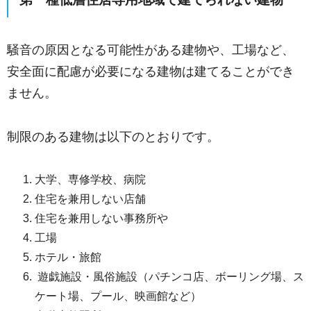
騒音の原因となる可能性がある建物や、工場など、
安全面に配慮が必要になる建物は建てることができ
ません。
制限のある建物は以下のとおりです。
大学、専修学校、病院
住宅を兼用しない店舗
住宅を兼用しない事務所や
工場
ホテル・旅館
遊戯施設・風俗施設（パチンコ店、ボーリング場、ス
ケート場、プール、映画館など）