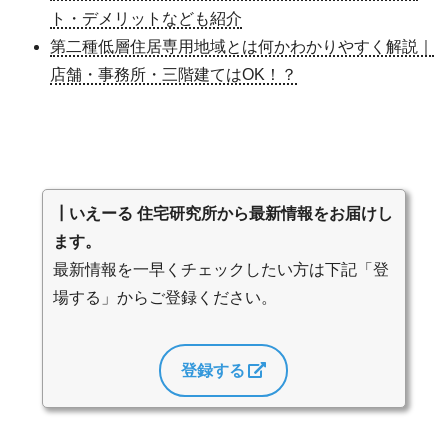
ト・デメリットなども紹介
第二種低層住居専用地域とは何かわかりやすく解説｜
店舗・事務所・三階建てはOK！？
┃いえーる 住宅研究所から最新情報をお届けし
ます。
最新情報を一早くチェックしたい方は下記「登
場する」からご登録ください。
登録する