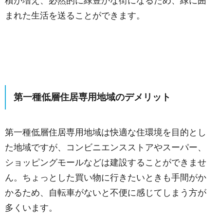
積が増え、必然的に緑豊かな街になるため、緑に囲
まれた生活を送ることができます。
第一種低層住居専用地域のデメリット
第一種低層住居専用地域は快適な住環境を目的とし
た地域ですが、コンビニエンスストアやスーパー、
ショッピングモールなどは建設することができませ
ん。ちょっとした買い物に行きたいときも手間がか
かるため、自転車がないと不便に感じてしまう方が
多くいます。