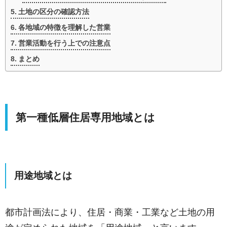
土地の区分の確認方法
各地域の特徴を理解した営業
営業活動を行う上での注意点
まとめ
第一種低層住居専用地域とは
用途地域とは
都市計画法により、住居・商業・工業など土地の用