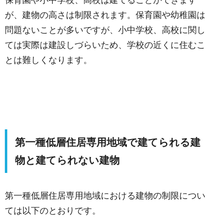
が、建物の高さは制限されます。保育園や幼稚園は
問題ないことが多いですが、小中学校、高校に関し
ては実際は建設しづらいため、学校の近くに住むこ
とは難しくなります。
第一種低層住居専用地域で建てられる建
物と建てられない建物
第一種低層住居専用地域における建物の制限につい
ては以下のとおりです。