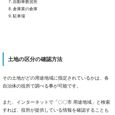
自動車教習所
倉庫業の倉庫
駐車場
土地の区分の確認方法
その土地がどの用途地域に指定されているかは、各
自治体の役所で調べる事が可能です。
また、インターネットで「〇〇市 用途地域」と検索
すれば、役所が提供している情報を確認することも