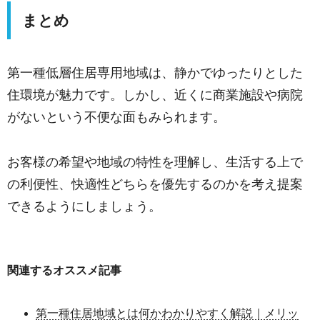
まとめ
第一種低層住居専用地域は、静かでゆったりとした
住環境が魅力です。しかし、近くに商業施設や病院
がないという不便な面もみられます。
お客様の希望や地域の特性を理解し、生活する上で
の利便性、快適性どちらを優先するのかを考え提案
できるようにしましょう。
関連するオススメ記事
第一種住居地域とは何かわかりやすく解説｜メリッ