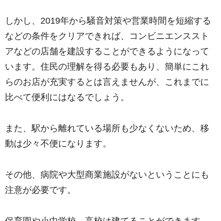
しかし、2019年から騒音対策や営業時間を短縮する
などの条件をクリアできれば、コンビニエンススト
アなどの店舗を建設することができるようになって
います。住民の理解を得る必要もあり、簡単にこれ
らのお店が充実するとは言えませんが、これまでに
比べて便利にはなるでしょう。
また、駅から離れている場所も少なくないため、移
動は少々不便になります。
その他、病院や大型商業施設がないということにも
注意が必要です。
保育園や小中学校、高校は建てることができます