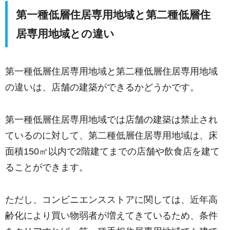
第一種低層住居専用地域と第二種低層住
居専用地域との違い
第一種低層住居専用地域と第二種低層住居専用地域
の違いは、店舗の建築ができるかどうかです。
第一種低層住居専用地域では店舗の建築は禁止され
ているのに対して、第二種低層住居専用地域は、床
面積150㎡以内で2階建てまでの店舗や飲食店を建て
ることができます。
ただし、コンビニエンスストアに関しては、近年高
齢化により買い物弱者が増えてきているため、条件