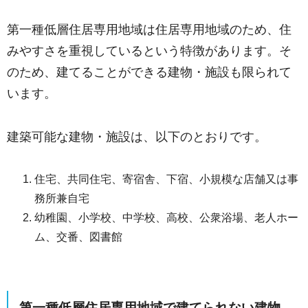
第一種低層住居専用地域は住居専用地域のため、住
みやすさを重視しているという特徴があります。そ
のため、建てることができる建物・施設も限られて
います。
建築可能な建物・施設は、以下のとおりです。
住宅、共同住宅、寄宿舎、下宿、小規模な店舗又は事
務所兼自宅
幼稚園、小学校、中学校、高校、公衆浴場、老人ホー
ム、交番、図書館
第一種低層住居専用地域で建てられない建物