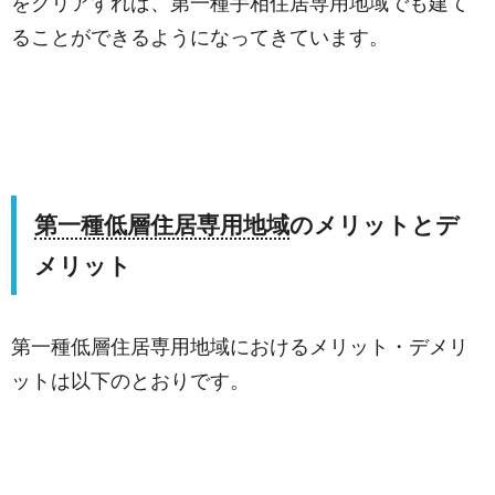
をクリアすれば、第一種手相住居専用地域でも建て
ることができるようになってきています。
第一種低層住居専用地域
のメリットとデ
メリット
第一種低層住居専用地域におけるメリット・デメリ
ットは以下のとおりです。