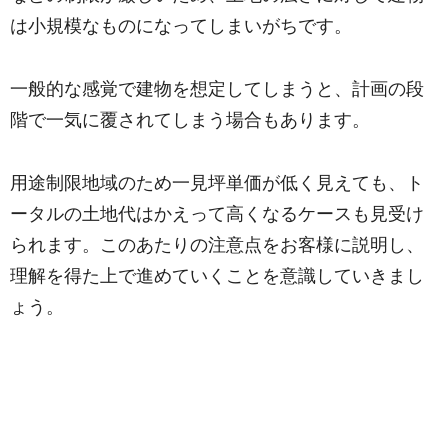
は小規模なものになってしまいがちです。
一般的な感覚で建物を想定してしまうと、計画の段
階で一気に覆されてしまう場合もあります。
用途制限地域のため一見坪単価が低く見えても、ト
ータルの土地代はかえって高くなるケースも見受け
られます。このあたりの注意点をお客様に説明し、
理解を得た上で進めていくことを意識していきまし
ょう。