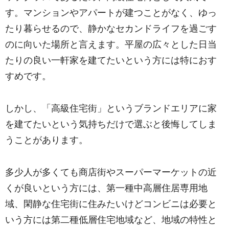
す。マンションやアパートが建つことがなく、ゆっ
たり暮らせるので、静かなセカンドライフを過ごす
のに向いた場所と言えます。平屋の広々とした日当
たりの良い一軒家を建てたいという方には特におす
すめです。
しかし、「高級住宅街」というブランドエリアに家
を建てたいという気持ちだけで選ぶと後悔してしま
うことがあります。
多少人が多くても商店街やスーパーマーケットの近
くが良いという方には、第一種中高層住居専用地
域、閑静な住宅街に住みたいけどコンビニは必要と
いう方には第二種低層住宅地域など、地域の特性と