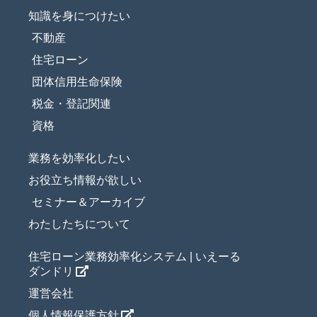
知識を身につけたい
不動産
住宅ローン
団体信用生命保険
税金・登記関連
資格
業務を効率化したい
お役立ち情報が欲しい
セミナー＆アーカイブ
わたしたちについて
住宅ローン業務効率化システム | いえーる
ダンドリ
運営会社
個人情報保護方針