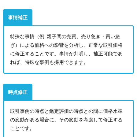
事情補正
特殊な事情（例: 親子間の売買、売り急ぎ・買い急
ぎ）による価格への影響を分析し、正常な取引価格
に修正することです。事情が判明し、補正可能であ
れば、特殊な事例も採用できます。
時点修正
取引事例の時点と鑑定評価の時点との間に価格水準
の変動がある場合に、その変動を考慮して修正する
ことです。