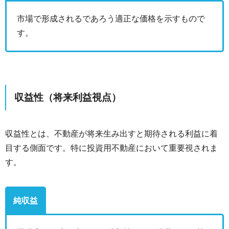
市場で形成されるであろう適正な価格を示すもので
す。
収益性（将来利益視点）
収益性とは、不動産が将来生み出すと期待される利益に着
目する側面です。特に投資用不動産において重要視されま
す。
純収益