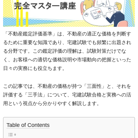
「不動産鑑定評価基準」は、不動産の適正な価格を判断す
るために重要な知識であり、宅建試験でも頻繁に出題され
る分野です。この鑑定評価の理解は、試験対策だけでな
く、お客様への適切な価格説明や市場動向の把握といった
日々の実務にも役立ちます。
この記事では、不動産の価格が持つ「三面性」と、それを
評価する「三手法」について、宅建試験合格と実務への活
用という視点から分かりやすく解説します。
Table of Contents