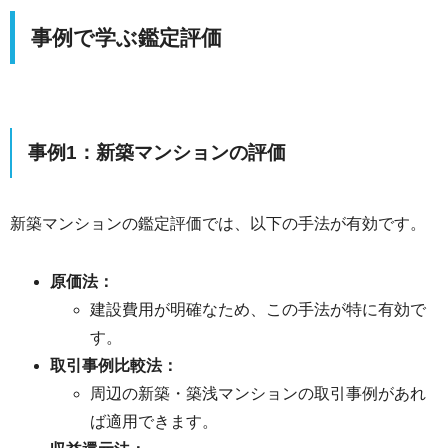
事例で学ぶ鑑定評価
事例1：新築マンションの評価
新築マンションの鑑定評価では、以下の手法が有効です。
原価法：
建設費用が明確なため、この手法が特に有効で
す。
取引事例比較法：
周辺の新築・築浅マンションの取引事例があれ
ば適用できます。