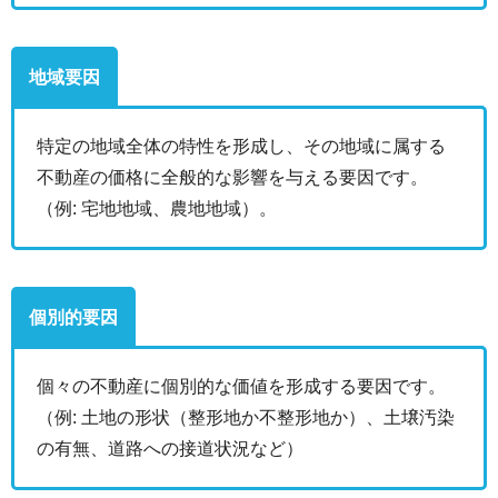
地域要因
特定の地域全体の特性を形成し、その地域に属する
不動産の価格に全般的な影響を与える要因です。
（例: 宅地地域、農地地域）。
個別的要因
個々の不動産に個別的な価値を形成する要因です。
（例: 土地の形状（整形地か不整形地か）、土壌汚染
の有無、道路への接道状況など）