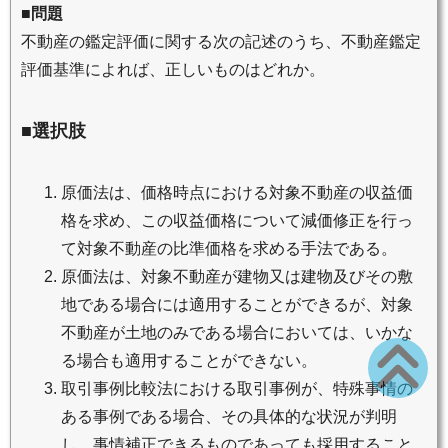
■問題
不動産の鑑定評価に関する次の記述のうち、不動産鑑定
評価基準によれば、正しいものはどれか。
■選択肢
原価法は、価格時点における対象不動産の収益価
格を求め、この収益価格について減価修正を行っ
て対象不動産の比準価格を求める手法である。
原価法は、対象不動産が建物又は建物及びその敷
地である場合には適用することができるが、対象
不動産が土地のみである場合においては、いかな
る場合も適用することができない。
取引事例比較法における取引事例が、特殊事情の
ある事例である場合、その具体的な状況が判明
し、事情補正できるものであっても採用すること