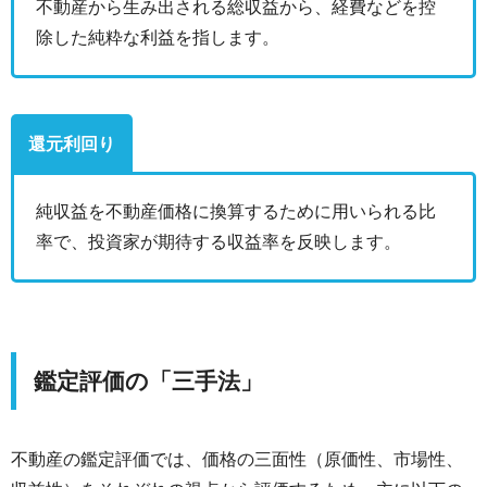
不動産から生み出される総収益から、経費などを控
除した純粋な利益を指します。
還元利回り
純収益を不動産価格に換算するために用いられる比
率で、投資家が期待する収益率を反映します。
鑑定評価の「三手法」
不動産の鑑定評価では、価格の三面性（原価性、市場性、