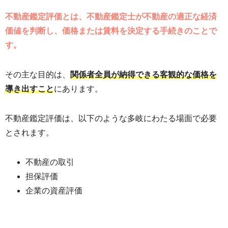
不動産鑑定評価とは、不動産鑑定士が不動産の適正な経済
価値を判断し、価格または賃料を決定する手続きのことで
す。
その主な目的は、
関係者全員が納得できる客観的な価格を
導き出すこと
にあります。
不動産鑑定評価は、以下のような多岐にわたる場面で必要
とされます。
不動産の取引
担保評価
企業の資産評価