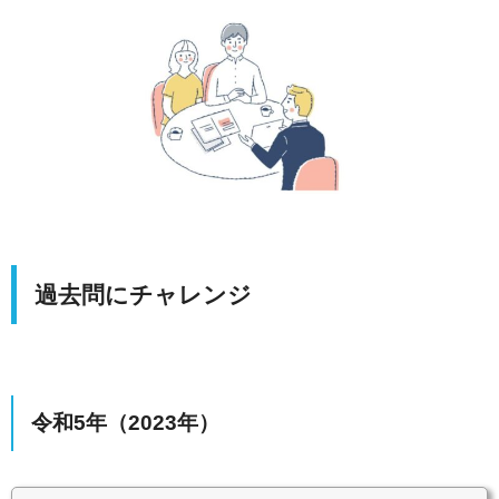
過去問にチャレンジ
令和5年（2023年）