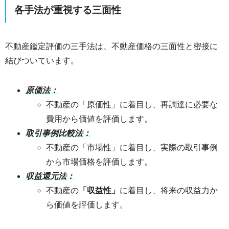
各手法が重視する三面性
不動産鑑定評価の三手法は、不動産価格の三面性と密接に
結びついています。
原価法：
不動産の「原価性」に着目し、再調達に必要な
費用から価値を評価します。
取引事例比較法：
不動産の「市場性」に着目し、実際の取引事例
から市場価格を評価します。
収益還元法：
不動産の
「収益性」
に着目し、将来の収益力か
ら価値を評価します。