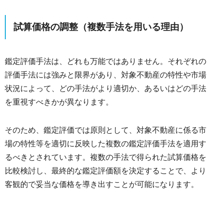
試算価格の調整（複数手法を用いる理由）
鑑定評価手法は、どれも万能ではありません。それぞれの
評価手法には強みと限界があり、対象不動産の特性や市場
状況によって、どの手法がより適切か、あるいはどの手法
を重視すべきかが異なります。
そのため、鑑定評価では原則として、対象不動産に係る市
場の特性等を適切に反映した複数の鑑定評価手法を適用す
るべきとされています。複数の手法で得られた試算価格を
比較検討し、最終的な鑑定評価額を決定することで、より
客観的で妥当な価格を導き出すことが可能になります。