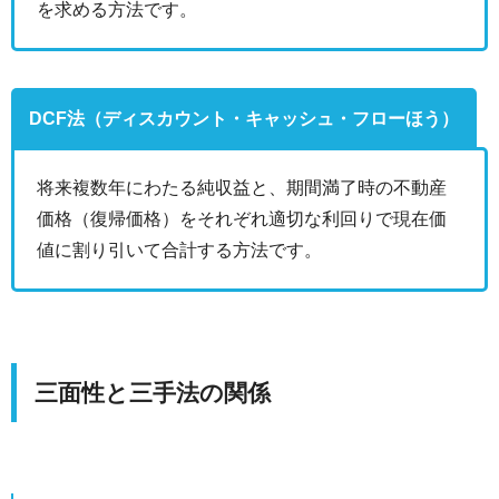
を求める方法です。
DCF法（ディスカウント・キャッシュ・フローほう）
将来複数年にわたる純収益と、期間満了時の不動産
価格（復帰価格）をそれぞれ適切な利回りで現在価
値に割り引いて合計する方法です。
三面性と三手法の関係