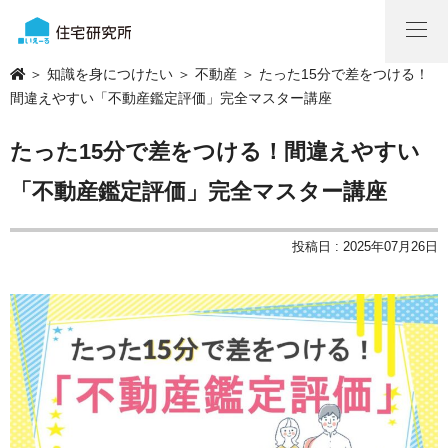
＞
知識を身につけたい
＞
不動産
＞ たった15分で差をつける！
間違えやすい「不動産鑑定評価」完全マスター講座
たった15分で差をつける！間違えやすい
「不動産鑑定評価」完全マスター講座
投稿日 : 2025年07月26日