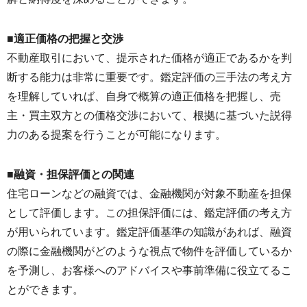
■適正価格の把握と交渉
不動産取引において、提示された価格が適正であるかを判
断する能力は非常に重要です。鑑定評価の三手法の考え方
を理解していれば、自身で概算の適正価格を把握し、売
主・買主双方との価格交渉において、根拠に基づいた説得
力のある提案を行うことが可能になります。
■融資・担保評価との関連
住宅ローンなどの融資では、金融機関が対象不動産を担保
として評価します。この担保評価には、鑑定評価の考え方
が用いられています。鑑定評価基準の知識があれば、融資
の際に金融機関がどのような視点で物件を評価しているか
を予測し、お客様へのアドバイスや事前準備に役立てるこ
とができます。