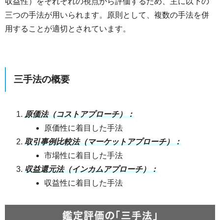
収益性）をそれぞれの視点から評価するため、主に以下の
三つの手法が用いられます。原則として、複数の手法を併
用することが適切とされています。
三手法の概要
原価法（コストアプローチ）：
原価性に着目した手法
取引事例比較法（マーケットアプローチ）：
市場性に着目した手法
収益還元法（インカムアプローチ）：
収益性に着目した手法