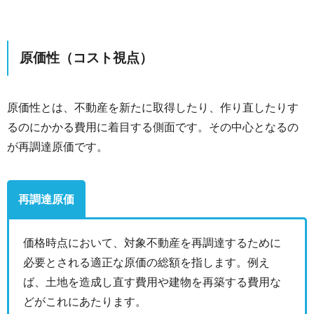
原価性（コスト視点）
原価性とは、不動産を新たに取得したり、作り直したりす
るのにかかる費用に着目する側面です。その中心となるの
が再調達原価です。
再調達原価
価格時点において、対象不動産を再調達するために
必要とされる適正な原価の総額を指します。例え
ば、土地を造成し直す費用や建物を再築する費用な
どがこれにあたります。