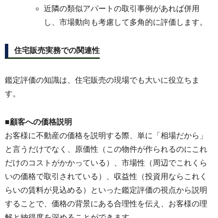
近隣の類似アパートの取引事例があれば併用
し、市場動向も考慮して多角的に評価します。
住宅販売実務での関連性
鑑定評価の知識は、住宅販売の現場でも大いに役立ちま
す。
■顧客への価格説明
お客様に不動産の価格を説明する際、単に「相場だから」
と言うだけでなく、原価性（この物件が作られるのにこれ
だけのコストがかかっている）、市場性（周辺でこれくら
いの価格で取引されている）、収益性（投資用ならこれく
らいの賃料が見込める）といった鑑定評価の視点から説明
することで、価格の背景にある合理性を伝え、お客様の理
解と納得度を深めることができます。