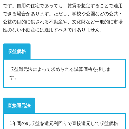
です。自用の住宅であっても、賃貸を想定することで適用
できる場合があります。ただし、学校や公園などの公共・
公益の目的に供される不動産や、文化財など一般的に市場
性のない不動産には適用すべきではありません。
収益価格
収益還元法によって求められる試算価格を指しま
す。
直接還元法
1年間の純収益を還元利回りで直接還元して収益価格