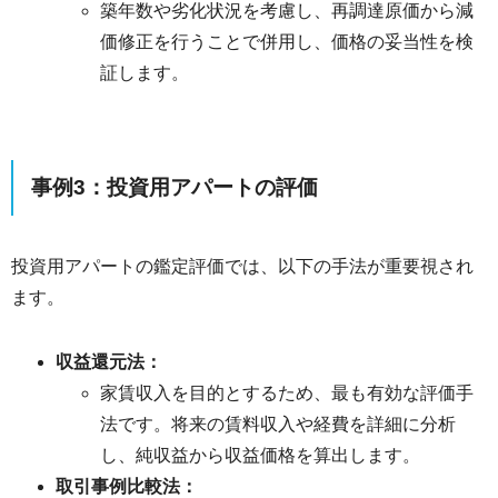
築年数や劣化状況を考慮し、再調達原価から減
価修正を行うことで併用し、価格の妥当性を検
証します。
事例3：投資用アパートの評価
投資用アパートの鑑定評価では、以下の手法が重要視され
ます。
収益還元法：
家賃収入を目的とするため、最も有効な評価手
法です。将来の賃料収入や経費を詳細に分析
し、純収益から収益価格を算出します。
取引事例比較法：