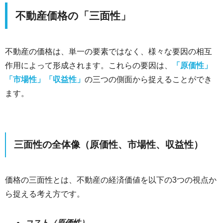
不動産価格の「三面性」
不動産の価格は、単一の要素ではなく、様々な要因の相互
作用によって形成されます。これらの要因は、
「原価性」
「市場性」「収益性」
の三つの側面から捉えることができ
ます。
三面性の全体像（原価性、市場性、収益性）
価格の三面性とは、不動産の経済価値を以下の3つの視点か
ら捉える考え方です。
コスト（原価性）