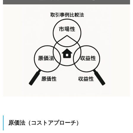
原価法（コストアプローチ）