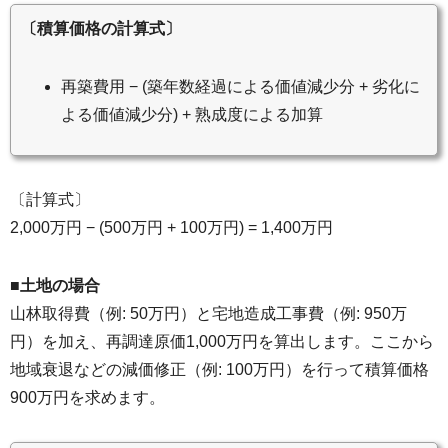
〔積算価格の計算式〕
再築費用 − (築年数経過による価値減少分 + 劣化に
よる価値減少分) + 熟成度による加算
〔計算式〕
2,000万円 − (500万円 + 100万円) = 1,400万円
■土地の場合
山林取得費（例: 50万円）と宅地造成工事費（例: 950万
円）を加え、再調達原価1,000万円を算出します。ここから
地域衰退などの減価修正（例: 100万円）を行って積算価格
900万円を求めます。