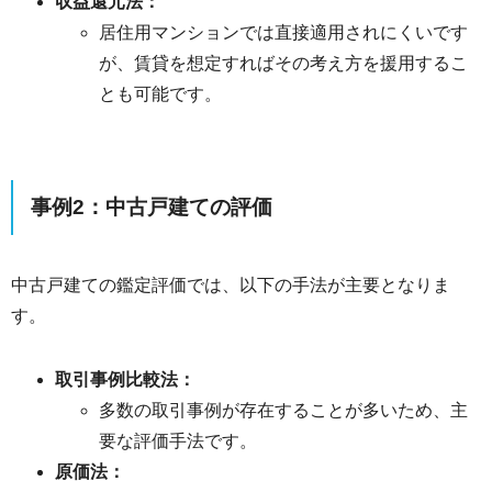
収益還元法：
居住用マンションでは直接適用されにくいです
が、賃貸を想定すればその考え方を援用するこ
とも可能です。
事例2：中古戸建ての評価
中古戸建ての鑑定評価では、以下の手法が主要となりま
す。
取引事例比較法：
多数の取引事例が存在することが多いため、主
要な評価手法です。
原価法：