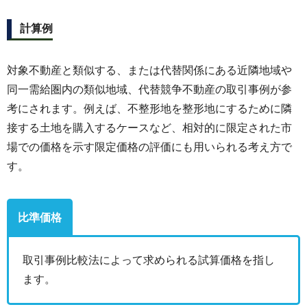
計算例
対象不動産と類似する、または代替関係にある近隣地域や
同一需給圏内の類似地域、代替競争不動産の取引事例が参
考にされます。例えば、不整形地を整形地にするために隣
接する土地を購入するケースなど、相対的に限定された市
場での価格を示す限定価格の評価にも用いられる考え方で
す。
比準価格
取引事例比較法によって求められる試算価格を指し
ます。