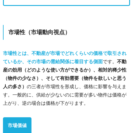
市場性（市場動向視点）
市場性とは、不動産が市場でどれくらいの価格で取引され
ているか、その市場の需給関係に着目する側面
です。
不動
産の効用（どのような使い方ができるか）、相対的稀少性
（物件の少なさ）、そして有効需要（物件を欲しいと思う
人の多さ）
の三者が市場性を形成し、価格に影響を与えま
す。一般的に、供給が少ないのに需要が多い物件は価格が
上がり、逆の場合は価格が下がります。
市場価値