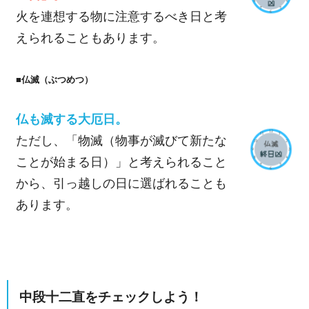
火を連想する物に注意するべき日と考
えられることもあります。
■仏滅（ぶつめつ）
仏も滅する大厄日。
ただし、「物滅（物事が滅びて新たな
ことが始まる日）」と考えられること
から、引っ越しの日に選ばれることも
あります。
中段十二直をチェックしよう！