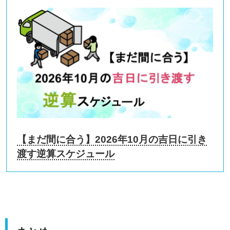
【まだ間に合う】2026年10月の吉日に引き
渡す逆算スケジュール