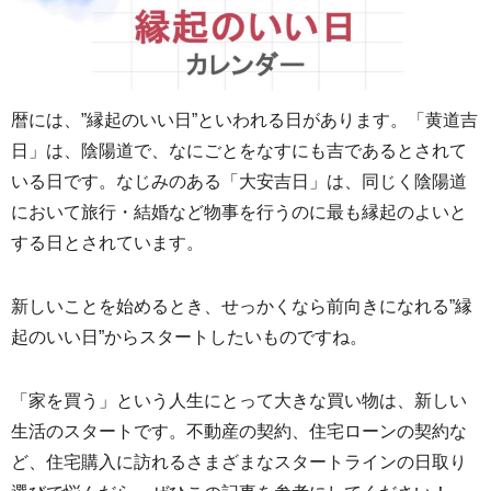
暦には、”縁起のいい日”といわれる日があります。「黄道吉
日」は、陰陽道で、なにごとをなすにも吉であるとされて
いる日です。なじみのある「大安吉日」は、同じく陰陽道
において旅行・結婚など物事を行うのに最も縁起のよいと
する日とされています。
新しいことを始めるとき、せっかくなら前向きになれる”縁
起のいい日”からスタートしたいものですね。
「家を買う」という人生にとって大きな買い物は、新しい
生活のスタートです。不動産の契約、住宅ローンの契約な
ど、住宅購入に訪れるさまざまなスタートラインの日取り