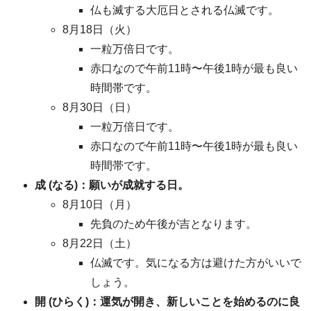
仏も滅する大厄日とされる仏滅です。
8月18日（火）
一粒万倍日です。
赤口なので午前11時〜午後1時が最も良い
時間帯です。
8月30日（日）
一粒万倍日です。
赤口なので午前11時〜午後1時が最も良い
時間帯です。
成 (なる)：願いが成就する日。
8月10日（月）
先負のため午後が吉となります。
8月22日（土）
仏滅です。気になる方は避けた方がいいで
しょう。
開 (ひらく)：運気が開き、新しいことを始めるのに良