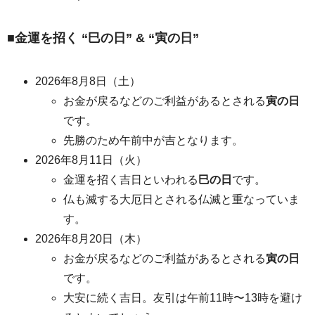
■金運を招く “巳の日” & “寅の日”
2026年8月8日（土）
お金が戻るなどのご利益があるとされる
寅の日
です。
先勝のため午前中が吉となります。
2026年8月11日（火）
金運を招く吉日といわれる
巳の日
です。
仏も滅する大厄日とされる仏滅と重なっていま
す。
2026年8月20日（木）
お金が戻るなどのご利益があるとされる
寅の日
です。
大安に続く吉日。友引は午前11時〜13時を避け