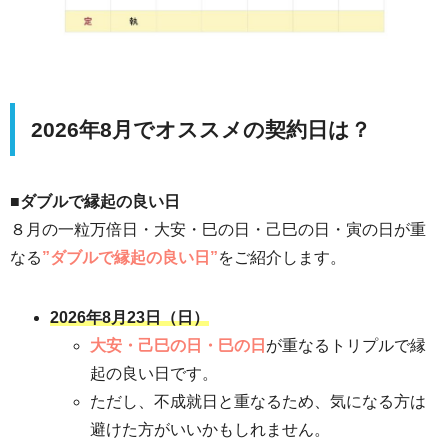
2026年8月でオススメの契約日は？
■ダブルで縁起の良い日
８月の一粒万倍日・大安・巳の日・己巳の日・寅の日が重
なる
”ダブルで縁起の良い日”
をご紹介します。
2026年8月23日（日）
大安・己巳の日・巳の日
が重なる
トリプルで
縁
起の良い日です。
ただし、不成就日と重なるため、気になる方は
避けた方がいいかもしれません。