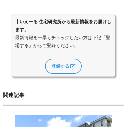
┃いえーる 住宅研究所から最新情報をお届けし
ます。
最新情報を一早くチェックしたい方は下記「登
場する」からご登録ください。
登録する
関連記事