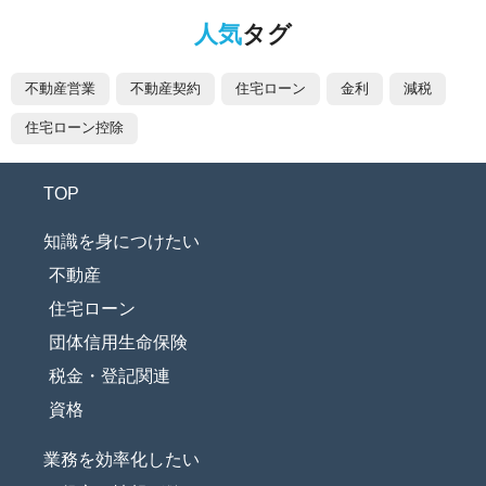
人気
タグ
不動産営業
不動産契約
住宅ローン
金利
減税
住宅ローン控除
TOP
知識を身につけたい
不動産
住宅ローン
団体信用生命保険
税金・登記関連
資格
業務を効率化したい