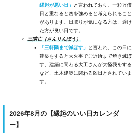
縁起が悪い日」
と言われており、一粒万倍
日と重なると凶を強めると考えられること
があります。日取りが気になる方は、避け
た方が良い日です。
三隣亡（さんりんぼう）
「三軒隣まで滅ぼす」
と言われ、この日に
建築をすると大火事でご近所まで焼き滅ぼ
す、建築に関わる大工さんが大怪我をする
など、土木建築に関わる凶日とされていま
す。
2026年8月の【縁起のいい日カレンダ
ー】