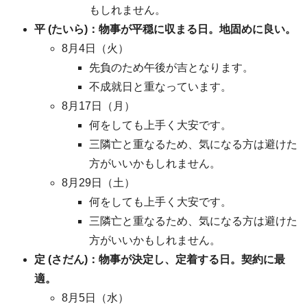
もしれません。
平 (たいら)：物事が平穏に収まる日。地固めに良い。
8月4日（火）
先負のため午後が吉となります。
不成就日と重なっています。
8月17日（月）
何をしても上手く大安です。
三隣亡と重なるため、気になる方は避けた
方がいいかもしれません。
8月29日（土）
何をしても上手く大安です。
三隣亡と重なるため、気になる方は避けた
方がいいかもしれません。
定 (さだん)：物事が決定し、定着する日。契約に最
適。
8月5日（水）