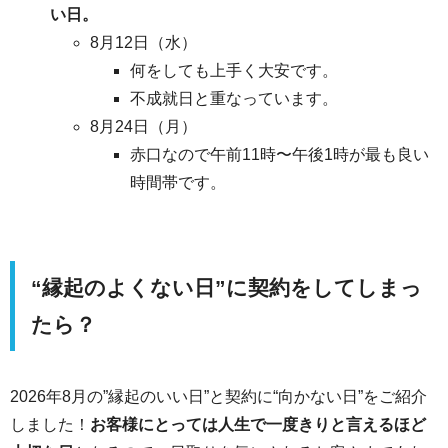
い日。
8月12日（水）
何をしても上手く大安です。
不成就日と重なっています。
8月24日（月）
赤口なので午前11時〜午後1時が最も良い
時間帯です。
“縁起のよくない日”に契約をしてしまっ
たら？
2026年8月の”縁起のいい日”と契約に“向かない日”をご紹介
しました！
お客様にとっては人生で一度きりと言えるほど