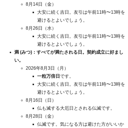
8月14日（金）
大安に続く吉日。友引は午前11時〜13時を
避けるとよいでしょう。
8月26日（水）
大安に続く吉日。友引は午前11時〜13時を
避けるとよいでしょう。
満 (みつ)：すべてが満たされる日。契約成立に好まし
い。
2026年8月3日（月）
一粒万倍日
です。
大安に続く吉日。友引は午前11時〜13時を
避けるとよいでしょう。
8月16日（日）
仏も滅する大厄日とされる仏滅です。
8月28日（金）
仏滅です。気になる方は避けた方がいいか