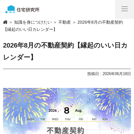
＞
知識を身につけたい
＞
不動産
＞ 2026年8月の不動産契約
【縁起のいい日カレンダー】
2026年8月の不動産契約【縁起のいい日カ
レンダー】
投稿日 : 2026年06月18日