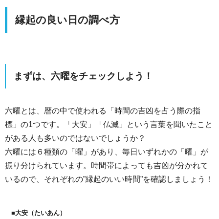
縁起の良い日の調べ方
まずは、六曜をチェックしよう！
六曜とは、暦の中で使われる「時間の吉凶を占う際の指
標」の1つです。「大安」「仏滅」という言葉を聞いたこと
がある人も多いのではないでしょうか？
六曜には６種類の「曜」があり、毎日いずれかの「曜」が
振り分けられています。時間帯によっても吉凶が分かれて
いるので、それぞれの”縁起のいい時間”を確認しましょう！
■大安（たいあん）