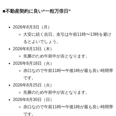
■不動産契約に良い“一粒万倍日”
2026年8月3日（月）
大安に続く吉日。友引は午前11時〜13時を避け
るとよいでしょう。
2026年8月13日（木）
先勝のため午前中が吉となります。
2026年8月18日（火）
赤口なので午前11時〜午後1時が最も良い時間帯
です。
2026年8月25日（火）
先勝のため午前中が吉となります。
2026年8月30日（日）
赤口なので午前11時〜午後1時が最も良い時間帯
です。