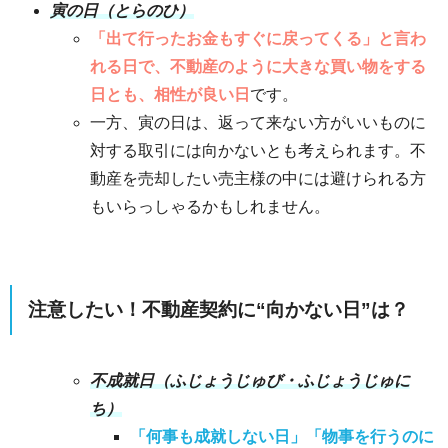
寅の日（とらのひ）
「出て行ったお金もすぐに戻ってくる」と言わ
れる日で、不動産のように大きな買い物をする
日とも、相性が良い日
です。
一方、寅の日は、返って来ない方がいいものに
対する取引には向かないとも考えられます。不
動産を売却したい売主様の中には避けられる方
もいらっしゃるかもしれません。
注意したい！不動産契約に“向かない日”は？
不成就日（ふじょうじゅび・ふじょうじゅに
ち）
「何事も成就しない日」「物事を行うのに