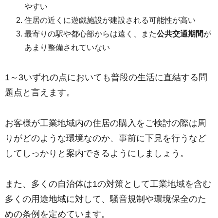
やすい
住居の近くに遊戯施設が建設される可能性が高い
最寄りの駅や都心部からは遠く、また
公共交通期間
が
あまり整備されていない
1～3いずれの点においても普段の生活に直結する問
題点と言えます。
お客様が工業地域内の住居の購入をご検討の際は周
りがどのような環境なのか、事前に下見を行うなど
してしっかりと案内できるようにしましょう。
また、多くの自治体は1の対策として工業地域を含む
多くの用途地域に対して、騒音規制や環境保全のた
めの条例を定めています。