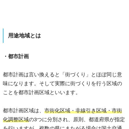
用途地域とは
・都市計画
都市計画は言い換えると「街づくり」とほぼ同じ意
味になります。そして実際に街づくりを行う区域の
ことを都市計画区域といいます。
都市計画区域は、
市街化区域・非線引き区域・市街
化調整区域
の3つに分別され、原則、都道府県が指定
を行いますが、複数の県にまたがる場合は国土交通