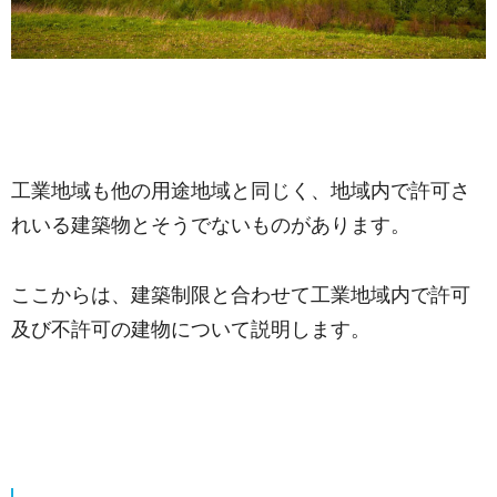
工業地域も他の用途地域と同じく、地域内で許可さ
れいる建築物とそうでないものがあります。
ここからは、建築制限と合わせて工業地域内で許可
及び不許可の建物について説明します。