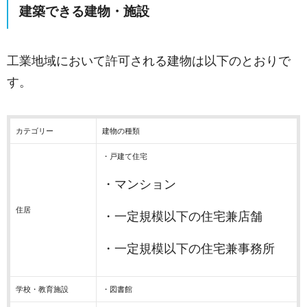
建築できる建物・施設
工業地域において許可される建物は以下のとおりで
す。
カテゴリー
建物の種類
・戸建て住宅
・マンション
住居
・一定規模以下の住宅兼店舗
・一定規模以下の住宅兼事務所
学校・教育施設
・図書館