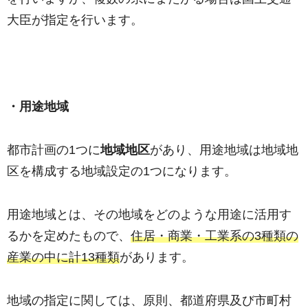
大臣が指定を行います。
・用途地域
都市計画の1つに
地域地区
があり、用途地域は地域地
区を構成する地域設定の1つになります。
用途地域とは、その地域をどのような用途に活用す
るかを定めたもので、
住居・商業・工業系の3種類の
産業の中に計13種類
があります。
地域の指定に関しては、原則、都道府県及び市町村