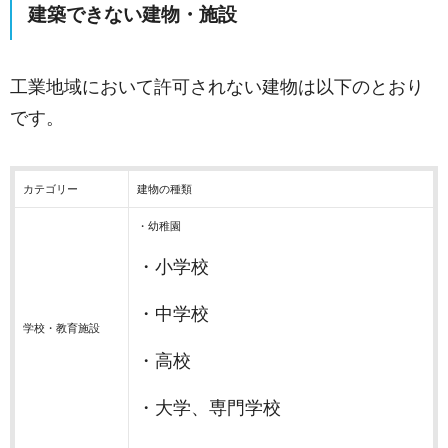
建築できない建物・施設
工業地域において許可されない建物は以下のとおり
です。
カテゴリー
建物の種類
・幼稚園
・小学校
・中学校
学校・教育施設
・高校
・大学、専門学校