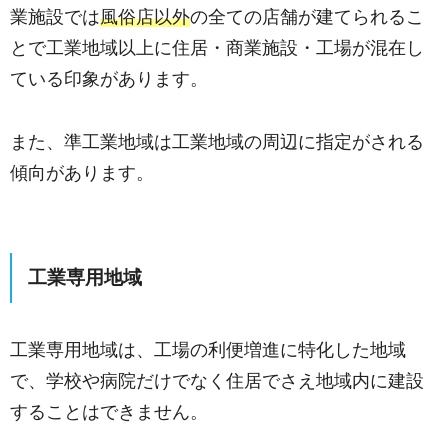
業施設では
風俗店以外
の全ての店舗が建てられるこ
とで工業地域以上に住居・商業施設・工場が混在し
ている印象があります。
また、準工業地域は工業地域の周辺に指定がされる
傾向があります。
工業専用地域
工業専用地域は、工場の利便増進に特化した地域
で、学校や病院だけでなく住居でさえ地域内に建設
することはできません。