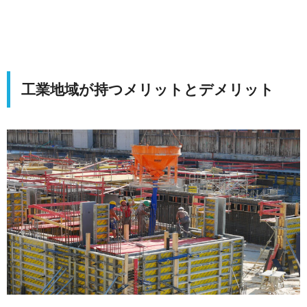
工業地域が持つメリットとデメリット