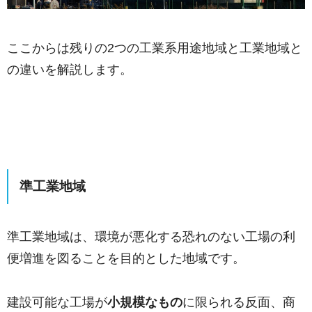
ここからは残りの2つの工業系用途地域と工業地域と
の違いを解説します。
準工業地域
準工業地域は、環境が悪化する恐れのない工場の利
便増進を図ることを目的とした地域です。
建設可能な工場が
小規模なもの
に限られる反面、商