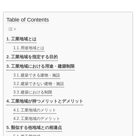
Table of Contents
工業地域とは
用途地域とは
工業地域を指定する目的
工業地域における用途・建築制限
建築できる建物・施設
建築できない建物・施設
建築における制限
工業地域が持つメリットとデメリット
工業地域のメリット
工業地域のデメリット
類似する他地域との相違点