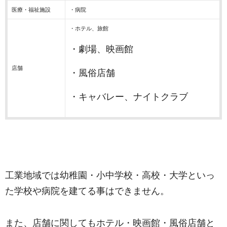
医療・福祉施設
・病院
・ホテル、旅館
・劇場、映画館
店舗
・風俗店舗
・キャバレー、ナイトクラブ
工業地域では幼稚園・小中学校・高校・大学といっ
た学校や病院を建てる事はできません。
また、店舗に関してもホテル・映画館・風俗店舗と