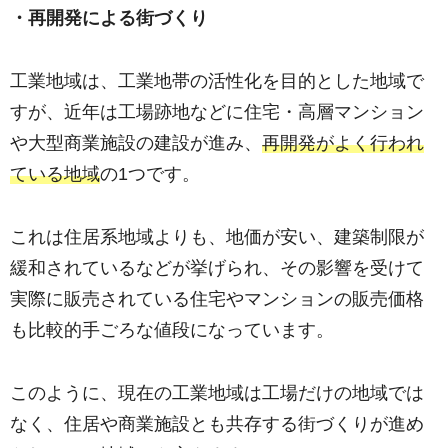
・再開発による街づくり
工業地域は、工業地帯の活性化を目的とした地域で
すが、近年は工場跡地などに住宅・高層マンション
や大型商業施設の建設が進み、
再開発がよく行われ
ている地域
の1つです。
これは住居系地域よりも、地価が安い、建築制限が
緩和されているなどが挙げられ、その影響を受けて
実際に販売されている住宅やマンションの販売価格
も比較的手ごろな値段になっています。
このように、現在の工業地域は工場だけの地域では
なく、住居や商業施設とも共存する街づくりが進め