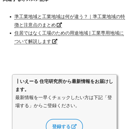
準工業地域と工業地域は何が違う？｜準工業地域の特
徴と注意点のまとめ
住居ではなく工場のための用途地域 | 工業専用地域に
ついて解説します
┃いえーる 住宅研究所から最新情報をお届けし
ます。
最新情報を一早くチェックしたい方は下記「登
場する」からご登録ください。
登録する