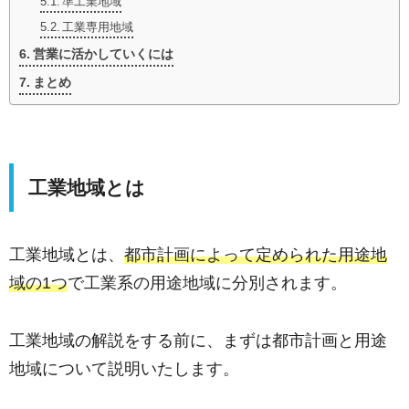
準工業地域
工業専用地域
営業に活かしていくには
まとめ
工業地域とは
工業地域とは、
都市計画によって定められた用途地
域の1つ
で工業系の用途地域に分別されます。
工業地域の解説をする前に、まずは都市計画と用途
地域について説明いたします。