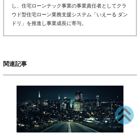
し、住宅ローンテック事業の事業責任者としてクラ
ウド型住宅ローン業務支援システム「いえーる ダン
ドリ」を推進し事業成長に寄与。
関連記事