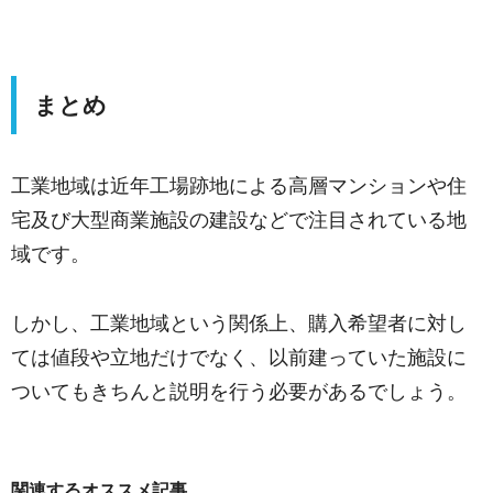
まとめ
工業地域は近年工場跡地による高層マンションや住
宅及び大型商業施設の建設などで注目されている地
域です。
しかし、工業地域という関係上、購入希望者に対し
ては値段や立地だけでなく、以前建っていた施設に
ついてもきちんと説明を行う必要があるでしょう。
関連するオススメ記事