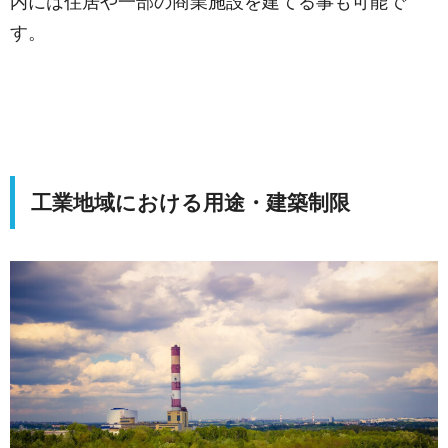
内には住居や一部の商業施設を建てる事も可能で
す。
工業地域における用途・建築制限