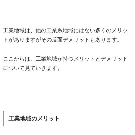
工業地域は、他の工業系地域にはない多くのメリッ
トがありますがその反面デメリットもあります。
ここからは、工業地域が持つメリットとデメリット
について見ていきます。
工業地域のメリット