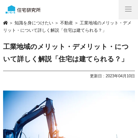
＞
知識を身につけたい
＞
不動産
＞ 工業地域のメリット・デメ
リット・について詳しく解説「住宅は建てられる？」
工業地域のメリット・デメリット・につ
いて詳しく解説「住宅は建てられる？」
更新日 : 2023年04月10日