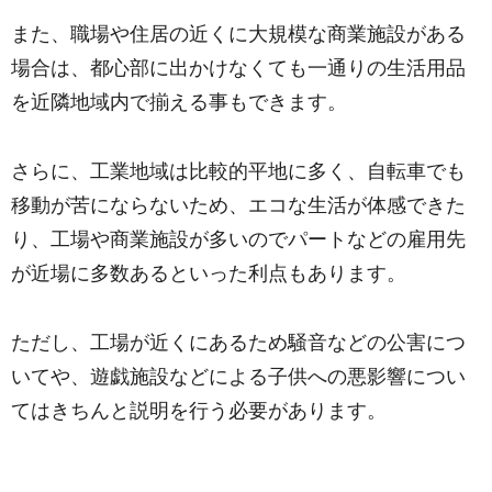
また、職場や住居の近くに大規模な商業施設がある
場合は、都心部に出かけなくても一通りの生活用品
を近隣地域内で揃える事もできます。
さらに、工業地域は比較的平地に多く、自転車でも
移動が苦にならないため、エコな生活が体感できた
り、工場や商業施設が多いのでパートなどの雇用先
が近場に多数あるといった利点もあります。
ただし、工場が近くにあるため騒音などの公害につ
いてや、遊戯施設などによる子供への悪影響につい
てはきちんと説明を行う必要があります。