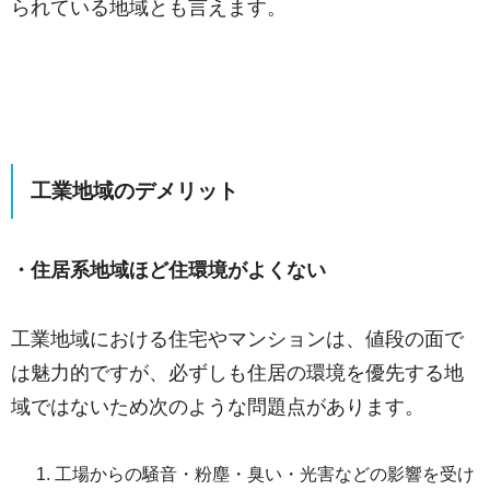
られている地域とも言えます。
工業地域の
デメリット
・住居系地域ほど住環境がよくない
工業地域における住宅やマンションは、値段の面で
は魅力的ですが、必ずしも住居の環境を優先する地
域ではないため次のような問題点があります。
工場からの騒音・粉塵・臭い・光害などの影響を受け