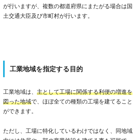
が行いますが、複数の都道府県にまたがる場合は国
土交通大臣及び市町村が行います。
工業地域を指定する目的
工業地域は、
主として工場に関係する利便の増進を
図った地域
で、ほぼ全ての種類の工場を建てること
ができます。
ただし、工場に特化しているわけではなく、同地域