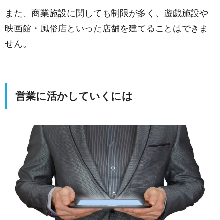
また、商業施設に関しても制限が多く、遊戯施設や
映画館・風俗店といった店舗を建てることはできま
せん。
営業に活かしていくには