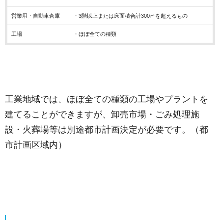
営業用・自動車倉庫
・3階以上または床面積合計300㎡を超えるもの
工場
・ほぼ全ての種類
工業地域では、ほぼ全ての種類の工場やプラントを
建てることができますが、卸売市場・ごみ処理施
設・火葬場等は別途都市計画決定が必要です。（都
市計画区域内）