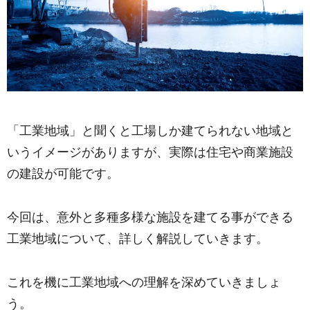
「工業地域」と聞くと工場しか建てられない地域と
いうイメージがありますが、実際は住宅や商業施設
の建設が可能です。
今回は、意外と多種多様な施設を建てる事ができる
工業地域について、詳しく解説していきます。
これを機に工業地域への理解を深めていきましょ
う。