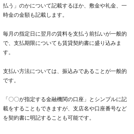
払う」のかについて記載するほか、敷金や礼金、一
時金の金額も記載します。
毎月の指定日に翌月の賃料を支払う前払いが一般的
で、支払期限についても賃貸契約書に盛り込みま
す。
支払い方法については、振込みであることが一般的
です。
「〇〇が指定する金融機関の口座」とシンプルに記
載をすることもできますが、支店名や口座番号など
を契約書に明記することも可能です。