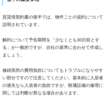
賃貸借契約書の後半では、物件ごとの規約について
説明されています。
解約について予告期間を「少なくとも30日前とす
る」が一般的ですが、自社の基準に合わせて作成し
ましょう。
修繕箇所の費用負担についてもトラブルになりやす
い部分ですので注意してください。基本的に入居者
の過失なら入居者の負担ですが、附属設備の修理に
関しては判断が異なる場合があります。