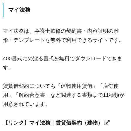
マイ法務
マイ法務は、弁護士監修の契約書・内容証明の雛
形・テンプレートを無料で利用できるサイトです。
400書式にのぼる書式を無料でダウンロードできま
す。
賃貸借契約についても「建物使用賃借」「店舗使
用」「解約合意書」など関連する書類まで11種類が
用意されています。
【リンク】マイ法務｜賃貸借契約（建物）