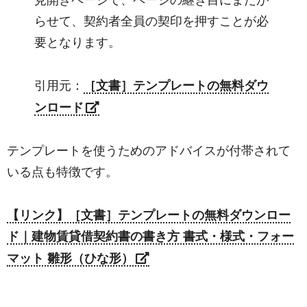
らせて、契約者全員の契印を押すことが必
要となります。
引用元：
［文書］テンプレートの無料ダウ
ンロード
テンプレートを使うためのアドバイスが付帯されて
いる点も特徴です。
【リンク】［文書］テンプレートの無料ダウンロー
ド｜建物賃貸借契約書の書き方 書式・様式・フォー
マット 雛形（ひな形）