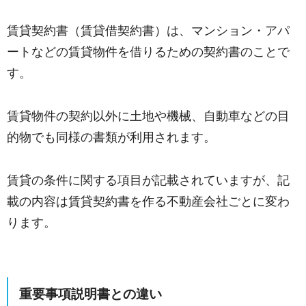
賃貸契約書（賃貸借契約書）は、マンション・アパ
ートなどの賃貸物件を借りるための契約書のことで
す。
賃貸物件の契約以外に土地や機械、自動車などの目
的物でも同様の書類が利用されます。
賃貸の条件に関する項目が記載されていますが、記
載の内容は賃貸契約書を作る不動産会社ごとに変わ
ります。
重要事項説明書との違い