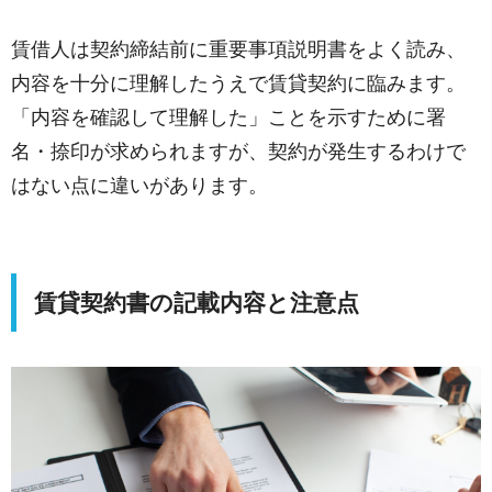
賃借人は契約締結前に重要事項説明書をよく読み、
内容を十分に理解したうえで賃貸契約に臨みます。
「内容を確認して理解した」ことを示すために署
名・捺印が求められますが、契約が発生するわけで
はない点に違いがあります。
賃貸契約書の記載内容と注意点