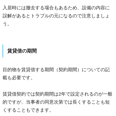
入居時には撤去する場合もあるため、設備の内容に
誤解があるとトラブルの元になるので注意しましょ
う。
賃貸借の期間
目的物を賃貸借する期間（契約期間）についての記
載も必要です。
賃貸借契約では契約期間は2年で設定されるのが一般
的ですが、当事者の同意次第では長くすることも短
くすることもできます。