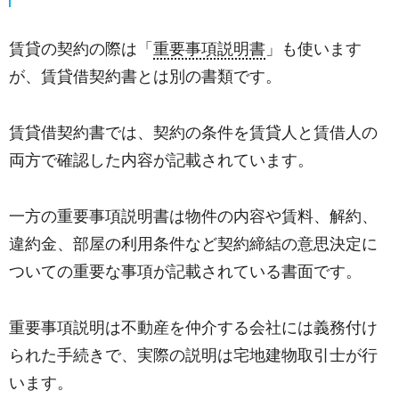
賃貸の契約の際は
「
重要事項説明書
」
も使います
が、賃貸借契約書とは別の書類です。
賃貸借契約書では、契約の条件を賃貸人と賃借人の
両方で確認した内容が記載されています。
一方の重要事項説明書は物件の内容や賃料、解約、
違約金、部屋の利用条件など契約締結の意思決定に
ついての重要な事項が記載されている書面です。
重要事項説明は不動産を仲介する会社には義務付け
られた手続きで、実際の説明は宅地建物取引士が行
います。