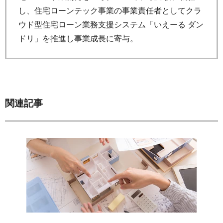
し、住宅ローンテック事業の事業責任者としてクラ
ウド型住宅ローン業務支援システム「いえーる ダン
ドリ」を推進し事業成長に寄与。
関連記事