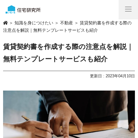
＞
知識を身につけたい
＞
不動産
＞ 賃貸契約書を作成する際の
注意点を解説｜無料テンプレートサービスも紹介
賃貸契約書を作成する際の注意点を解説｜
無料テンプレートサービスも紹介
更新日 : 2023年04月10日