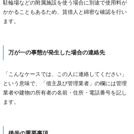
駐輪場などの附属施設を使う場合に別途で使用料が
かかることもあるため、賃借人と綿密な確認を行い
ます。
万が一の事態が発生した場合の連絡先
「こんなケースでは、この人に連絡してください」
という意味で、「借主及び管理業者」の欄には管理
業者や建物の所有者の名前・住所・電話番号を記し
ます。
後半の重要事項