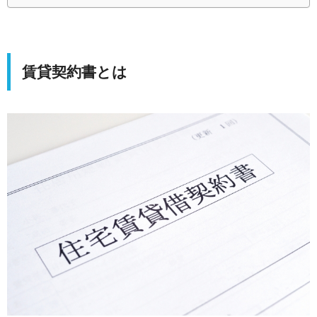
賃貸契約書とは