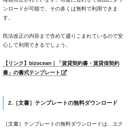
ンロードが可能で、その多くは無料で利用できま
す。
民法改正の内容まで含めて盛りこまれているので安
心して利用できるでしょう。
【リンク】bizocean｜「賃貸契約書・賃貸借契約
書」の書式テンプレート
2.［文書］テンプレートの無料ダウンロード
［文書］テンプレートの無料ダウンロードは、エク