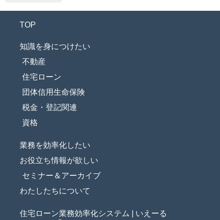
TOP
知識を身につけたい
不動産
住宅ローン
団体信用生命保険
税金・登記関連
資格
業務を効率化したい
お役立ち情報が欲しい
セミナー＆アーカイブ
わたしたちについて
住宅ローン業務効率化システム | いえーる