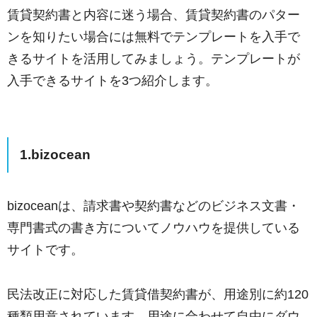
賃貸契約書と内容に迷う場合、賃貸契約書のパター
ンを知りたい場合には無料でテンプレートを入手で
きるサイトを活用してみましょう。テンプレートが
入手できるサイトを3つ紹介します。
1.bizocean
bizoceanは、請求書や契約書などのビジネス文書・
専門書式の書き方についてノウハウを提供している
サイトです。
民法改正に対応した賃貸借契約書が、用途別に約120
種類用意されています。用途に合わせて自由にダウ