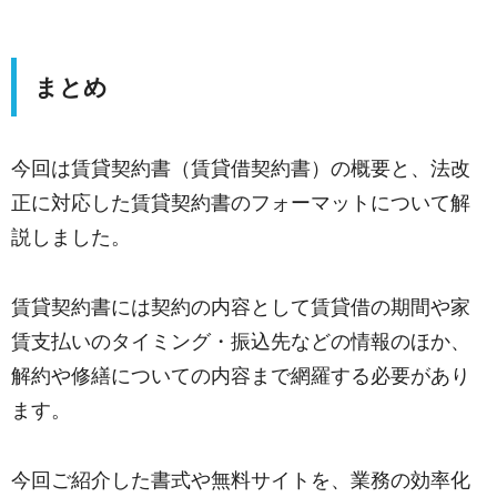
まとめ
今回は賃貸契約書（賃貸借契約書）の概要と、法改
正に対応した賃貸契約書のフォーマットについて解
説しました。
賃貸契約書には契約の内容として賃貸借の期間や家
賃支払いのタイミング・振込先などの情報のほか、
解約や修繕についての内容まで網羅する必要があり
ます。
今回ご紹介した書式や無料サイトを、業務の効率化