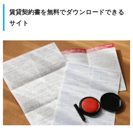
賃貸契約書を無料でダウンロードできる
サイト