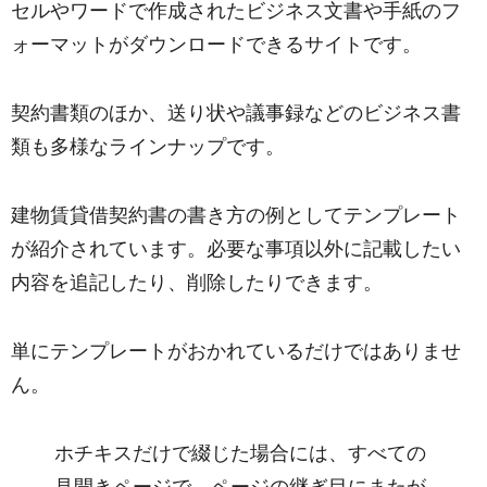
セルやワードで作成されたビジネス文書や手紙のフ
ォーマットがダウンロードできるサイトです。
契約書類のほか、送り状や議事録などのビジネス書
類も多様なラインナップです。
建物賃貸借契約書の書き方の例としてテンプレート
が紹介されています。必要な事項以外に記載したい
内容を追記したり、削除したりできます。
単にテンプレートがおかれているだけではありませ
ん。
ホチキスだけで綴じた場合には、すべての
見開きページで、ページの継ぎ目にまたが