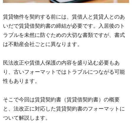
賃貸物件を契約する前には、賃借人と賃貸人とのあ
いだで賃貸借契約書の締結が必要です。入居後のト
ラブルを未然に防ぐための大切な書類ですが、書式
は不動産会社ごとに異なります。
民法改正や賃借人保護の内容を盛り込む必要もあ
り、古いフォーマットではトラブルにつながる可能
性もあります。
そこで今回は賃貸契約書（賃貸借契約書）の概要
と、法改正に対応した賃貸契約書のフォーマットに
ついて解説します。