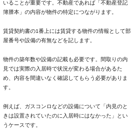
いることが重要です。不動産であれば「不動産登記
簿謄本」の内容が物件の特定につながります。
賃貸契約書の1番上には賃貸する物件の情報として部
屋番号や設備の有無などを記します。
物件の築年数や設備の記載も必要です。間取りの内
見では実際の入居時で状況が変わる場合があるた
め、内容を間違いなく確認してもらう必要がありま
す。
例えば、ガスコンロなどの設備について「内見のと
きは設置されていたのに入居時にはなかった」とい
うケースです。