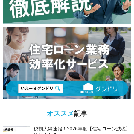
オススメ
記事
税制大綱速報！2026年度【住宅ローン減税】