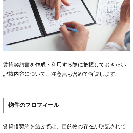
賃貸契約書を作成・利用する際に把握しておきたい
記載内容について、注意点も含めて解説します。
物件のプロフィール
賃貸借契約を結ぶ際は、目的物の存在が明記されて