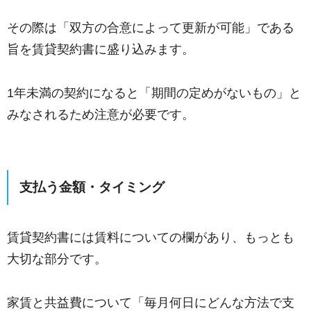
その際は「双方の合意によって更新が可能」である
旨を賃貸契約書に盛り込みます。
1年未満の契約になると「期間の定めがないもの」と
みなされるため注意が必要です。
支払う金額・タイミング
賃貸契約書には賃料についての欄があり、もっとも
大切な部分です。
家賃と共益費について「毎月何日にどんな方法で支