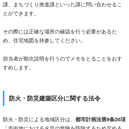
課、まちづくり推進課といった課に問い合わせるこ
とができます。
その際には正確な場所の確認を行う必要があるた
め、住宅地図を持参してください。
担当者が順次説明を行うのでメモをとることをおす
すめします。
防火・防災建築区分に関する法令
防火・防災による地域区分は、
都市計画法第9条20項
「市街地における火災の危険を防除するため定める