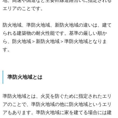
地、高速や国道など主要幹線道路沿いに指定される
エリアのことです。
防火地域、準防火地域、新防火地域の違いは、建て
られる建築物の耐火性能です。基準の厳しい順か
ら、防火地域＞新防火地域＞準防火地域となりま
す。
準防火地域とは
準防火地域とは、火災を防ぐために指定されたエリ
アのことで、準防火地域の他に防火地域というエリ
アもあります。準防火地域に家を建てる場合には建