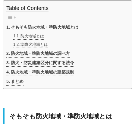
Table of Contents
そもそも防火地域・準防火地域とは
防火地域とは
準防火地域とは
防火地域・準防火地域の調べ方
防火・防災建築区分に関する法令
防火地域・準防火地域の建築規制
まとめ
そもそも防火地域・準防火地域とは