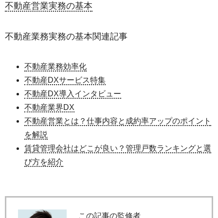
不動産営業実務の基本
不動産業務実務の基本関連記事
不動産業務効率化
不動産DXサービス特集
不動産DX導入インタビュー
不動産業界DX
不動産営業とは？仕事内容と成約率アップのポイント
を解説
賃貸管理会社はどこが良い？管理戸数ランキングと選
び方を紹介
この記事の監修者