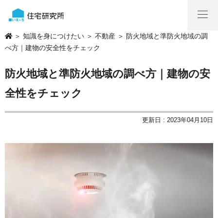
＞
知識を身につけたい
＞
不動産
＞ 防火地域と準防火地域の調
べ方｜建物の安全性をチェック
防火地域と準防火地域の調べ方｜建物の安
全性をチェック
更新日 : 2023年04月10日