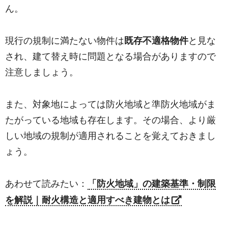
ん。
現行の規制に満たない物件は
既存不適格物件
と見な
され、建て替え時に問題となる場合がありますので
注意しましょう。
また、対象地によっては防火地域と準防火地域がま
たがっている地域も存在します。その場合、より厳
しい地域の規制が適用されることを覚えておきまし
ょう。
あわせて読みたい：
「防火地域」の建築基準・制限
を解説｜耐火構造と適用すべき建物とは