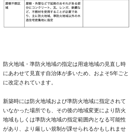
防火地域・準防火地域の指定は用途地域の見直し時
にあわせて見直す自治体が多いため、およそ5年ごと
に改定されています。
新築時には防火地域および準防火地域に指定されて
いなかった場所でも、その後の地域変更により防火
地域もしくは準防火地域の指定範囲内となる可能性
があり、より厳しい規制が課せられるかもしれませ