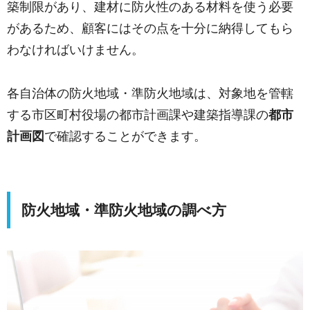
築制限があり、建材に防火性のある材料を使う必要
があるため、顧客にはその点を十分に納得してもら
わなければいけません。
各自治体の防火地域・準防火地域は、対象地を管轄
する市区町村役場の都市計画課や建築指導課の
都市
計画図
で確認することができます。
防火地域・準防火地域の調べ方