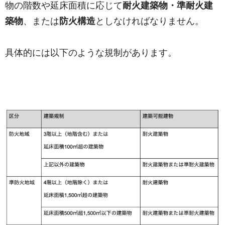
物の階数や延床面積に応じて
耐火建築物・準耐火建
築物
、または
防火構造
としなければなりません。
具体的には以下のような規制があります。