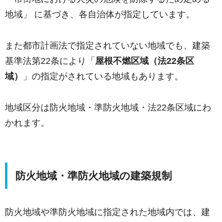
地域」 に基づき、各自治体が指定しています。
また都市計画法で指定されていない地域でも、建築
基準法第22条により「
屋根不燃区域（法22条区
域）
」の指定がされている地域もあります。
地域区分は防火地域・準防火地域・法22条区域にわ
かれます。
防火地域・準防火地域の建築規制
防火地域や準防火地域に指定された地域内では、建