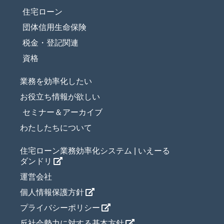
住宅ローン
団体信用生命保険
税金・登記関連
資格
業務を効率化したい
お役立ち情報が欲しい
セミナー＆アーカイブ
わたしたちについて
住宅ローン業務効率化システム | いえーる
ダンドリ
運営会社
個人情報保護方針
プライバシーポリシー
反社会勢力に対する基本方針