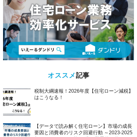
オススメ
記事
税制大綱速報！2026年度【住宅ローン減税】
はこうなる！
【データで読み解く住宅ローン】市場の成長
要因と消費者のリスク回避行動 ～2023-2025