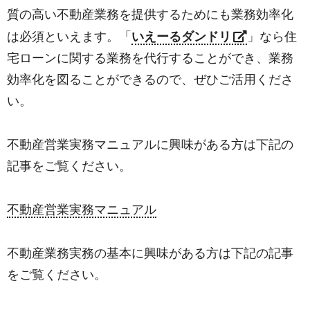
質の高い不動産業務を提供するためにも業務効率化
は必須といえます。「
いえーるダンドリ
」なら住
宅ローンに関する業務を代行することができ、業務
効率化を図ることができるので、ぜひご活用くださ
い。
不動産営業実務マニュアルに興味がある方は下記の
記事をご覧ください。
不動産営業実務マニュアル
不動産業務実務の基本に興味がある方は下記の記事
をご覧ください。