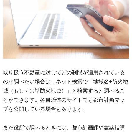
取り扱う不動産に対してどの制限が適用されている
のか調べたい場合は、ネット検索で「地域名+防火地
域（もしくは準防火地域）」と検索すると調べるこ
とができます。各自治体のサイトでも都市計画マッ
プを公開している場合もあります。
また役所で調べるときには、都市計画課や建築指導