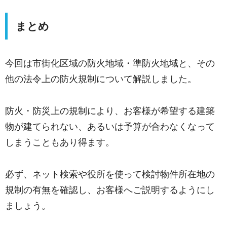
まとめ
今回は市街化区域の防火地域・準防火地域と、その
他の法令上の防火規制について解説しました。
防火・防災上の規制により、お客様が希望する建築
物が建てられない、あるいは予算が合わなくなって
しまうこともあり得ます。
必ず、ネット検索や役所を使って検討物件所在地の
規制の有無を確認し、お客様へご説明するようにし
ましょう。