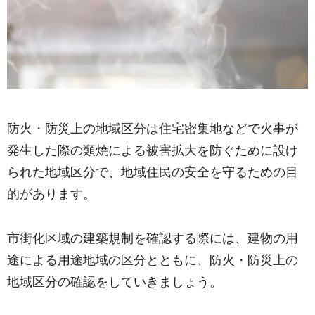
防火・防災上の地域区分は住宅密集地などで火事が
発生した際の類焼による被害拡大を防ぐために設け
られた地域区分で、地域住民の安全を守るための目
的があります。
市街化区域の建築規制を確認する際には、建物の用
途による用途地域の区分とともに、防火・防災上の
地域区分の確認をしていきましょう。