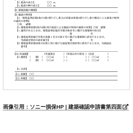
画像引用：ソニー損保HP | 建築確認申請書第四面