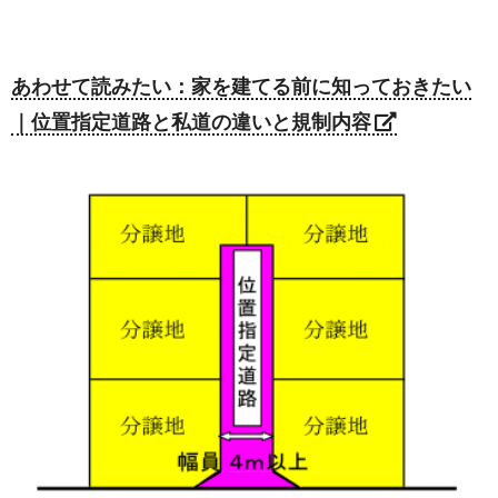
あわせて読みたい：家を建てる前に知っておきたい
｜位置指定道路と私道の違いと規制内容