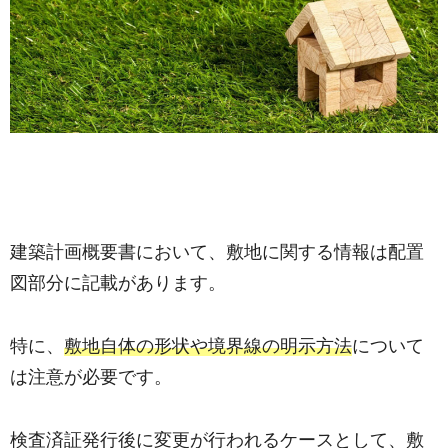
建築計画概要書において、敷地に関する情報は配置
図部分に記載があります。
特に、
敷地自体の形状や境界線の明示方法
について
は注意が必要です。
検査済証発行後に変更が行われるケースとして、敷