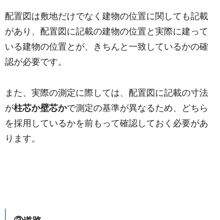
配置図は敷地だけでなく建物の位置に関しても記載
があり、配置図に記載の建物の位置と実際に建って
いる建物の位置とが、きちんと一致しているかの確
認が必要です。
また、実際の測定に際しては、配置図に記載の寸法
が
柱芯か壁芯か
で測定の基準が異なるため、どちら
を採用しているかを前もって確認しておく必要があ
ります。