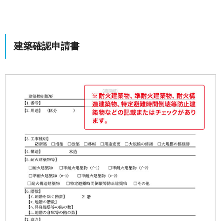
建築確認申請書