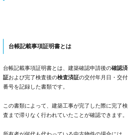
台帳記載事項証明書とは
台帳記載事項証明書とは、建築確認申請後の
確認済
証
および完了検査後の
検査済証
の交付年月日・交付
番号を記録した書類です。
この書類によって、建築工事が完了した際に完了検
査まで滞りなく行われていたことが確認できます。
所有者が何代も代わっている中古物件の場合には、