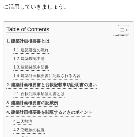
に活用していきましょう。
Table of Contents
建築計画概要書とは
建築審査の流れ
建築確認申請
建築確認申請書
建築計画概要書に記載される内容
建築計画概要書と台帳記載事項証明書の違い
台帳記載事項証明書とは
建築計画概要書の記載例
建築計画概要書を閲覧するときのポイント
➀敷地
②建物の位置