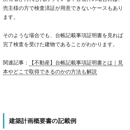
売主様の方で検査済証が用意できないケースもあり
ます。
そのような場合でも、台帳記載事項証明書を見れば
完了検査を受けた建物であることがわかります。
関連記事：
【不動産】台帳記載事項証明書とは｜見
本やどこで取得できるのかの方法も解説
建築計画概要書の記載例