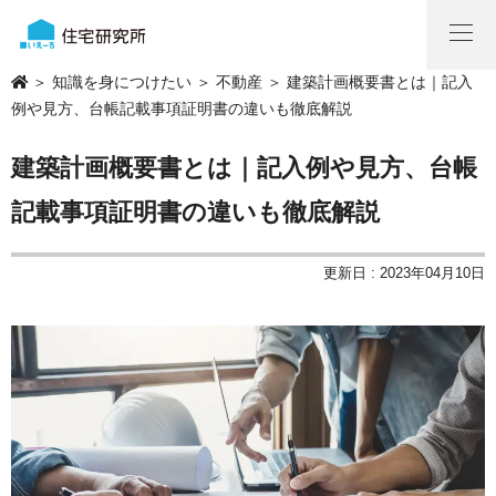
＞
知識を身につけたい
＞
不動産
＞ 建築計画概要書とは｜記入
例や見方、台帳記載事項証明書の違いも徹底解説
建築計画概要書とは｜記入例や見方、台帳
記載事項証明書の違いも徹底解説
更新日 : 2023年04月10日