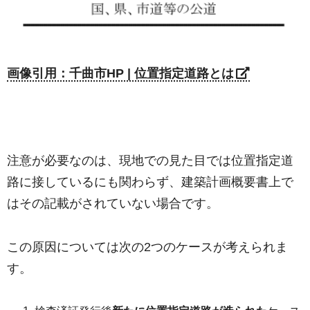
画像引用：千曲市HP | 位置指定道路とは
注意が必要なのは、現地での見た目では位置指定道
路に接しているにも関わらず、建築計画概要書上で
はその記載がされていない場合です。
この原因については次の2つのケースが考えられま
す。