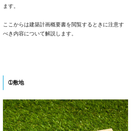
ます。
ここからは建築計画概要書を閲覧するときに注意す
べき内容について解説します。
➀敷地