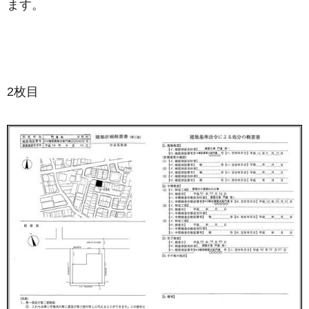
ます。
2枚目