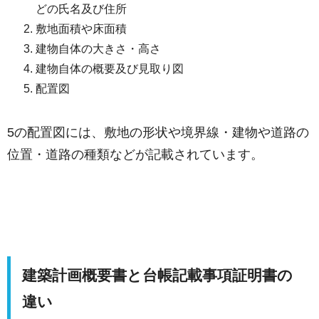
どの氏名及び住所
敷地面積や床面積
建物自体の大きさ・高さ
建物自体の概要及び見取り図
配置図
5の配置図には、敷地の形状や境界線・建物や道路の
位置・道路の種類などが記載されています。
建築計画概要書と台帳記載事項証明書の
違い