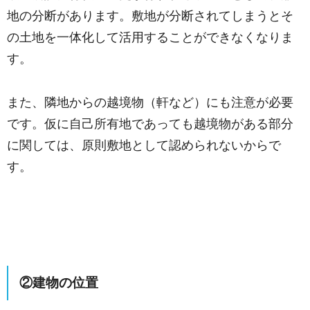
地の分断があります。敷地が分断されてしまうとそ
の土地を一体化して活用することができなくなりま
す。
また、隣地からの越境物（軒など）にも注意が必要
です。仮に自己所有地であっても越境物がある部分
に関しては、原則敷地として認められないからで
す。
②建物の位置