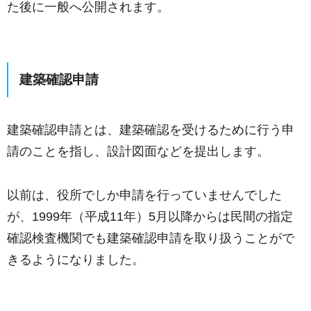
た後に一般へ公開されます。
建築確認申請
建築確認申請とは、建築確認を受けるために行う申
請のことを指し、設計図面などを提出します。
以前は、役所でしか申請を行っていませんでした
が、1999年（平成11年）5月以降からは民間の指定
確認検査機関でも建築確認申請を取り扱うことがで
きるようになりました。