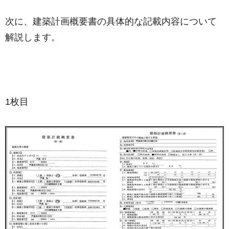
次に、建築計画概要書の具体的な記載内容について
解説します。
1枚目