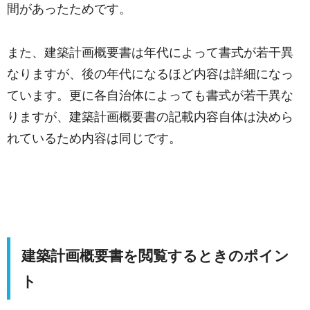
間があったためです。
また、建築計画概要書は年代によって書式が若干異
なりますが、後の年代になるほど内容は詳細になっ
ています。更に各自治体によっても書式が若干異な
りますが、建築計画概要書の記載内容自体は決めら
れているため内容は同じです。
建築計画概要書を閲覧するときのポイン
ト