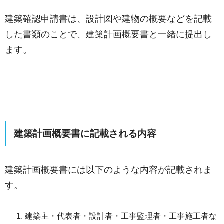
建築確認申請書は、設計図や建物の概要などを記載
した書類のことで、建築計画概要書と一緒に提出し
ます。
建築計画概要書に記載される内容
建築計画概要書には以下のような内容が記載されま
す。
建築主・代表者・設計者・工事監理者・工事施工者な