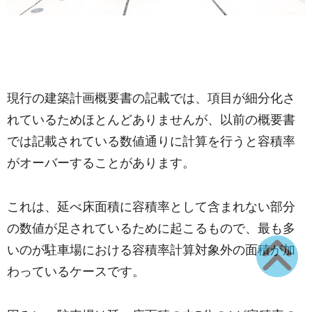
現行の建築計画概要書の記載では、項目が細分化さ
れているためほとんどありませんが、以前の概要書
では記載されている数値通りに計算を行うと容積率
がオーバーすることがあります。
これは、延べ床面積に容積率として含まれない部分
の数値が足されているために起こるもので、最も多
いのが駐車場における容積率計算対象外の面積が加
わっているケースです。