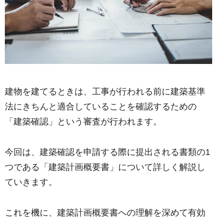
建物を建てるときは、工事が行われる前に建築基準
法にきちんと適合していることを確認するための
「建築確認」という審査が行われます。
今回は、建築確認を申請する際に提出される書類の1
つである「建築計画概要書」について詳しく解説し
ていきます。
これを機に、建築計画概要書への理解を深めて有効