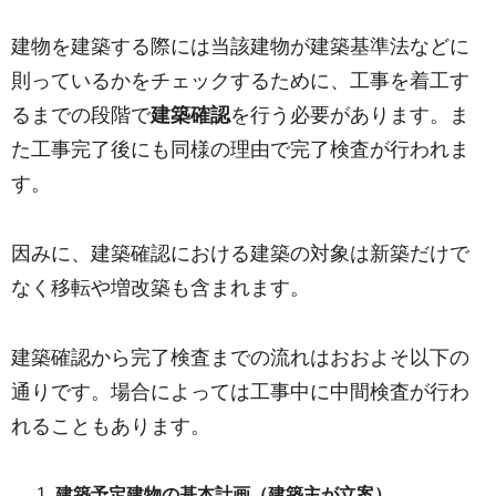
建物を建築する際には当該建物が建築基準法などに
則っているかをチェックするために、工事を着工す
るまでの段階で
建築確認
を行う必要があります。ま
た工事完了後にも同様の理由で完了検査が行われま
す。
因みに、建築確認における建築の対象は新築だけで
なく移転や増改築も含まれます。
建築確認から完了検査までの流れはおおよそ以下の
通りです。場合によっては工事中に中間検査が行わ
れることもあります。
建築予定建物の基本計画（建築主が立案）