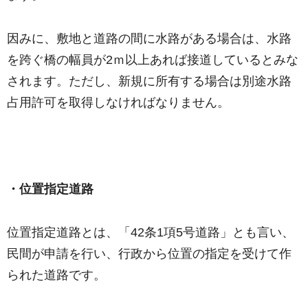
因みに、敷地と道路の間に水路がある場合は、水路
を跨ぐ橋の幅員が2ｍ以上あれば接道しているとみな
されます。ただし、新規に所有する場合は別途水路
占用許可を取得しなければなりません。
・位置指定道路
位置指定道路とは、「42条1項5号道路」とも言い、
民間が申請を行い、行政から位置の指定を受けて作
られた道路です。