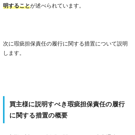
明すること
が述べられています。
次に瑕疵担保責任の履行に関する措置について説明
します。
買主様に説明すべき瑕疵担保責任の履行
に関する措置の概要