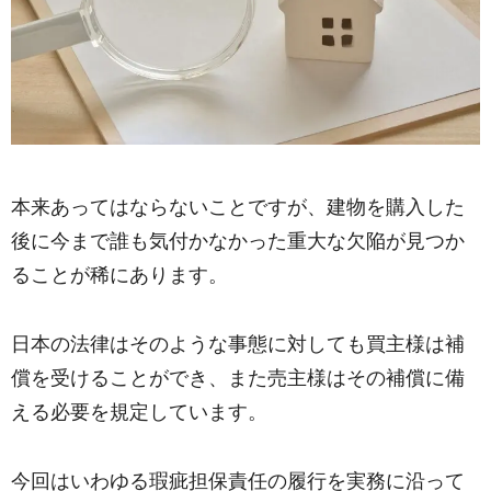
本来あってはならないことですが、建物を購入した
後に今まで誰も気付かなかった重大な欠陥が見つか
ることが稀にあります。
日本の法律はそのような事態に対しても買主様は補
償を受けることができ、また売主様はその補償に備
える必要を規定しています。
今回はいわゆる瑕疵担保責任の履行を実務に沿って