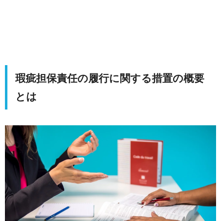
瑕疵担保責任の履行に関する措置の概要
とは