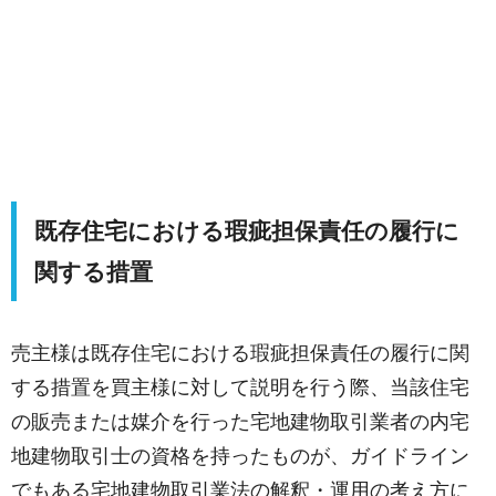
既存住宅における瑕疵担保責任の履行に
関する措置
売主様は既存住宅における瑕疵担保責任の履行に関
する措置を買主様に対して説明を行う際、当該住宅
の販売または媒介を行った宅地建物取引業者の内宅
地建物取引士の資格を持ったものが、ガイドライン
でもある宅地建物取引業法の解釈・運用の考え方に