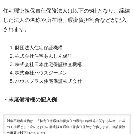
住宅瑕疵担保責任保険法人は以下の5社となり、締結
した法人の名称や所在地、瑕疵負担割合などが記入
されます。
財団法人住宅保証機構
株式会社住宅あんしん保証
株式会社日本住宅保証検査機構
株式会社ハウスジーメン
ハウスプラス住宅保証株式会社
・末尾備考欄の記入例
対象不動産建物は、「特定住宅瑕疵担保責任の履行の確保等に関する法律」に基
づく措置として次のとおりの住宅販売瑕疵担保責任保険が付歩します。当該保険
の概要は以下のとおりです。