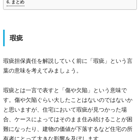
まとめ
瑕疵
瑕疵担保責任を解説していく前に「瑕疵」という言
葉の意味を考えてみましょう。
瑕疵とは一言で表すと「傷や欠陥」という意味で
す。傷や欠陥ぐらい大したことはないのではないか
と思いますが、住宅において瑕疵が見つかった場
合、ケースによってはそのまま住み続けることが困
難になったり、建物の価値が下落するなど住宅の所
有者にとって大きな影響を及ぼします。