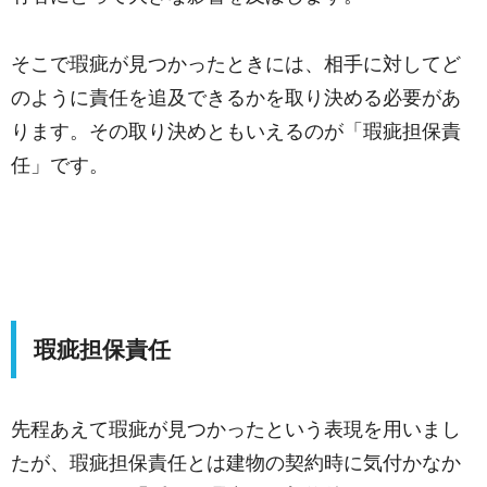
そこで瑕疵が見つかったときには、相手に対してど
のように責任を追及できるかを取り決める必要があ
ります。その取り決めともいえるのが「瑕疵担保責
任」です。
瑕疵担保責任
先程あえて瑕疵が見つかったという表現を用いまし
たが、瑕疵担保責任とは建物の契約時に気付かなか