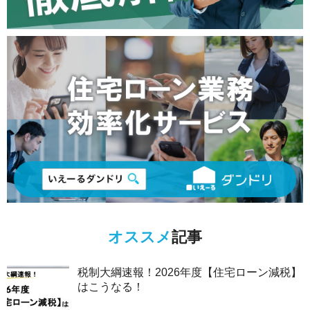
オススメ
記事
税制大綱速報！2026年度【住宅ローン減税】
はこうなる！