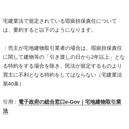
宅建業法で規定されている瑕疵担保責任について
は、要約すると以下のようになります。
・売主が宅地建物取引業者の場合は、瑕疵担保責任
に関して建物等の「引き渡しの日から2年以上」とな
る特約をする場合を除き、民法が規定するものより
買主に不利となる特約をしてはならない（宅建業法
第40条）
引用：
電子政府の総合窓口e-Gov｜宅地建物取引業
法