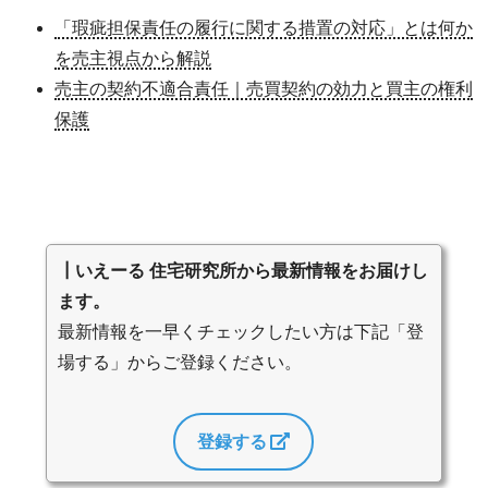
「瑕疵担保責任の履行に関する措置の対応」とは何か
を売主視点から解説
売主の契約不適合責任｜売買契約の効力と買主の権利
保護
┃いえーる 住宅研究所から最新情報をお届けし
ます。
最新情報を一早くチェックしたい方は下記「登
場する」からご登録ください。
登録する