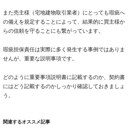
また売主様（宅地建物取引業者）にとっても瑕疵へ
の備えを規定することによって、結果的に買主様か
らの信頼を守ることにも繋がっています。
瑕疵担保責任は実際に多く発生する事例ではありま
せんが、重要な説明事項です。
どのように重要事項説明書に記載するのか、契約書
にはどう記載するのかしっかり確認しておきましょ
う。
関連するオススメ記事