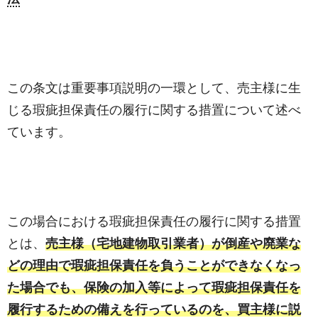
この条文は重要事項説明の一環として、売主様に生
じる瑕疵担保責任の履行に関する措置について述べ
ています。
この場合における瑕疵担保責任の履行に関する措置
とは、
売主様（宅地建物取引業者）が倒産や廃業な
どの理由で瑕疵担保責任を負うことができなくなっ
た場合でも、保険の加入等によって瑕疵担保責任を
履行するための備えを行っているのを、買主様に説