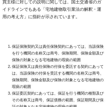
買主様に対しての説明に関しては、国土交通省のガ
イドラインでもある「宅地建物取引業法の解釈・運
用の考え方」に指針が示されています。
保証保険契約又は責任保険契約にあっては、当該保険
を行う機関の名称又は商号、保険期間、保険金額及び
保険の対象となる宅地建物の瑕疵の範囲
保証保険又は責任保険の付保を委託する契約にあって
は、当該保険の付保を受託する機関の名称又は商号、
保険期間、保険金額及び保険の対象となる宅地建物の
瑕疵の範囲
保証委託契約にあっては、保証を行う機関の種類及び
その名称又は商号、保証債務の範囲、保証期間及び保
証の対象となる宅地建物の瑕疵の範囲