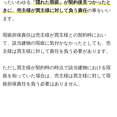
ったいわゆる
「隠れた瑕疵」が契約後見つかったと
きに、売主様が買主様に対して負う責任
の事をいい
ます。
瑕疵担保責任は売主様が買主様との契約時におい
て、該当建物の瑕疵に気付かなかったとしても、売
主様は買主様に対して責任を負う必要があります。
ただし買主様が契約時の時点で該当建物における瑕
疵を知っていた場合は、売主様は買主様に対して瑕
疵担保責任を負う必要はありません。