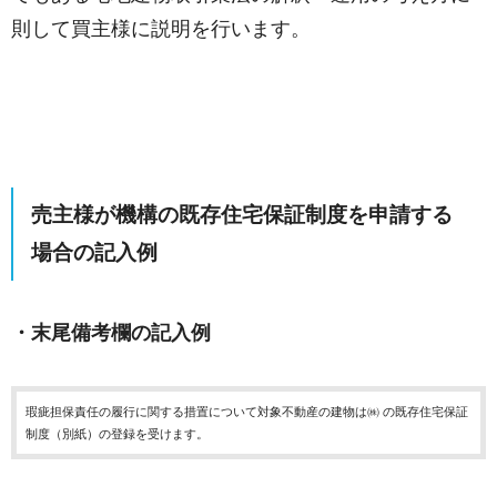
則して買主様に説明を行います。
売主様が機構の既存住宅保証制度を申請する
場合の記入例
・末尾備考欄の記入例
瑕疵担保責任の履行に関する措置について対象不動産の建物は㈱ の既存住宅保証
制度（別紙）の登録を受けます。