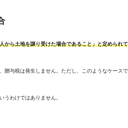
合
人から土地を譲り受けた場合であること」と定められて
、贈与税は発生しません。ただし、このようなケースで
いうわけではありません。