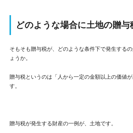
どのような場合に土地の贈与
そもそも贈与税が、どのような条件下で発生するの
ょうか。
贈与税というのは「人から一定の金額以上の価値が
す。
贈与税が発生する財産の一例が、土地です。