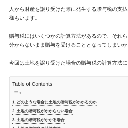
人から財産を譲り受けた際に発生する贈与税の支払
様もいます。
贈与税にはいくつかの計算方法があるので、それら
分からないまま贈与を受けることとなってしまいか
今回は土地を譲り受けた場合の贈与税の計算方法に
Table of Contents
どのような場合に土地の贈与税がかかるのか
土地の贈与税がかからない場合
土地の贈与税がかかる場合