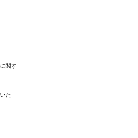
に関す
いた