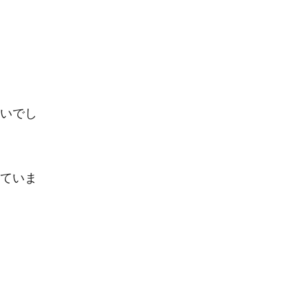
いでし
ていま