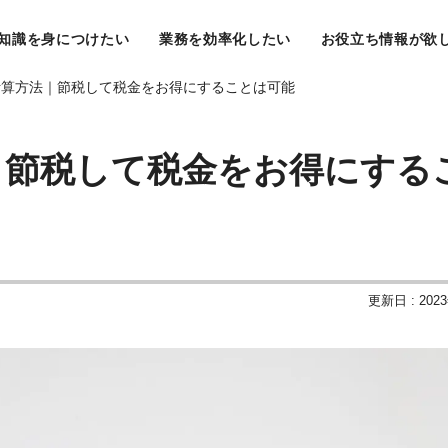
知識を身につけたい
業務を効率化したい
お役立ち情報が欲
計算方法｜節税して税金をお得にすることは可能
｜節税して税金をお得にする
更新日 : 202