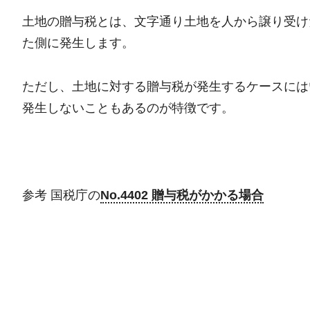
土地の贈与税とは、文字通り土地を人から譲り受け
た側に発生します。
ただし、土地に対する贈与税が発生するケースには
発生しないこともあるのが特徴です。
参考 国税庁の
No.4402 贈与税がかかる場合