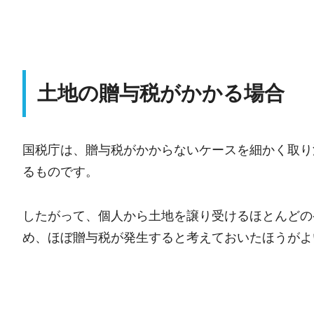
土地の贈与税がかかる場合
国税庁は、贈与税がかからないケースを細かく取り
るものです。
したがって、個人から土地を譲り受けるほとんどの
め、ほぼ贈与税が発生すると考えておいたほうがよ