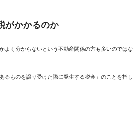
税がかかるのか
かよく分からないという不動産関係の方も多いのではな
あるものを譲り受けた際に発生する税金」のことを指し