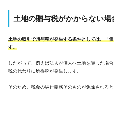
土地の贈与税がかからない場
土地の取引で贈与税が発生する条件としては、「個
す。
したがって、例えば法人が個人へ土地を譲った場合
税の代わりに所得税が発生します。
そのため、税金の納付義務そのものが免除されると