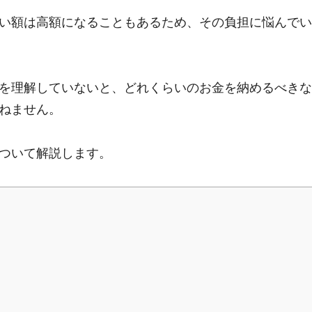
い額は高額になることもあるため、その負担に悩んでい
を理解していないと、どれくらいのお金を納めるべきな
ねません。
ついて解説します。