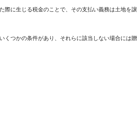
た際に生じる税金のことで、その支払い義務は土地を譲
いくつかの条件があり、それらに該当しない場合には贈