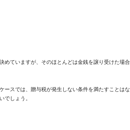
決めていますが、そのほとんどは金銭を譲り受けた場合
ケースでは、贈与税が発生しない条件を満たすことはな
いでしょう。