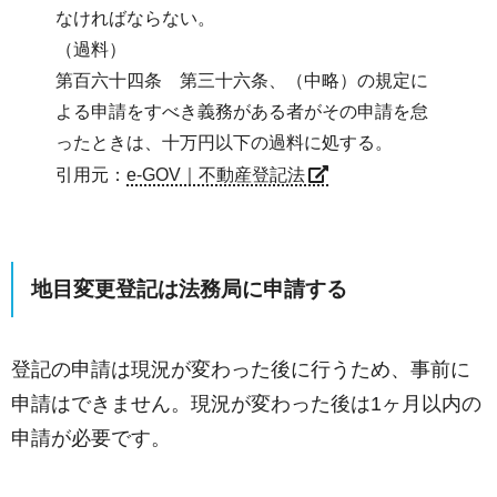
なければならない。
（過料）
第百六十四条 第三十六条、（中略）の規定に
よる申請をすべき義務がある者がその申請を怠
ったときは、十万円以下の過料に処する。
引用元：
e-GOV｜不動産登記法
地目変更登記は法務局に申請する
登記の申請は現況が変わった後に行うため、事前に
申請はできません。現況が変わった後は1ヶ月以内の
申請が必要です。