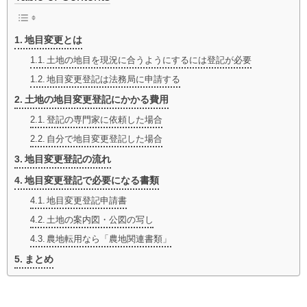
地目変更とは
土地の地目を現況に合うようにするには登記が必要
地目変更登記は法務局に申請する
土地の地目変更登記にかかる費用
登記の専門家に依頼した場合
自分で地目変更登記した場合
地目変更登記の流れ
地目変更登記で必要になる書類
地目変更登記申請書
土地の案内図・公図の写し
農地転用なら「農地関連書類」
まとめ