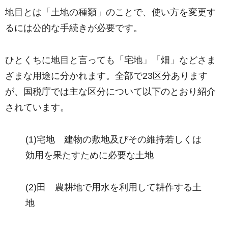
地目とは「土地の種類」のことで、使い方を変更す
るには公的な手続きが必要です。
ひとくちに地目と言っても「宅地」「畑」などさま
ざまな用途に分かれます。全部で23区分あります
が、国税庁では主な区分について以下のとおり紹介
されています。
(1)宅地 建物の敷地及びその維持若しくは
効用を果たすために必要な土地
(2)田 農耕地で用水を利用して耕作する土
地