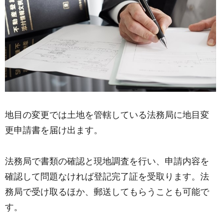
地目の変更では土地を管轄している法務局に地目変
更申請書を届け出ます。
法務局で書類の確認と現地調査を行い、申請内容を
確認して問題なければ登記完了証を受取ります。法
務局で受け取るほか、郵送してもらうことも可能で
す。