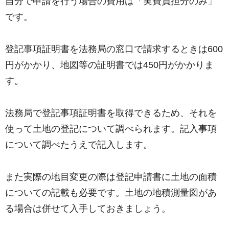
自分で申請を行う場合の費用は「実費負担分のみ」
です。
登記事項証明書を法務局の窓口で請求するときは600
円がかかり、地図等の証明書では450円がかかりま
す。
法務局で登記事項証明書を取得できるため、それを
使って土地の登記について調べられます。記入事項
について調べたうえで記入します。
また実際の地目変更の際は登記申請書に土地の面積
についての記載も必要です。土地の地積測量図があ
る場合は併せて入手しておきましょう。