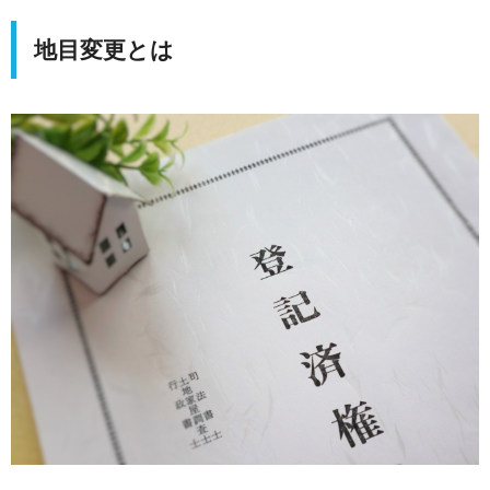
地目変更とは