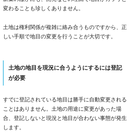
変わることも珍しくありません。
土地は権利関係が複雑に絡み合うものですから、正
しい手順で地目の変更を行うことが大切です。
土地の地目を現況に合うようにするには登記
が必要
すでに登記されている地目は勝手に自動変更される
ことはありません。土地の用途に変更があった場
合、登記しないと現況と地目が合わない事態が発生
します。