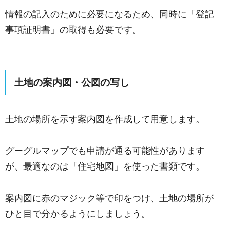
情報の記入のために必要になるため、同時に「登記
事項証明書」の取得も必要です。
土地の案内図・公図の写し
土地の場所を示す案内図を作成して用意します。
グーグルマップでも申請が通る可能性があります
が、最適なのは「住宅地図」を使った書類です。
案内図に赤のマジック等で印をつけ、土地の場所が
ひと目で分かるようにしましょう。