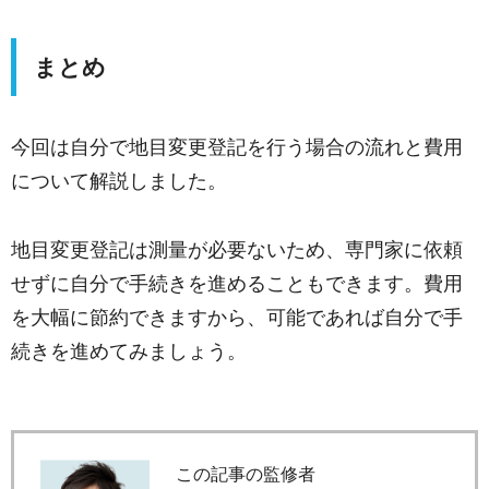
まとめ
今回は自分で地目変更登記を行う場合の流れと費用
について解説しました。
地目変更登記は測量が必要ないため、専門家に依頼
せずに自分で手続きを進めることもできます。費用
を大幅に節約できますから、可能であれば自分で手
続きを進めてみましょう。
この記事の監修者