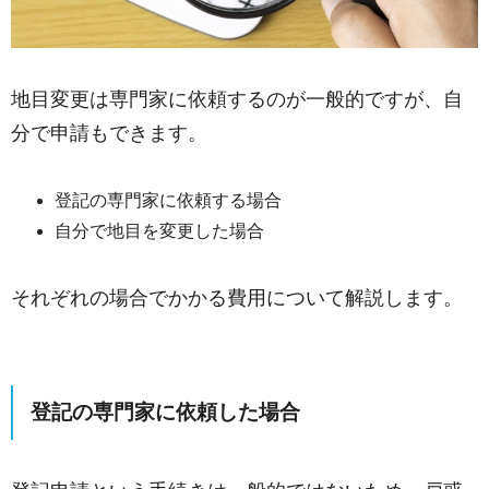
地目変更は専門家に依頼するのが一般的ですが、自
分で申請もできます。
登記の専門家に依頼する場合
自分で地目を変更した場合
それぞれの場合でかかる費用について解説します。
登記の専門家に依頼した場合