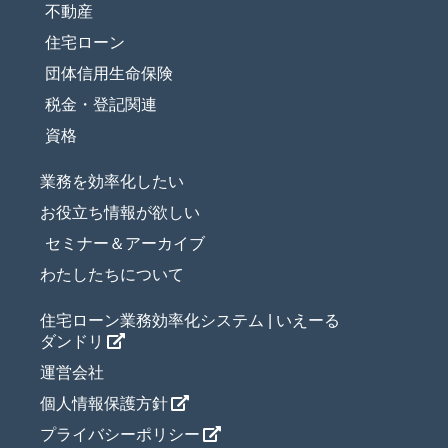
不動産
住宅ローン
団体信用生命保険
税金・登記関連
資格
業務を効率化したい
お役立ち情報が欲しい
セミナー＆アーカイブ
わたしたちについて
住宅ローン業務効率化システム | いえーる
ダンドリ
運営会社
個人情報保護方針
プライバシーポリシー