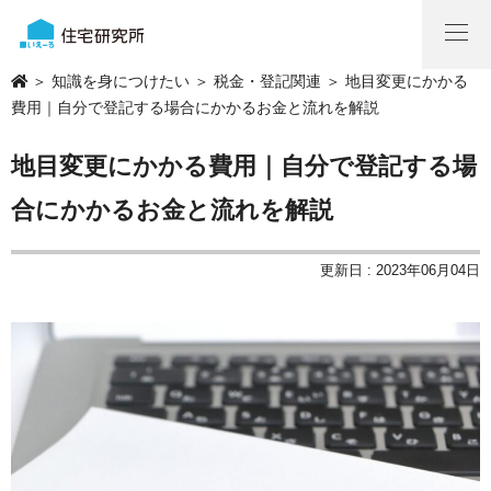
＞
知識を身につけたい
＞
税金・登記関連
＞ 地目変更にかかる
費用｜自分で登記する場合にかかるお金と流れを解説
地目変更にかかる費用｜自分で登記する場
合にかかるお金と流れを解説
更新日 : 2023年06月04日