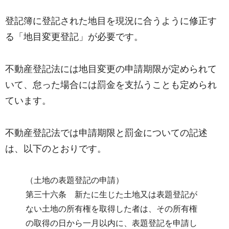
登記簿に登記された地目を現況に合うように修正す
る「地目変更登記」が必要です。
不動産登記法には地目変更の申請期限が定められて
いて、怠った場合には罰金を支払うことも定められ
ています。
不動産登記法では申請期限と罰金についての記述
は、以下のとおりです。
（土地の表題登記の申請）
第三十六条 新たに生じた土地又は表題登記が
ない土地の所有権を取得した者は、その所有権
の取得の日から一月以内に、表題登記を申請し