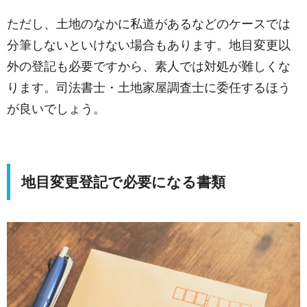
ただし、土地のなかに私道があるなどのケースでは
分筆しないといけない場合もあります。地目変更以
外の登記も必要ですから、素人では対処が難しくな
ります。司法書士・土地家屋調査士に委任するほう
が良いでしょう。
地目変更登記で必要になる書類