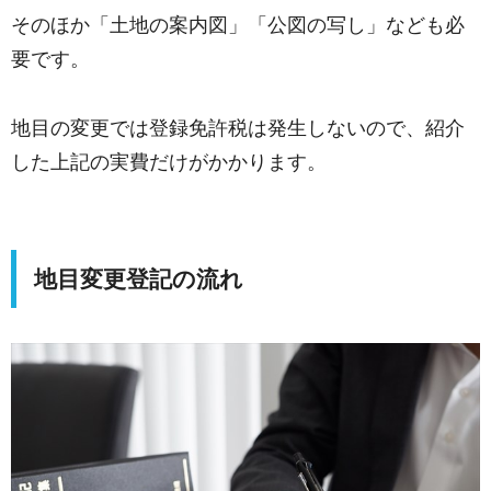
そのほか「土地の案内図」「公図の写し」なども必
要です。
地目の変更では登録免許税は発生しないので、紹介
した上記の実費だけがかかります。
地目変更登記の流れ