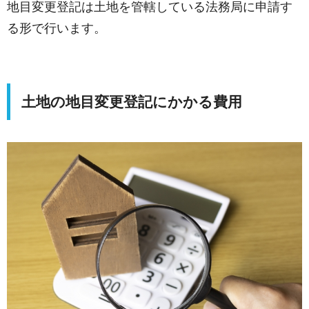
地目変更登記は土地を管轄している法務局に申請す
る形で行います。
土地の地目変更登記にかかる費用