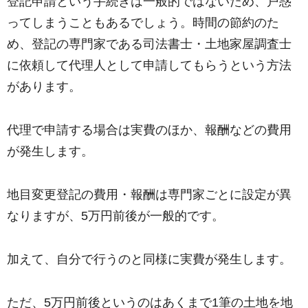
登記申請という手続きは一般的ではないため、戸惑
ってしまうこともあるでしょう。時間の節約のた
め、登記の専門家である司法書士・土地家屋調査士
に依頼して代理人として申請してもらうという方法
があります。
代理で申請する場合は実費のほか、報酬などの費用
が発生します。
地目変更登記の費用・報酬は専門家ごとに設定が異
なりますが、5万円前後が一般的です。
加えて、自分で行うのと同様に実費が発生します。
ただ、5万円前後というのはあくまで1筆の土地を地