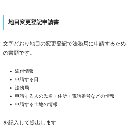
地目変更登記申請書
文字どおり地目の変更登記で法務局に申請するため
の書類です。
添付情報
申請する日
法務局
申請する人の氏名・住所・電話番号などの情報
申請する土地の情報
を記入して提出します。