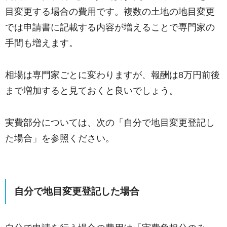
目変更する場合の費用です。複数の土地の地目変更
では申請書に記載する内容が増えることで専門家の
手間も増えます。
相場は専門家ごとに変わりますが、報酬は8万円前後
まで増加すると見ておくと良いでしょう。
実費部分については、次の「自分で地目変更登記し
た場合」を参照ください。
自分で地目変更登記した場合