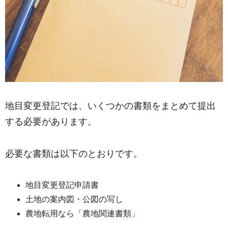
地目変更登記では、いくつかの書類をまとめて提出
する必要があります。
必要な書類は以下のとおりです。
地目変更登記申請書
土地の案内図・公図の写し
農地転用なら「農地関連書類」