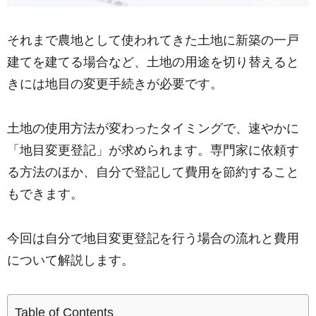
それまで農地として使われてきた土地に新築の一戸
建てを建てる場合など、土地の用途を切り替えると
きには地目の変更手続きが必要です。
土地の使用方法が変わったタイミングで、速やかに
「地目変更登記」が求められます。専門家に依頼す
る方法のほか、自分で登記して費用を節約すること
もできます。
今回は自分で地目変更登記を行う場合の流れと費用
について解説します。
Table of Contents