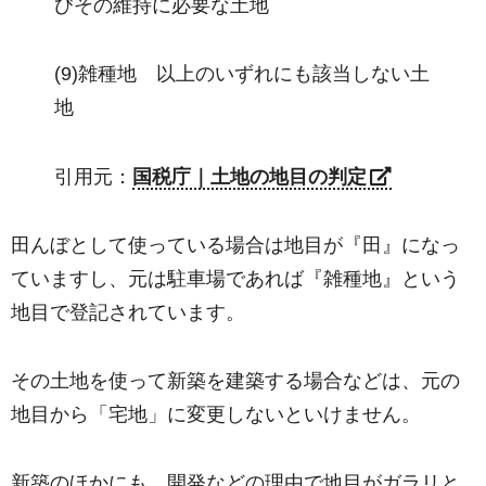
びその維持に必要な土地
(9)雑種地 以上のいずれにも該当しない土
地
引用元：
国税庁｜土地の地目の判定
田んぼとして使っている場合は地目が『田』になっ
ていますし、元は駐車場であれば『雑種地』という
地目で登記されています。
その土地を使って新築を建築する場合などは、元の
地目から「宅地」に変更しないといけません。
新築のほかにも、開発などの理由で地目がガラリと