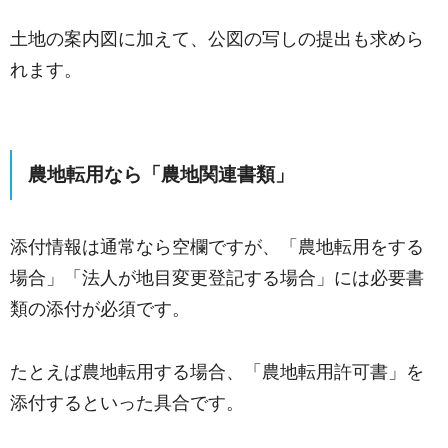
土地の案内図に加えて、公図の写しの提出も求めら
れます。
農地転用なら「農地関連書類」
添付情報は通常なら空欄ですが、「農地転用をする
場合」「法人が地目変更登記する場合」には必要書
類の添付が必須です。
たとえば農地転用する場合、「農地転用許可書」を
添付するといった具合です。