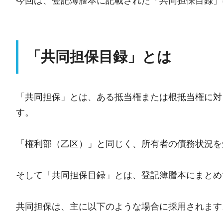
今回は、登記簿謄本に記載された「共同担保目録」
「共同担保目録」とは
「共同担保」とは、ある抵当権または根抵当権に対
す。
「権利部（乙区）」と同じく、所有者の債務状況を
そして「共同担保目録」とは、登記簿謄本にまとめ
共同担保は、主に以下のような場合に採用されます