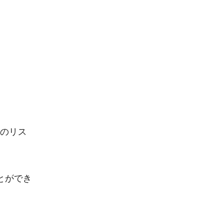
のリス
とができ