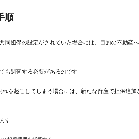
手順
共同担保の設定がされていた場合には、目的の不動産へ
ても調査する必要があるのです。
割れを起こしてしまう場合には、新たな資産で担保追加
ます。