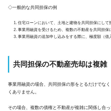
◇一般的な共同担保の例
住宅ローンにおいて、土地と建物を共同担保にして
事業用融資を受けるため、複数の不動産を共同担保
事業用融資の追加申し込みをする際に、極度額（借
共同担保の不動産売却は複雑
事業用融資の場合、共同担保の形をとるだけでなく
くありません。
その場合、複数の債権と不動産が複雑に関係し合っ