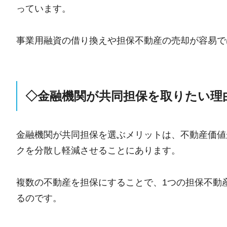
っています。
事業用融資の借り換えや担保不動産の売却が容易で
◇金融機関が共同担保を取りたい理
金融機関が共同担保を選ぶメリットは、不動産価値
クを分散し軽減させることにあります。
複数の不動産を担保にすることで、1つの担保不動
るのです。