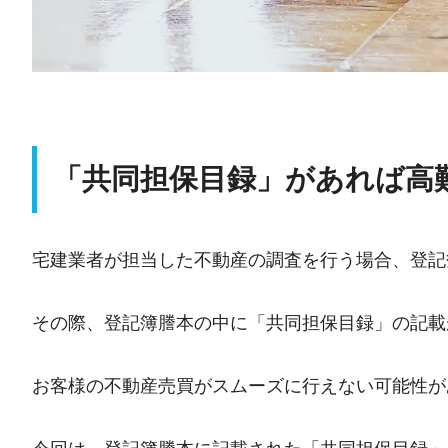
「共同担保目録」があれば高
宅建業者が担当した不動産の調査を行う場合、登記
その際、登記簿謄本の中に「共同担保目録」の記載
お客様の不動産売買がスムーズに行えない可能性が