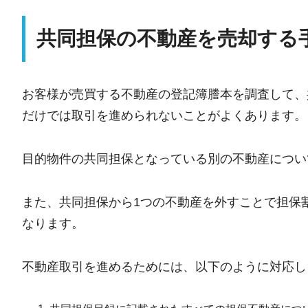
共同担保の不動産を売却する
お客様が売買する不動産の登記簿謄本を調査して、
だけでは取引を進められないことがよくあります。
目的物件の共同担保となっている別の不動産につい
また、共同担保から1つの不動産を外すことで担保
なります。
不動産取引を進めるためには、以下のように対応し