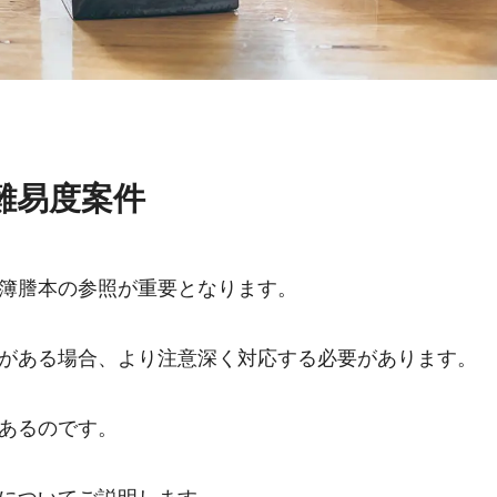
難易度案件
簿謄本の参照が重要となります。
がある場合、より注意深く対応する必要があります。
あるのです。