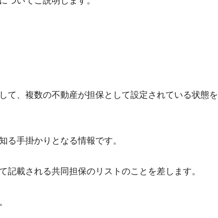
についてご説明します。
して、複数の不動産が担保として設定されている状態を
知る手掛かりとなる情報です。
て記載される共同担保のリストのことを差します。
。