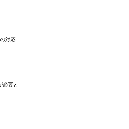
の対応
が必要と