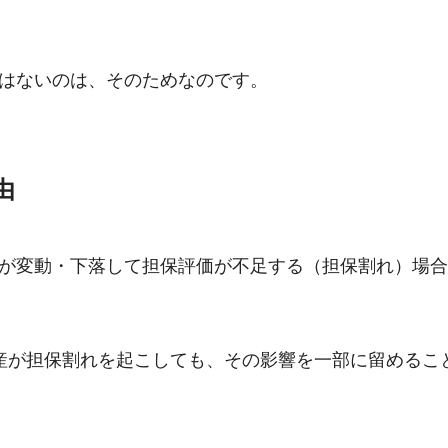
はないのは、そのためなのです。
由
が変動・下落して担保評価が不足する（担保割れ）場合
産が担保割れを起こしても、その影響を一部に留めるこ