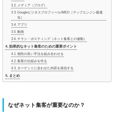
メディア（ブログ）
Googleビジネスプロフィール/MEO（マップエンジン最適
化）
アプリ
動画
チラシ・ポスティング（ネット集客との連動）
効果的なネット集客のための重要ポイント
相性の良い手法を組み合わせる
集客の仕組みを作る
ターゲットに合わせた内容を発信する
まとめ
なぜネット集客が重要なのか？