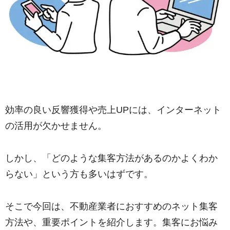
効率の良い反響獲得や売上UPには、インターネット
の活用が欠かせません。
しかし、「どのような集客方法があるのかよくわか
らない」という方も多いはずです。
そこで今回は、不動産業者におすすめのネット集客
方法や、重要ポイントを紹介します。集客にお悩み