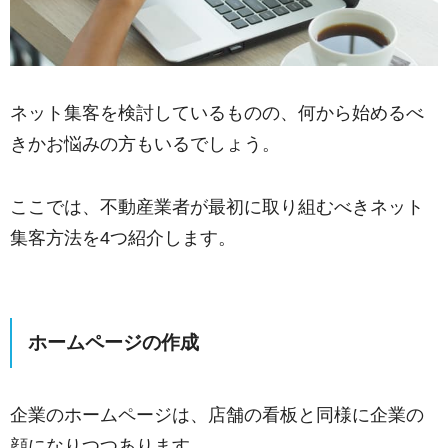
ネット集客を検討しているものの、何から始めるべ
きかお悩みの方もいるでしょう。
ここでは、不動産業者が最初に取り組むべきネット
集客方法を4つ紹介します。
ホームページの作成
企業のホームページは、店舗の看板と同様に企業の
顔になりつつあります。