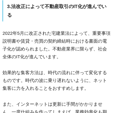
3.法改正によって不動産取引のIT化が進んでい
る
2022年5月に改正された宅建業法によって、重要事項
説明書や賃貸・売買の契約締結時における書面の電
子化が認められました。不動産業界に限らず、社会
全体のIT化が進んでいます。
効果的な集客方法は、時代の流れに伴って変化する
ものです。時代の波に乗り遅れないように、ネット
集客に力を入れることをおすすめします。
また、インターネットは更新に手間がかかりませ
ん。一度仕組みを作ってしまえば、業務効率化も期