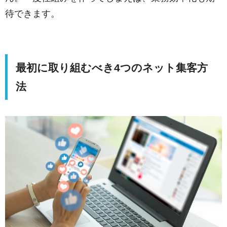
待できます。
最初に取り組むべき4つのネット集客方
法