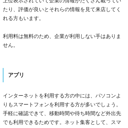
上位表示されていて企業の情報がたくさん載ってい
たり、評価が良いとそれらの情報を見て来店してく
れる方もいます。
利用料は無料のため、企業が利用しない手はありま
せん。
アプリ
インターネットを利用する方の中には、パソコンよ
りもスマートフォンを利用する方が多いでしょう。
手軽に確認できて、移動時間や待ち時間など外出先
でも利用できるためです。ネット集客として、スマ