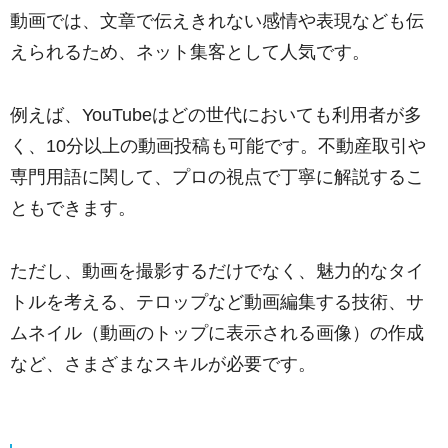
動画では、文章で伝えきれない感情や表現なども伝
えられるため、ネット集客として人気です。
例えば、YouTubeはどの世代においても利用者が多
く、10分以上の動画投稿も可能です。不動産取引や
専門用語に関して、プロの視点で丁寧に解説するこ
ともできます。
ただし、動画を撮影するだけでなく、魅力的なタイ
トルを考える、テロップなど動画編集する技術、サ
ムネイル（動画のトップに表示される画像）の作成
など、さまざまなスキルが必要です。