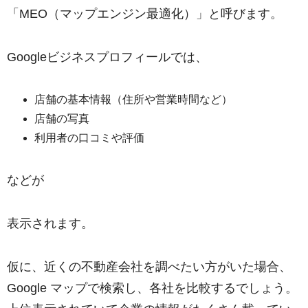
「MEO（マップエンジン最適化）」と呼びます。
Googleビジネスプロフィールでは、
店舗の基本情報（住所や営業時間など）
店舗の写真
利用者の口コミや評価
などが
表示されます。
仮に、近くの不動産会社を調べたい方がいた場合、
Google マップで検索し、各社を比較するでしょう。