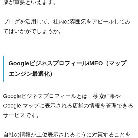
成が重要といえます。
ブログを活用して、社内の雰囲気をアピールしてみ
てはいかがでしょうか。
Googleビジネスプロフィール/MEO（マップ
エンジン最適化）
Googleビジネスプロフィールとは、検索結果や
Google マップに表示される店舗の情報を管理できる
サービスです。
自社の情報が上位表示されるように対策することを