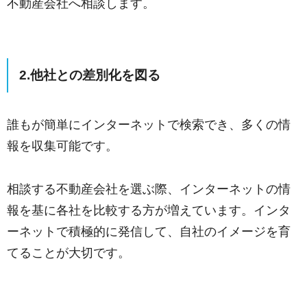
不動産会社へ相談します。
2.他社との差別化を図る
誰もが簡単にインターネットで検索でき、多くの情
報を収集可能です。
相談する不動産会社を選ぶ際、インターネットの情
報を基に各社を比較する方が増えています。インタ
ーネットで積極的に発信して、自社のイメージを育
てることが大切です。