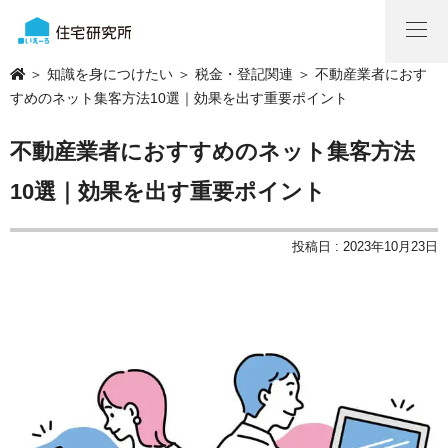
＞
知識を身につけたい
＞
税金・登記関連
＞ 不動産業者におす
すめのネット集客方法10選｜効果を出す重要ポイント
不動産業者におすすめのネット集客方法
10選｜効果を出す重要ポイント
投稿日 : 2023年10月23日