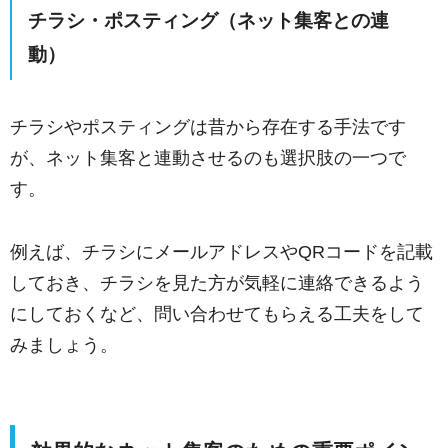
チラシ・ポスティング（ネット集客との連
動）
チラシやポスティングは昔から存在する手法です
が、ネット集客と連動させるのも選択肢の一つで
す。
例えば、チラシにメールアドレスやQRコードを記載
しておき、チラシを見た方が気軽に連絡できるよう
にしておくなど、問い合わせてもらえる工夫をして
みましょう。