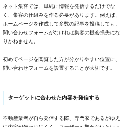
ネット集客では、単純に情報を発信するだけでな
く、集客の仕組みを作る必要があります。例えば、
ホームページを作成して多数の記事を投稿しても、
問い合わせフォームがなければ集客の機会損失にな
りかねません。
初めてページを閲覧した方が分かりやすい位置に、
問い合わせフォームを設置することが大切です。
ターゲットに合わせた内容を発信する
不動産業者が自ら発信する際、専門家であるがゆえ