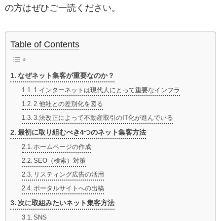
の方はぜひご一読ください。
Table of Contents
なぜネット集客が重要なのか？
1.インターネットは現代人にとって重要なインフラ
2.他社との差別化を図る
3.法改正によって不動産取引のIT化が進んでいる
最初に取り組むべき4つのネット集客方法
ホームページの作成
SEO（検索）対策
リスティング広告の活用
ポータルサイトへの出稿
次に取組みたいネット集客方法
SNS