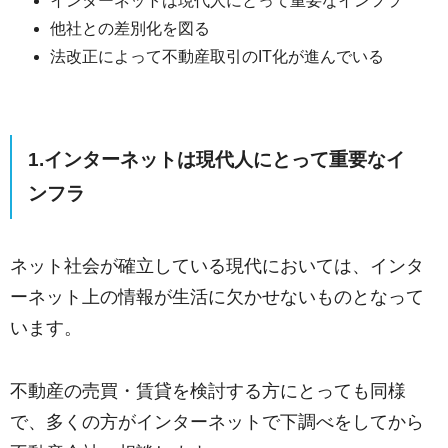
インターネットは現代人にとって重要なインフラ
他社との差別化を図る
法改正によって不動産取引のIT化が進んでいる
1.インターネットは現代人にとって重要なイ
ンフラ
ネット社会が確立している現代においては、インタ
ーネット上の情報が生活に欠かせないものとなって
います。
不動産の売買・賃貸を検討する方にとっても同様
で、多くの方がインターネットで下調べをしてから