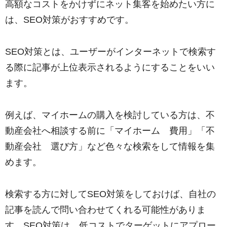
高額なコストをかけずにネット集客を始めたい方に
は、SEO対策がおすすめです。
SEO対策とは、ユーザーがインターネットで検索す
る際に記事が上位表示されるようにすることをいい
ます。
例えば、マイホームの購入を検討している方は、不
動産会社へ相談する前に「マイホーム 費用」「不
動産会社 選び方」など色々な検索をして情報を集
めます。
検索する方に対してSEO対策をしておけば、自社の
記事を読んで問い合わせてくれる可能性がありま
す。SEO対策は、低コストでターゲットにアプロー