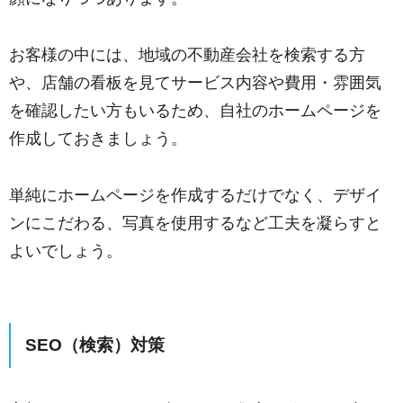
お客様の中には、地域の不動産会社を検索する方
や、店舗の看板を見てサービス内容や費用・雰囲気
を確認したい方もいるため、自社のホームページを
作成しておきましょう。
単純にホームページを作成するだけでなく、デザイ
ンにこだわる、写真を使用するなど工夫を凝らすと
よいでしょう。
SEO（検索）対策