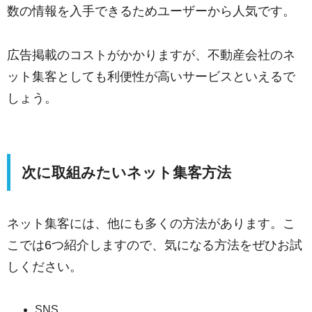
数の情報を入手できるためユーザーから人気です。
広告掲載のコストがかかりますが、不動産会社のネ
ット集客としても利便性が高いサービスといえるで
しょう。
次に取組みたいネット集客方法
ネット集客には、他にも多くの方法があります。こ
こでは6つ紹介しますので、気になる方法をぜひお試
しください。
SNS