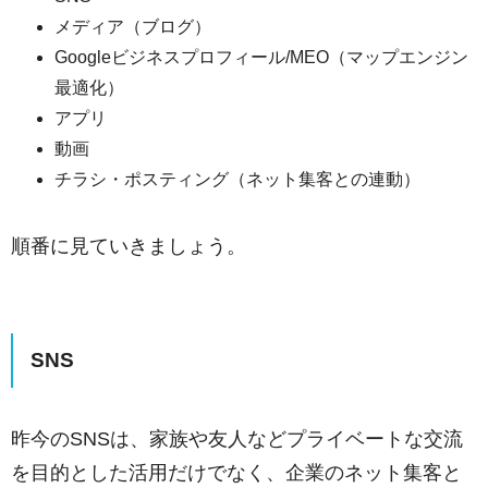
メディア（ブログ）
Googleビジネスプロフィール/MEO（マップエンジン
最適化）
アプリ
動画
チラシ・ポスティング（ネット集客との連動）
順番に見ていきましょう。
SNS
昨今のSNSは、家族や友人などプライベートな交流
を目的とした活用だけでなく、企業のネット集客と