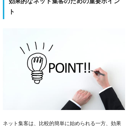
効果的なネット集客のための重要ポイン
ト
ネット集客は、比較的簡単に始められる一方、効果