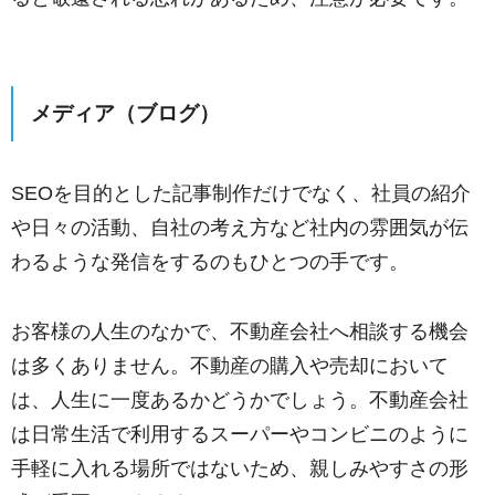
メディア（ブログ）
SEOを目的とした記事制作だけでなく、社員の紹介
や日々の活動、自社の考え方など社内の雰囲気が伝
わるような発信をするのもひとつの手です。
お客様の人生のなかで、不動産会社へ相談する機会
は多くありません。不動産の購入や売却において
は、人生に一度あるかどうかでしょう。不動産会社
は日常生活で利用するスーパーやコンビニのように
手軽に入れる場所ではないため、親しみやすさの形