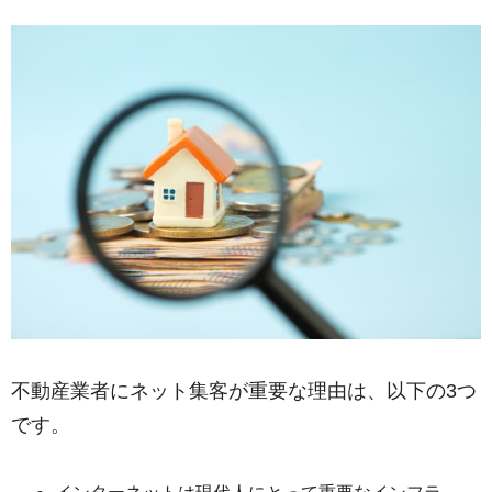
不動産業者にネット集客が重要な理由は、以下の3つ
です。