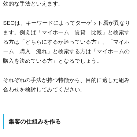
効的な手法といえます。
SEOは、キーワードによってターゲット層が異なり
ます。例えば「マイホーム 賃貸 比較」と検索す
る方は「どちらにするか迷っている方」、「マイホ
ーム 購入 流れ」と検索する方は「マイホームの
購入を決めている方」となるでしょう。
それぞれの手法が持つ特徴から、目的に適した組み
合わせを検討してみてください。
集客の仕組みを作る