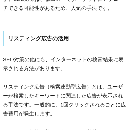
チできる可能性があるため、人気の手法です。
リスティング広告の活用
SEO対策の他にも、インターネットの検索結果に表
示される方法があります。
リスティング広告（検索連動型広告）とは、ユーザ
ーが検索したキーワードに関連した広告が表示され
る手法です。一般的に、1回クリックされるごとに広
告費用が発生します。