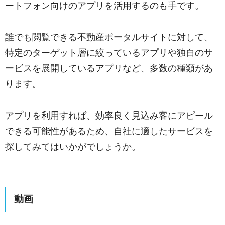
ートフォン向けのアプリを活用するのも手です。
誰でも閲覧できる不動産ポータルサイトに対して、
特定のターゲット層に絞っているアプリや独自のサ
ービスを展開しているアプリなど、多数の種類があ
ります。
アプリを利用すれば、効率良く見込み客にアピール
できる可能性があるため、自社に適したサービスを
探してみてはいかがでしょうか。
動画