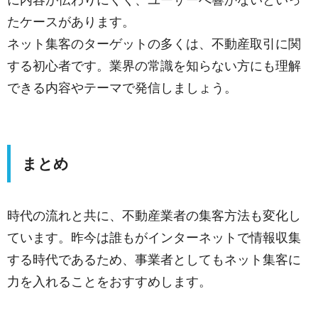
に内容が伝わりにくく、ユーザーへ響かないといっ
たケースがあります。
ネット集客のターゲットの多くは、不動産取引に関
する初心者です。業界の常識を知らない方にも理解
できる内容やテーマで発信しましょう。
まとめ
時代の流れと共に、不動産業者の集客方法も変化し
ています。昨今は誰もがインターネットで情報収集
する時代であるため、事業者としてもネット集客に
力を入れることをおすすめします。