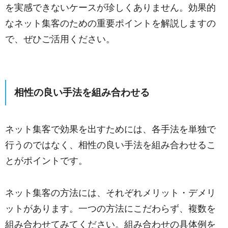
を実感できないケースが珍しくありません。効果的
なネット集客のための重要ポイントを解説しますの
で、ぜひご活用ください。
相性の良い手法を組み合わせる
ネット集客で効果を出すためには、各手法を単独で
行うのではなく、相性の良い手法を組み合わせるこ
とがポイントです。
ネット集客の方法には、それぞれメリット・デメリ
ットがあります。一つの方法にこだわらず、複数を
組み合わせてみてください。組み合わせの具体例を