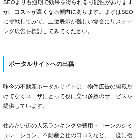
SEOよりも短期で効果を得られる可能性があります
が、コストが高くなる傾向にあります。まずはSEO
に挑戦してみて、上位表示が難しい場合にリスティ
ング広告を検討してみてください。
ポータルサイトへの出稿
昨今の不動産ポータルサイトは、物件広告の掲載だ
けでなくユーザにとって役に立つ多数のサービスを
提供しています。
住みたい街の人気ランキングや費用・ローンのシミ
ュレーション、不動産会社の口コミなど、一度に複