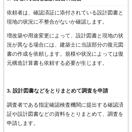
依頼者は、確認済証に添付されている設計図書と
現地の状況に不整合がないか確認します。
増改築や用途変更によって、設計図書と現地の状
況が異なる場合には、建築士に当該部分の復元図
書の作成を依頼します。規模や状況によっては復
元構造計算書も依頼する必要が生じます。
3. 設計図書などをとりまとめて調査を申請
調査者である指定確認検査機関に提出する確認済
証や設計図書などの資料をとりまとめて、調査を
申請します。