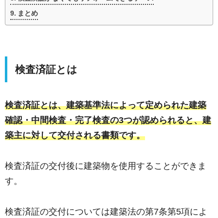
まとめ
検査済証とは
検査済証とは、建築基準法によって定められた建築
確認・中間検査・完了検査の3つが認められると、建
築主に対して交付される書類です。
検査済証の交付後に建築物を使用することができま
す。
検査済証の交付については建築法の第7条第5項によ