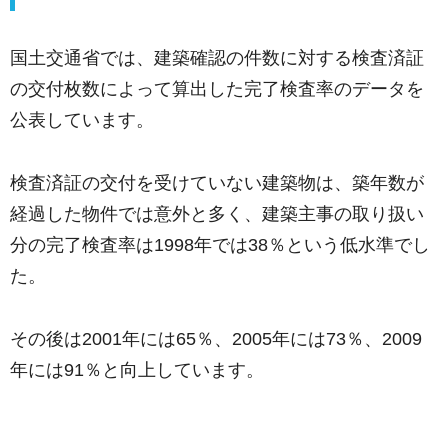
国土交通省では、建築確認の件数に対する検査済証
の交付枚数によって算出した完了検査率のデータを
公表しています。
検査済証の交付を受けていない建築物は、築年数が
経過した物件では意外と多く、建築主事の取り扱い
分の完了検査率は1998年では38％という低水準でし
た。
その後は2001年には65％、2005年には73％、2009
年には91％と向上しています。