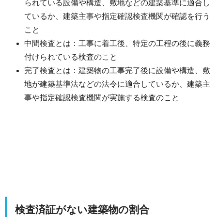
られている設備や構造、敷地などの建築基準に適合し
ているか、建築主事や指定確認検査機関が確認を行う
こと
中間検査とは：工事に着工後、特定の工程の後に義務
付けられている検査のこと
完了検査とは：建築物の工事完了後に設備や構造、敷
地が建築基準法などの法令に適合しているか、建築主
事や指定確認検査機関が実施する検査のこと
検査済証がない建築物の割合