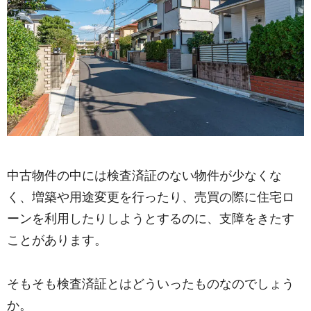
中古物件の中には検査済証のない物件が少なくな
く、増築や用途変更を行ったり、売買の際に住宅ロ
ーンを利用したりしようとするのに、支障をきたす
ことがあります。
そもそも検査済証とはどういったものなのでしょう
か。