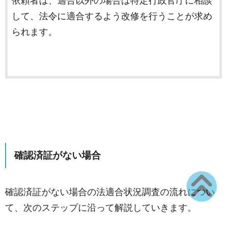
依頼者は、適合以外の場合は特定行政官庁に相談
して、法令に適合するよう改修を行うことが求め
られます。
確認済証
がない場合
確認済証がない場合の法適合状況調査の流れについ
て、次のステップに沿って解説していきます。