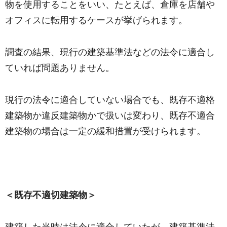
物を使用することをいい、たとえば、倉庫を店舗や
オフィスに転用するケースが挙げられます。
調査の結果、現行の建築基準法などの法令に適合し
ていれば問題ありません。
現行の法令に適合していない場合でも、既存不適格
建築物か違反建築物かで扱いは変わり、既存不適合
建築物の場合は一定の緩和措置が受けられます。
＜既存不適切建築物＞