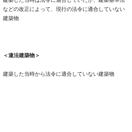
建築した当時は法令に適合していたが、建築基準法
などの改正によって、現行の法令に適合していない
建築物
＜違法建築物＞
建築した当時から法令に適合していない建築物