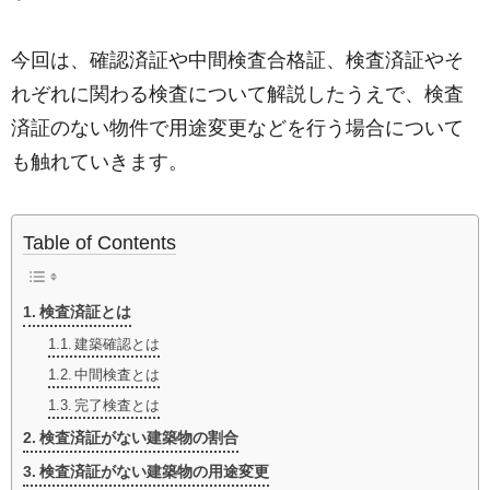
今回は、確認済証や中間検査合格証、検査済証やそ
れぞれに関わる検査について解説したうえで、検査
済証のない物件で用途変更などを行う場合について
も触れていきます。
Table of Contents
検査済証とは
建築確認とは
中間検査とは
完了検査とは
検査済証がない建築物の割合
検査済証がない建築物の用途変更