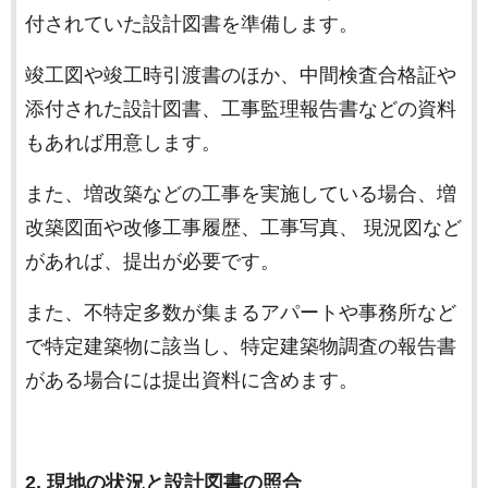
付されていた設計図書を準備します。
竣工図や竣工時引渡書のほか、中間検査合格証や
添付された設計図書、工事監理報告書などの資料
もあれば用意します。
また、増改築などの工事を実施している場合、増
改築図面や改修工事履歴、工事写真、 現況図など
があれば、提出が必要です。
また、不特定多数が集まるアパートや事務所など
で特定建築物に該当し、特定建築物調査の報告書
がある場合には提出資料に含めます。
2. 現地の状況と設計図書の照合