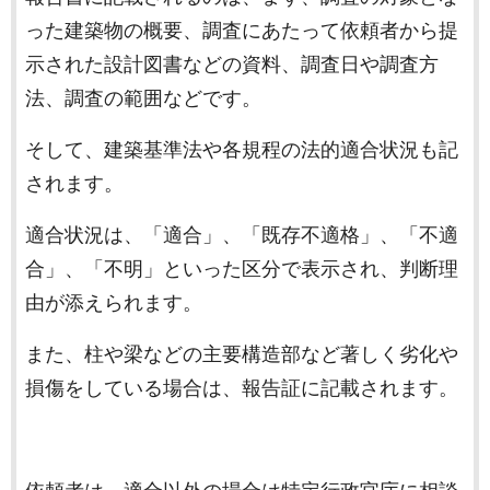
った建築物の概要、調査にあたって依頼者から提
示された設計図書などの資料、調査日や調査方
法、調査の範囲などです。
そして、建築基準法や各規程の法的適合状況も記
されます。
適合状況は、「適合」、「既存不適格」、「不適
合」、「不明」といった区分で表示され、判断理
由が添えられます。
また、柱や梁などの主要構造部など著しく劣化や
損傷をしている場合は、報告証に記載されます。