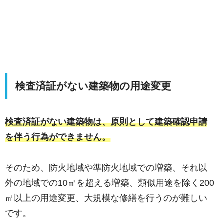
検査済証がない建築物の用途変更
検査済証がない建築物は、原則として建築確認申請
を伴う行為ができません。
そのため、防火地域や準防火地域での増築、それ以
外の地域での10㎡を超える増築、類似用途を除く200
㎡以上の用途変更、大規模な修繕を行うのが難しい
です。