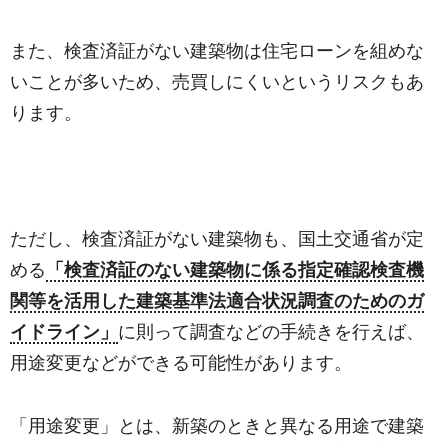
また、検査済証がない建築物は住宅ローンを組めな
いことが多いため、売買しにくいというリスクもあ
ります。
ただし、検査済証がない建築物も、国土交通省が定
める
「検査済証のない建築物に係る指定確認検査機
関等を活用した建築基準法適合状況調査のためのガ
イドライン」
に則って調査などの手続きを行えば、
用途変更などができる可能性があります。
「用途変更」とは、新築のときと異なる用途で建築