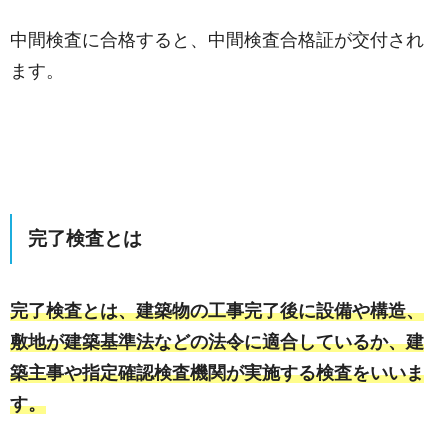
中間検査に合格すると、中間検査合格証が交付され
ます。
完了検査とは
完了検査とは、建築物の工事完了後に設備や構造、
敷地が建築基準法などの法令に適合しているか、建
築主事や指定確認検査機関が実施する検査をいいま
す。