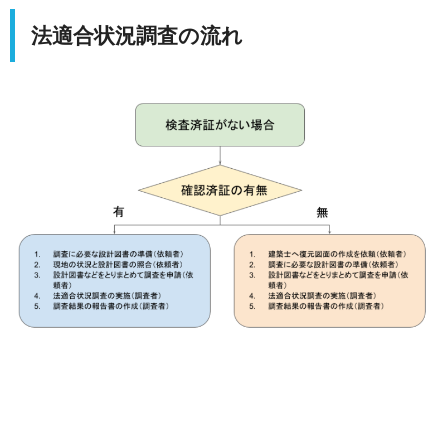
法適合状況調査の流れ