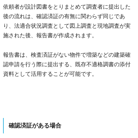
依頼者が設計図書をとりまとめて調査者に提出した
後の流れは、確認済証の有無に関わらず同じであ
り、法適合状況調査として図上調査と現地調査が実
施された後、報告書が作成されます。
報告書は、検査済証がない物件で増築などの建築確
認申請を行う際に提出する、既存不適格調書の添付
資料として活用することが可能です。
確認済証
がある場合