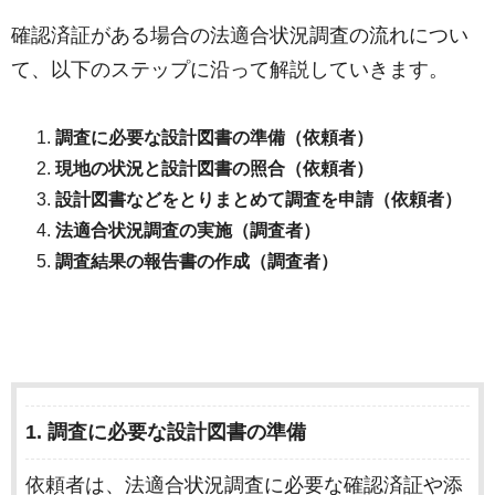
確認済証がある場合の法適合状況調査の流れについ
て、以下のステップに沿って解説していきます。
調査に必要な設計図書の準備（依頼者）
現地の状況と設計図書の照合（依頼者）
設計図書などをとりまとめて調査を申請（依頼者）
法適合状況調査の実施（調査者）
調査結果の報告書の作成（調査者）
1. 調査に必要な設計図書の準備
依頼者は、法適合状況調査に必要な確認済証や添