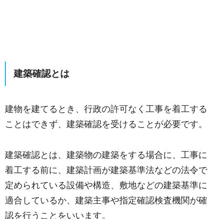
建築確認とは
建物を建てるとき、行政の許可なく工事を着工する
ことはできず、建築確認を受けることが必要です。
建築確認とは、建築物の建築をする場合に、工事に
着工する前に、建築計画が建築基準法などの法令で
定められている設備や構造、敷地などの建築基準に
適合しているか、建築主事や指定確認検査機関が確
認を行うことをいいます。