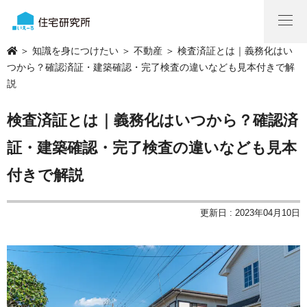
＞
知識を身につけたい
＞
不動産
＞ 検査済証とは｜義務化はい
つから？確認済証・建築確認・完了検査の違いなども見本付きで解
説
検査済証とは｜義務化はいつから？確認済
証・建築確認・完了検査の違いなども見本
付きで解説
更新日 : 2023年04月10日