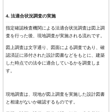
4. 法適合状況調査の実施
指定確認検査機関による法適合状況調査は図上調
査を行った後、現地調査が実施される流れです。
図上調査は文字通り、図面による調査であり、確
認済証に添付された設計図書などをもとに、建築
した時点での法令に適合しているかを調査しま
す。
現地調査は、現地が図上調査を実施した設計図書
と相違がないか確認するものです。