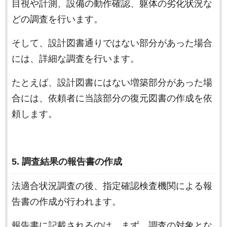
目視や計測、設備の動作確認、躯体の劣化状況な
どの調査を行います。
そして、設計図書通りではない部分があった場合
には、詳細な調査を行います。
たとえば、設計図書にはない増築部分があった場
合には、依頼者に当該部分の復元図書の作成を依
頼します。
5. 調査結果の報告書の作成
法適合状況調査の後、指定確認検査機関による報
告書の作成が行われます。
報告書に記載されるのは、まず、調査の対象とな