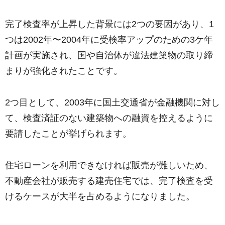
完了検査率が上昇した背景には2つの要因があり、1
つは2002年〜2004年に受検率アップのための3ケ年
計画が実施され、国や自治体が違法建築物の取り締
まりが強化されたことです。
2つ目として、2003年に国土交通省が金融機関に対し
て、検査済証のない建築物への融資を控えるように
要請したことが挙げられます。
住宅ローンを利用できなければ販売が難しいため、
不動産会社が販売する建売住宅では、完了検査を受
けるケースが大半を占めるようになりました。