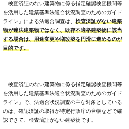
「検査済証のない建築物に係る指定確認検査機関等
を活用した建築基準法適合状況調査のためのガイド
ライン」による法適合調査は、
検査済証がない建築
物が違法建築物ではなく、既存不適格建築物に該当
する場合は、用途変更や増改築を円滑に進めるのが
目的です。
「検査済証のない建築物に係る指定確認検査機関等
を活用した建築基準法適合状況調査のためのガイド
ライン」で、法適合状況調査の主な対象としている
のは、確認済証の取得が特定行政庁の台帳などで確
認できて、検査済証がない建築物です。