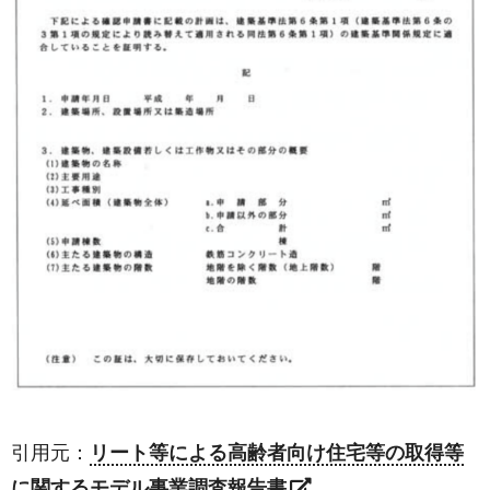
引用元：
リート等による高齢者向け住宅等の取得等
に関するモデル事業調査報告書