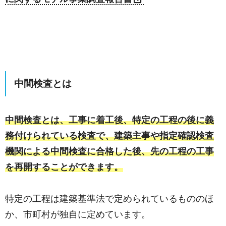
中間検査とは
中間検査とは、工事に着工後、特定の工程の後に義
務付けられている検査で、建築主事や指定確認検査
機関による中間検査に合格した後、先の工程の工事
を再開することができます。
特定の工程は建築基準法で定められているもののほ
か、市町村が独自に定めています。