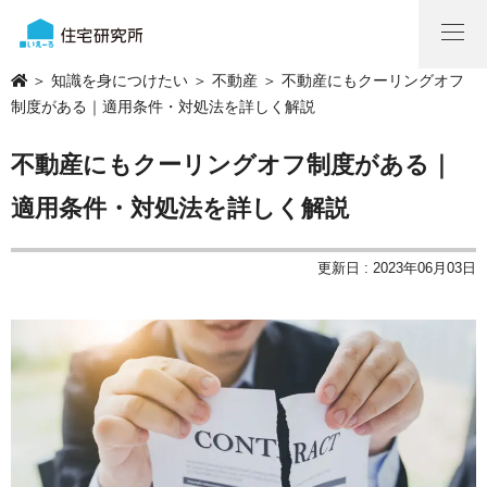
＞
知識を身につけたい
＞
不動産
＞ 不動産にもクーリングオフ
制度がある｜適用条件・対処法を詳しく解説
不動産にもクーリングオフ制度がある｜
適用条件・対処法を詳しく解説
更新日 : 2023年06月03日