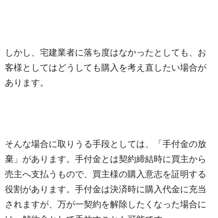
しかし、宅建業者に落ち度はなかったとしても、お
客様としてはどうしても購入を考え直したい場合が
あります。
そんな場合に取りうる手段としては、「手付金の放
棄」があります。手付金とは契約締結時に買主から
売主へ支払うもので、買主様の購入意志を証明する
役割があります。手付金は決済時に購入代金に充当
されますが、万が一契約を解除したくなった場合に