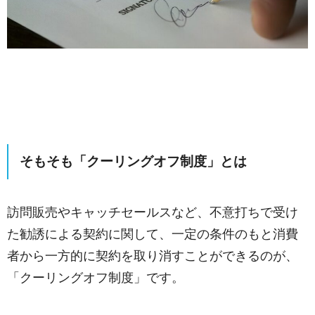
そもそも「クーリングオフ制度」とは
訪問販売やキャッチセールスなど、不意打ちで受け
た勧誘による契約に関して、一定の条件のもと消費
者から一方的に契約を取り消すことができるのが、
「クーリングオフ制度」です。