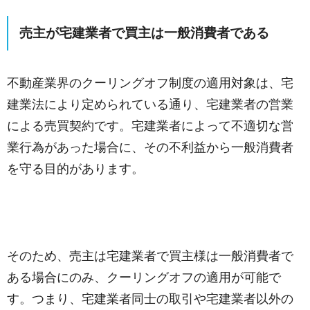
売主が宅建業者で買主は一般消費者である
不動産業界のクーリングオフ制度の適用対象は、宅
建業法により定められている通り、宅建業者の営業
による売買契約です。宅建業者によって不適切な営
業行為があった場合に、その不利益から一般消費者
を守る目的があります。
そのため、売主は宅建業者で買主様は一般消費者で
ある場合にのみ、クーリングオフの適用が可能で
す。つまり、宅建業者同士の取引や宅建業者以外の