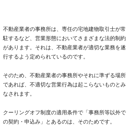
不動産業者の事務所は、専任の宅地建物取引士が常
駐するなど、営業形態においてさまざまな法的制約
があります。それは、不動産業者が適切な業務を遂
行するよう定められているのです。
そのため、不動産業者の事務所やそれに準ずる場所
であれば、不適切な営業行為は起こらないものとみ
なされます。
クーリングオフ制度の適用条件で「事務所等以外で
の契約・申込み」とあるのは、そのためです。