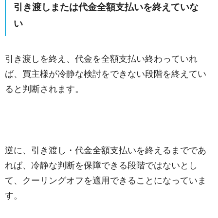
引き渡しまたは代金全額支払いを終えていな
い
引き渡しを終え、代金を全額支払い終わっていれ
ば、買主様が冷静な検討をできない段階を終えてい
ると判断されます。
逆に、引き渡し・代金全額支払いを終えるまでであ
れば、冷静な判断を保障できる段階ではないとし
て、クーリングオフを適用できることになっていま
す。