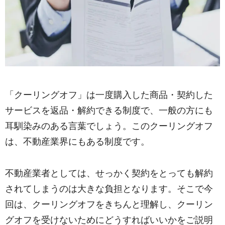
「クーリングオフ」は一度購入した商品・契約した
サービスを返品・解約できる制度で、一般の方にも
耳馴染みのある言葉でしょう。このクーリングオフ
は、不動産業界にもある制度です。
不動産業者としては、せっかく契約をとっても解約
されてしまうのは大きな負担となります。そこで今
回は、クーリングオフをきちんと理解し、クーリン
グオフを受けないためにどうすればいいかをご説明