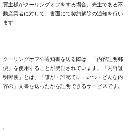
買主様がクーリングオフをする場合、売主である不
動産業者に対して、書面にて契約解除の通知を行い
ます。
クーリングオフの通知書を送る際は、「内容証明郵
便」を使用することが奨励されています。「内容証
明郵便」とは、「誰が・誰宛てに・いつ・どんな内
容の」文書を送ったかを証明できるサービスです。