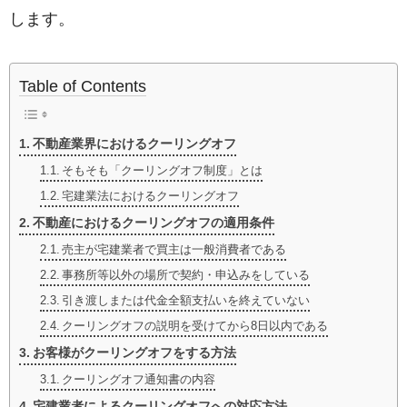
します。
Table of Contents
不動産業界におけるクーリングオフ
そもそも「クーリングオフ制度」とは
宅建業法におけるクーリングオフ
不動産におけるクーリングオフの適用条件
売主が宅建業者で買主は一般消費者である
事務所等以外の場所で契約・申込みをしている
引き渡しまたは代金全額支払いを終えていない
クーリングオフの説明を受けてから8日以内である
お客様がクーリングオフをする方法
クーリングオフ通知書の内容
宅建業者によるクーリングオフへの対応方法