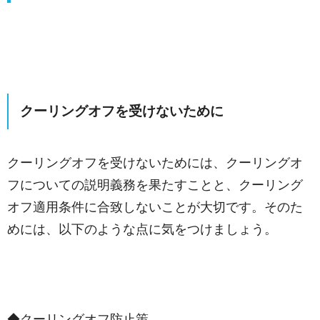
クーリングオフを受けないために
クーリングオフを受けないためには、クーリングオ
フについての説明義務を果たすことと、クーリング
オフ適用条件に合致しないことが大切です。そのた
めには、以下のような点に気をつけましょう。
◆クーリングオフ防止策