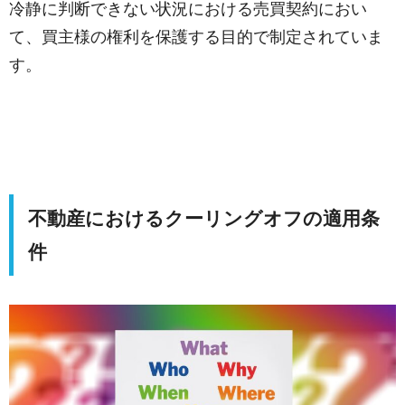
冷静に判断できない状況における売買契約におい
て、買主様の権利を保護する目的で制定されていま
す。
不動産におけるクーリングオフの適用条
件