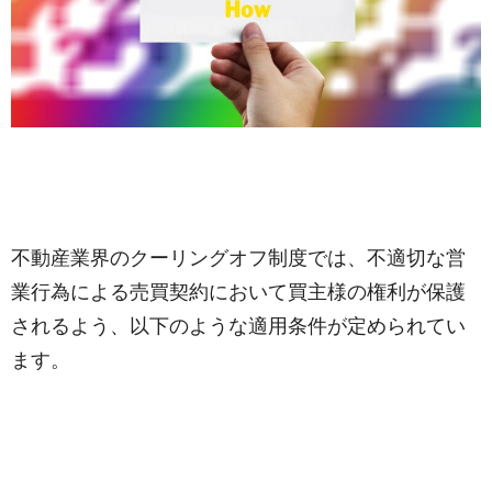
不動産業界のクーリングオフ制度では、不適切な営
業行為による売買契約において買主様の権利が保護
されるよう、以下のような適用条件が定められてい
ます。