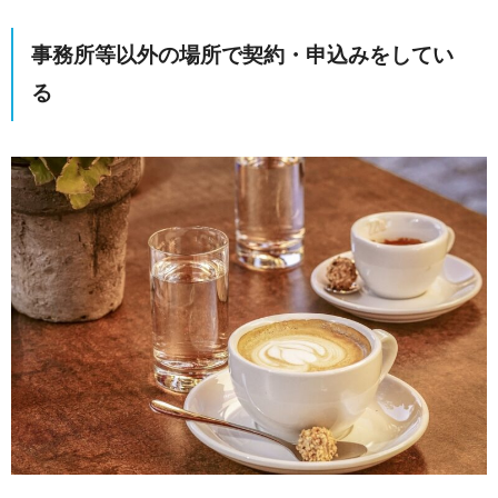
事務所等以外の場所で契約・申込みをしてい
る