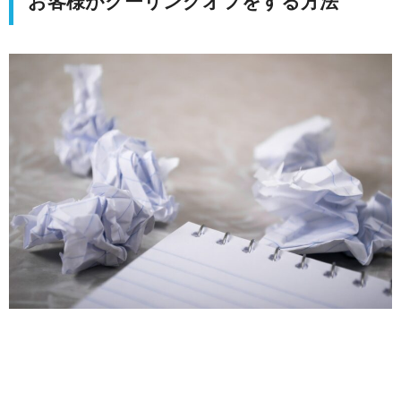
お客様がクーリングオフをする方法