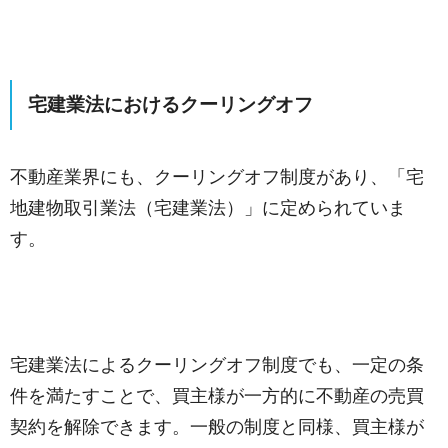
宅建業法におけるクーリングオフ
不動産業界にも、クーリングオフ制度があり、「宅
地建物取引業法（宅建業法）」に定められていま
す。
宅建業法によるクーリングオフ制度でも、一定の条
件を満たすことで、買主様が一方的に不動産の売買
契約を解除できます。一般の制度と同様、買主様が