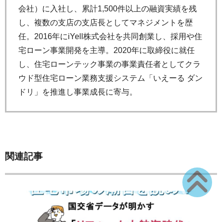
会社）に入社し、累計1,500件以上の融資実績を残
し、複数の支店の支店長としてマネジメントを歴
任。2016年にiYell株式会社を共同創業し、採用や住
宅ローン事業開発を主導。2020年に取締役に就任
し、住宅ローンテック事業の事業責任者としてクラ
ウド型住宅ローン業務支援システム「いえーる ダン
ドリ」を推進し事業成長に寄与。
関連記事