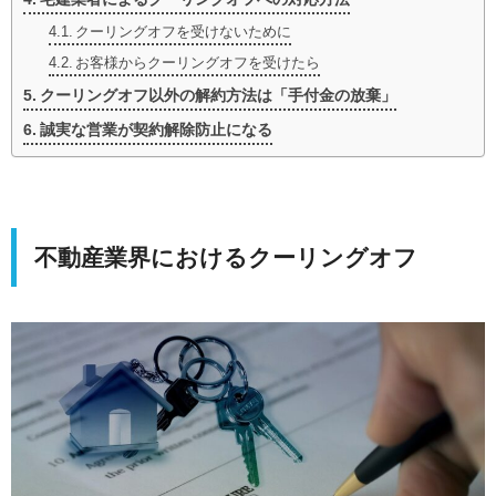
クーリングオフを受けないために
お客様からクーリングオフを受けたら
クーリングオフ以外の解約方法は「手付金の放棄」
誠実な営業が契約解除防止になる
不動産業界におけるクーリングオフ