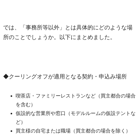
では、「事務所等以外」とは具体的にどのような場
所のことでしょうか。以下にまとめました。
◆クーリングオフが適用となる契約・申込み場所
喫茶店・ファミリーレストランなど（買主都合の場合
を含む）
仮設的な営業所や窓口（モデルルームの仮設テントな
ど）
買主様の自宅または職場（買主都合の場合を除く）