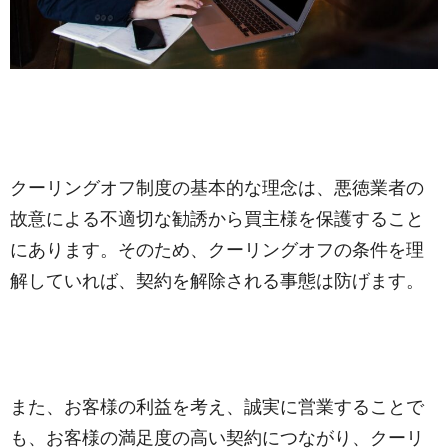
クーリングオフ制度の基本的な理念は、悪徳業者の
故意による不適切な勧誘から買主様を保護すること
にあります。そのため、クーリングオフの条件を理
解していれば、契約を解除される事態は防げます。
また、お客様の利益を考え、誠実に営業することで
も、お客様の満足度の高い契約につながり、クーリ