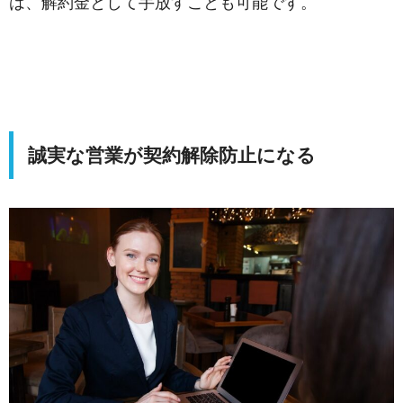
は、解約金として手放すことも可能です。
誠実な営業が契約解除防止になる