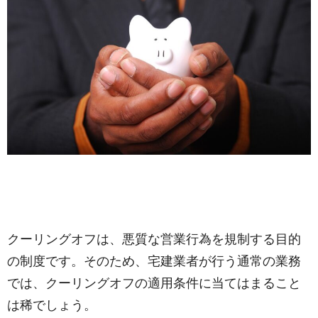
クーリングオフは、悪質な営業行為を規制する目的
の制度です。そのため、宅建業者が行う通常の業務
では、クーリングオフの適用条件に当てはまること
は稀でしょう。