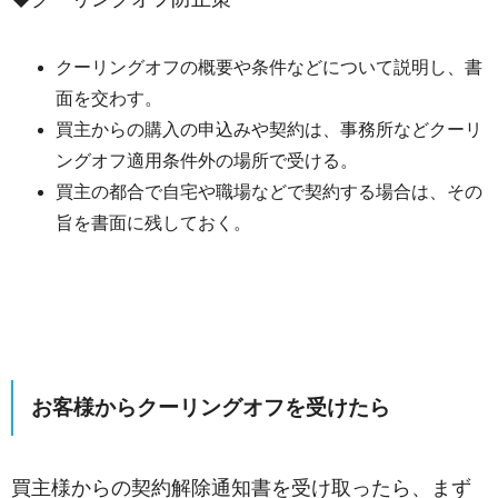
クーリングオフの概要や条件などについて説明し、書
面を交わす。
買主からの購入の申込みや契約は、事務所などクーリ
ングオフ適用条件外の場所で受ける。
買主の都合で自宅や職場などで契約する場合は、その
旨を書面に残しておく。
お客様からクーリングオフを受けたら
買主様からの契約解除通知書を受け取ったら、まず