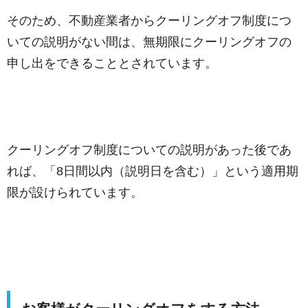
そのため、不動産業者からクーリングオフ制度につ
いての説明がない間は、無期限にクーリングオフの
申し出をできることとされています。
クーリングオフ制度についての説明があった後であ
れば、「8日間以内（説明日を含む）」という適用期
限が設けられています。