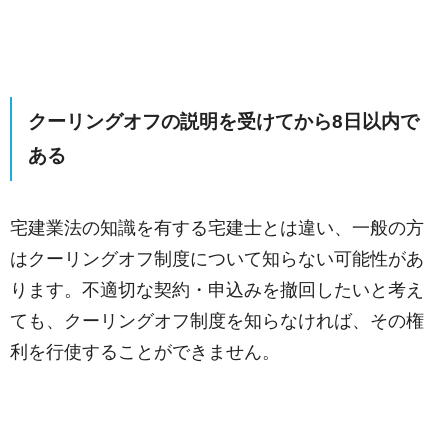
クーリングオフの説明を受けてから8日以内で
ある
宅建業法の知識を有する宅建士とは違い、一般の方
はクーリングオフ制度について知らない可能性があ
ります。不適切な契約・申込みを撤回したいと考え
ても、クーリングオフ制度を知らなければ、その権
利を行使することができません。