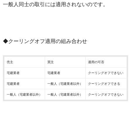
一般人同士の取引には適用されないのです。
◆クーリングオフ適用の組み合わせ
売主
買主
適用の可否
宅建業者
宅建業者
クーリングオフできない
宅建業者
一般人（宅建業者以外）
クーリングオフできる
一般人（宅建業者以外）
一般人（宅建業者以外）
クーリングオフできない