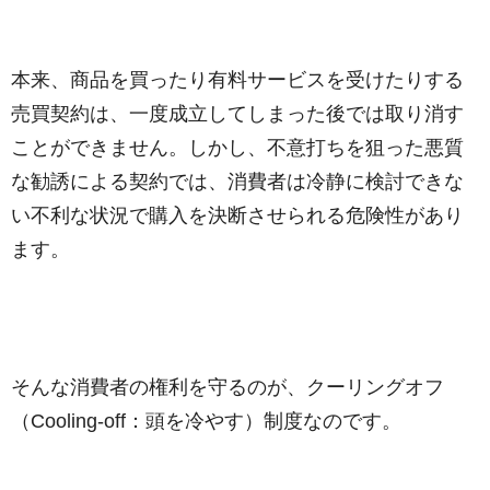
本来、商品を買ったり有料サービスを受けたりする
売買契約は、一度成立してしまった後では取り消す
ことができません。しかし、不意打ちを狙った悪質
な勧誘による契約では、消費者は冷静に検討できな
い不利な状況で購入を決断させられる危険性があり
ます。
そんな消費者の権利を守るのが、クーリングオフ
（Cooling-off：頭を冷やす）制度なのです。