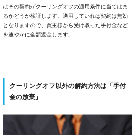
はその契約がクーリングオフの適用条件に当てはま
るかどうか検証します。適用していれば契約は無効
となりますので、買主様から受け取った手付金など
を速やかに全額返金します。
クーリングオフ以外の解約方法は「手付
金の放棄」