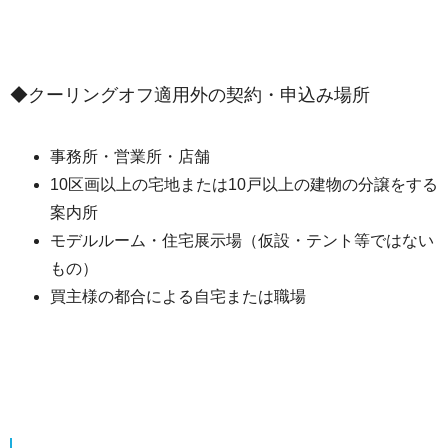
◆クーリングオフ適用外の契約・申込み場所
事務所・営業所・店舗
10区画以上の宅地または10戸以上の建物の分譲をする
案内所
モデルルーム・住宅展示場（仮設・テント等ではない
もの）
買主様の都合による自宅または職場