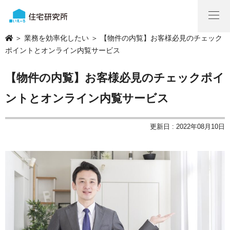
＞
業務を効率化したい
＞ 【物件の内覧】お客様必見のチェック
ポイントとオンライン内覧サービス
【物件の内覧】お客様必見のチェックポイ
ントとオンライン内覧サービス
更新日 : 2022年08月10日