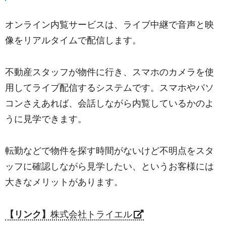
オンライン内覧サービスは、ライブ中継で音声と映
像をリアルタイムで配信します。
不動産スタッフが物件に行き、スマホのカメラを使
用してライブ配信するシステムです。
スマホやパソ
コンさえあれば、会話しながら内覧しているかのよ
うに見学できます。
転勤などで物件を探す時間がないけど不明点をスタ
ッフに確認しながら見学したい、というお客様には
大きなメリットがあります。
【リンク】
株式会社トライエル