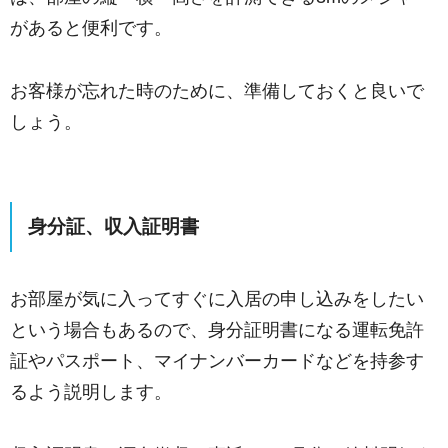
があると便利です。
お客様が忘れた時のために、準備しておくと良いで
しょう。
身分証、収入証明書
お部屋が気に入ってすぐに入居の申し込みをしたい
という場合もあるので、身分証明書になる運転免許
証やパスポート、マイナンバーカードなどを持参す
るよう説明します。