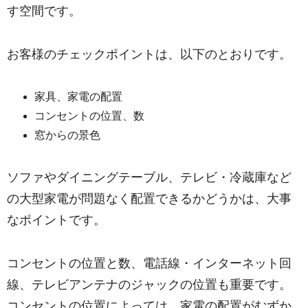
す空間です。
お客様のチェックポイントは、以下のとおりです。
家具、家電の配置
コンセントの位置、数
窓からの景色
ソファやダイニングテーブル、テレビ・冷蔵庫など
の大型家電が問題なく配置できるかどうかは、大事
なポイントです。
コンセントの位置と数、電話線・インターネット回
線、テレビアンテナのジャックの位置
も重要です。
コンセントの位置によっては、家電の配置がむずか