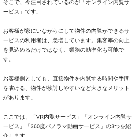
そこで、今注目されているのが「オンライン内覧サ
ービス」です。
お客様が家にいながらにして物件の内覧ができるサ
ービスの利用者は、急増しています。
集客率の向上
を見込めるだけではなく、業務の効率化も可能で
す。
お客様側としても、直接物件を内覧する時間や手間
を省ける、物件が検討しやすいなど大きなメリット
があります。
ここでは、「VR内覧サービス」「オンライン内覧サ
ービス」「360度パノラマ動画サービス」の3つを紹
介します。