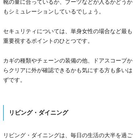
靴の量に合っているか、ブーツなどが入るかどうか
もシミュレーションしているでしょう。
セキュリティについては、単身女性の場合など最も
重要視するポイントのひとつです。
カギの種類やチェーンの装備の他、ドアスコープか
らクリアに外が確認できるかも気にする方も多いは
ずです。
リビング・ダイニング
リビング・ダイニングは、毎日の生活の大半を過ご