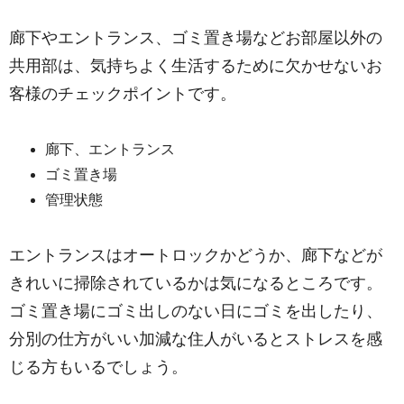
廊下やエントランス、ゴミ置き場などお部屋以外の
共用部は、気持ちよく生活するために欠かせないお
客様のチェックポイントです。
廊下、エントランス
ゴミ置き場
管理状態
エントランスはオートロックかどうか、廊下などが
きれいに掃除されているかは気になるところです。
ゴミ置き場にゴミ出しのない日にゴミを出したり、
分別の仕方がいい加減な住人がいるとストレスを感
じる方もいるでしょう。