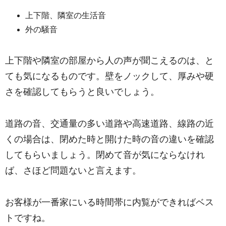
上下階、隣室の生活音
外の騒音
上下階や隣室の部屋から人の声が聞こえるのは、と
ても気になるものです。
壁をノックして、厚みや硬
さを確認してもらうと良いでしょう。
道路の音、交通量の多い道路や高速道路、線路の近
くの場合は、閉めた時と開けた時
の音の違いを確認
してもらいましょう。
閉めて音が気にならなけれ
ば、さほど問題ないと言えます。
お客様が一番家にいる時間帯に内覧ができればベス
トですね。