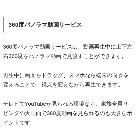
360度パノラマ動画サービス
360度パノラマ動画サービスは、動画再生中に上下左
右360度をパノラマ動画で見渡すことができます。
再生中に画面をドラッグ、スマホなら端末の向きを
変えることで、視点を変えながら再生できます。
テレビでYouTubeが見られる環境なら、家族全員リ
ビングの大画面で360度動画を見られるのも大きなポ
イントです。