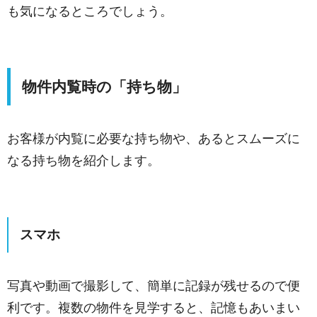
も気になるところでしょう。
物件内覧時の「持ち物」
お客様が内覧に必要な持ち物や、あるとスムーズに
なる持ち物を紹介します。
スマホ
写真や動画で撮影して、簡単に記録が残せるので便
利です。
複数の物件を見学すると、記憶もあいまい