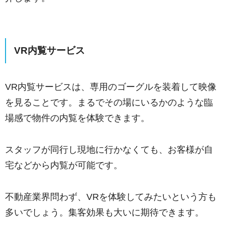
VR内覧サービス
VR内覧サービスは、専用のゴーグルを装着して映像
を見ることです。
まるでその場にいるかのような臨
場感で物件の内覧を体験できます。
スタッフが同行し現地に行かなくても、お客様が自
宅などから内覧が可能です。
不動産業界問わず、VRを体験してみたいという方も
多いでしょう。
集客効果も大いに期待できます。