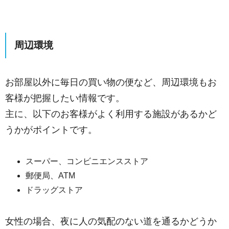
周辺環境
お部屋以外に毎日の買い物の便など、周辺環境もお
客様が把握したい情報です。
主に、以下のお客様がよく利用する施設があるかど
うかがポイントです。
スーパー、コンビニエンスストア
郵便局、ATM
ドラッグストア
女性の場合、夜に人の気配のない道を通るかどうか