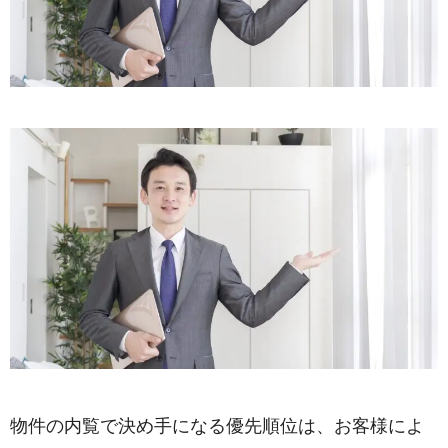
物件の内覧で決め手になる優先順位は、お客様によ