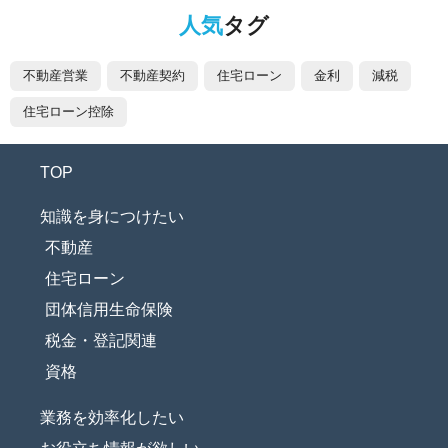
人気
タグ
不動産営業
不動産契約
住宅ローン
金利
減税
住宅ローン控除
TOP
知識を身につけたい
不動産
住宅ローン
団体信用生命保険
税金・登記関連
資格
業務を効率化したい