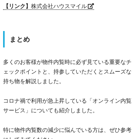
【リンク】
株式会社ハウスマイル
まとめ
多くのお客様が物件内覧時に必ず見ている重要なチ
ェックポイントと、持参していただくとスムーズな
持ち物を解説しました。
コロナ禍で利用が急上昇している「オンライン内覧
サービス」についても紹介しました。
特に物件内覧数の減少に悩んでいる方は、ぜひ参考