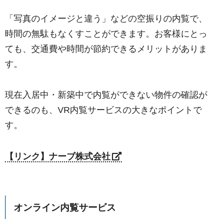
「写真のイメージと違う」などの空振りの内覧で、
時間の無駄もなくすことができます。
お客様にとっ
ても、交通費や時間が節約できるメリットがありま
す。
現在入居中・新築中で内覧ができない物件の確認が
できるのも、VR内覧サービスの大きなポイントで
す。
【リンク】ナーブ株式会社
オンライン内覧サービス