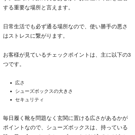
する重要な場所と言えます。
日常生活でも必ず通る場所なので、使い勝手の悪さ
はストレスに繋がります。
お客様が見ているチェックポイントは、主に以下の3
つです。
広さ
シューズボックスの大きさ
セキュリティ
毎日履く靴を問題なく玄関に置ける広さがあるかが
ポイントなので、
シューズボックスは、持っている