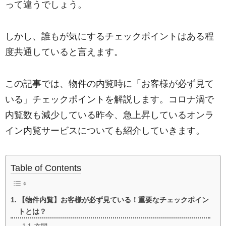
って違うでしょう。
しかし、誰もが気にするチェックポイントはある程
度共通していると言えます。
この記事では、物件の内覧時に「お客様が必ず見て
いる」チェックポイントを解説します。
コロナ渦で
内覧数も減少している昨今、急上昇しているオンラ
イン内覧サービスについても紹介していきます。
Table of Contents
【物件内覧】お客様が必ず見ている！重要なチェックポイン
トとは？