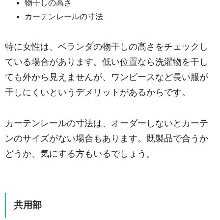
物干しの高さ
カーテンレールの寸法
特に女性は、ベランダの物干しの高さをチェックし
ている場合があります。
低い位置なら洗濯物を干し
ても外から見えませんが、ワンピースなど長い服が
干しにくいというデメリットがあるからです。
カーテンレールの寸法は、オーダーしないとカーテ
ンのサイズがない場合もあります。
既製品で合うか
どうか、気にする方もいるでしょう。
共用部