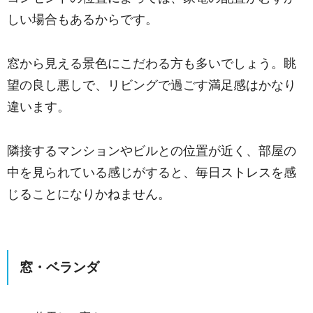
しい場合もあるからです。
窓から見える景色にこだわる方も多いでしょう。
眺
望の良し悪しで、リビングで過ごす満足感はかなり
違います。
隣接するマンションやビルとの位置が近く、部屋の
中を見られている感じがすると、毎日ストレスを感
じることになりかねません。
窓・ベランダ