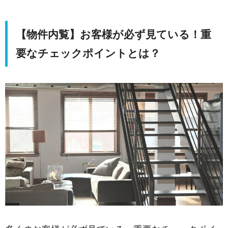
【物件内覧】お客様が必ず見ている！重
要なチェックポイントとは？