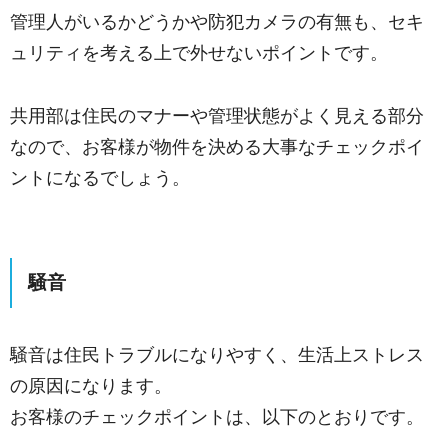
管理人がいるかどうかや防犯カメラの有無も、セキ
ュリティを考える上で外せないポイントです。
共用部は住民のマナーや管理状態がよく見える部分
なので、お客様が物件を決める大事なチェックポイ
ントになるでしょう。
騒音
騒音は住民トラブルになりやすく、生活上ストレス
の原因になります。
お客様のチェックポイントは、以下のとおりです。