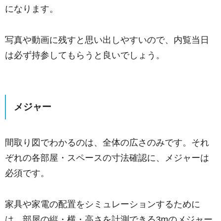
になります。
写真や動画に残すと思い出しやすいので、内覧当日
は必ず持参してもらうと良いでしょう。
メジャー
間取り図でわかるのは、全体の広さのみです。
それ
ぞれの各部屋・スペースの寸法確認に、メジャーは
必須です。
家具や家電の配置をシミュレーションするために
は、部屋の縦・横・高さを計測できる3mのメジャー