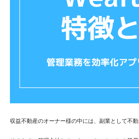
収益不動産のオーナー様の中には、副業として不動