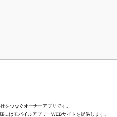
理会社をつなぐオーナーアプリです。
様にはモバイルアプリ・WEBサイトを提供します。