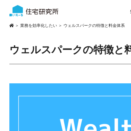
＞
業務を効率化したい
＞ ウェルスパークの特徴と料金体系
ウェルスパークの特徴と