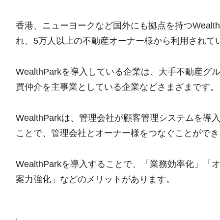
香港、ニューヨークなど国外にも拠点を持つWealt
れ、5万人以上の不動産オーナー様から利用されてい
WealthParkを導入している企業は、大手不動
買仲介を主事業としている企業などさまざまです。
WealthParkは、管理会社が顧客管理システム
ことで、管理会社とオーナー様をつなぐことができ
WealthParkを導入することで、「業務効率化
案力強化」などのメリットがあります。