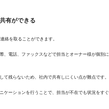
共有ができる
様と連絡を取ることができます。
際、電話、ファックスなどで担当とオーナー様が個別に
して残らないため、社内で共有しにくい点が難点です。
ニケーションを行うことで、担当が不在でも状況をすぐ