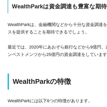
WealthParkは資金調達も豊富な
WealthParkは、金融機関などから十分な資金
スを提供することを期待できるでしょう。
最近では、2020年にあおぞら銀行などから9億円、
ンベストメンツから25億円の資金調達をしていま
WealthParkの特徴
WealthParkには以下6つの特徴があります。