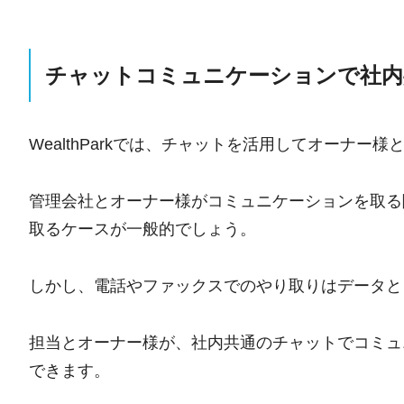
チャットコミュニケーションで社内
WealthParkでは、チャットを活用してオーナー
管理会社とオーナー様がコミュニケーションを取る
取るケースが一般的でしょう。
しかし、電話やファックスでのやり取りはデータと
担当とオーナー様が、社内共通のチャットでコミュ
できます。