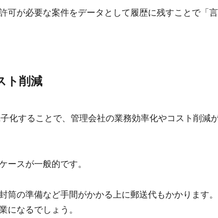
許可が必要な案件をデータとして履歴に残すことで「言
スト削減
告を電子化することで、管理会社の業務効率化やコスト削減
ケースが一般的です。
封筒の準備など手間がかかる上に郵送代もかかります。
業になるでしょう。