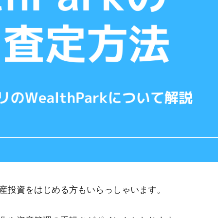
産投資をはじめる方もいらっしゃいます。