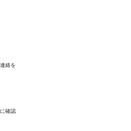
連絡を
に確認