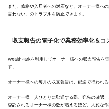
また、修繕や入居者への対応など、オーナー様への
言わない」のトラブルを防止できます。
収支報告の電子化で業務効率化＆コ
WealthParkを利用してオーナー様への収支報
す。
オーナー様への毎月の収支報告は、郵送で行われる
オーナー様一人ひとりに郵送する際、宛先の確認、
委託されるオーナー様の数が増えるほど、大変な作