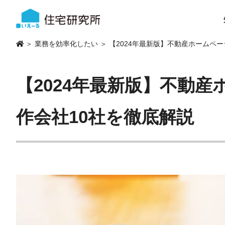
＞
業務を効率化したい
＞ 【2024年最新版】不動産ホームペ
【2024年最新版】不動
作会社10社を徹底解説