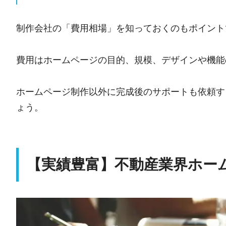
制作会社の「費用相場」を知っておくのもポイント
費用はホームページの目的、規模、デザインや機能
ホームページ制作以外に完成後のサポートも依頼す
ょう。
【実績豊富】不動産業界ホー