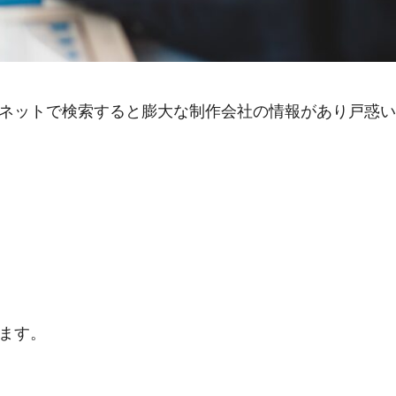
ネットで検索すると膨大な制作会社の情報があり戸惑い
ます。