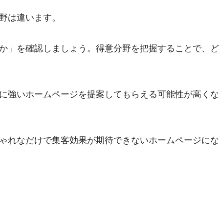
野は違います。
か」を確認しましょう。得意分野を把握することで、ど
に強いホームページを提案してもらえる可能性が高くな
ゃれなだけで集客効果が期待できないホームページにな