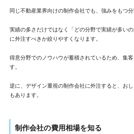
同じ不動産業界向けの制作会社でも、強みをもつ分
実績の多さだけではなく「どの分野で実績が多いの
に外注すべきか絞りやすくなります。
得意分野でのノウハウが蓄積されているため、集客
す。
逆に、デザイン重視の制作会社に外注すると、おし
もあります。
制作会社の費用相場を知る