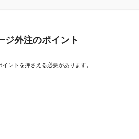
ージ外注のポイント
ポイントを押さえる必要があります。