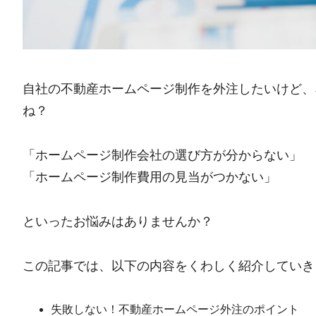
自社の不動産ホームページ制作を外注したいけど、
ね？
「ホームページ制作会社の選び方が分からない」
「ホームページ制作費用の見当がつかない」
といったお悩みはありませんか？
この記事では、以下の内容をくわしく紹介していき
失敗しない！不動産ホームページ外注のポイント