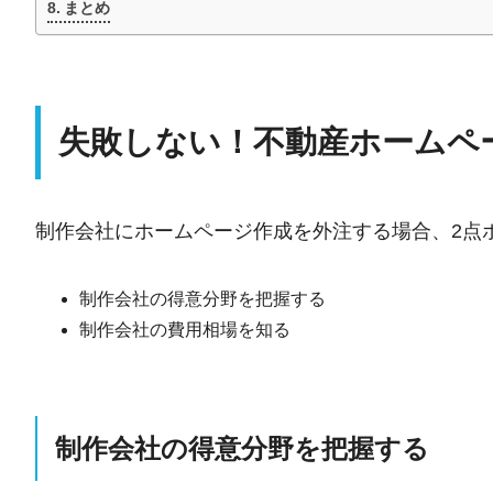
まとめ
失敗しない！不動産ホームペ
制作会社にホームページ作成を外注する場合、2点
制作会社の得意分野を把握する
制作会社の費用相場を知る
制作会社の得意分野を把握する