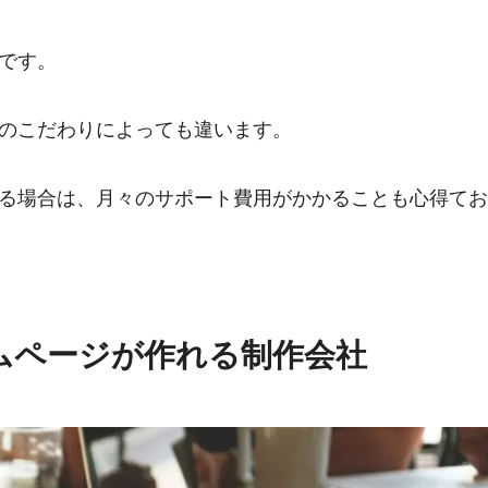
です。
のこだわりによっても違います。
る場合は、月々のサポート費用がかかることも心得てお
ムページが作れる制作会社