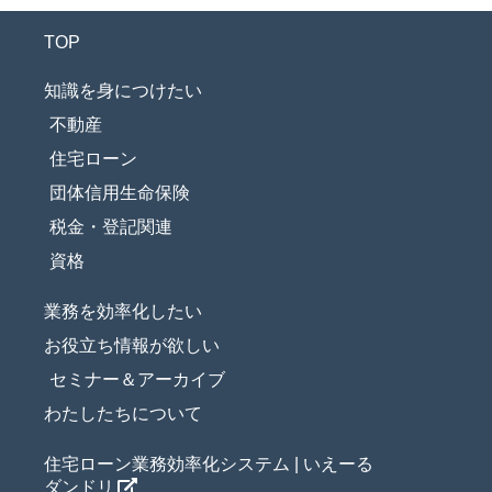
TOP
知識を身につけたい
不動産
住宅ローン
団体信用生命保険
税金・登記関連
資格
業務を効率化したい
お役立ち情報が欲しい
セミナー＆アーカイブ
わたしたちについて
住宅ローン業務効率化システム | いえーる
ダンドリ