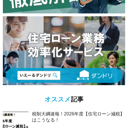
オススメ
記事
税制大綱速報！2026年度【住宅ローン減税】
はこうなる！