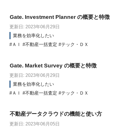
Gate. Investment Planner の概要と特徴
更新日: 2023年06月29日
業務を効率化したい
ＡＩ
不動産一括査定
テック・ＤＸ
Gate. Market Survey の概要と特徴
更新日: 2023年06月29日
業務を効率化したい
ＡＩ
不動産一括査定
テック・ＤＸ
不動産データクラウドの機能と使い方
更新日: 2023年06月05日