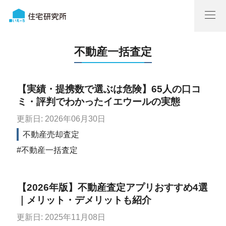
不動産一括査定
【実績・提携数で選ぶは危険】65人の口コ
ミ・評判でわかったイエウールの実態
更新日: 2026年06月30日
不動産売却査定
不動産一括査定
【2026年版】不動産査定アプリおすすめ4選
｜メリット・デメリットも紹介
更新日: 2025年11月08日