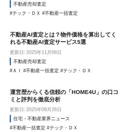
不動産売却査定
テック・ＤＸ
不動産一括査定
不動産AI査定とは？物件価格を算出してく
れる不動産AI査定サービス5選
更新日: 2025年11月08日
不動産売却査定
ＡＩ
不動産一括査定
テック・ＤＸ
運営歴からくる信頼の「HOME4U」の口コ
ミと評判を徹底分析
更新日: 2025年09月26日
住宅・不動産業界ニュース
不動産一括査定
テック・ＤＸ