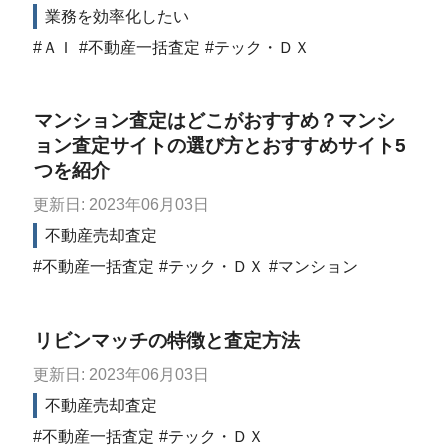
業務を効率化したい
ＡＩ
不動産一括査定
テック・ＤＸ
マンション査定はどこがおすすめ？マンシ
ョン査定サイトの選び方とおすすめサイト5
つを紹介
更新日: 2023年06月03日
不動産売却査定
不動産一括査定
テック・ＤＸ
マンション
リビンマッチの特徴と査定方法
更新日: 2023年06月03日
不動産売却査定
不動産一括査定
テック・ＤＸ