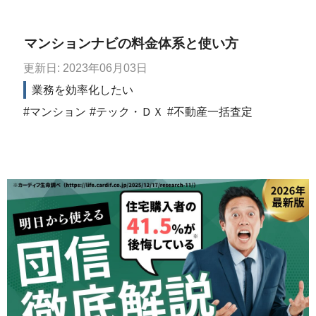
マンションナビの料金体系と使い方
更新日: 2023年06月03日
業務を効率化したい
マンション
テック・ＤＸ
不動産一括査定