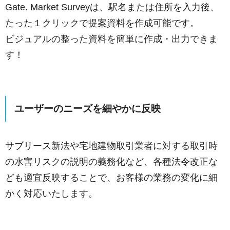
Gate. Market Surveyは、駅名または住所を入力後、
たった１クリックで提案資料を作成可能です。
​ビジュアルの整った資料を簡単に作成・出力できま
す！
ユーザーのニーズを細やかに反映
サブリース新法や宅地建物取引業者に対する取引時
の水害リスクの説明の義務化など、各種法令改正な
ども適宜反映することで、お客様の業務の変化に細
かく対応いたします。