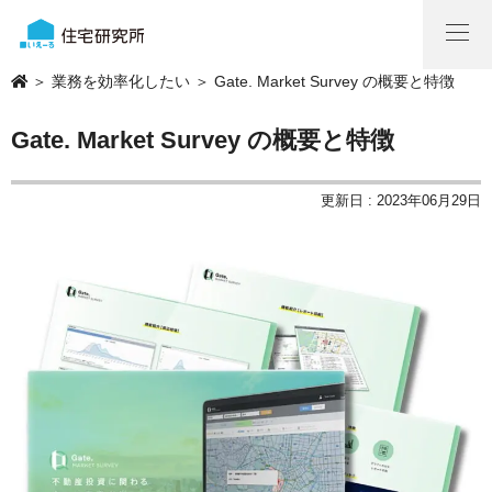
＞
業務を効率化したい
＞ Gate. Market Survey の概要と特徴
Gate. Market Survey の概要と特徴
更新日 : 2023年06月29日