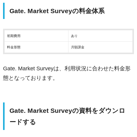
Gate. Market Surveyの料金体系
初期費用
あり
料金形態
月額課金
Gate. Market Surveyは、利用状況に合わせた料金形
態となっております。
Gate. Market Surveyの資料をダウンロ
ードする