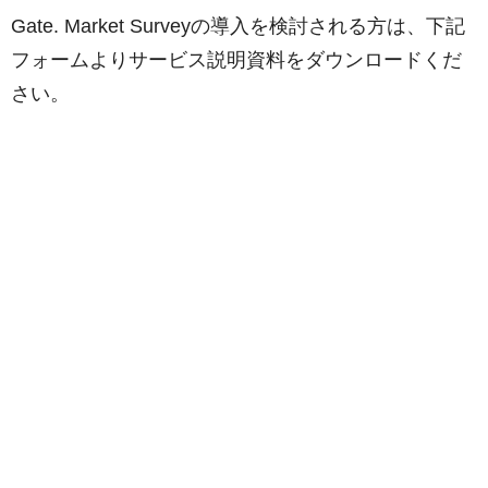
Gate. Market Surveyの導入を検討される方は、下記
フォームよりサービス説明資料をダウンロードくだ
さい。