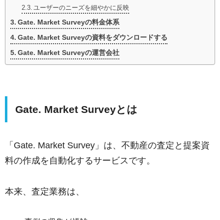
ユーザーのニーズを細やかに反映
Gate. Market Surveyの料金体系
Gate. Market Surveyの資料をダウンロードする
Gate. Market Surveyの運営会社
Gate. Market Surveyとは
「Gate. Market Survey」は、不動産の査定と提案資
料の作成を自動化するサービスです。
本来、査定業務は、