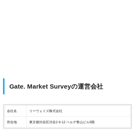
Gate. Market Surveyの運営会社
会社名
リーウェイズ株式会社
所在地
東京都渋谷区渋谷2-6-12 ベルデ青山ビル5階