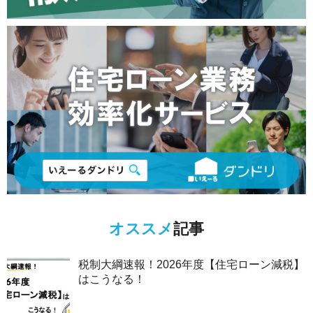
オススメ
記事
税制大綱速報！2026年度【住宅ローン減税】
はこうなる！