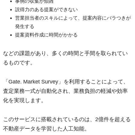
事例の収集が煩雑
説得力のある提案ができない
営業担当者のスキルによって、提案内容にバラつきが
発生する
提案資料作成に時間がかかる
などの課題があり、多くの時間と手間を取られてい
るものです。
「Gate. Market Survey」を利用することによって、
査定業務一式が自動化され、業務負担の軽減や効率
化を実現します。
このサービスに搭載されているのは、2億件を超える
不動産データを学習した人工知能。