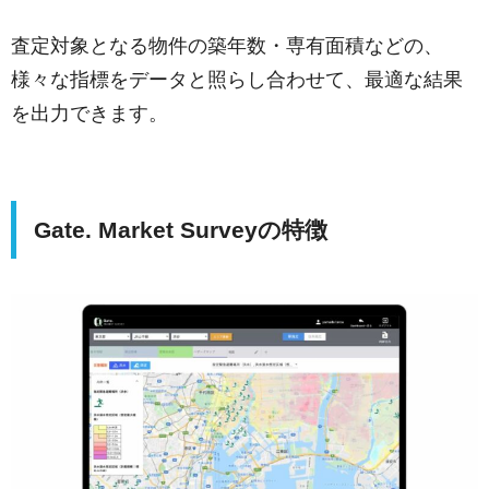
査定対象となる物件の築年数・専有面積などの、
様々な指標をデータと照らし合わせて、最適な結果
を出力できます。
Gate. Market Surveyの特徴