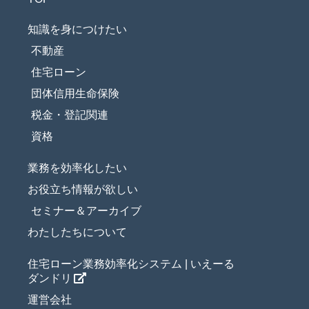
知識を身につけたい
不動産
住宅ローン
団体信用生命保険
税金・登記関連
資格
業務を効率化したい
お役立ち情報が欲しい
セミナー＆アーカイブ
わたしたちについて
住宅ローン業務効率化システム | いえーる
ダンドリ
運営会社