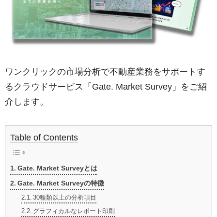
ワンクリックの市場分析で不動産業務をサポートす
るクラウドサービス「Gate. Market Survey」をご紹
介します。
Table of Contents
Gate. Market Surveyとは
Gate. Market Surveyの特徴
30種類以上の分析項目
グラフィカルなレポート印刷