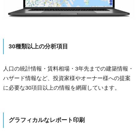
30種類以上の分析項目
人口の統計情報・賃料相場・3年先までの建築情報・
ハザード情報など、投資家様やオーナー様への提案
に必要な30項目以上の情報を網羅しています。
グラフィカルなレポート印刷