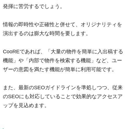
発揮に苦労するでしょう。
情報の即時性や正確性と併せて、オリジナリティを
演出するのは膨大な時間を要します。
CooREであれば、「大量の物件を簡単に入出稿する
機能」や「内部で物件を検索する機能」など、ユー
ザーの意図を満たす機能が簡単に利用可能です。
また、最新のSEOガイドラインを準処しつつ、従来
のSEOにも対応していることで効果的なアクセスア
ップを見込めます。