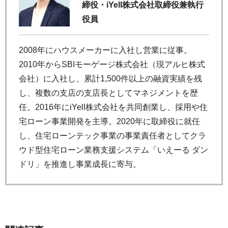
締役・iYell株式会社取締役兼執行
役員
2008年にハウスメーカーに入社し営業に従事。
2010年からSBIモーゲージ株式会社（現アルヒ株式
会社）に入社し、累計1,500件以上の融資実績を残
し、複数の支店の支店長としてマネジメントを歴
任。2016年にiYell株式会社を共同創業し、採用や住
宅ローン事業開発を主導。2020年に取締役に就任
し、住宅ローンテック事業の事業責任者としてクラ
ウド型住宅ローン業務支援システム「いえーる ダン
ドリ」を推進し事業成長に寄与。