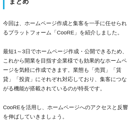
まとめ
今回は、ホームページ作成と集客を一手に任せられ
るプラットフォーム「CooRE」を紹介しました。
最短1～3日でホームページ作成・公開できるため、
これから開業を目指す企業様でも効果的なホームペ
ージを気軽に作成できます。業態も「売買」「賃
貸」「投資」にそれぞれ対応しており、集客につな
がる機能が搭載されているのが特長です。
CooREを活用し、ホームページへのアクセスと反響
を伸ばしていきましょう。