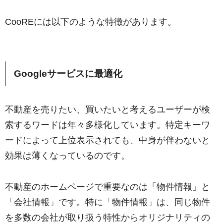
CooREには以下のような特徴があります。
Googleサービスに最適化
不動産を売りたい、買いたいと考えるユーザーが検
索するワードは年々多様化しています。特定キーワ
ードによって上位表示されても、中身が伴わないと
効果は薄くなっているのです。
不動産のホームページで重要なのは「物件情報」と
「会社情報」です。特に「物件情報」は、同じ物件
を多数の会社が取り扱う特性からオリジナリティの