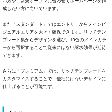
い方や、新規オープンに合わせてホームページを作
成したい方に向いています。
また「スタンダード」ではエントリーからメインビ
ジュアルエリアを大きく確保できます。リッチテン
プレート集からデザインを選び、10色のメインカラ
ーから選択することで従来にはない訴求効果が期待
できます。
さらに「プレミアム」では、リッチテンプレートを
カスタマイズすることで、他社にはないデザインに
仕上げることが可能です。