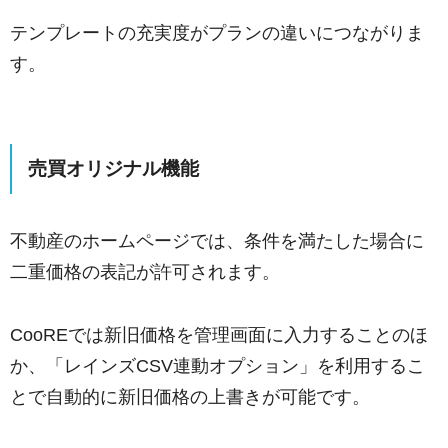
テンプレートの充実度がプランの違いにつながりま
す。
売買オリジナル機能
不動産のホームページでは、条件を満たした場合に
二重価格の表記が許可されます。
CooREでは新旧価格を管理画面に入力することのほ
か、「レインズCSV連動オプション」を利用するこ
とで自動的に新旧価格の上書きが可能です。