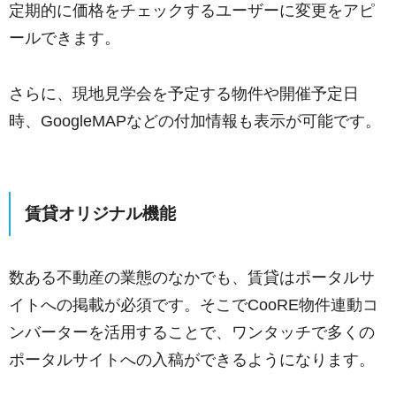
定期的に価格をチェックするユーザーに変更をアピ
ールできます。
さらに、現地見学会を予定する物件や開催予定日
時、GoogleMAPなどの付加情報も表示が可能です。
賃貸オリジナル機能
数ある不動産の業態のなかでも、賃貸はポータルサ
イトへの掲載が必須です。そこでCooRE物件連動コ
ンバーターを活用することで、ワンタッチで多くの
ポータルサイトへの入稿ができるようになります。