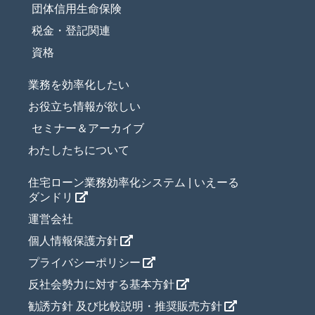
団体信用生命保険
税金・登記関連
資格
業務を効率化したい
お役立ち情報が欲しい
セミナー＆アーカイブ
わたしたちについて
住宅ローン業務効率化システム | いえーる
ダンドリ
運営会社
個人情報保護方針
プライバシーポリシー
反社会勢力に対する基本方針
勧誘方針 及び比較説明・推奨販売方針