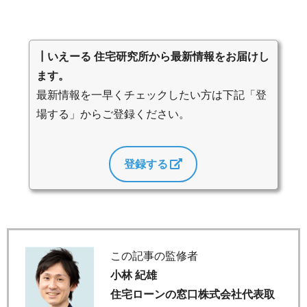
┃いえーる 住宅研究所から最新情報をお届けし
ます。
最新情報を一早くチェックしたい方は下記「登
場する」からご登録ください。
登録する
この記事の監修者
小林 紀雄
住宅ローンの窓口株式会社代表取