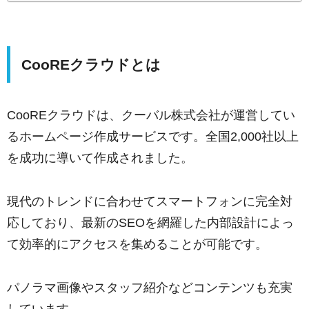
CooREクラウドとは
CooREクラウドは、クーバル株式会社が運営してい
るホームページ作成サービスです。全国2,000社以上
を成功に導いて作成されました。
現代のトレンドに合わせてスマートフォンに完全対
応しており、最新のSEOを網羅した内部設計によっ
て効率的にアクセスを集めることが可能です。
パノラマ画像やスタッフ紹介などコンテンツも充実
しています。