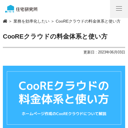
＞
業務を効率化したい
＞ CooREクラウドの料金体系と使い方
CooREクラウドの料金体系と使い方
更新日 : 2023年06月03日