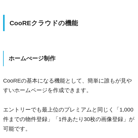
CooREクラウドの機能
ホームぺージ制作
CooREの基本になる機能として、簡単に誰もが見や
すいホームページを作成できます。
エントリーでも最上位のプレミアムと同じく「1,000
件までの物件登録」「1件あたり30枚の画像登録」が
可能です。