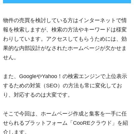
物件の売買を検討している方はインターネットで情
報を検索しますが、検索の方法やキーワードは様変
わりしています。アクセスしてもらうためには、効
果的な内部設計がなされたホームページが欠かせま
せん。
また、GoogleやYahoo！の検索エンジンで上位表示
するための対策（SEO）の方法も常に変化してお
り、対応するのは大変です。
そこで今回は、ホームページ作成と集客を一手に任
せられるプラットフォーム「CooREクラウド」を紹
介します。