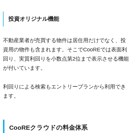
投資オリジナル機能
不動産業者が売買する物件は居住用だけでなく、投
資用の物件も含まれます。そこでCooREでは表面利
回り、実質利回りを小数点第2位まで表示させる機能
が付いています。
利回りによる検索もエントリープランから利用でき
ます。
CooREクラウドの料金体系