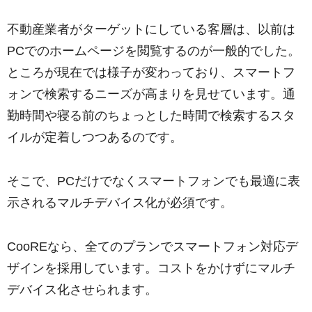
不動産業者がターゲットにしている客層は、以前は
PCでのホームページを閲覧するのが一般的でした。
ところが現在では様子が変わっており、スマートフ
ォンで検索するニーズが高まりを見せています。通
勤時間や寝る前のちょっとした時間で検索するスタ
イルが定着しつつあるのです。
そこで、PCだけでなくスマートフォンでも最適に表
示されるマルチデバイス化が必須です。
CooREなら、全てのプランでスマートフォン対応デ
ザインを採用しています。コストをかけずにマルチ
デバイス化させられます。