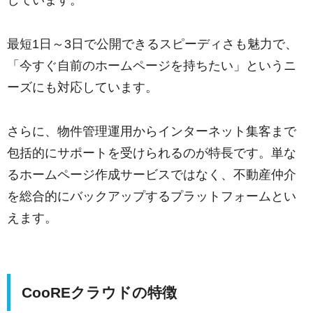
最短1日～3日で公開できるスピーディさも魅力で、
「今すぐ自前のホームページを持ちたい」というニ
ーズにも対応しています。
さらに、物件管理運用からインターネット集客まで
包括的にサポートを受けられるのが特長です。単な
るホームページ作成サービスではなく、不動産仲介
を総合的にバックアップするプラットフォームとい
えます。
CooREクラウドの特徴