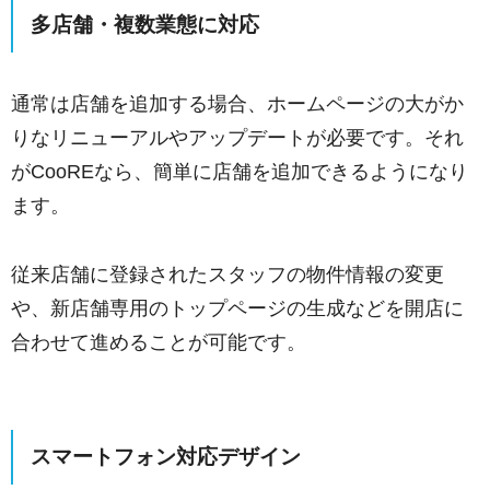
多店舗・複数業態に対応
通常は店舗を追加する場合、ホームページの大がか
りなリニューアルやアップデートが必要です。それ
がCooREなら、簡単に店舗を追加できるようになり
ます。
従来店舗に登録されたスタッフの物件情報の変更
や、新店舗専用のトップページの生成などを開店に
合わせて進めることが可能です。
スマートフォン対応デザイン