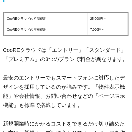
CooREクラウドの初期費用
25,000円～
CooREクラウドの月額費用
7,000円～
CooREクラウドは「エントリー」「スタンダード」
「プレミアム」の3つのプランで料金が異なります。
最安のエントリーでもスマートフォンに対応したデ
ザインを採用しているのが強みです。「物件表示機
能」や会社情報、お問い合わせなどの「ページ表示
機能」も標準で搭載しています。
新規開業時にかかるコストをできるだけ切り詰めた