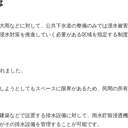
は
大雨などに対して、公共下水道の整備のみでは浸水被害
浸水対策を推進していく必要がある区域を指定する制度
されました。
しようとしてもスペースに限界があるため、民間の所有
建築などで設置する排水設備に対して、雨水貯留浸透機
がその排水設備を管理することが可能です。