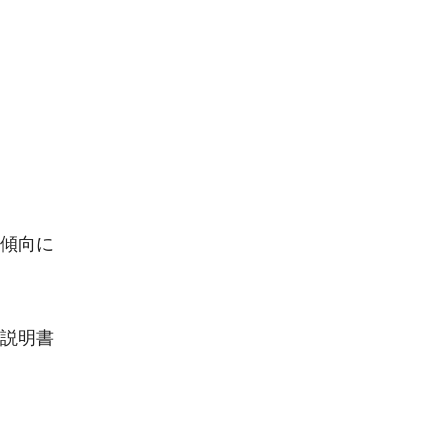
傾向に
説明書