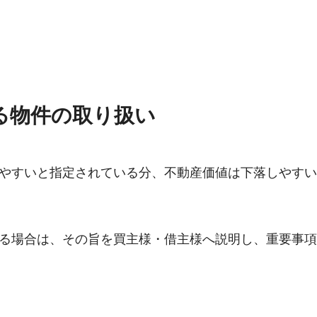
る物件の取り扱い
やすいと指定されている分、不動産価値は下落しやすい
る場合は、その旨を買主様・借主様へ説明し、重要事項