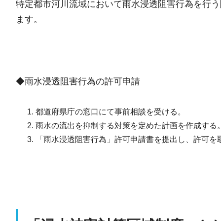
特定都市河川流域において雨水浸透阻害行為を行う
ます。
◆雨水浸透阻害行為の許可申請
都道府県庁の窓口にて事前相談を受ける。
雨水の流出を抑制する対策を定めた計画を作成する
「雨水浸透阻害行為」許可申請書を提出し、許可を