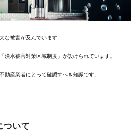
大な被害が及んでいます。
「浸水被害対策区域制度」が設けられています。
不動産業者にとって確認すべき知識です。
について