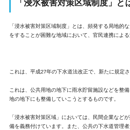
「浸水被害対策区域制度」と
「浸水被害対策区域制度」とは、頻発する局地的な
をすることが困難な地域において、官民連携による
これは、平成27年の下水道法改正で、新たに規定
これは、公共用地の地下に雨水貯留施設などを整備
地の地下にも整備していこうとするものです。
「浸水被害対策区域」においては、民間企業などが
備を義務付けています。また、公共の下水道管理者