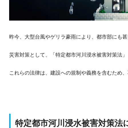
昨今、大型台風やゲリラ豪雨により、都市部にも甚
災害対策として、「特定都市河川浸水被害対策法」
これらの法律は、建設への規制や義務を含むため、
特定都市河川浸水被害対策法