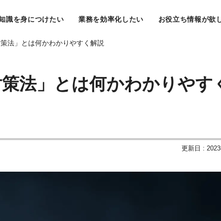
知識を身につけたい
業務を効率化したい
お役立ち情報が欲
対策法」とは何かわかりやすく解説
対策法」とは何かわかりやす
更新日 : 202