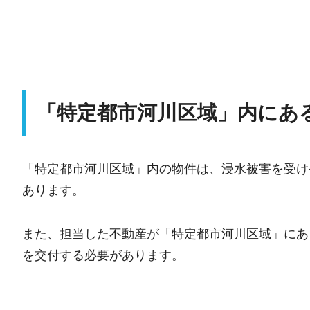
「特定都市河川区域」内にあ
「特定都市河川区域」内の物件は、浸水被害を受け
あります。
また、担当した不動産が「特定都市河川区域」にあ
を交付する必要があります。