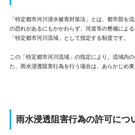
「特定都市河川浸水被害対策法」とは、都市部を流
の恐れがあるにもかかわらず、河道等の整備による
「特定都市河川流域」として指定する制度です。
この「特定都市河川流域」の指定により、流域内の
た、雨水浸透阻害行為を行う場合は、あらかじめ東
雨水浸透阻害行為の許可につ