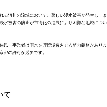
れる河川の流域において、著しい浸水被害が発生し、ま
浸水被害の防止が市街化の進展により困難な地域につい
住民・事業者は雨水を貯留浸透させる努力義務がありま
京都の許可が必要です。
いて