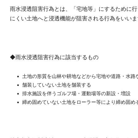
雨水浸透阻害行為とは、「宅地等」にするために行
にくい土地へと浸透機能が阻害される行為をいいま
◆雨水浸透阻害行為に該当するもの
土地の形質を山林や耕地などから宅地や道路・水路
舗装していない土地を舗装する
排水施設を伴うゴルフ場・運動場等の新設・増設
締め固めていない土地をローラー等により締め固め