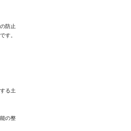
の防止
です。
する土
能の整