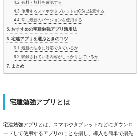
有料・無料を確認する
使用するスマホやタブレットのOSに注意する
常に最新のバージョンを使用する
おすすめの宅建勉強アプリ活用法
宅建アプリを選ぶときのコツ
最新の法令に対応できているか
収録されている内容がしっかりしているか
まとめ
宅建勉強アプリとは
宅建勉強アプリとは、スマホやタブレットなどにダウンロ
ードして使用するアプリのことを指し、導入も簡単で指先