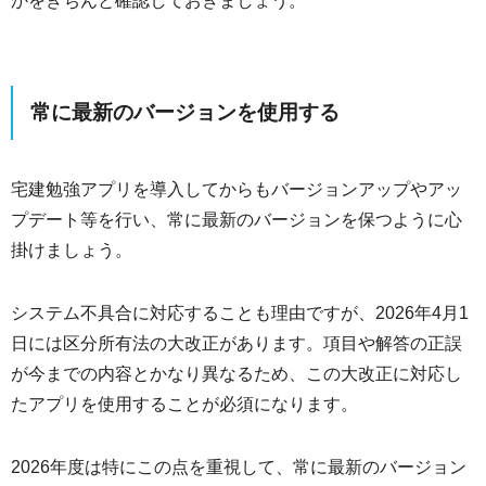
かをきちんと確認しておきましょう。
常に最新のバージョンを使用する
宅建勉強アプリを導入してからもバージョンアップやアッ
プデート等を行い、常に最新のバージョンを保つように心
掛けましょう。
システム不具合に対応することも理由ですが、2026年4月1
日には区分所有法の大改正があります。項目や解答の正誤
が今までの内容とかなり異なるため、この大改正に対応し
たアプリを使用することが必須になります。
2026年度は特にこの点を重視して、常に最新のバージョン