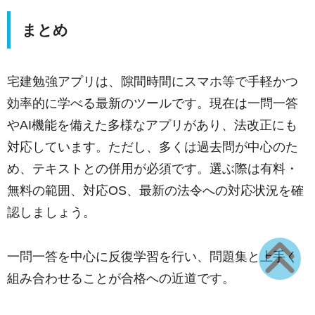
まとめ
宅建勉強アプリは、隙間時間にスマホ等で手軽かつ
効率的に学べる最新のツールです。現在は一問一答
やAI機能を備えた多様なアプリがあり、法改正にも
対応しています。ただし、多くは過去問が中心のた
め、テキストとの併用が必須です。選ぶ際は有料・
無料の範囲、対応OS、最新の法令への対応状況を確
認しましょう。
一問一答を中心に反復学習を行い、問題集と上手く
組み合わせることが合格への近道です。