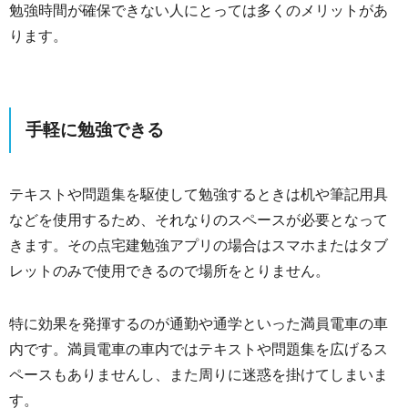
勉強時間が確保できない人にとっては多くのメリットがあ
ります。
手軽に勉強できる
テキストや問題集を駆使して勉強するときは机や筆記用具
などを使用するため、それなりのスペースが必要となって
きます。その点宅建勉強アプリの場合はスマホまたはタブ
レットのみで使用できるので場所をとりません。
特に効果を発揮するのが通勤や通学といった満員電車の車
内です。満員電車の車内ではテキストや問題集を広げるス
ペースもありませんし、また周りに迷惑を掛けてしまいま
す。