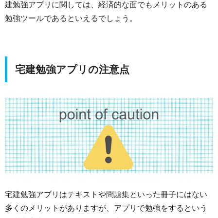
建勉強アプリに関しては、経済的な面でもメリットのある
勉強ツールであるといえるでしょう。
宅建勉強アプリの注意点
宅建勉強アプリはテキストや問題集といった冊子にはない
多くのメリットがありますが、アプリで勉強をするという