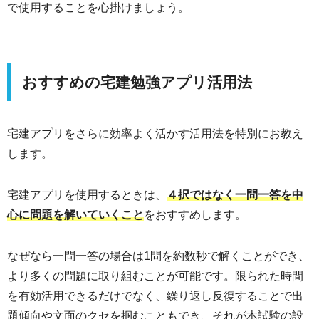
で使用することを心掛けましょう。
おすすめの宅建勉強アプリ活用法
宅建アプリをさらに効率よく活かす活用法を特別にお教え
します。
宅建アプリを使用するときは、
４択ではなく一問一答を中
心に問題を解いていくこと
をおすすめします。
なぜなら一問一答の場合は1問を約数秒で解くことができ、
より多くの問題に取り組むことが可能です。限られた時間
を有効活用できるだけでなく、繰り返し反復することで出
題傾向や文面のクセを掴むこともでき、それが本試験の設