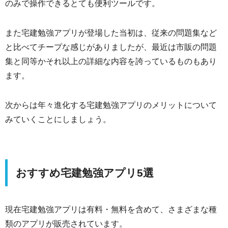
のみで操作できるとても便利ツールです。
また宅建勉強アプリが登場した当初は、従来の問題集など
と比べてチープな感じがありましたが、最近は市販の問題
集と同等かそれ以上の詳細な内容を誇っているものもあり
ます。
次からは年々進化する宅建勉強アプリのメリットについて
みていくことにしましょう。
おすすめ宅建勉強アプリ5選
現在宅建勉強アプリは有料・無料を含めて、さまざまな種
類のアプリが販売されています。