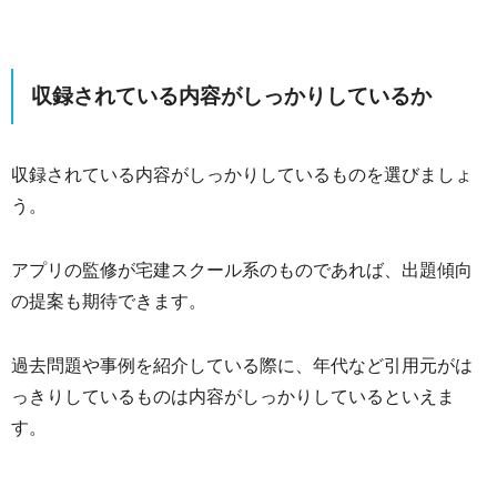
収録されている内容がしっかりしているか
収録されている内容がしっかりしているものを選びましょ
う。
アプリの監修が宅建スクール系のものであれば、出題傾向
の提案も期待できます。
過去問題や事例を紹介している際に、年代など引用元がは
っきりしているものは内容がしっかりしているといえま
す。