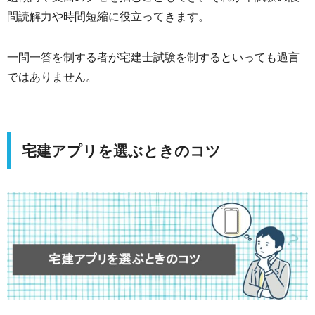
問読解力や時間短縮に役立ってきます。
一問一答を制する者が宅建士試験を制するといっても過言
ではありません。
宅建アプリを選ぶときのコツ