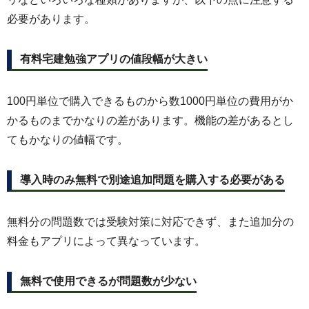
必要があります。
有料宅建勉強アプリの値段幅が大きい
100円単位で購入できるものから数1000円単位の費用がか
かるものまでかなりの差があります。機能の差があるとし
てもかなりの値幅です。
導入時のみ無料で別途追加問題を購入する必要がある
無料分の問題数では受験対策に対応できず、また追加分の
料金もアプリによって異なっています。
無料で使用できるが問題数が少ない