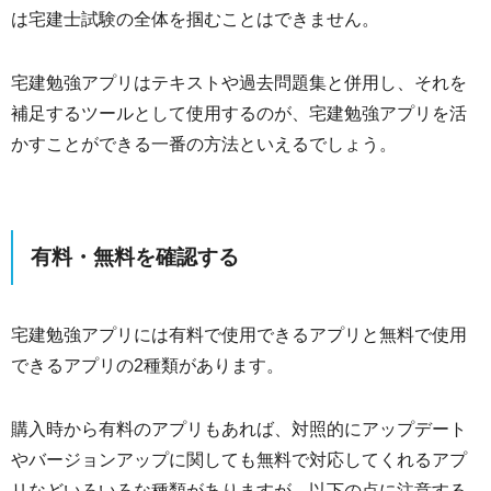
は宅建士試験の全体を掴むことはできません。
宅建勉強アプリはテキストや過去問題集と併用し、それを
補足するツールとして使用するのが、宅建勉強アプリを活
かすことができる一番の方法といえるでしょう。
有料・無料を確認する
宅建勉強アプリには有料で使用できるアプリと無料で使用
できるアプリの2種類があります。
購入時から有料のアプリもあれば、対照的にアップデート
やバージョンアップに関しても無料で対応してくれるアプ
リなどいろいろな種類がありますが、以下の点に注意する