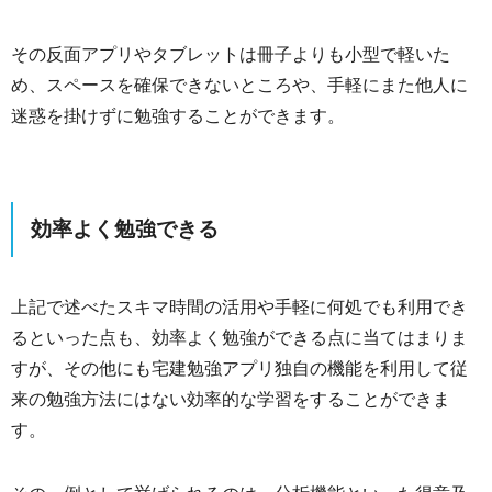
その反面アプリやタブレットは冊子よりも小型で軽いた
め、スペースを確保できないところや、手軽にまた他人に
迷惑を掛けずに勉強することができます。
効率よく勉強できる
上記で述べたスキマ時間の活用や手軽に何処でも利用でき
るといった点も、効率よく勉強ができる点に当てはまりま
すが、その他にも宅建勉強アプリ独自の機能を利用して従
来の勉強方法にはない効率的な学習をすることができま
す。