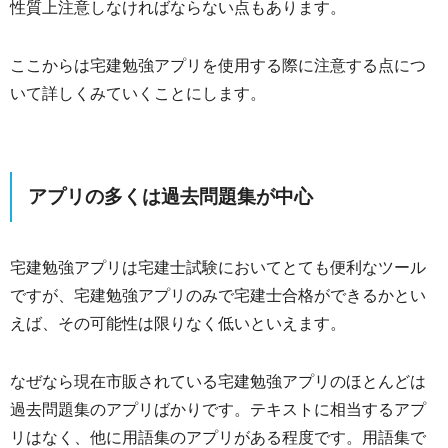
性質上注意しなければならない点もあります。
ここからは宅建勉強アプリを使用する際に注意する点につ
いて詳しくみていくことにします。
アプリの多くは過去問題集が中心
宅建勉強アプリは宅建士試験においてとても便利なツール
ですが、宅建勉強アプリのみで宅建士合格ができるかとい
えば、その可能性は限りなく低いといえます。
なぜなら現在市販されている宅建勉強アプリのほとんどは
過去問題集のアプリばかりです。テキストに相当するアプ
リはなく、他に用語集のアプリがある程度です。用語集で