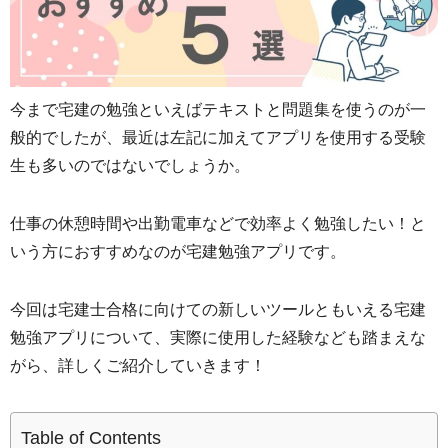
今まで宅建の勉強といえばテキストと問題集を使うのが一
般的でしたが、最近は左記に加えてアプリを使用する受験
生も多いのではないでしょうか。
仕事の休憩時間や出勤電車などで効率よく勉強したい！と
いう方におすすめなのが宅建勉強アプリです。
今回は宅建士合格に向けての新しいツールともいえる宅建
勉強アプリについて、実際に使用した経験なども踏まえな
がら、詳しくご紹介していきます！
Table of Contents