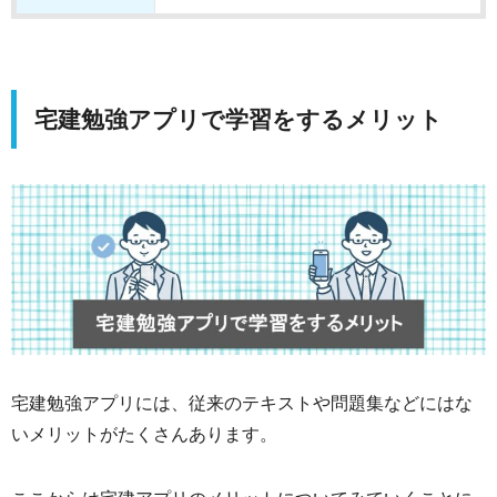
宅建勉強アプリで学習をするメリット
宅建勉強アプリには、従来のテキストや問題集などにはな
いメリットがたくさんあります。