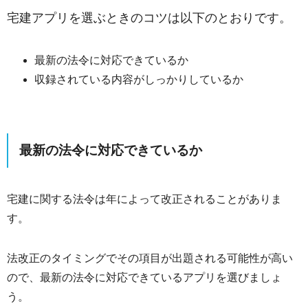
宅建アプリを選ぶときのコツは以下のとおりです。
最新の法令に対応できているか
収録されている内容がしっかりしているか
最新の法令に対応できているか
宅建に関する法令は年によって改正されることがありま
す。
法改正のタイミングでその項目が出題される可能性が高い
ので、最新の法令に対応できているアプリを選びましょ
う。