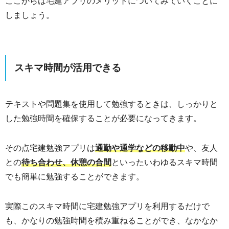
ここからは宅建アプリのメリットについてみていくことに
しましょう。
スキマ時間が活用できる
テキストや問題集を使用して勉強するときは、しっかりと
した勉強時間を確保することが必要になってきます。
その点宅建勉強アプリは
通勤や通学などの移動中
や、友人
との
待ち合わせ、休憩の合間
といったいわゆるスキマ時間
でも簡単に勉強することができます。
実際このスキマ時間に宅建勉強アプリを利用するだけで
も、かなりの勉強時間を積み重ねることができ、なかなか