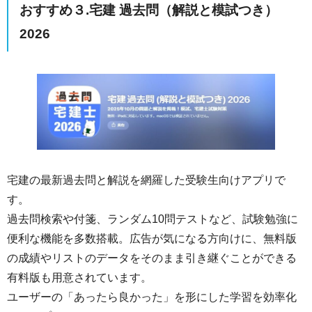
おすすめ３.宅建 過去問（解説と模試つき）
2026
宅建の最新過去問と解説を網羅した受験生向けアプリで
す。
過去問検索や付箋、ランダム10問テストなど、試験勉強に
便利な機能を多数搭載。広告が気になる方向けに、無料版
の成績やリストのデータをそのまま引き継ぐことができる
有料版も用意されています。
ユーザーの「あったら良かった」を形にした学習を効率化