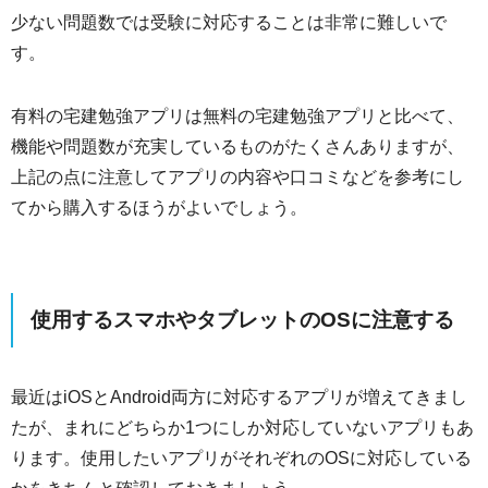
少ない問題数では受験に対応することは非常に難しいで
す。
有料の宅建勉強アプリは無料の宅建勉強アプリと比べて、
機能や問題数が充実しているものがたくさんありますが、
上記の点に注意してアプリの内容や口コミなどを参考にし
てから購入するほうがよいでしょう。
使用するスマホやタブレットのOSに注意する
最近はiOSとAndroid両方に対応するアプリが増えてきまし
たが、まれにどちらか1つにしか対応していないアプリもあ
ります。使用したいアプリがそれぞれのOSに対応している