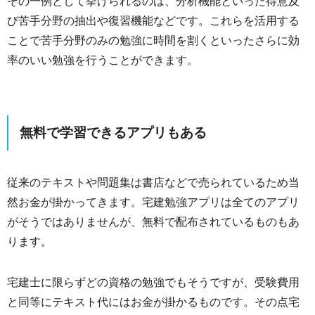
その一例として挙げられるのは、分析機能といった得意及
び苦手分野の抽出や復習機能などです。これらを活用する
ことで苦手分野のみの勉強に時間を割くといったさらに効
率のいい勉強を行うことができます。
無料で学習できるアプリもある
従来のテキストや問題集は書店などで売られているため当
然お金が掛かってきます。宅建勉強アプリは全てのアプリ
がそうではありませんが、無料で配布されているものもあ
ります。
宅建士に限らずどの資格の勉強でもそうですが、受験費用
と同等にテキスト代にはお金が掛かるものです。その点宅