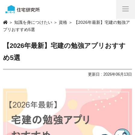
＞
知識を身につけたい
＞
資格
＞ 【2026年最新】宅建の勉強ア
プリおすすめ5選
【2026年最新】宅建の勉強アプリおすす
め5選
更新日 : 2026年06月13日