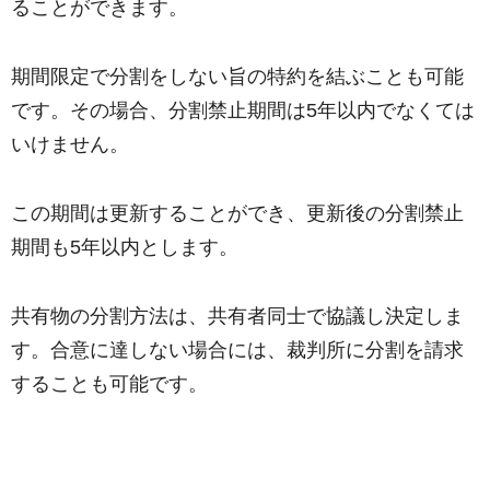
ることができます。
期間限定で分割をしない旨の特約を結ぶことも可能
です。その場合、分割禁止期間は5年以内でなくては
いけません。
この期間は更新することができ、更新後の分割禁止
期間も5年以内とします。
共有物の分割方法は、共有者同士で協議し決定しま
す。合意に達しない場合には、裁判所に分割を請求
することも可能です。