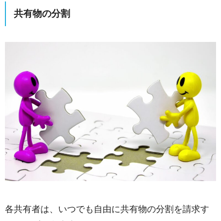
共有物の分割
各共有者は、いつでも自由に共有物の分割を請求す