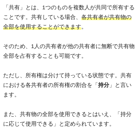
「共有」とは、1つのものを複数人が共同で所有する
ことです。共有している場合、
各共有者が共有物の
全部を使用することができます
。
そのため、1人の共有者が他の共有者に無断で共有物
全部を占有することも可能です。
ただし、所有権は分けて持っている状態です。共有
における各共有者の所有権の割合を「
持分
」と言い
ます。
また、共有物の全部を使用できるとはいえ、「持分
に応じて使用できる」と定められています。