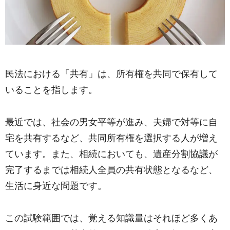
民法における「共有」は、所有権を共同で保有して
いることを指します。
最近では、社会の男女平等が進み、夫婦で対等に自
宅を共有するなど、共同所有権を選択する人が増え
ています。また、相続においても、遺産分割協議が
完了するまでは相続人全員の共有状態となるなど、
生活に身近な問題です。
この試験範囲では、覚える知識量はそれほど多くあ