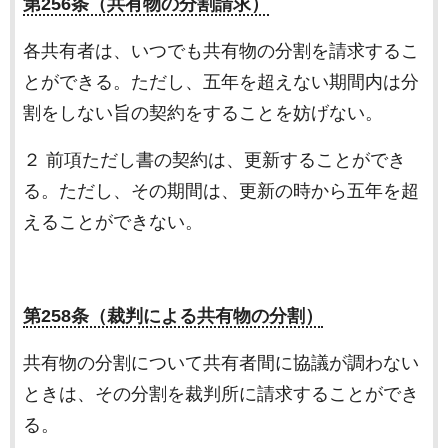
第256条（共有物の分割請求）
各共有者は、いつでも共有物の分割を請求するこ
とができる。ただし、五年を超えない期間内は分
割をしない旨の契約をすることを妨げない。
２ 前項ただし書の契約は、更新することができ
る。ただし、その期間は、更新の時から五年を超
えることができない。
第258条（裁判による共有物の分割）
共有物の分割について共有者間に協議が調わない
ときは、その分割を裁判所に請求することができ
る。