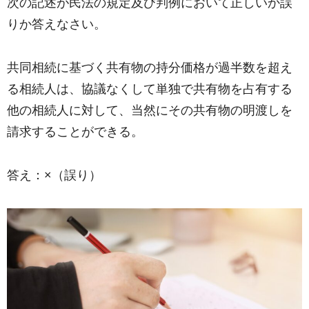
次の記述が民法の規定及び判例において正しいか誤
りか答えなさい。
共同相続に基づく共有物の持分価格が過半数を超え
る相続人は、協議なくして単独で共有物を占有する
他の相続人に対して、当然にその共有物の明渡しを
請求することができる。
答え：×（誤り）