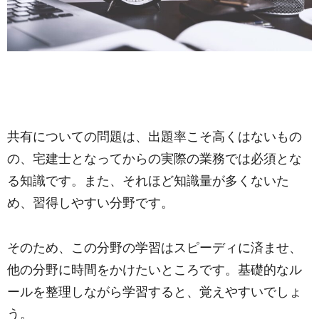
共有についての問題は、出題率こそ高くはないもの
の、宅建士となってからの実際の業務では必須とな
る知識です。また、それほど知識量が多くないた
め、習得しやすい分野です。
そのため、この分野の学習はスピーディに済ませ、
他の分野に時間をかけたいところです。基礎的なル
ールを整理しながら学習すると、覚えやすいでしょ
う。