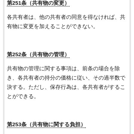
第251条（共有物の変更）
各共有者は、他の共有者の同意を得なければ、共
有物に変更を加えることができない。
第252条（共有物の管理）
共有物の管理に関する事項は、前条の場合を除
き、各共有者の持分の価格に従い、その過半数で
決する。ただし、保存行為は、各共有者がするこ
とができる。
第253条（共有物に関する負担）