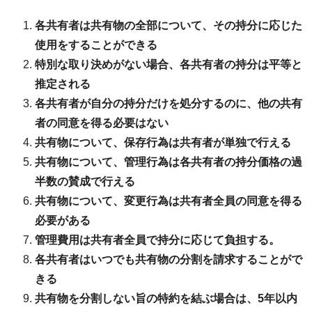
各共有者は共有物の全部について、その持分に応じた
使用をすることができる
特別な取り決めがない場合、各共有者の持分は平等と
推定される
各共有者が自分の持分だけを処分するのに、他の共有
者の同意を得る必要はない
共有物について、保存行為は共有者が単独で行える
共有物について、管理行為は各共有者の持分価格の過
半数の賛成で行える
共有物について、変更行為は共有者全員の同意を得る
必要がある
管理費用は共有者全員で持分に応じて負担する。
各共有者はいつでも共有物の分割を請求することがで
きる
共有物を分割しない旨の特約を結ぶ場合は、5年以内