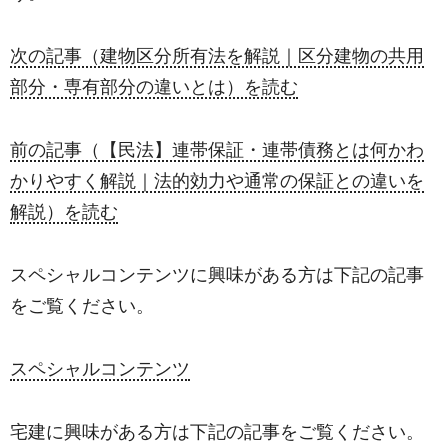
次の記事（建物区分所有法を解説｜区分建物の共用
部分・専有部分の違いとは）を読む
前の記事（【民法】連帯保証・連帯債務とは何かわ
かりやすく解説｜法的効力や通常の保証との違いを
解説）を読む
スペシャルコンテンツに興味がある方は下記の記事
をご覧ください。
スペシャルコンテンツ
宅建に興味がある方は下記の記事をご覧ください。