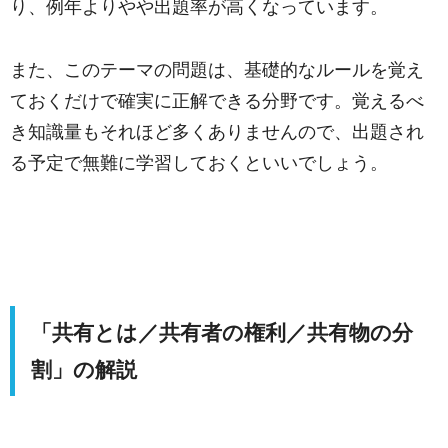
り、例年よりやや出題率が高くなっています。
また、このテーマの問題は、基礎的なルールを覚え
ておくだけで確実に正解できる分野です。覚えるべ
き知識量もそれほど多くありませんので、出題され
る予定で無難に学習しておくといいでしょう。
「共有とは／共有者の権利／共有物の分
割」の解説