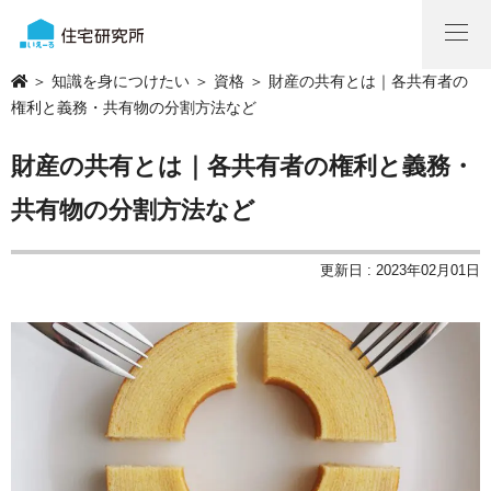
＞
知識を身につけたい
＞
資格
＞ 財産の共有とは｜各共有者の
権利と義務・共有物の分割方法など
財産の共有とは｜各共有者の権利と義務・
共有物の分割方法など
更新日 : 2023年02月01日