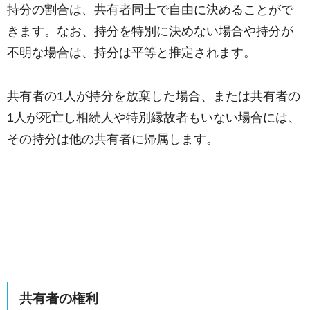
持分の割合は、共有者同士で自由に決めることがで
きます。なお、持分を特別に決めない場合や持分が
不明な場合は、持分は平等と推定されます。
共有者の1人が持分を放棄した場合、または共有者の
1人が死亡し相続人や特別縁故者もいない場合には、
その持分は他の共有者に帰属します。
共有者の権利