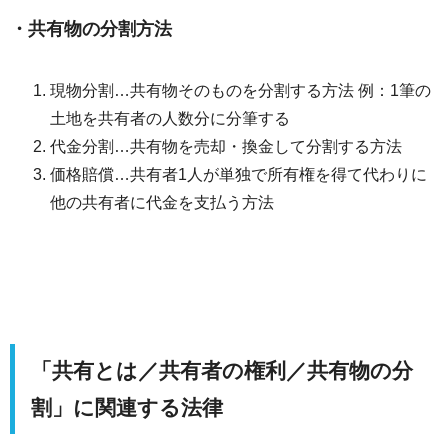
・
共有物の分割方法
現物分割…共有物そのものを分割する方法 例：1筆の
土地を共有者の人数分に分筆する
代金分割…共有物を売却・換金して分割する方法
価格賠償…共有者1人が単独で所有権を得て代わりに
他の共有者に代金を支払う方法
「共有とは／共有者の権利／共有物の分
割」に関連する法律