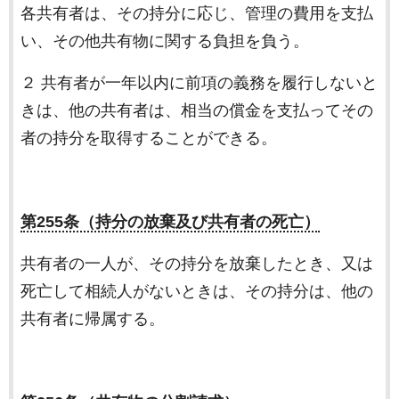
各共有者は、その持分に応じ、管理の費用を支払
い、その他共有物に関する負担を負う。
２ 共有者が一年以内に前項の義務を履行しないと
きは、他の共有者は、相当の償金を支払ってその
者の持分を取得することができる。
第255条（持分の放棄及び共有者の死亡）
共有者の一人が、その持分を放棄したとき、又は
死亡して相続人がないときは、その持分は、他の
共有者に帰属する。