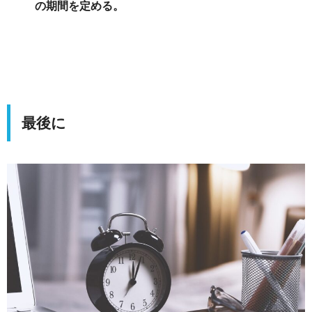
の期間を定める。
最後に