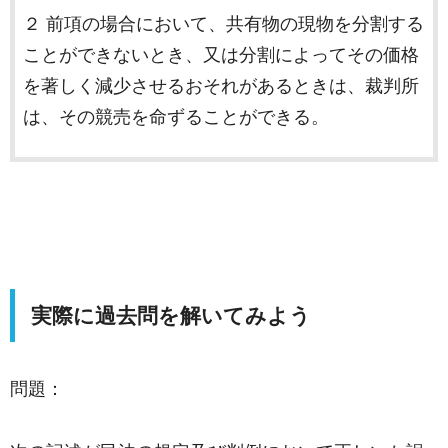
２ 前項の場合において、共有物の現物を分割する
ことができないとき、又は分割によってその価格
を著しく減少させるおそれがあるときは、裁判所
は、その競売を命ずることができる。
実際に過去問を解いてみよう
問題：