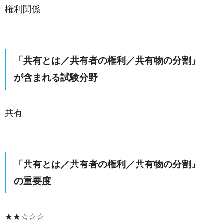
権利関係
「共有とは／共有者の権利／共有物の分割」
が含まれる試験分野
共有
「共有とは／共有者の権利／共有物の分割」
の重要度
★★☆☆☆