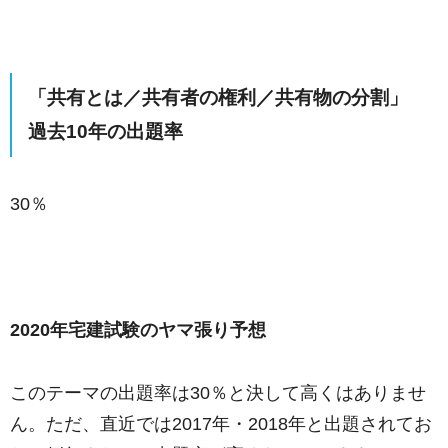
「共有とは／共有者の権利／共有物の分割」
過去10年の出題率
30％
2020年宅建試験のヤマ張り予想
このテーマの出題率は30％と決して高くはありませ
ん。ただ、直近では2017年・2018年と出題されてお