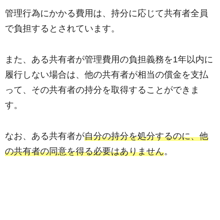
管理行為にかかる費用は、持分に応じて共有者全員
で負担するとされています。
また、ある共有者が管理費用の負担義務を1年以内に
履行しない場合は、他の共有者が相当の償金を支払
って、その共有者の持分を取得することができま
す。
なお、ある共有者が
自分の持分を処分するのに、他
の共有者の同意を得る必要はありません
。