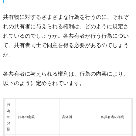
共有物に対するさまざまな行為を行うのに、それぞ
れの共有者に与えられる権利は、どのように規定さ
れているのでしょうか。各共有者が行う行為につい
て、共有者同士で同意を得る必要があるのでしょう
か。
各共有者に与えられる権利は、行為の内容により、
以下のように定められています。
行
為
の
行為の定義
具体例
各共有者の権利
分
類