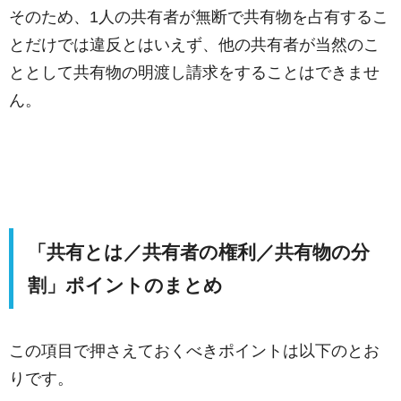
そのため、1人の共有者が無断で共有物を占有するこ
とだけでは違反とはいえず、他の共有者が当然のこ
ととして共有物の明渡し請求をすることはできませ
ん。
「共有とは／共有者の権利／共有物の分
割」ポイントのまとめ
この項目で押さえておくべきポイントは以下のとお
りです。