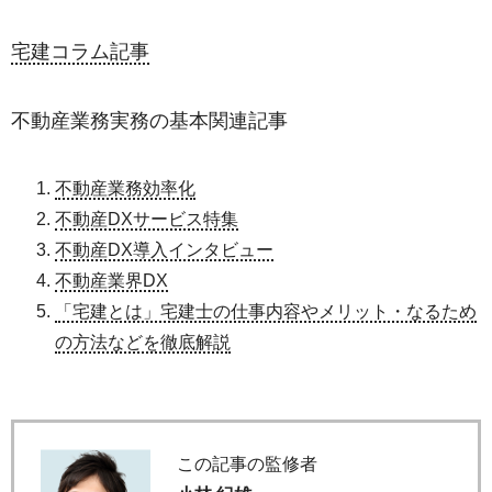
宅建コラム記事
不動産業務実務の基本関連記事
不動産業務効率化
不動産DXサービス特集
不動産DX導入インタビュー
不動産業界DX
「宅建とは」宅建士の仕事内容やメリット・なるため
の方法などを徹底解説
この記事の監修者