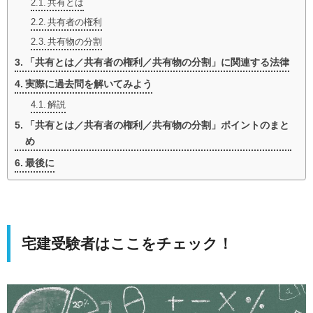
共有とは
共有者の権利
共有物の分割
「共有とは／共有者の権利／共有物の分割」に関連する法律
実際に過去問を解いてみよう
解説
「共有とは／共有者の権利／共有物の分割」ポイントのまと
め
最後に
宅建受験者はここをチェック！