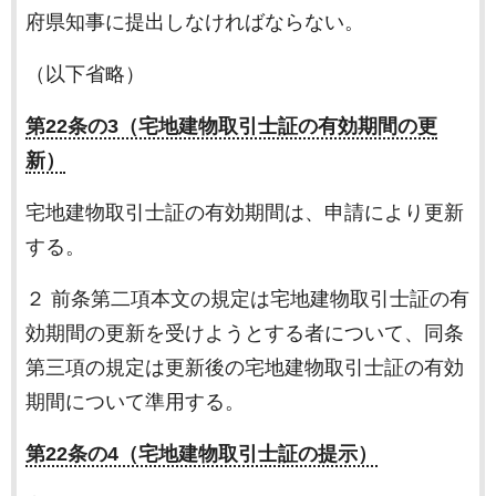
府県知事に提出しなければならない。
（以下省略）
第22条の3（宅地建物取引士証の有効期間の更
新）
宅地建物取引士証の有効期間は、申請により更新
する。
２ 前条第二項本文の規定は宅地建物取引士証の有
効期間の更新を受けようとする者について、同条
第三項の規定は更新後の宅地建物取引士証の有効
期間について準用する。
第22条の4（宅地建物取引士証の提示）