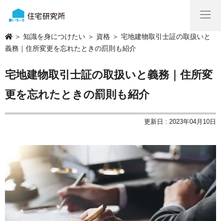
＞
知識を身につけたい
＞
資格
＞ 宅地建物取引士証の取扱いと
義務｜住所変更を忘れたときの罰則も紹介
宅地建物取引士証の取扱いと義務｜住所変
更を忘れたときの罰則も紹介
更新日 : 2023年04月10日