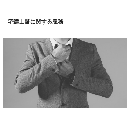
宅建士証に関する義務