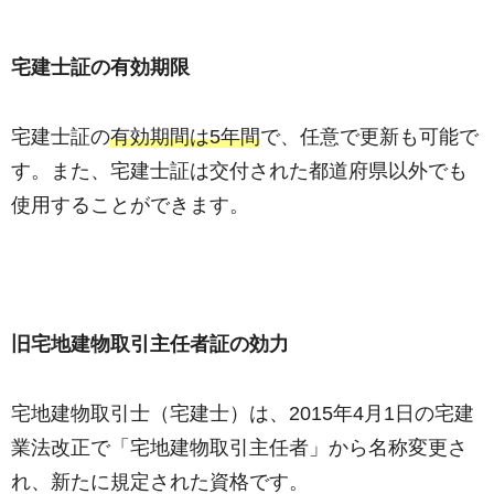
宅建士証の有効期限
宅建士証の
有効期間は5年間
で、任意で更新も可能で
す。また、宅建士証は交付された都道府県以外でも
使用することができます。
旧宅地建物取引主任者証の効力
宅地建物取引士（宅建士）は、2015年4月1日の宅建
業法改正で「宅地建物取引主任者」から名称変更さ
れ、新たに規定された資格です。