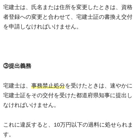
宅建士は、氏名または住所を変更したときは、資格
者登録への変更と合わせて、宅建士証の書換え交付
を申請しなければいけません。
③提出義務
宅建士は、
事務禁止処分
を受けたときは、速やかに
宅建士証をその交付を受けた都道府県知事に提出し
なければいけません。
これに違反すると、10万円以下の過料に処せられま
す。