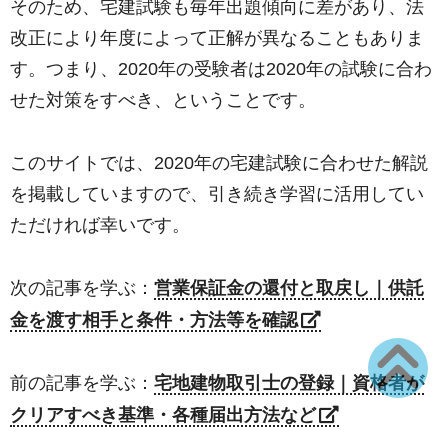
そのため、宅建試験も毎年出題傾向に差があり、法
改正により年度によって正解が異なることもありま
す。つまり、2020年の受験者は2020年の試験に合わ
せた対策をすべき、ということです。
このサイトでは、2020年の宅建試験に合わせた解説
を掲載していますので、引き続き学習に活用してい
ただければ幸いです。
次の記事を学ぶ：
営業保証金の還付と取戻し｜供託
金を渡す相手と条件・方法等を確認
前の記事を学ぶ：
宅地建物取引士の登録｜資格者が
クリアすべき基準・各種届出方法など