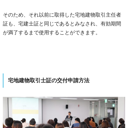
そのため、それ以前に取得した宅地建物取引主任者
証も、宅建士証と同じであるとみなされ、有効期間
が満了するまで使用することができます。
宅地建物取引士証の交付申請方法