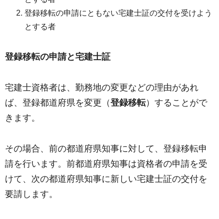
登録移転の申請にともない宅建士証の交付を受けよう
とする者
登録移転の申請と宅建士証
宅建士資格者は、勤務地の変更などの理由があれ
ば、登録都道府県を変更（
登録移転
）することがで
きます。
その場合、前の都道府県知事に対して、登録移転申
請を行います。前都道府県知事は資格者の申請を受
けて、次の都道府県知事に新しい宅建士証の交付を
要請します。