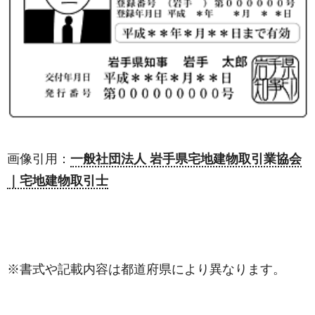
画像引用：
一般社団法人 岩手県宅地建物取引業協会
｜宅地建物取引士
※書式や記載内容は都道府県により異なります。