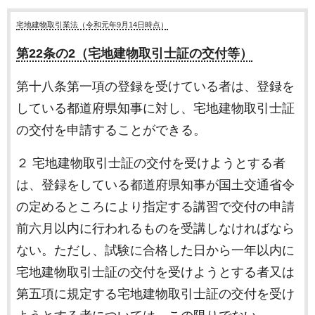
宅地建物取引業法（令和元年9月14日時点）
第22条の2（宅地建物取引士証の交付等）
第十八条第一項の登録を受けている者は、登録を
している都道府県知事に対し、宅地建物取引士証
の交付を申請することができる。
２ 宅地建物取引士証の交付を受けようとする者
は、登録をしている都道府県知事が国土交通省令
の定めるところにより指定する講習で交付の申請
前六月以内に行われるものを受講しなければなら
ない。ただし、試験に合格した日から一年以内に
宅地建物取引士証の交付を受けようとする者又は
第五項に規定する宅地建物取引士証の交付を受け