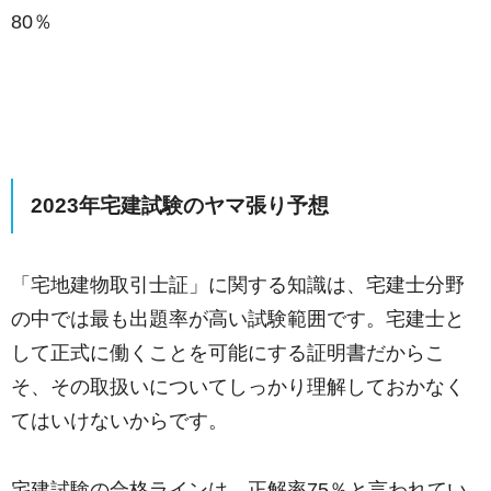
80％
2023年宅建試験のヤマ張り予想
「宅地建物取引士証」に関する知識は、宅建士分野
の中では最も出題率が高い試験範囲です。宅建士と
して正式に働くことを可能にする証明書だからこ
そ、その取扱いについてしっかり理解しておかなく
てはいけないからです。
宅建試験の合格ラインは、正解率75％と言われてい