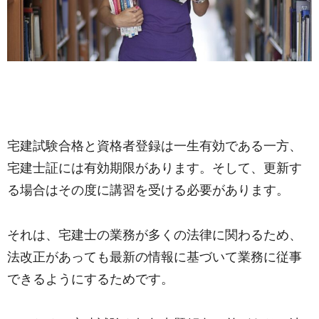
宅建試験合格と資格者登録は一生有効である一方、
宅建士証には有効期限があります。そして、更新す
る場合はその度に講習を受ける必要があります。
それは、宅建士の業務が多くの法律に関わるため、
法改正があっても最新の情報に基づいて業務に従事
できるようにするためです。