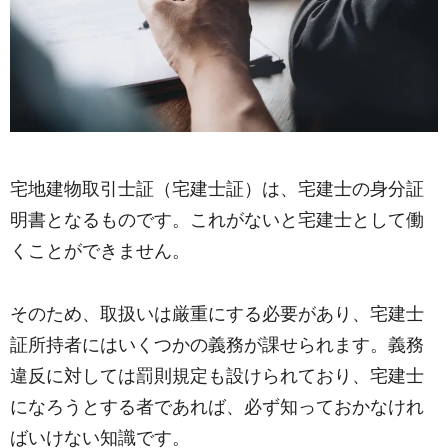
宅地建物取引士証（宅建士証）は、宅建士の身分証
明書となるものです。これがないと宅建士として働
くことができません。
そのため、取扱いは厳重にする必要があり、宅建士
証所持者にはいくつかの義務が課せられます。義務
違反に対しては罰則規定も設けられており、宅建士
になろうとする者であれば、必ず知っておかなけれ
ばいけない知識です。