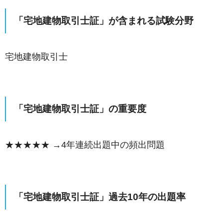
「宅地建物取引士証」
が含まれる試験分野
宅地建物取引士
「宅地建物取引士証」
の重要度
★★★★★ →4年連続出題中の頻出問題
「宅地建物取引士証」
過去10年の出題率