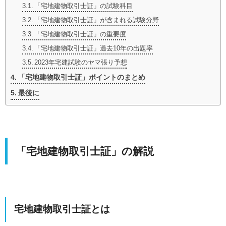
「宅地建物取引士証」の試験科目
「宅地建物取引士証」が含まれる試験分野
「宅地建物取引士証」の重要度
「宅地建物取引士証」過去10年の出題率
2023年宅建試験のヤマ張り予想
「宅地建物取引士証」ポイントのまとめ
最後に
「宅地建物取引士証」
の解説
宅地建物取引士証とは