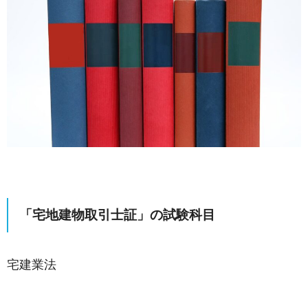
「宅地建物取引士証」の試験科目
宅建業法