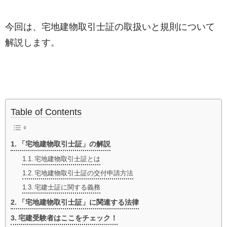
今回は、宅地建物取引士証の取扱いと規則について
解説します。
Table of Contents
「宅地建物取引士証」の解説
宅地建物取引士証とは
宅地建物取引士証の交付申請方法
宅建士証に関する義務
「宅地建物取引士証」に関連する法律
宅建受験者はここをチェック！