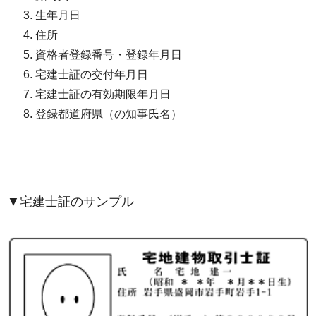
生年月日
住所
資格者登録番号・登録年月日
宅建士証の交付年月日
宅建士証の有効期限年月日
登録都道府県（の知事氏名）
▼宅建士証のサンプル