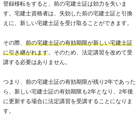
登録移転をすると、前の宅建士証は効力を失いま
す。宅建士資格者は、失効した前の宅建士証と引換
えに、新しい宅建士証を受け取ることができます。
その際、
前の宅建士証の有効期限が新しい宅建士証
に引き継がれます
。そのため、法定講習を改めて受
講する必要はありません。
つまり、前の宅建士証の有効期限が残り2年であった
ら、新しい宅建士証の有効期限も2年となり、2年後
に更新する場合に法定講習を受講することになりま
す。