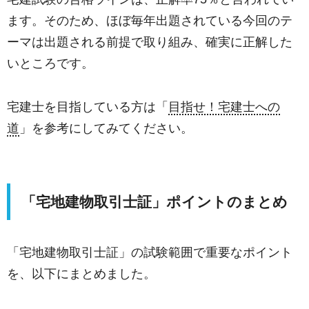
ます。そのため、ほぼ毎年出題されている今回のテ
ーマは出題される前提で取り組み、確実に正解した
いところです。
宅建士を目指している方は「
目指せ！宅建士への
道
」を参考にしてみてください。
「宅地建物取引士証」ポイントのまとめ
「宅地建物取引士証」の試験範囲で重要なポイント
を、以下にまとめました。