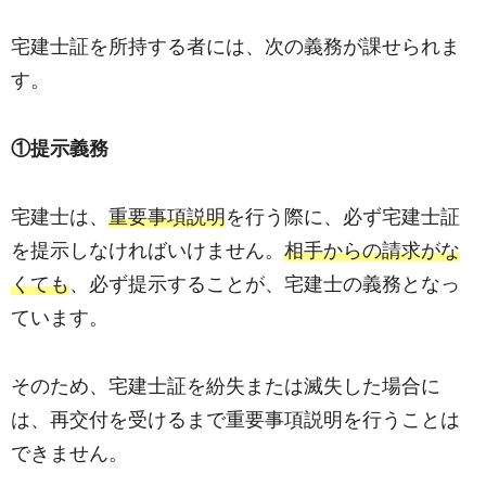
宅建士証を所持する者には、次の義務が課せられま
す。
①提示義務
宅建士は、
重要事項説明
を行う際に、必ず宅建士証
を提示しなければいけません。
相手からの請求がな
くても
、必ず提示することが、宅建士の義務となっ
ています。
そのため、宅建士証を紛失または滅失した場合に
は、再交付を受けるまで重要事項説明を行うことは
できません。