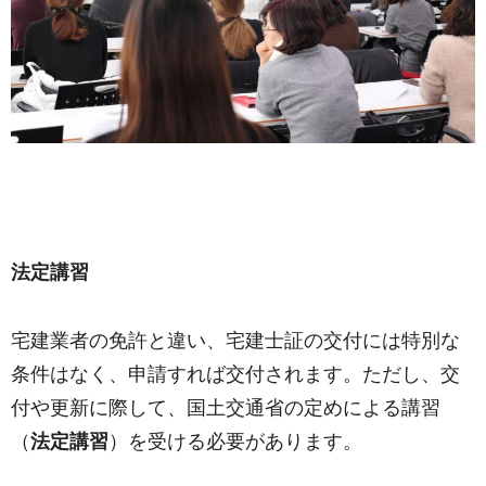
法定講習
宅建業者の免許と違い、宅建士証の交付には特別な
条件はなく、申請すれば交付されます。ただし、交
付や更新に際して、国土交通省の定めによる講習
（
法定講習
）を受ける必要があります。