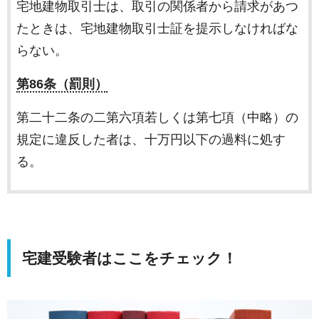
宅地建物取引士は、取引の関係者から請求があつ
たときは、宅地建物取引士証を提示しなければな
らない。
第86条（罰則）
第二十二条の二第六項若しくは第七項（中略）の
規定に違反した者は、十万円以下の過料に処す
る。
宅建受験者はここをチェック！