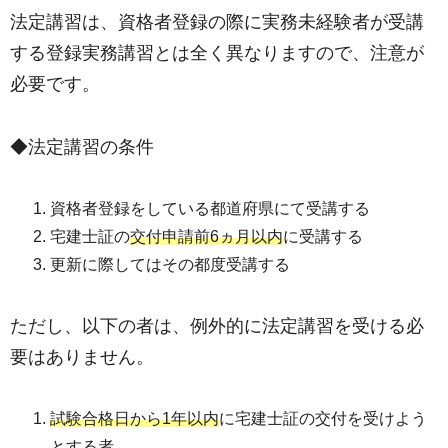
法定講習は、資格者登録の際に実務未経験者が受講
する登録実務講習とは全く異なりますので、注意が
必要です。
◆法定講習の条件
資格者登録をしている都道府県にて受講する
宅建士証の
交付申請前6ヵ月以内
に受講する
更新に際してはその都度受講する
ただし、以下の者は、例外的に法定講習を受ける必
要はありません。
試験合格日から1年以内
に宅建士証の交付を受けよう
とする者