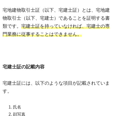
宅地建物取引士証（以下、宅建士証）とは、宅地建
物取引士（以下、宅建士）であることを証明する書
類です。
宅建士証を持っていなければ、宅建士の専
門業務に従事することはできません。
宅建士証の記載内容
宅建士証には、以下のような項目が記載されていま
す。
氏名
顔写真