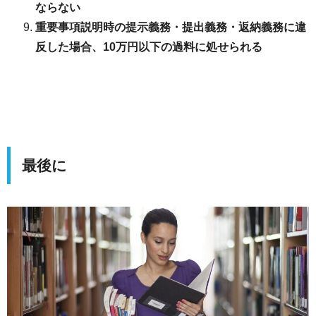
ならない
重要事項説明時の提示義務・提出義務・返納義務に違
反した場合、10万円以下の過料に処せられる
最後に