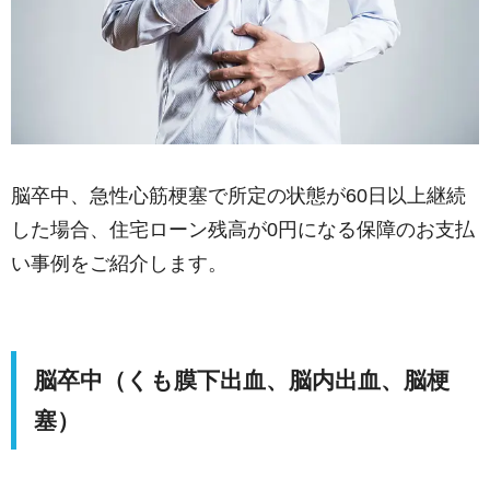
脳卒中、急性心筋梗塞で所定の状態が60日以上継続
した場合、住宅ローン残高が0円になる保障のお支払
い事例をご紹介します。
脳卒中（くも膜下出血、脳内出血、脳梗
塞）