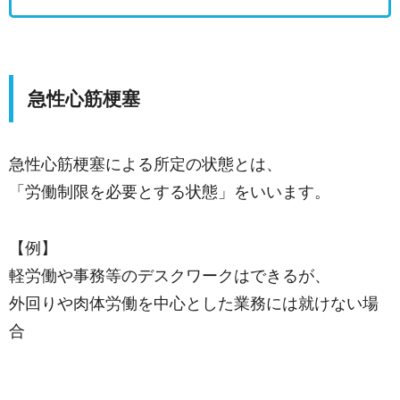
急性心筋梗塞
急性心筋梗塞による所定の状態とは、
「労働制限を必要とする状態」をいいます。
【例】
軽労働や事務等のデスクワークはできるが、
外回りや肉体労働を中心とした業務には就けない場
合