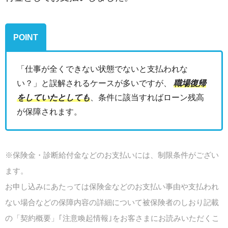
POINT
「仕事が全くできない状態でないと支払われな
い？」と誤解されるケースが多いですが、
職場復帰
をしていたとしても
、条件に該当すればローン残高
が保障されます。
※保険金・診断給付金などのお支払いには、制限条件がござい
ます。
お申し込みにあたっては保険金などのお支払い事由や支払われ
ない場合などの保障内容の詳細について被保険者のしおり記載
の「契約概要」｢注意喚起情報｣をお客さまにお読みいただくこ