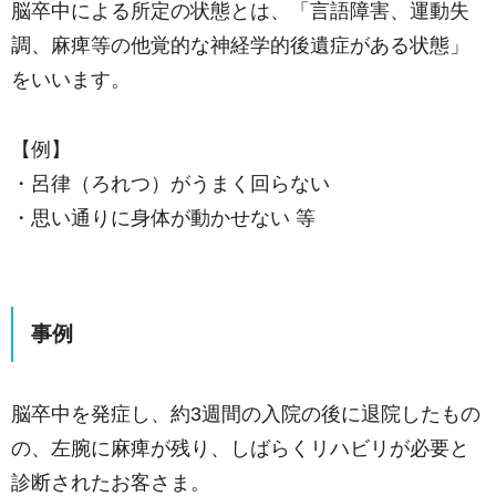
脳卒中による所定の状態とは、「言語障害、運動失
調、麻痺等の他覚的な神経学的後遺症がある状態」
をいいます。
【例】
・呂律（ろれつ）がうまく回らない
・思い通りに身体が動かせない 等
事例
脳卒中を発症し、約3週間の入院の後に退院したもの
の、左腕に麻痺が残り、しばらくリハビリが必要と
診断されたお客さま。