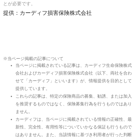
とが必要です。
提供：カーディフ損害保険株式会社
※当ページ掲載の記事について
当ページに掲載されている記事は、カーディフ生命保険株式
会社およびカーディフ損害保険株式会社（以下、両社を合わ
せて「カーディフ」といいます）が、情報提供を目的として
提供しています。
これらの記事は、特定の保険商品の募集、勧誘、または加入
を推奨するものではなく、保険募集行為を行うものではあり
ません。
カーディフは、当ページに掲載されている情報の正確性、最
新性、完全性、有用性等についていかなる保証も行うもので
はありません。また、当該情報に基づき利用者が行った判断