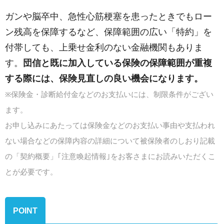
ガンや脳卒中、急性心筋梗塞を患ったときでもロー
ン残高を保障するなど、保障範囲の広い「特約」を
付帯しても、上乗せ金利のない金融機関もありま
す。
団信と既に加入している保険の保障範囲が重複
する際には、保険見直しの良い機会になります。
※保険金・診断給付金などのお支払いには、制限条件がござい
ます。
お申し込みにあたっては保険金などのお支払い事由や支払われ
ない場合などの保障内容の詳細について被保険者のしおり記載
の「契約概要」｢注意喚起情報｣をお客さまにお読みいただくこ
とが必要です。
POINT