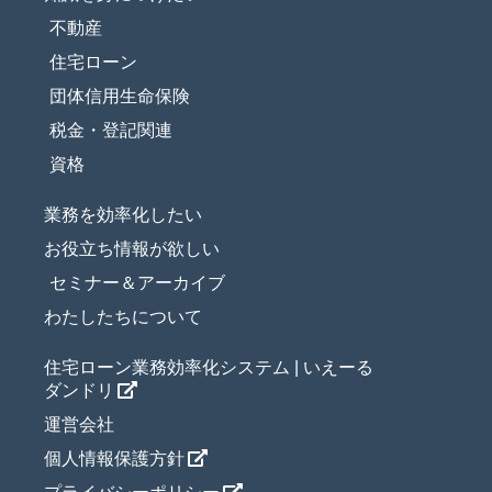
不動産
住宅ローン
団体信用生命保険
税金・登記関連
資格
業務を効率化したい
お役立ち情報が欲しい
セミナー＆アーカイブ
わたしたちについて
住宅ローン業務効率化システム | いえーる
ダンドリ
運営会社
個人情報保護方針