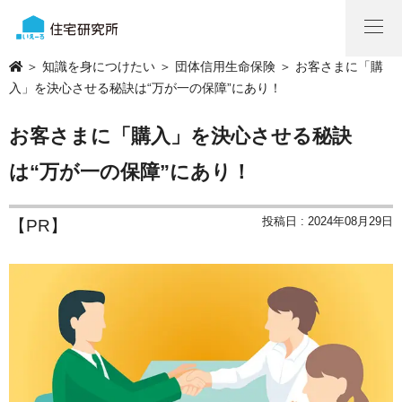
＞
知識を身につけたい
＞
団体信用生命保険
＞ お客さまに「購
入」を決心させる秘訣は“万が一の保障”にあり！
お客さまに「購入」を決心させる秘訣
は“万が一の保障”にあり！
投稿日 : 2024年08月29日
【PR】