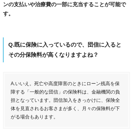
ンの支払いや治療費の一部に充当することが可能で
す。
Q.既に保険に入っているので、団信に入ると
その分保険料が高くなりますよね？
A.いいえ。死亡や高度障害のときにローン残高を保
障する「一般的な団信」の保険料は、金融機関の負
担となっています。団信加入をきっかけに、保険全
体を見直されるお客さまが多く、月々の保険料が下
がる場合もあります。