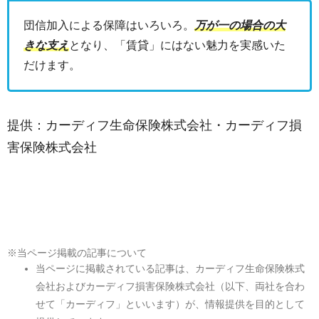
団信加入による保障はいろいろ。
万が一の場合の大
きな支え
となり、「賃貸」にはない魅力を実感いた
だけます。
提供：カーディフ生命保険株式会社・カーディフ損
害保険株式会社
※当ページ掲載の記事について
当ページに掲載されている記事は、カーディフ生命保険株式
会社およびカーディフ損害保険株式会社（以下、両社を合わ
せて「カーディフ」といいます）が、情報提供を目的として