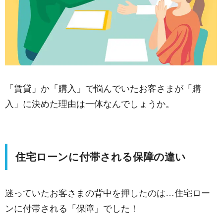
「賃貸」か「購入」で悩んでいたお客さまが「購
入」に決めた理由は一体なんでしょうか。
住宅ローンに付帯される保障の違い
迷っていたお客さまの背中を押したのは…住宅ロー
ンに付帯される「保障」でした！