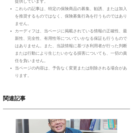
提供しています。
これらの記事は、特定の保険商品の募集、勧誘、または加入
を推奨するものではなく、保険募集行為を行うものではあり
ません。
カーディフは、当ページに掲載されている情報の正確性、最
新性、完全性、有用性等についていかなる保証も行うもので
はありません。また、当該情報に基づき利用者が行った判断
または行動により生じたいかなる損害についても、一切の責
任を負いません。
当ページの内容は、予告なく変更または削除される場合があ
ります。
関連記事