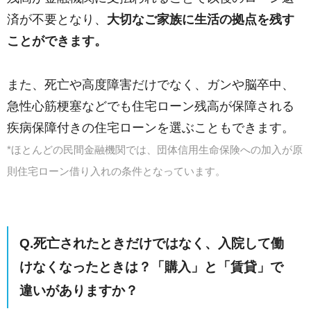
済が不要となり、
大切なご家族に生活の拠点を残す
ことができます。
また、死亡や高度障害だけでなく、ガンや脳卒中、
急性心筋梗塞などでも住宅ローン残高が保障される
疾病保障付きの住宅ローンを選ぶこともできます。
*ほとんどの民間金融機関では、団体信用生命保険への加入が原
則住宅ローン借り入れの条件となっています。
Q.死亡されたときだけではなく、入院して働
けなくなったときは？「購入」と「賃貸」で
違いがありますか？