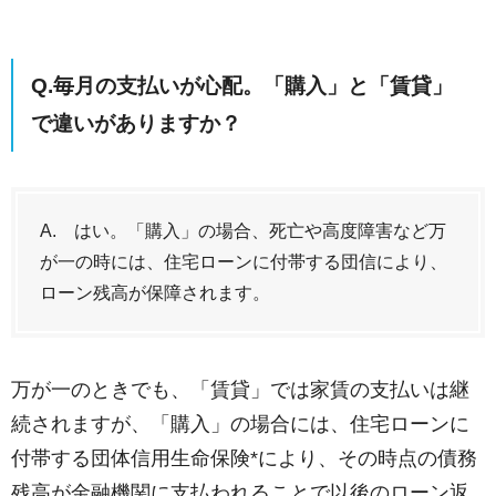
Q.毎月の支払いが心配。「購入」と「賃貸」
で違いがありますか？
A. はい。「購入」の場合、死亡や高度障害など万
が一の時には、住宅ローンに付帯する団信により、
ローン残高が保障されます。
万が一のときでも、「賃貸」では家賃の支払いは継
続されますが、「購入」の場合には、住宅ローンに
付帯する団体信用生命保険*により、その時点の債務
残高が金融機関に支払われることで以後のローン返