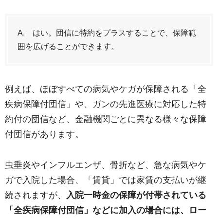
A. はい。団信に特約をプラスすることで、保障範
囲を広げることができます。
例えば、ほぼすべての病気やケガが保障される「全
疾病保障付団信」や、ガンの先進医療に対応した特
約付の団信など、金融機関ごとに異なる様々な保障
付団信があります。
虫垂炎やインフルエンザ、骨折など、急な病気やケ
ガで入院した場合、「賃貸」では家賃の支払いが継
続されますが、
入院一時金の保障が付帯されている
「全疾病保障付団信」などに加入の場合には、ロー