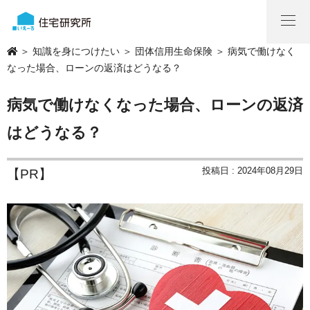
＞
知識を身につけたい
＞
団体信用生命保険
＞ 病気で働けなく
なった場合、ローンの返済はどうなる？
病気で働けなくなった場合、ローンの返済
はどうなる？
投稿日 : 2024年08月29日
【PR】