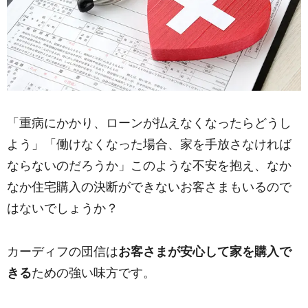
「重病にかかり、ローンが払えなくなったらどうし
よう」「働けなくなった場合、家を手放さなければ
ならないのだろうか」このような不安を抱え、なか
なか住宅購入の決断ができないお客さまもいるので
はないでしょうか？
カーディフの団信は
お客さまが安心して家を購入で
きる
ための強い味方です。