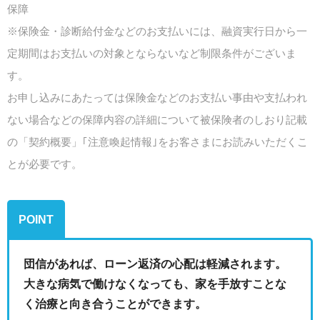
保障
※保険金・診断給付金などのお支払いには、融資実行日から一
定期間はお支払いの対象とならないなど制限条件がございま
す。
お申し込みにあたっては保険金などのお支払い事由や支払われ
ない場合などの保障内容の詳細について被保険者のしおり記載
の「契約概要」｢注意喚起情報｣をお客さまにお読みいただくこ
とが必要です。
POINT
団信があれば、ローン返済の心配は軽減されます。
大きな病気で働けなくなっても、家を手放すことな
く治療と向き合うことができます。