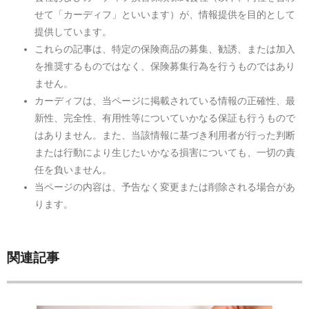
せて「カーディフ」といいます）が、情報提供を目的として
提供しています。
これらの記事は、特定の保険商品の募集、勧誘、または加入
を推奨するものではなく、保険募集行為を行うものではあり
ません。
カーディフは、当ページに掲載されている情報の正確性、最
新性、完全性、有用性等についていかなる保証も行うもので
はありません。また、当該情報に基づき利用者が行った判断
または行動により生じたいかなる損害についても、一切の責
任を負いません。
当ページの内容は、予告なく変更または削除される場合があ
ります。
関連記事