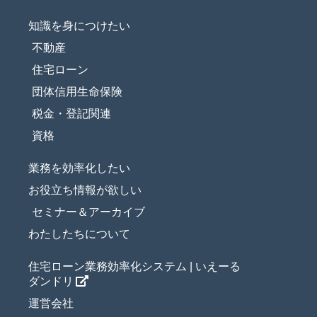
知識を身につけたい
不動産
住宅ローン
団体信用生命保険
税金・登記関連
資格
業務を効率化したい
お役立ち情報が欲しい
セミナー＆アーカイブ
わたしたちについて
住宅ローン業務効率化システム | いえーる
ダンドリ
運営会社