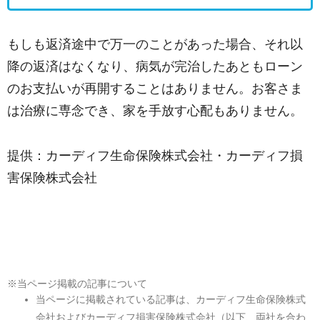
もしも返済途中で万一のことがあった場合、それ以
降の返済はなくなり、病気が完治したあともローン
のお支払いが再開することはありません。お客さま
は治療に専念でき、家を手放す心配もありません。
提供：カーディフ生命保険株式会社・カーディフ損
害保険株式会社
※当ページ掲載の記事について
当ページに掲載されている記事は、カーディフ生命保険株式
会社およびカーディフ損害保険株式会社（以下、両社を合わ