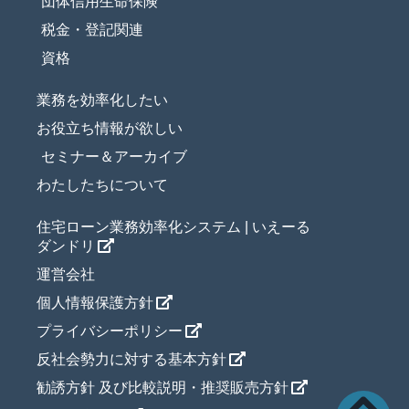
団体信用生命保険
税金・登記関連
資格
業務を効率化したい
お役立ち情報が欲しい
セミナー＆アーカイブ
わたしたちについて
住宅ローン業務効率化システム | いえーる
ダンドリ
運営会社
個人情報保護方針
プライバシーポリシー
反社会勢力に対する基本方針
勧誘方針 及び比較説明・推奨販売方針