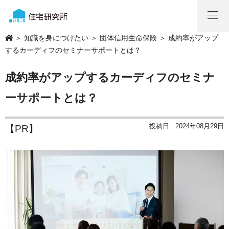
＞
知識を身につけたい
＞
団体信用生命保険
＞ 成約率がアップ
するカーディフのセミナーサポートとは？
成約率がアップするカーディフのセミナ
ーサポートとは？
投稿日 : 2024年08月29日
【PR】