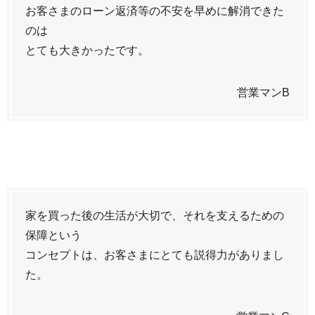
お客さまのローン返済等の不安を早めに解消できた
のは
とても大きかったです。
営業マンB
家を買った後の生活が大切で、それを支えるための
保障という
コンセプトは、お客さまにとても説得力がありまし
た。