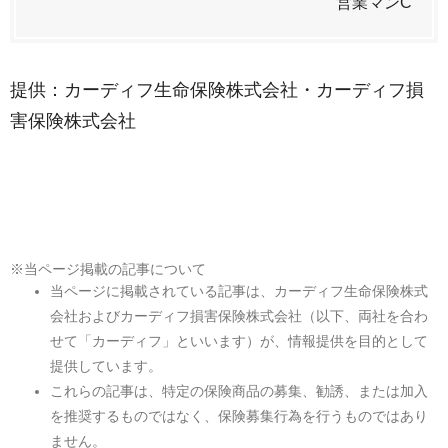
営業マンC
提供：カーディフ生命保険株式会社・カーディフ損
害保険株式会社
※当ページ掲載の記事について
当ページに掲載されている記事は、カーディフ生命保険株式
会社およびカーディフ損害保険株式会社（以下、両社を合わ
せて「カーディフ」といいます）が、情報提供を目的として
提供しています。
これらの記事は、特定の保険商品の募集、勧誘、または加入
を推奨するものではなく、保険募集行為を行うものではあり
ません。