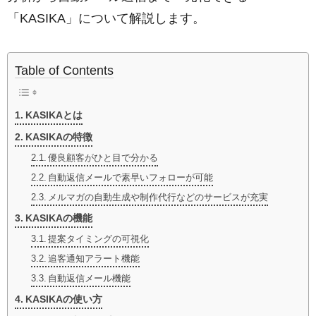
「KASIKA」について解説します。
Table of Contents
KASIKAとは
KASIKAの特徴
優良顧客がひと目で分かる
自動返信メールで素早いフォローが可能
メルマガの自動生成や制作代行などのサービスが充実
KASIKAの機能
提案タイミングの可視化
追客通知アラート機能
自動返信メール機能
KASIKAの使い方