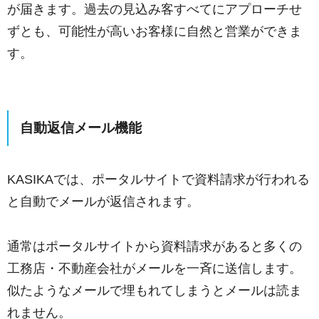
が届きます。過去の見込み客すべてにアプローチせ
ずとも、可能性が高いお客様に自然と営業ができま
す。
自動返信メール機能
KASIKAでは、ポータルサイトで資料請求が行われる
と自動でメールが返信されます。
通常はポータルサイトから資料請求があると多くの
工務店・不動産会社がメールを一斉に送信します。
似たようなメールで埋もれてしまうとメールは読ま
れません。