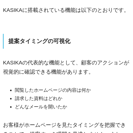
KASIKAに搭載されている機能は以下のとおりです。
提案タイミングの可視化
KASIKAの代表的な機能として、顧客のアクションが
視覚的に確認できる機能があります。
閲覧したホームページの内容は何か
請求した資料はどれか
どんなメールを開いたか
お客様がホームページを見たタイミングを把握でき