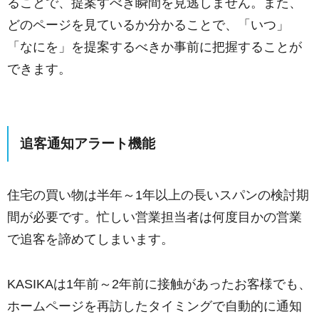
ることで、提案すべき瞬間を見逃しません。また、
どのページを見ているか分かることで、「いつ」
「なにを」を提案するべきか事前に把握することが
できます。
追客通知アラート機能
住宅の買い物は半年～1年以上の長いスパンの検討期
間が必要です。忙しい営業担当者は何度目かの営業
で追客を諦めてしまいます。
KASIKAは1年前～2年前に接触があったお客様でも、
ホームページを再訪したタイミングで自動的に通知