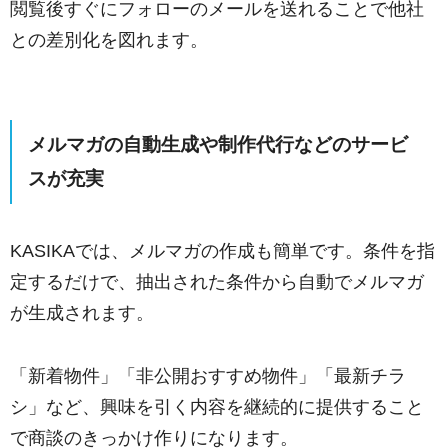
閲覧後すぐにフォローのメールを送れることで他社
との差別化を図れます。
メルマガの自動生成や制作代行などのサービ
スが充実
KASIKAでは、メルマガの作成も簡単です。条件を指
定するだけで、抽出された条件から自動でメルマガ
が生成されます。
「新着物件」「非公開おすすめ物件」「最新チラ
シ」など、興味を引く内容を継続的に提供すること
で商談のきっかけ作りになります。