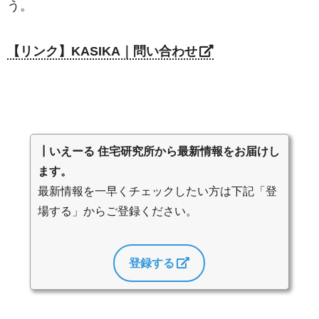
う。
【リンク】KASIKA｜問い合わせ
┃いえーる 住宅研究所から最新情報をお届けし
ます。
最新情報を一早くチェックしたい方は下記「登
場する」からご登録ください。
登録する