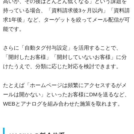
高いが、その後はどんどん低くなる」という課題を
持っている場合、「資料請求後3ヶ月以内」「資料請
求1年後」など、ターゲットを絞ってメール配信が可
能です。
さらに「自動タグ付与設定」を活用することで、
「開封したお客様」「開封していないお客様」に分
けたうえで、分類に応じた対応を検討できます。
たとえば「ホームページは頻繁にアクセスするがメ
ールは開かない」といったお客様にDMを送るなど、
WEBとアナログを組み合わせた施策を取れます。