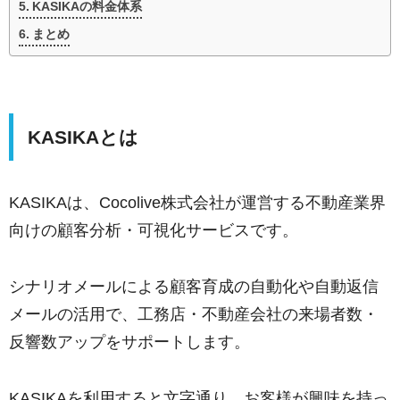
KASIKAの料金体系
まとめ
KASIKAとは
KASIKAは、Cocolive株式会社が運営する不動産業界
向けの顧客分析・可視化サービスです。
シナリオメールによる顧客育成の自動化や自動返信
メールの活用で、工務店・不動産会社の来場者数・
反響数アップをサポートします。
KASIKAを利用すると文字通り、お客様が興味を持っ