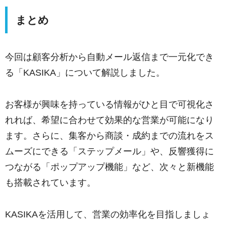
まとめ
今回は顧客分析から自動メール返信まで一元化でき
る「KASIKA」について解説しました。
お客様が興味を持っている情報がひと目で可視化さ
れれば、希望に合わせて効果的な営業が可能になり
ます。さらに、集客から商談・成約までの流れをス
ムーズにできる「ステップメール」や、反響獲得に
つながる「ポップアップ機能」など、次々と新機能
も搭載されています。
KASIKAを活用して、営業の効率化を目指しましょ