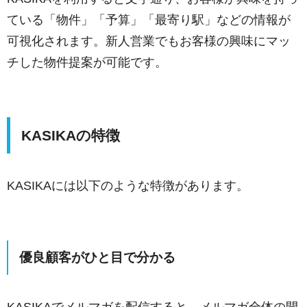
ている「物件」「予算」「最寄り駅」などの情報が
可視化されます。新人営業でもお客様の興味にマッ
チした物件提案が可能です。
KASIKAの特徴
KASIKAには以下のような特徴があります。
優良顧客がひと目で分かる
KASIKAでメルマガを配信すると、メルマガ全体の開