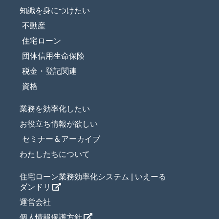
知識を身につけたい
不動産
住宅ローン
団体信用生命保険
税金・登記関連
資格
業務を効率化したい
お役立ち情報が欲しい
セミナー＆アーカイブ
わたしたちについて
住宅ローン業務効率化システム | いえーる
ダンドリ
運営会社
個人情報保護方針