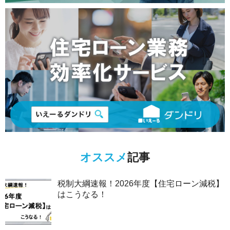
オススメ
記事
税制大綱速報！2026年度【住宅ローン減税】
はこうなる！