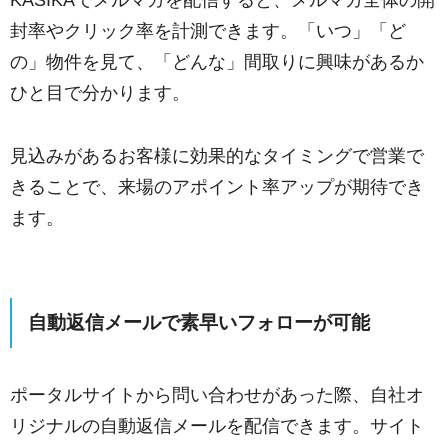
封率やクリック率を計測できます。「いつ」「ど
の」物件を見て、「どんな」間取りに興味があるか
ひと目で分かります。
見込みがあるお客様に効果的なタイミングで営業で
きることで、来場のアポイント率アップが期待でき
ます。
自動返信メールで素早いフォローが可能
ポータルサイトから問い合わせがあった際、自社オ
リジナルの自動返信メールを配信できます。サイト