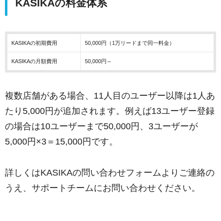
KASIKAの料金体系
KASIKAの初期費用
50,000円（1万リードまで同一料金）
KASIKAの月額費用
50,000円～
複数店舗がある場合、11人目のユーザー以降は1人あ
たり5,000円が追加されます。例えば13ユーザー登録
の場合は10ユーザーまで50,000円、3ユーザーが
5,000円×3＝15,000円です。
詳しくはKASIKAの問い合わせフォームよりご連絡の
うえ、サポートチームにお問い合わせください。