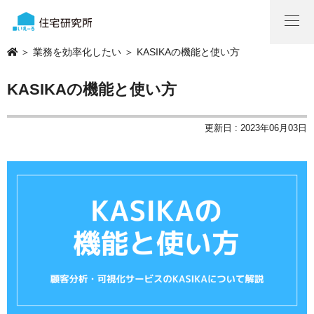
＞
業務を効率化したい
＞ KASIKAの機能と使い方
KASIKAの機能と使い方
更新日 : 2023年06月03日