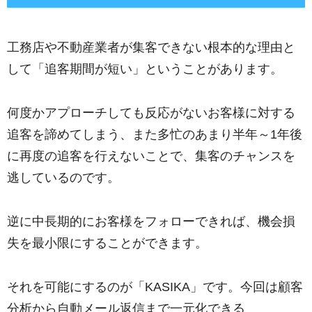
工務店や不動産業者が集客できない根本的な理由と
して「追客期間が短い」ということがあります。
何度かアプローチしても反応がないお客様に対する
追客を諦めてしまう、また多忙のあまり半年～1年後
に再度の追客を行えないことで、集客のチャンスを
逃しているのです。
逆に中長期的にお客様をフォローできれば、機会損
失を最小限にすることができます。
それを可能にするのが「KASIKA」です。今回は顧客
分析から自動メール返信まで一元化できる