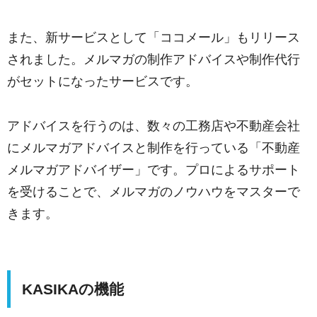
また、新サービスとして「ココメール」もリリース
されました。メルマガの制作アドバイスや制作代行
がセットになったサービスです。
アドバイスを行うのは、数々の工務店や不動産会社
にメルマガアドバイスと制作を行っている「不動産
メルマガアドバイザー」です。プロによるサポート
を受けることで、メルマガのノウハウをマスターで
きます。
KASIKAの機能