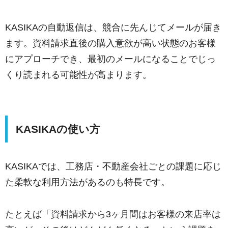
KASIKAの自動返信は、競合に先んじてメールが届き
ます。資料請求直後の購入意欲が高い状態のお客様
にアプローチでき、最初のメールになることでじっ
くり読まれる可能性が高まります。
KASIKAの使い方
KASIKAでは、工務店・不動産会社ごとの課題に応じ
た柔軟な利用方法があるのも特長です。
たとえば「資料請求から3ヶ月間はお客様の来店率は