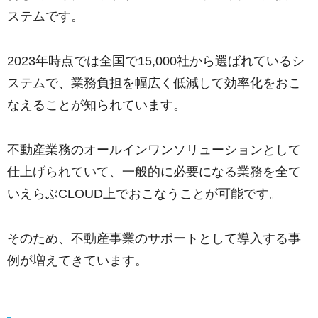
ステムです。
2023年時点では全国で15,000社から選ばれているシ
ステムで、業務負担を幅広く低減して効率化をおこ
なえることが知られています。
不動産業務のオールインワンソリューションとして
仕上げられていて、一般的に必要になる業務を全て
いえらぶCLOUD上でおこなうことが可能です。
そのため、不動産事業のサポートとして導入する事
例が増えてきています。