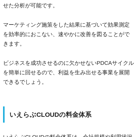
せた分析が可能です。
マーケティング施策をした結果に基づいて効果測定
を効率的におこない、速やかに改善を図ることがで
きます。
ビジネスを成功させるのに欠かせないPDCAサイクル
を簡単に回せるので、利益を生み出せる事業を展開
できるでしょう。
いえらぶCLOUDの料金体系
いえらぶCLOUDの料金体系は、会社規模や利用状況