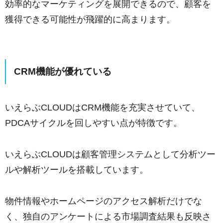
効率的なマーケティングを展開できるので、顧客を
獲得できる可能性が飛躍的に高まります。
CRM機能が優れている
いえらぶCLOUDはCRM機能を充実させていて、
PDCAサイクルを回しやすい点が特徴です。
いえらぶCLOUDは顧客管理システムとして分析ツー
ルや解析ツールを搭載しています。
物件情報やホームページのアクセス解析だけでな
く、独自のアンケートによる市場調査結果も反映さ