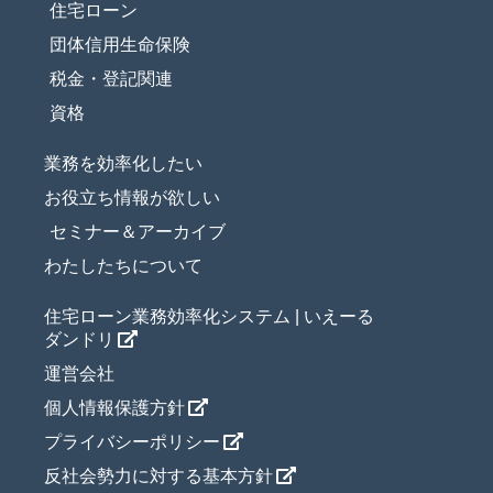
住宅ローン
団体信用生命保険
税金・登記関連
資格
業務を効率化したい
お役立ち情報が欲しい
セミナー＆アーカイブ
わたしたちについて
住宅ローン業務効率化システム | いえーる
ダンドリ
運営会社
個人情報保護方針
プライバシーポリシー
反社会勢力に対する基本方針