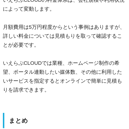
によって変動します。
月額費用は5万円程度からという事例はありますが、
詳しい料金については見積もりを取って確認するこ
とが必要です。
いえらぶCLOUDでは業種、ホームページ制作の希
望、ポータル連動したい媒体数、その他に利用した
いサービスを指定するとオンラインで簡単に見積も
りを請求できます。
まとめ