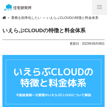
＞
業務を効率化したい
＞ いえらぶCLOUDの特徴と料金体系
いえらぶCLOUDの特徴と料金体系
更新日 : 2023年09月08日