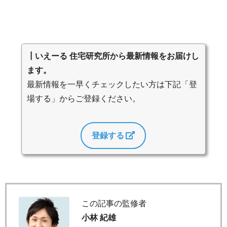
┃いえーる 住宅研究所から最新情報をお届けし
ます。
最新情報を一早くチェックしたい方は下記「登
場する」からご登録ください。
登録する
この記事の監修者
小林 紀雄