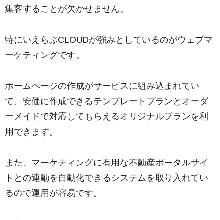
集客することが欠かせません。
特にいえらぶCLOUDが強みとしているのがウェブマ
ーケティングです。
ホームページの作成がサービスに組み込まれてい
て、安価に作成できるテンプレートプランとオーダ
ーメイドで対応してもらえるオリジナルプランを利
用できます。
また、マーケティングに有用な不動産ポータルサイ
トとの連動を自動化できるシステムを取り入れてい
るので運用が容易です。