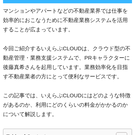
マンションやアパートなどの不動産業界では仕事を
効率的におこなうために不動産業務システムを活用
することが広まっています。
今回ご紹介するいえらぶCLOUDは、クラウド型の不
動産管理・業務支援システムで、PRキャラクターに
後藤真希さんを起用しています。業務効率化を目指
す不動産業者の方にとって便利なサービスです。
この記事では、いえらぶCLOUDにはどのような特徴
があるのか、利用にどのくらいの料金がかかるのか
について解説します。