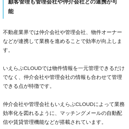
顧客管理も管理会社や仲介会社との連携が可
能
不動産業界では仲介会社や管理会社、物件オーナー
などが連携して業務を進めることで効率が向上しま
す。
いえらぶCLOUDでは物件情報を一元管理できるだけ
でなく、仲介会社や管理会社の情報も合わせて管理
できる点が特徴です。
仲介会社や管理会社もいえらぶCLOUDによって業務
効率化を図れるように、マッチングメールの自動配
信や賃貸管理機能などが搭載されています。