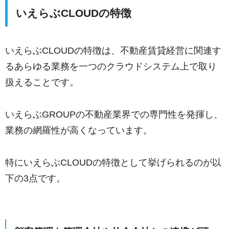
いえらぶCLOUDの特徴
いえらぶCLOUDの特徴は、不動産賃貸経営に関連す
るあらゆる業務を一つのクラウドシステム上で取り
扱えることです。
いえらぶGROUPの不動産業界での専門性を発揮し、
業務の網羅性が高くなっています。
特にいえらぶCLOUDの特徴として挙げられるのが以
下の3点です。