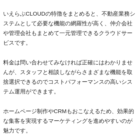
いえらぶCLOUDの特徴をまとめると、不動産業務シ
ステムとして必要な機能の網羅性が高く、仲介会社
や管理会社もまとめて一元管理できるクラウドサー
ビスです。
料金は問い合わせてみなければ正確にはわかりませ
んが、スタッフと相談しながらさまざまな機能を取
捨選択できるのでコストパフォーマンスの高いシス
テム運用ができます。
ホームページ制作やCRMもおこなえるため、効果的
な集客を実現するマーケティングを進めやすいのが
魅力です。