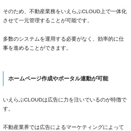
そのため、不動産業務をいえらぶCLOUD上で一体化
させて一元管理することが可能です。
多数のシステムを運用する必要がなく、効率的に仕
事を進めることができます。
ホームページ作成やポータル連動が可能
いえらぶCLOUDは広告に力を注いでいるのが特徴で
す。
不動産業界では広告によるマーケティングによって