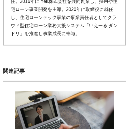
任。2016年にiYell株式会社を共同創業し、採用や住
宅ローン事業開発を主導。2020年に取締役に就任
し、住宅ローンテック事業の事業責任者としてクラ
ウド型住宅ローン業務支援システム「いえーる ダン
ドリ」を推進し事業成長に寄与。
関連記事