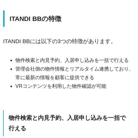
ITANDI BBの特徴
ITANDI BBには以下の3つの特徴があります。
物件検索と内見予約、入居申し込みを一括で行える
管理会社側の物件情報とリアルタイム連携しており、
常に最新の情報を顧客に提供できる
VRコンテンツを利用した物件確認が可能
物件検索と内見予約、入居申し込みを一括で
行える