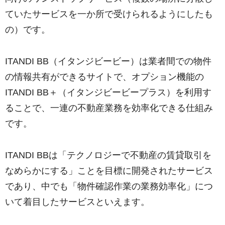
ていたサービスを一か所で受けられるようにしたも
の）です。
ITANDI BB（イタンジビービー）は業者間での物件
の情報共有ができるサイトで、オプション機能の
ITANDI BB＋（イタンジビービープラス）を利用す
ることで、一連の不動産業務を効率化できる仕組み
です。
ITANDI BBは「テクノロジーで不動産の賃貸取引を
なめらかにする」ことを目標に開発されたサービス
であり、中でも「物件確認作業の業務効率化」につ
いて着目したサービスといえます。