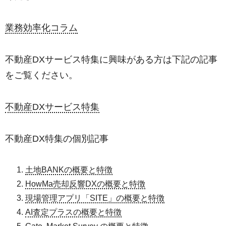
業務効率化コラム
不動産DXサービス特集に興味がある方は下記の記事
をご覧ください。
不動産DXサービス特集
不動産DX特集の個別記事
土地BANKの概要と特徴
HowMa売却反響DXの概要と特徴
現場管理アプリ「SITE」の概要と特徴
AI査定プラスの概要と特徴