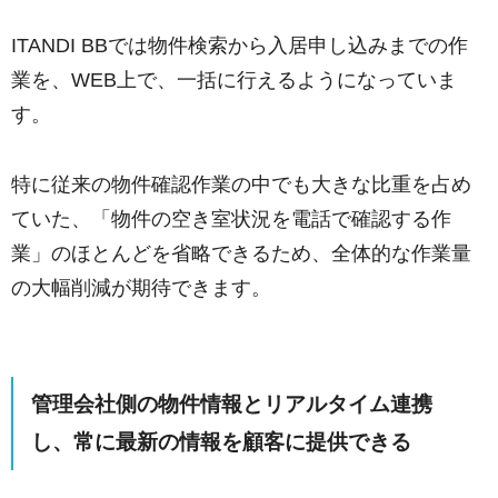
ITANDI BBでは物件検索から入居申し込みまでの作
業を、WEB上で、一括に行えるようになっていま
す。
特に従来の物件確認作業の中でも大きな比重を占め
ていた、「物件の空き室状況を電話で確認する作
業」のほとんどを省略できるため、全体的な作業量
の大幅削減が期待できます。
管理会社側の物件情報とリアルタイム連携
し、常に最新の情報を顧客に提供できる