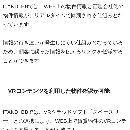
ITANDI BBでは、WEB上の物件情報と管理会社側の
物件情報が、リアルタイムで同期される仕組みとな
っています。
情報の行き違いが発生しにくい仕組みとなっている
ため、顧客に誤った情報を伝えるリスクを低減する
ことができます。
VRコンテンツを利用した物件確認が可能
ITANDI BBでは、VRクラウドソフト「スペースリ
ー」との連携により、WEB上で賃貸物件のVRコンテ
ンツを参照することが可能です。