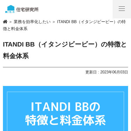
＞
業務を効率化したい
＞ ITANDI BB（イタンジビービー）の特
徴と料金体系
ITANDI BB（イタンジビービー）の特徴と
料金体系
更新日 : 2023年06月03日