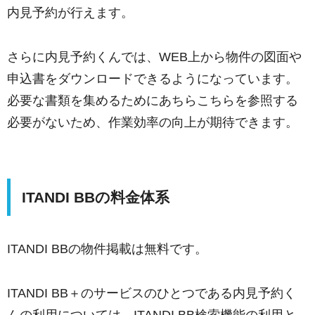
内見予約が行えます。
さらに内見予約くんでは、WEB上から物件の図面や
申込書をダウンロードできるようになっています。
必要な書類を集めるためにあちらこちらを参照する
必要がないため、作業効率の向上が期待できます。
ITANDI BBの料金体系
ITANDI BBの物件掲載は無料です。
ITANDI BB＋のサービスのひとつである内見予約く
んの利用については、ITANDI BB検索機能の利用と