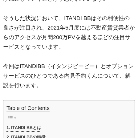
そうした状況において、ITANDI BBはその利便性の
良さが注目され、2021年5月度には不動産賃貸業者か
らのアクセスが月間200万PVを越えるほどの注目サ
ービスとなっています。
今回はITANDIBB（イタンジビービー）とオプション
サービスのひとつである内見予約くんについて、解
説を行います。
Table of Contents
ITANDI BBとは
ITANDI BBの特徴