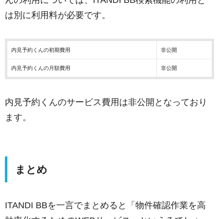
は別に利用料が必要です。
内見予約くんの初期費用
非公開
内見予約くんの月額費用
非公開
内見予約くんのサービス費用は非公開となっており
ます。
まとめ
ITANDI BBを一言でまとめると「物件確認作業を高