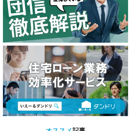
オススメ
記事