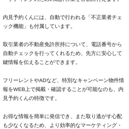
内見予約くんには、自動で行われる「不正業者チェ
ック機能」も付属しています。
取引業者の不動産免許所持について、電話番号から
自動チェックを行ってくれるため、先方に安心して
鍵情報を伝えることができます。
フリーレントやADなど、特別なキャンペーン物件情
報をWEB上で掲載・確認することが可能なのも、内
見予約くんの特徴です。
お得な情報を簡単に発信でき、また取り逃がす心配
も少なくなるため、より効率的なマーケティング・