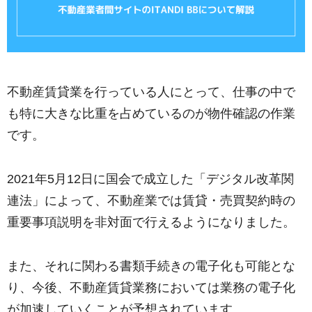
不動産賃貸業を行っている人にとって、仕事の中で
も特に大きな比重を占めているのが物件確認の作業
です。
2021年5月12日に国会で成立した「デジタル改革関
連法」によって、不動産業では賃貸・売買契約時の
重要事項説明を非対面で行えるようになりました。
また、それに関わる書類手続きの電子化も可能とな
り、今後、不動産賃貸業務においては業務の電子化
が加速していくことが予想されています。