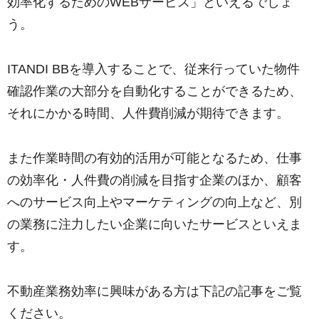
効率化するためのWEBサービス」といえるでしょ
う。
ITANDI BBを導入することで、従来行っていた物件
確認作業の大部分を自動化することができるため、
それにかかる時間、人件費削減が期待できます。
また作業時間の有効的活用が可能となるため、仕事
の効率化・人件費の削減を目指す企業のほか、顧客
へのサービス向上やマーケティングの向上など、別
の業務に注力したい企業に向いたサービスといえま
す。
不動産業務効率に興味がある方は下記の記事をご覧
ください。