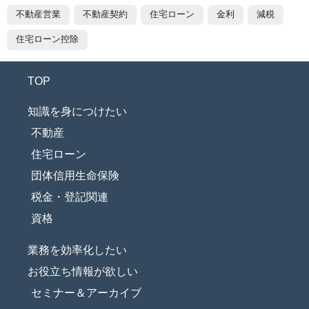
不動産営業
不動産契約
住宅ローン
金利
減税
住宅ローン控除
TOP
知識を身につけたい
不動産
住宅ローン
団体信用生命保険
税金・登記関連
資格
業務を効率化したい
お役立ち情報が欲しい
セミナー＆アーカイブ