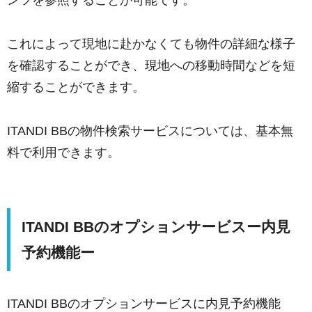
これによって現地に赴かなくても物件の詳細な様子
を確認することができ、現地への移動時間などを短
縮することができます。
ITANDI BBの物件検索サービスについては、基本無
料で利用できます。
ITANDI BBのオプションサービスー内見
予約機能ー
ITANDI BBのオプションサービスに内見予約機能