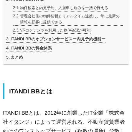
物件検索と内見予約、入居申し込みを一括で行える
管理会社側の物件情報とリアルタイム連携し、常に最新の
情報を顧客に提供できる
VRコンテンツを利用した物件確認が可能
ITANDI BBのオプションサービスー内見予約機能ー
ITANDI BBの料金体系
まとめ
ITANDI BBとは
ITANDI BBとは、2012年に創業したIT企業「株式会
社イタンジ」によって運営される、不動産賃貸業者
向けのワンストップサービス（複数の場所に分散し