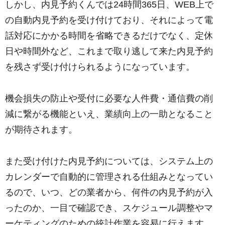
しかし、内見予約くんでは24時間365日、WEB上で
の自動内見予約を受け付けており、それによって電
話対応にかかる時間を省略できるだけでなく、定休
日や時間外など、これまで取り逃して来た内見予約
を残さず受け付けられるようになっています。
機会損失の防止や受付に必要な人件費・通信費の削
減に繋がる機能といえ、業績向上の一助となること
が期待されます。
また受け付けた内見予約については、システム上の
カレンダーで自動的に管理される仕組みとなってい
るので、いつ、どの業者から、何件の内見予約が入
ったのか、一目で確認でき、スケジュール調整やマ
ーケティングのための統計作業を容易に行えます。