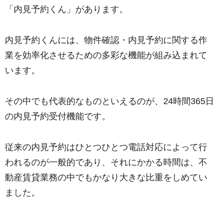
「内見予約くん」があります。
内見予約くんには、物件確認・内見予約に関する作
業を効率化させるための多彩な機能が組み込まれて
います。
その中でも代表的なものといえるのが、24時間365日
の内見予約受付機能です。
従来の内見予約はひとつひとつ電話対応によって行
われるのが一般的であり、それにかかる時間は、不
動産賃貸業務の中でもかなり大きな比重をしめてい
ました。