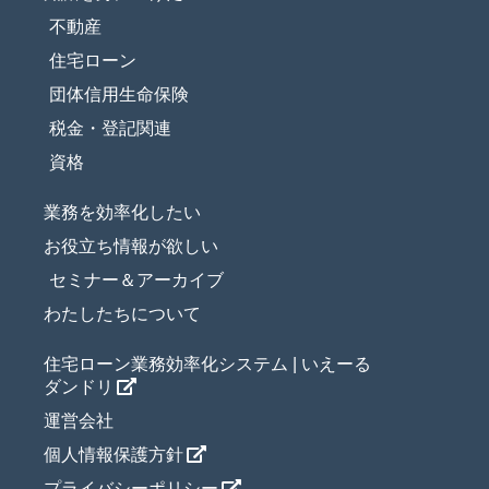
不動産
住宅ローン
団体信用生命保険
税金・登記関連
資格
業務を効率化したい
お役立ち情報が欲しい
セミナー＆アーカイブ
わたしたちについて
住宅ローン業務効率化システム | いえーる
ダンドリ
運営会社
個人情報保護方針
プライバシーポリシー