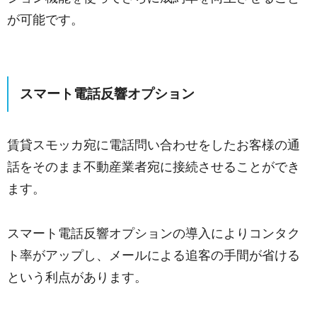
が可能です。
スマート電話反響オプション
賃貸スモッカ宛に電話問い合わせをしたお客様の通
話をそのまま不動産業者宛に接続させることができ
ます。
スマート電話反響オプションの導入によりコンタク
ト率がアップし、メールによる追客の手間が省ける
という利点があります。