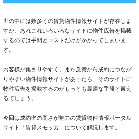
世の中には数多くの賃貸物件情報サイトが存在しま
すが、あれこれいろいろなサイトに物件広告を掲載
するのでは手間とコストだけがかかってしまいま
す。
お客様が集まりやすく、また反響から成約につなが
りやすい物件情報サイトがあったら、そのサイトに
物件広告を掲載するのがもっとも最適な手段と言え
るでしょう。
今回は成約率の高さが魅力の賃貸物件情報ポータル
サイト「賃貸スモッカ」について解説します。