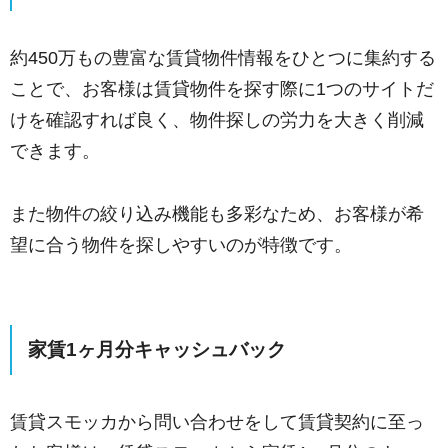
約450万もの豊富な賃貸物件情報をひとつに集約する
ことで、お客様は賃貸物件を探す際に1つのサイトだ
けを確認すれば良く、物件探しの労力を大きく削減
できます。
また物件の絞り込み機能も多彩なため、お客様が希
望に合う物件を探しやすいのが特徴です。
家賃1ヶ月分キャッシュバック
賃貸スモッカから問い合わせをして賃貸契約に至っ