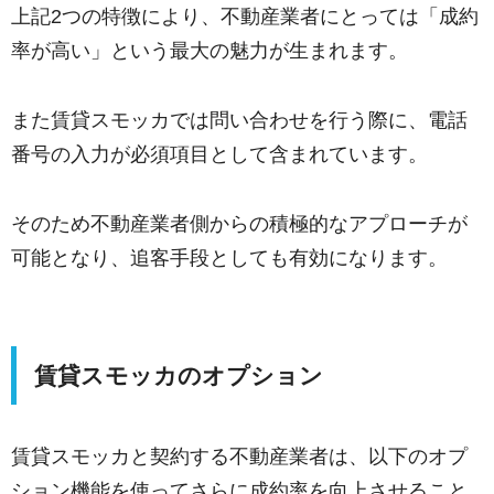
上記2つの特徴により、不動産業者にとっては「成約
率が高い」という最大の魅力が生まれます。
また賃貸スモッカでは問い合わせを行う際に、電話
番号の入力が必須項目として含まれています。
そのため不動産業者側からの積極的なアプローチが
可能となり、追客手段としても有効になります。
賃貸スモッカのオプション
賃貸スモッカと契約する不動産業者は、以下のオプ
ション機能を使ってさらに成約率を向上させること