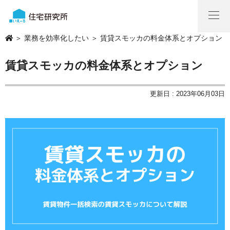
＞
業務を効率化したい
＞ 賃貸スモッカの料金体系とオプション
賃貸スモッカの料金体系とオプション
更新日 : 2023年06月03日