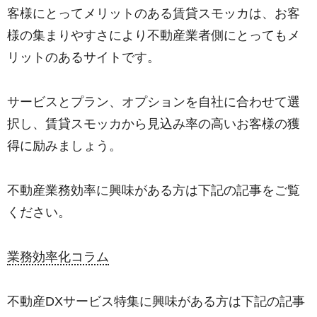
客様にとってメリットのある賃貸スモッカは、お客
様の集まりやすさにより不動産業者側にとってもメ
リットのあるサイトです。
サービスとプラン、オプションを自社に合わせて選
択し、賃貸スモッカから見込み率の高いお客様の獲
得に励みましょう。
不動産業務効率に興味がある方は下記の記事をご覧
ください。
業務効率化コラム
不動産DXサービス特集に興味がある方は下記の記事