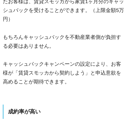
たお客様は、賃貸スモッカから家賃1ヶ月分のキャッ
シュバックを受けることができます。（上限金額5万
円）
もちろんキャッシュバックを不動産業者側が負担す
る必要はありません。
キャッシュバックキャンペーンの設定により、お客
様が「賃貸スモッカから契約しよう」と申込意欲を
高めることが期待できます。
成約率が高い