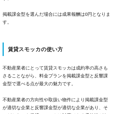
掲載課金型を選んだ場合には成果報酬は0円となりま
す。
賃貸スモッカの使い方
不動産業者にとって賃貸スモッカは成約率の高さも
さることながら、料金プランを掲載課金型と反響課
金型で選べる点が最大の魅力です。
不動産業者の方向性や取扱い物件により掲載課金型
が適切な企業と反響課金型が適切な企業があり、そ