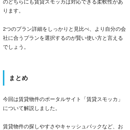
のどちらにも賃貸スモッカは対応できる柔軟性があ
ります。
2つのプラン詳細をしっかりと見比べ、より自分の会
社に合うプランを選択するのが賢い使い方と言える
でしょう。
まとめ
今回は賃貸物件のポータルサイト「賃貸スモッカ」
について解説しました。
賃貸物件の探しやすさやキャッシュバックなど、お