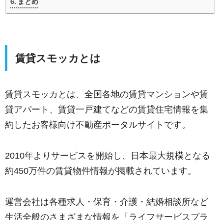
まとめ
賃貸スモッカとは
賃貸スモッカとは、全国各地の賃貸マンションや賃
貸アパート、賃貸一戸建てなどの賃貸住宅情報を集
約したお客様向け不動産ポータルサイトです。
2010年よりサービスを開始し、日本最大規模となる
約450万件の賃貸物件情報が掲載されています。
運営会社は各種求人・保育・介護・結婚相談所など
生活全般のさまざまな情報を「ライフサービスプラ