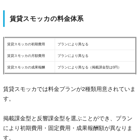
賃貸スモッカの料金体系
賃貸スモッカの初期費用
プランにより異なる
賃貸スモッカの月額費用
プランにより異なる
賃貸スモッカの成果報酬
プランにより異なる（掲載課金型は0円）
賃貸スモッカでは料金プランが2種類用意されていま
す。
掲載課金型と反響課金型を選ぶことができ、プラン
により初期費用・固定費用・成果報酬額が異なりま
す。