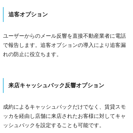
追客オプション
ユーザーからのメール反響を直接不動産業者に電話
で報告します。追客オプションの導入により追客漏
れの防止に役立ちます。
来店キャッシュバック反響オプション
成約によるキャッシュバックだけでなく、賃貸スモ
ッカを経由し店舗に来店されたお客様に対してキャ
ッシュバックを設定することも可能です。