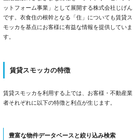
ットフォーム事業」として展開する株式会社じげん
です。衣食住の根幹となる「住」についても賃貸ス
モッカを基点にお客様に有益な情報を提供していま
す。
賃貸スモッカの特徴
賃貸スモッカを利用する上では、お客様・不動産業
者それぞれに以下の特徴と利点が生じます。
豊富な物件データベースと絞り込み検索