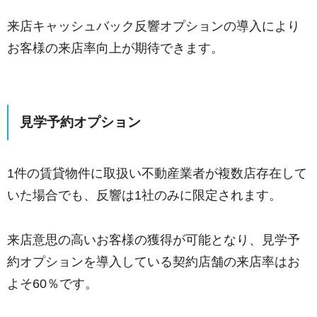
来店キャッシュバック反響オプションの導入により
お客様の来店率向上が期待できます。
見学予約オプション
1件の賃貸物件に取扱い不動産業者が複数店存在して
いた場合でも、反響は1社のみに限定されます。
来店意思の高いお客様の獲得が可能となり、見学予
約オプションを導入している契約店舗の来店率はお
よそ60％です。