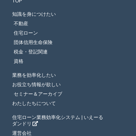
TOP
知識を身につけたい
不動産
住宅ローン
団体信用生命保険
税金・登記関連
資格
業務を効率化したい
お役立ち情報が欲しい
セミナー＆アーカイブ
わたしたちについて
住宅ローン業務効率化システム | いえーる
ダンドリ
運営会社