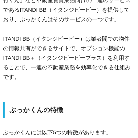
付くん」など不動産賃貸業務向けの一連のサービス
であるITANDI BB（イタンジビービー）を提供して
おり、ぶっかくんはそのサービスの一つです。
ITANDI BB（イタンジビービー）は業者間での物件
の情報共有ができるサイトで、オプション機能の
ITANDI BB＋（イタンジビービープラス）を利用す
ることで、一連の不動産業務を効率化できる仕組み
です。
ぶっかくんの特徴
ぶっかくんには以下5つの特徴があります。