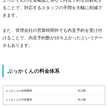
ぶっかくんの空室確認と併せて内見予約も自動化す
ることで、対応するスタッフの手間を大幅に削減で
きます。
また、管理会社の営業時間外でも内見予約を受け付
けることで、内見予約数が15％上がったというデー
タもあります。
ぶっかくんの料金体系
ぶっかくんの初期費用
非公開
ぶっかくんの月額費用
非公開