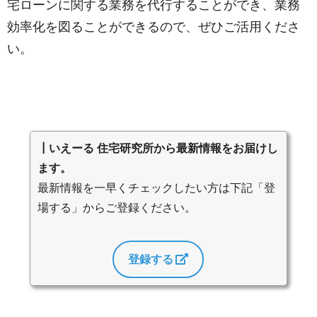
宅ローンに関する業務を代行することができ、業務
効率化を図ることができるので、ぜひご活用くださ
い。
┃いえーる 住宅研究所から最新情報をお届けし
ます。
最新情報を一早くチェックしたい方は下記「登
場する」からご登録ください。
登録する