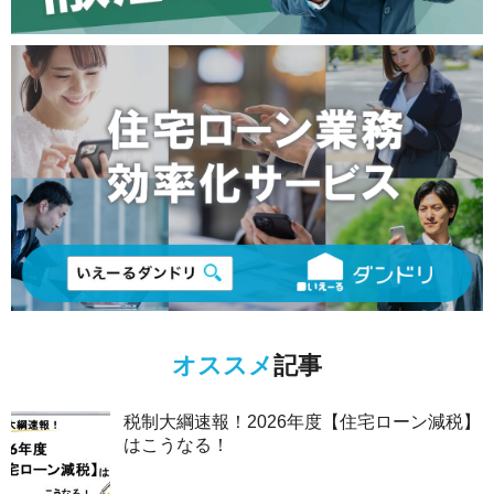
オススメ
記事
税制大綱速報！2026年度【住宅ローン減税】
はこうなる！