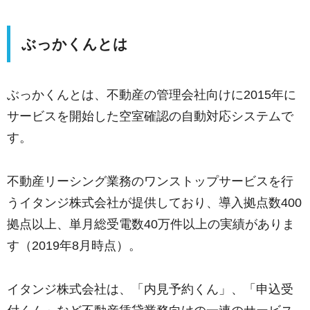
ぶっかくんとは
ぶっかくんとは、不動産の管理会社向けに2015年に
サービスを開始した空室確認の自動対応システムで
す。
不動産リーシング業務のワンストップサービスを行
うイタンジ株式会社が提供しており、導入拠点数400
拠点以上、単月総受電数40万件以上の実績がありま
す（2019年8月時点）。
イタンジ株式会社は、「内見予約くん」、「申込受