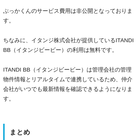
ぶっかくんのサービス費用は非公開となっておりま
す。
ちなみに、イタンジ株式会社が提供しているITANDI
BB（イタンジビービー）の利用は無料です。
ITANDI BB（イタンジビービー）は管理会社の管理
物件情報とリアルタイムで連携しているため、仲介
会社がいつでも最新情報を確認できるようになりま
す。
まとめ