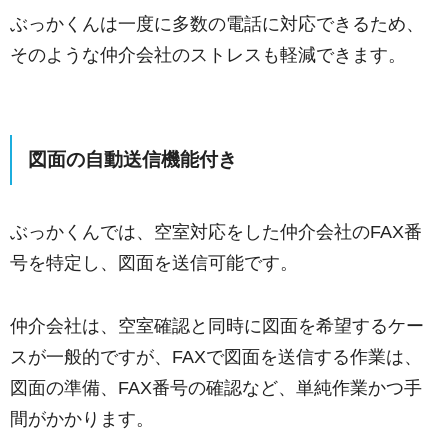
ぶっかくんは一度に多数の電話に対応できるため、
そのような仲介会社のストレスも軽減できます。
図面の自動送信機能付き
ぶっかくんでは、空室対応をした仲介会社のFAX番
号を特定し、図面を送信可能です。
仲介会社は、空室確認と同時に図面を希望するケー
スが一般的ですが、FAXで図面を送信する作業は、
図面の準備、FAX番号の確認など、単純作業かつ手
間がかかります。