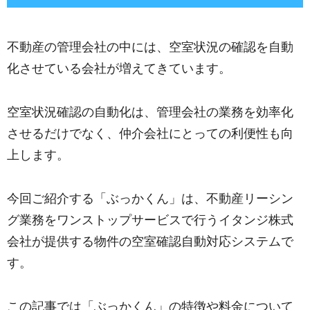
不動産の管理会社の中には、空室状況の確認を自動
化させている会社が増えてきています。
空室状況確認の自動化は、管理会社の業務を効率化
させるだけでなく、仲介会社にとっての利便性も向
上します。
今回ご紹介する「ぶっかくん」は、不動産リーシン
グ業務をワンストップサービスで行うイタンジ株式
会社が提供する物件の空室確認自動対応システムで
す。
この記事では「ぶっかくん」の特徴や料金について