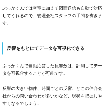
ぶっかくんでは空室に加えて図面送信も自動で対応
してくれるので、管理会社スタッフの手間を省きま
す。
反響をもとにてデータを可視化できる
ぶっかくんで自動応答した反響数は、計測してデー
タを可視化することが可能です。
反響の大きい物件、時間ごとの反響、どこの仲介会
社からの問い合わせが多いかなど、現状を把握しや
すくなるでしょう。