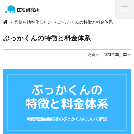
＞
業務を効率化したい
＞ ぶっかくんの特徴と料金体系
ぶっかくんの特徴と料金体系
更新日 : 2023年06月03日