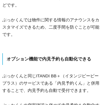
どです。
ぶっかくんでは物件に関する情報のアナウンスをカ
スタマイズできるため、二度手間を防ぐことが可能
です。
オプション機能で内見予約も自動化できる
ぶっかくんと同じITANDI BB＋（イタンジビービー
プラス）のサービスである「内見予約くん」と併用
することで、内見予約も自動で受付できます。