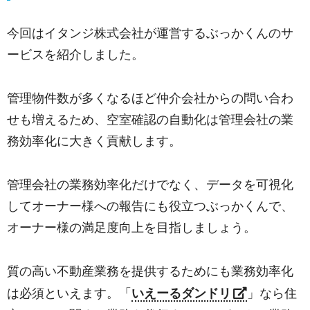
今回はイタンジ株式会社が運営するぶっかくんのサ
ービスを紹介しました。
管理物件数が多くなるほど仲介会社からの問い合わ
せも増えるため、空室確認の自動化は管理会社の業
務効率化に大きく貢献します。
管理会社の業務効率化だけでなく、データを可視化
してオーナー様への報告にも役立つぶっかくんで、
オーナー様の満足度向上を目指しましょう。
質の高い不動産業務を提供するためにも業務効率化
は必須といえます。「
いえーるダンドリ
」なら住