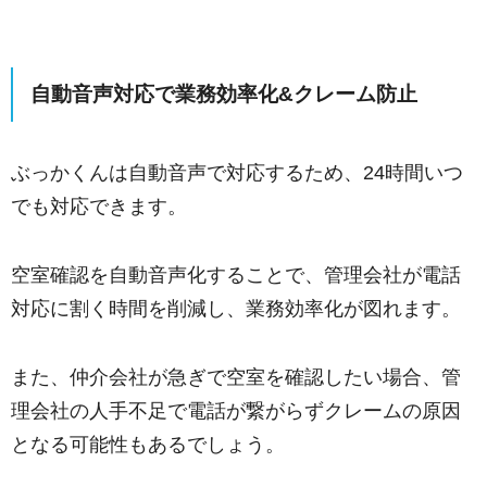
自動音声対応で業務効率化&クレーム防止
ぶっかくんは自動音声で対応するため、24時間いつ
でも対応できます。
空室確認を自動音声化することで、管理会社が電話
対応に割く時間を削減し、業務効率化が図れます。
また、仲介会社が急ぎで空室を確認したい場合、管
理会社の人手不足で電話が繋がらずクレームの原因
となる可能性もあるでしょう。