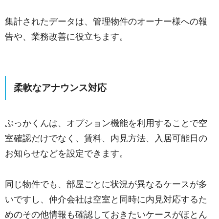
集計されたデータは、管理物件のオーナー様への報
告や、業務改善に役立ちます。
柔軟なアナウンス対応
ぶっかくんは、オプション機能を利用することで空
室確認だけでなく、賃料、内見方法、入居可能日の
お知らせなどを設定できます。
同じ物件でも、部屋ごとに状況が異なるケースが多
いですし、仲介会社は空室と同時に内見対応するた
めのその他情報も確認しておきたいケースがほとん