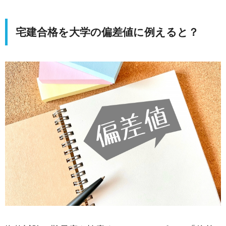
宅建合格を大学の偏差値に例えると？