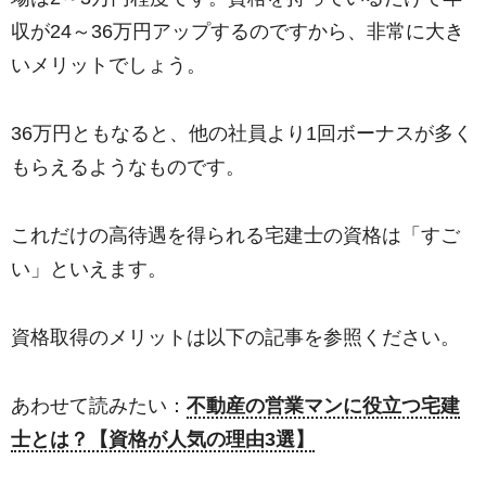
収が24～36万円アップするのですから、非常に大き
いメリットでしょう。
36万円ともなると、他の社員より1回ボーナスが多く
もらえるようなものです。
これだけの高待遇を得られる宅建士の資格は「すご
い」といえます。
資格取得のメリットは以下の記事を参照ください。
あわせて読みたい：
不動産の営業マンに役立つ宅建
士とは？【資格が人気の理由3選】