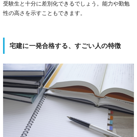
受験生と十分に差別化できるでしょう。能力や勤勉
性の高さを示すこともできます。
宅建に一発合格する、すごい人の特徴