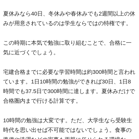
夏休みなら40日、冬休みや春休みでも2週間以上の休
みが用意されているのは学生ならではの特権です。
この時期に本気で勉強に取り組むことで、合格に一
気に近づくでしょう。
宅建合格までに必要な学習時間は約300時間と言われ
ています。1日10時間の勉強ができれば30日、1日8
時間でも37.5日で300時間に達します。夏休みだけで
合格圏内まで行ける計算です。
10時間の勉強は大変です。ただ、大学生なら受験生
時代を思い出せば不可能ではないでしょう。食事の