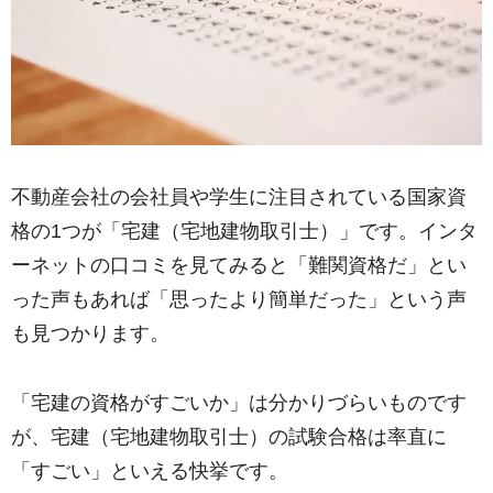
不動産会社の会社員や学生に注目されている国家資
格の1つが「宅建（宅地建物取引士）」です。インタ
ーネットの口コミを見てみると「難関資格だ」とい
った声もあれば「思ったより簡単だった」という声
も見つかります。
「宅建の資格がすごいか」は分かりづらいものです
が、宅建（宅地建物取引士）の試験合格は率直に
「すごい」といえる快挙です。