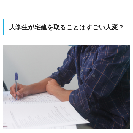
大学生が宅建を取ることはすごい大変？