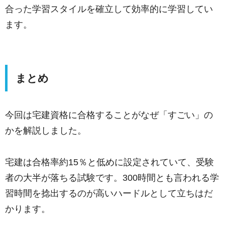
合った学習スタイルを確立して効率的に学習してい
ます。
まとめ
今回は宅建資格に合格することがなぜ「すごい」の
かを解説しました。
宅建は合格率約15％と低めに設定されていて、受験
者の大半が落ちる試験です。300時間とも言われる学
習時間を捻出するのが高いハードルとして立ちはだ
かります。