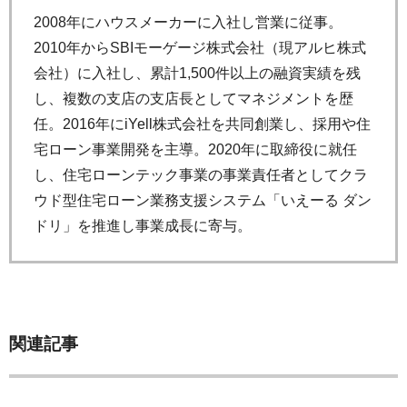
2008年にハウスメーカーに入社し営業に従事。
2010年からSBIモーゲージ株式会社（現アルヒ株式
会社）に入社し、累計1,500件以上の融資実績を残
し、複数の支店の支店長としてマネジメントを歴
任。2016年にiYell株式会社を共同創業し、採用や住
宅ローン事業開発を主導。2020年に取締役に就任
し、住宅ローンテック事業の事業責任者としてクラ
ウド型住宅ローン業務支援システム「いえーる ダン
ドリ」を推進し事業成長に寄与。
関連記事