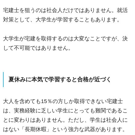
宅建士を狙うのは社会人だけではありません。就活
対策として、大学生が学習することもあります。
大学生が宅建を取得するのは大変なことですが、決
して不可能ではありません。
夏休みに本気で学習すると合格が近づく
大人を含めても15％の方しか取得できない宅建士
は、実務経験に乏しい学生にとっても難関であるこ
とに変わりはありません。ただし、学生は社会人に
はない「長期休暇」という強力な武器があります。