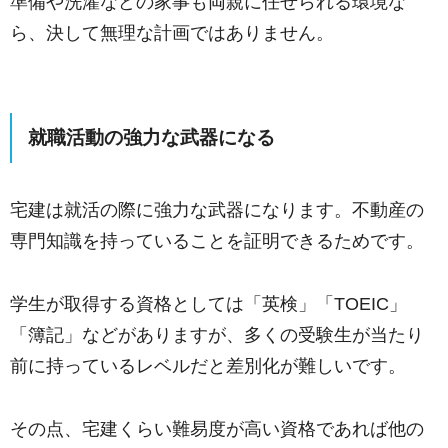
準備や洗濯などの家事も両親に任せられる環境な
ら、決して無理な計画ではありません。
就職活動の強力な武器になる
宅建は就活の際に強力な武器になります。不動産の
専門知識を持っていることを証明できるためです。
学生が取得する資格としては「英検」「TOEIC」
「簿記」などがありますが、多くの受験生が当たり
前に持っているレベルだと差別化が難しいです。
その点、宅建くらい難易度が高い資格であれば他の