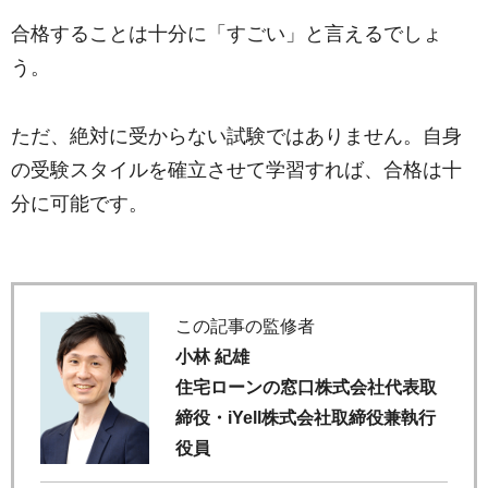
合格することは十分に「すごい」と言えるでしょ
う。
ただ、絶対に受からない試験ではありません。自身
の受験スタイルを確立させて学習すれば、合格は十
分に可能です。
この記事の監修者
小林 紀雄
住宅ローンの窓口株式会社代表取
締役・iYell株式会社取締役兼執行
役員