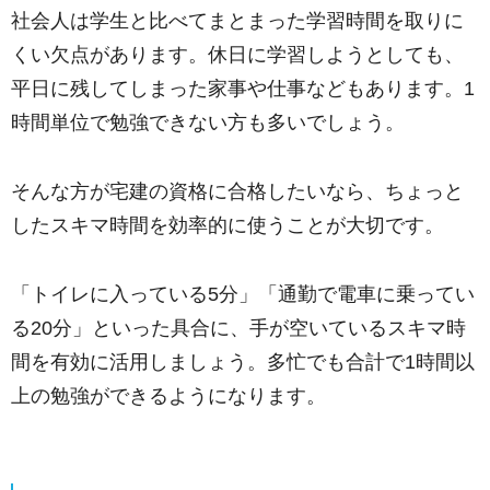
社会人は学生と比べてまとまった学習時間を取りに
くい欠点があります。休日に学習しようとしても、
平日に残してしまった家事や仕事などもあります。1
時間単位で勉強できない方も多いでしょう。
そんな方が宅建の資格に合格したいなら、ちょっと
したスキマ時間を効率的に使うことが大切です。
「トイレに入っている5分」「通勤で電車に乗ってい
る20分」といった具合に、手が空いているスキマ時
間を有効に活用しましょう。多忙でも合計で1時間以
上の勉強ができるようになります。