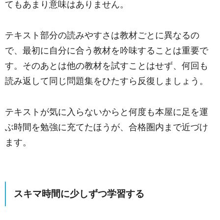
てもあまり意味はありません。
テキスト部分の読みやすさは教材ごとに異なるの
で、最初に自分に合う教材を吟味することは重要で
す。そのあとは他の教材を試すことはせず、何回も
読み返して同じ問題集をひたすら反復しましょう。
テキストが気に入らないからと何度も本屋に足を運
ぶ時間を勉強に充てたほうが、合格圏内まで近づけ
ます。
スキマ時間に少しずつ学習する