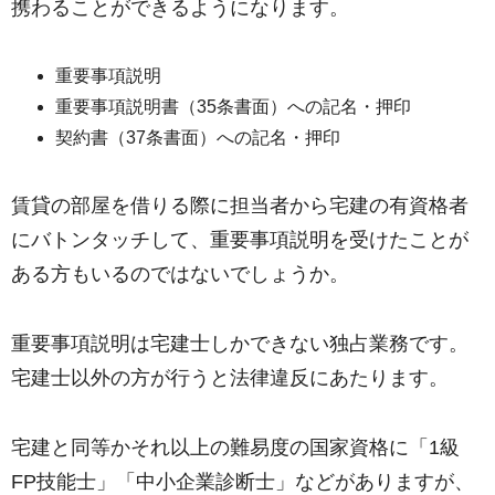
携わることができるようになります。
重要事項説明
重要事項説明書（35条書面）への記名・押印
契約書（37条書面）への記名・押印
賃貸の部屋を借りる際に担当者から宅建の有資格者
にバトンタッチして、重要事項説明を受けたことが
ある方もいるのではないでしょうか。
重要事項説明は宅建士しかできない独占業務です。
宅建士以外の方が行うと法律違反にあたります。
宅建と同等かそれ以上の難易度の国家資格に「1級
FP技能士」「中小企業診断士」などがありますが、