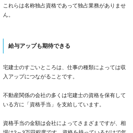
これらは名称独占資格であって独占業務がありませ
ん。
給与アップも期待できる
宅建士のすごいところは、仕事の種類によっては収
入アップにつながることです。
不動産関係の会社の多くは宅建士の資格を保有して
いる方に「資格手当」を支給しています。
資格手当の金額は会社によってさまざまですが、相
場は2～3万円程度です。資格を持っているだけで年