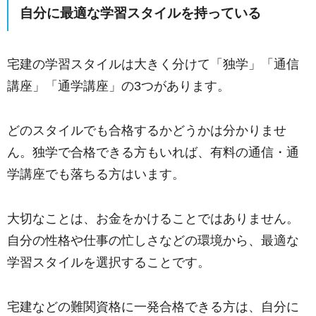
自分に最適な学習スタイルを持っている
宅建の学習スタイルは大きく分けて「独学」「通信
講座」「通学講座」の3つがあります。
どのスタイルでも合格するかどうかは分かりませ
ん。独学で合格できる方もいれば、有料の通信・通
学講座でも落ちる方はいます。
大切なことは、お金をかけることではありません。
自分の性格や仕事の忙しさなどの環境から、最適な
学習スタイルを選択することです。
宅建などの難関資格に一発合格できる方は、自分に