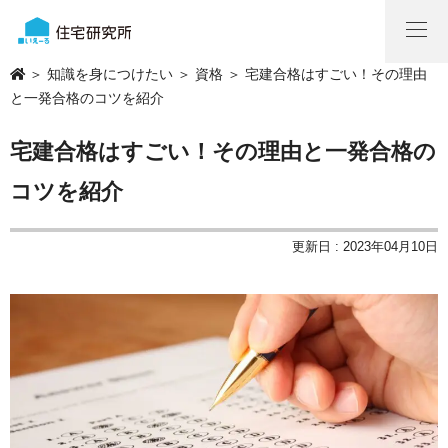
＞
知識を身につけたい
＞
資格
＞ 宅建合格はすごい！その理由
と一発合格のコツを紹介
宅建合格はすごい！その理由と一発合格の
コツを紹介
更新日 : 2023年04月10日