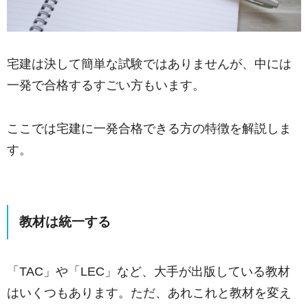
宅建は決して簡単な試験ではありませんが、中には
一発で合格するすごい方もいます。
ここでは宅建に一発合格できる方の特徴を解説しま
す。
教材は統一する
「TAC」や「LEC」など、大手が出版している教材
はいくつもあります。ただ、あれこれと教材を変え