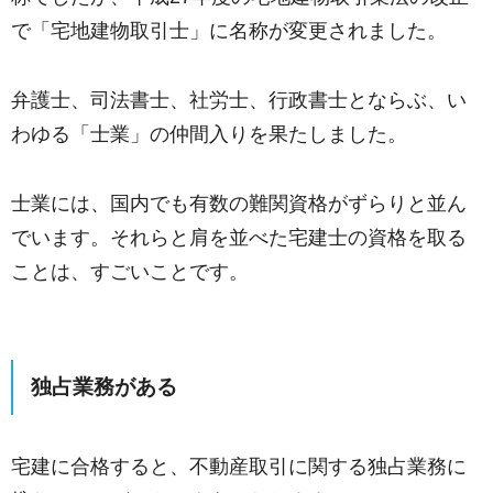
で「宅地建物取引士」に名称が変更されました。
弁護士、司法書士、社労士、行政書士とならぶ、い
わゆる「士業」の仲間入りを果たしました。
士業には、国内でも有数の難関資格がずらりと並ん
でいます。それらと肩を並べた宅建士の資格を取る
ことは、すごいことです。
独占業務がある
宅建に合格すると、不動産取引に関する独占業務に