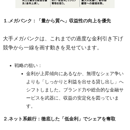
１.メガバンク：「量から質へ」収益性の向上を優先
大手メガバンクは、これまでの過度な金利引き下げ
競争から一線を画す動きを見せています。
戦略の狙い：
金利が上昇傾向にあるなか、無理なシェア争い
よりも「しっかりと利益を出せる貸し出し」へ
シフトしました。ブランド力や総合的な金融サ
ービスを武器に、収益の安定化を図っていま
す。
２.ネット系銀行：徹底した「低金利」でシェアを奪取