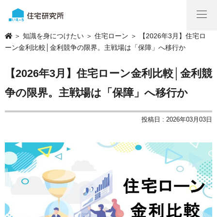
＞
知識を身につけたい
＞
住宅ローン
＞ 【2026年3月】住宅ロ
ーン金利比較│金利競争の限界。主戦場は「保障」へ移行か
【2026年3月】住宅ローン金利比較│金利競
争の限界。主戦場は「保障」へ移行か
投稿日 : 2026年03月03日