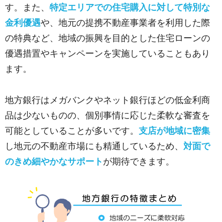
す。また、
特定エリアでの住宅購入に対して特別な
金利優遇
や、地元の提携不動産事業者を利用した際
の特典など、地域の振興を目的とした住宅ローンの
優遇措置やキャンペーンを実施していることもあり
ます。
地方銀行はメガバンクやネット銀行ほどの低金利商
品は少ないものの、個別事情に応じた柔軟な審査を
可能としていることが多いです。
支店が地域に密集
し地元の不動産市場にも精通しているため、
対面で
のきめ細やかなサポート
が期待できます。