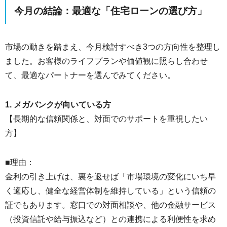
今月の結論：最適な「住宅ローンの選び方」
市場の動きを踏まえ、今月検討すべき3つの方向性を整理し
ました。お客様のライフプランや価値観に照らし合わせ
て、最適なパートナーを選んでみてください。
1. メガバンクが向いている方
【長期的な信頼関係と、対面でのサポートを重視したい
方】
■理由：
金利の引き上げは、裏を返せば「市場環境の変化にいち早
く適応し、健全な経営体制を維持している」という信頼の
証でもあります。窓口での対面相談や、他の金融サービス
（投資信託や給与振込など）との連携による利便性を求め