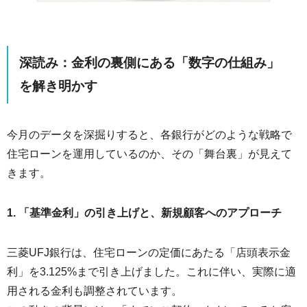
深読み：金利の裏側にある「数字の仕組み」
を解き明かす
今月のデータを深掘りすると、各銀行がどのような戦略で
住宅ローンを運用しているのか、その「舞台裏」が見えて
きます。
1. 「基準金利」の引き上げと、新規顧客へのアプローチ
三菱UFJ銀行は、住宅ローンの定価にあたる「店頭表示金
利」を3.125%まで引き上げました。これに伴い、実際に適
用される金利も調整されています。