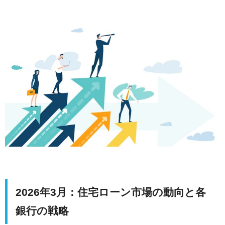
2026年3月：住宅ローン市場の動向と各
銀行の戦略