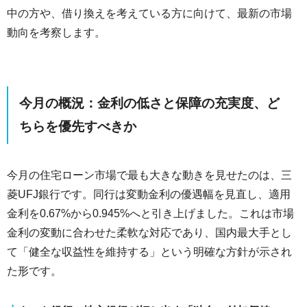
中の方や、借り換えを考えている方に向けて、最新の市場
動向を考察します。
今月の概況：金利の低さと保障の充実度、ど
ちらを優先すべきか
今月の住宅ローン市場で最も大きな動きを見せたのは、三
菱UFJ銀行です。同行は変動金利の優遇幅を見直し、適用
金利を0.67%から0.945%へと引き上げました。これは市場
金利の変動に合わせた柔軟な対応であり、国内最大手とし
て「健全な収益性を維持する」という明確な方針が示され
た形です。