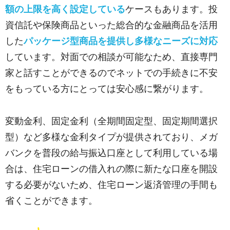
額の上限を高く設定している
ケースもあります。投
資信託や保険商品といった総合的な金融商品を活用
した
パッケージ型商品を提供し多様なニーズに対応
しています。対面での相談が可能なため、直接専門
家と話すことができるのでネットでの手続きに不安
をもっている方にとっては安心感に繋がります。
変動金利、固定金利（全期間固定型、固定期間選択
型）など多様な金利タイプが提供されており、メガ
バンクを普段の給与振込口座として利用している場
合は、住宅ローンの借入れの際に新たな口座を開設
する必要がないため、住宅ローン返済管理の手間も
省くことができます。