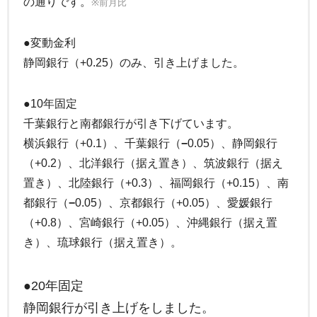
の通りです。
※前月比
●変動金利
静岡銀行（+0.25）のみ、引き上げました。
●10年固定
千葉銀行と南都銀行が引き下げています。
横浜銀行（+0.1）、千葉銀行（
−
0.05）、静岡銀行
（+0.2）、北洋銀行（据え置き）、筑波銀行（据え
置き）、北陸銀行（+0.3）、福岡銀行（+0.15）、南
都銀行（
−
0.05）、京都銀行（+0.05）、愛媛銀行
（+0.8）、宮崎銀行（+0.05）、沖縄銀行（据え置
き）、琉球銀行（据え置き）。
●20年固定
静岡銀行が引き上げをしました。