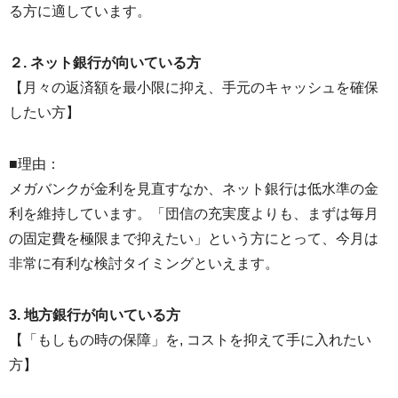
る方に適しています。
２. ネット銀行が向いている方
【月々の返済額を最小限に抑え、手元のキャッシュを確保
したい方】
■理由：
メガバンクが金利を見直すなか、ネット銀行は低水準の金
利を維持しています。「団信の充実度よりも、まずは毎月
の固定費を極限まで抑えたい」という方にとって、今月は
非常に有利な検討タイミングといえます。
3. 地方銀行が向いている方
【「もしもの時の保障」を, コストを抑えて手に入れたい
方】