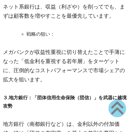
ネット系銀行は、収益（利ざや）を削ってでも、ま
ずは顧客数を増やすことを最優先しています。
戦略の狙い：
メガバンクが収益性重視に切り替えたことで手薄に
なった「低金利を重視する若年層」をターゲット
に、圧倒的なコストパフォーマンスで市場シェアの
拡大を狙います。
３.地方銀行：「団体信用生命保険（団信）」を武器に越境
攻勢
地方銀行（南都銀行など）は、金利以外の付加価