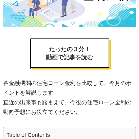
たったの３分！
動画で記事を読む
各金融機関の住宅ローン金利を比較して、今月のポ
イントを解説します。
直近の出来事も踏まえて、今後の住宅ローン金利の
動向予想にお役立てください。
Table of Contents