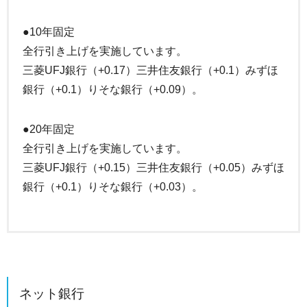
●10年固定
全行引き上げを実施しています。
三菱UFJ銀行（+0.17）三井住友銀行（+0.1）みずほ
銀行（+0.1）りそな銀行（+0.09）。
●20年固定
全行引き上げを実施しています。
三菱UFJ銀行（+0.15）三井住友銀行（+0.05）みずほ
銀行（+0.1）りそな銀行（+0.03）。
ネット銀行