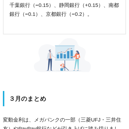
千葉銀行（
−
0.15）、静岡銀行（+0.15）、南都
銀行（
−
0.1）、京都銀行（
−
0.2）。
３月のまとめ
変動金利は、メガバンクの一部（三菱UFJ・三井住
友）やPayPay銀行などが引き上げに踏み切りまし