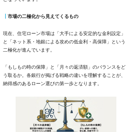
┃
市場の二極化から見えてくるもの
現在、住宅ローン市場は「大手による安定的な金利設定」
と「ネット系・地銀による攻めの低金利・高保障」という
二極化が進んでいます。
「もしもの時の保障」と「月々の返済額」のバランスをど
う取るか。各銀行が掲げる戦略の違いを理解することが、
納得感のあるローン選びの第一歩となります。