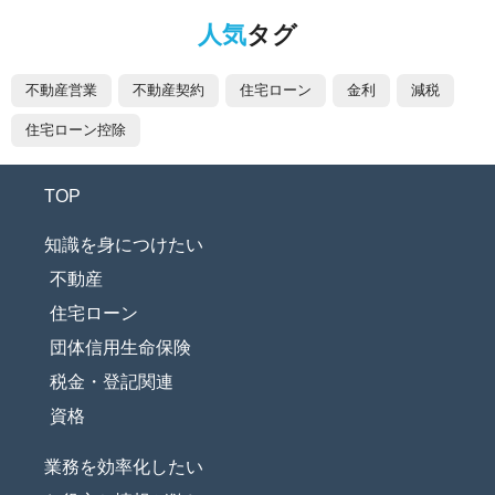
人気
タグ
不動産営業
不動産契約
住宅ローン
金利
減税
住宅ローン控除
TOP
知識を身につけたい
不動産
住宅ローン
団体信用生命保険
税金・登記関連
資格
業務を効率化したい