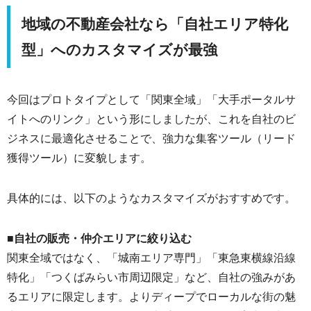
地域の不動産会社なら「自社エリア特化
型」へのカスタマイズが最強
今回はプロトタイプとして「関東全域」「大手ポータルサ
イトへのリンク」という形にしましたが、これを自社のビ
ジネスに最適化させることで、強力な集客ツール（リード
獲得ツール）に変貌します。
具体的には、以下のようなカスタマイズがおすすめです。
■自社の販売・仲介エリアに絞り込む
関東全域ではなく、「城南エリア専門」「東急東横線沿線
特化」「つくばみらい市周辺限定」など、自社の強みがあ
るエリアに限定します。よりディープでローカルな街の魅