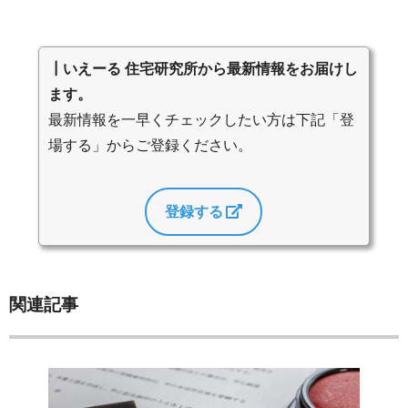
┃いえーる 住宅研究所から最新情報をお届けし
ます。
最新情報を一早くチェックしたい方は下記「登
場する」からご登録ください。
登録する
関連記事