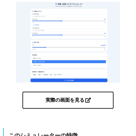
実際の画面を見る
このシミュレーターの特徴