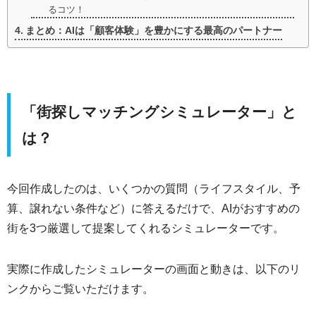
るコツ！
まとめ：AIは「顧客体験」を豊かにする最高のパートナー
「街探しマッチングシミュレーター」と
は？
今回作成したのは、いくつかの質問（ライフスタイル、予
算、譲れない条件など）に答えるだけで、AIがおすすめの
街を3つ厳選して提案してくれるシミュレーターです。
実際に作成したシミュレーターの画面と動きは、以下のリ
ンクからご覧いただけます。