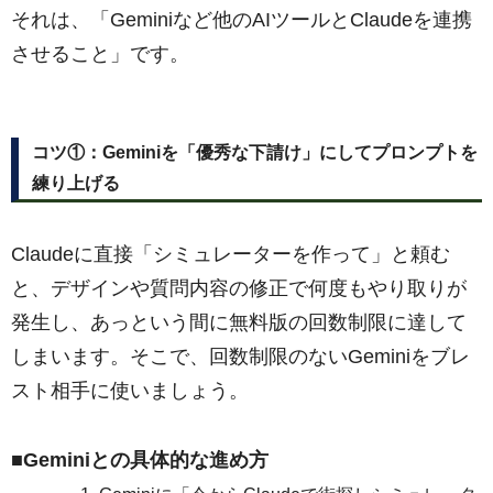
それは、「Geminiなど他のAIツールとClaudeを連携
させること」です。
コツ①：Geminiを「優秀な下請け」にしてプロンプトを
練り上げる
Claudeに直接「シミュレーターを作って」と頼む
と、デザインや質問内容の修正で何度もやり取りが
発生し、あっという間に無料版の回数制限に達して
しまいます。そこで、回数制限のないGeminiをブレ
スト相手に使いましょう。
■Geminiとの具体的な進め方