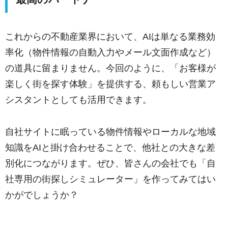
これからの不動産業界において、AIは単なる業務効
率化（物件情報の自動入力やメール文面作成など）
の道具に留まりません。今回のように、「お客様が
楽しく街を探す体験」を提供する、頼もしい営業ア
シスタントとしても活用できます。
自社サイトに眠っている物件情報やローカルな地域
知識をAIと掛け合わせることで、他社との大きな差
別化につながります。ぜひ、皆さんの会社でも「自
社専用の街探しシミュレーター」を作ってみてはい
かがでしょうか？