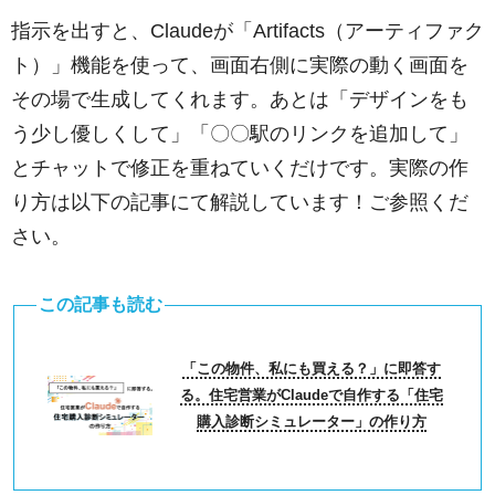
指示を出すと、Claudeが「Artifacts（アーティファク
ト）」機能を使って、画面右側に実際の動く画面を
その場で生成してくれます。あとは「デザインをも
う少し優しくして」「〇〇駅のリンクを追加して」
とチャットで修正を重ねていくだけです。実際の作
り方は以下の記事にて解説しています！ご参照くだ
さい。
この記事も読む
「この物件、私にも買える？」に即答す
る。住宅営業がClaudeで自作する「住宅
購入診断シミュレーター」の作り方