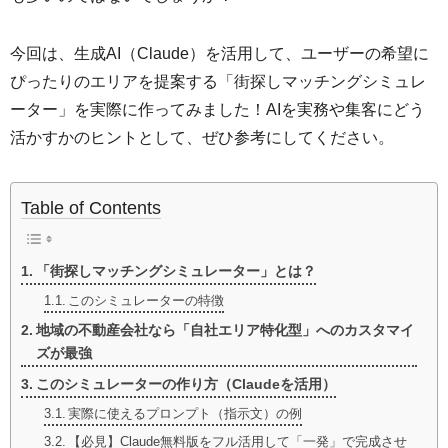
今回は、生成AI（Claude）を活用して、ユーザーの希望に
ぴったりのエリアを提案する「街探しマッチングシミュレ
ーター」を実際に作ってみました！AIを実務や集客にどう
活かすかのヒントとして、ぜひ参考にしてください。
Table of Contents
「街探しマッチングシミュレーター」とは？
このシミュレーターの特徴
地域の不動産会社なら「自社エリア特化型」へのカスタマイ
ズが最強
このシミュレーターの作り方（Claudeを活用）
実際に使えるプロンプト（指示文）の例
【必見】Claude無料版をフル活用して「一発」で完成させ