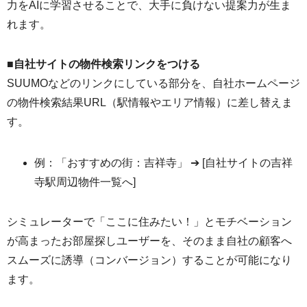
力をAIに学習させることで、大手に負けない提案力が生ま
れます。
■自社サイトの物件検索リンクをつける
SUUMOなどのリンクにしている部分を、自社ホームページ
の物件検索結果URL（駅情報やエリア情報）に差し替えま
す。
例：「おすすめの街：吉祥寺」 ➔ [自社サイトの吉祥
寺駅周辺物件一覧へ]
シミュレーターで「ここに住みたい！」とモチベーション
が高まったお部屋探しユーザーを、そのまま自社の顧客へ
スムーズに誘導（コンバージョン）することが可能になり
ます。