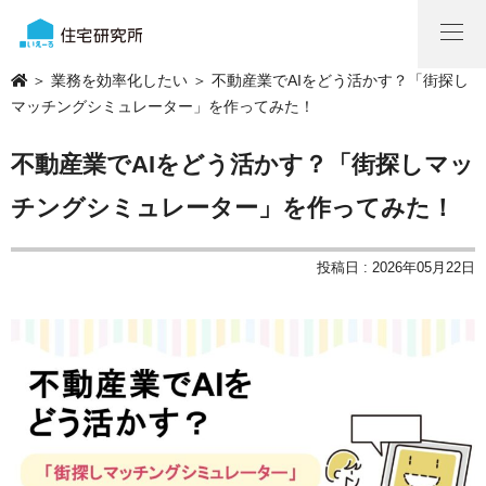
＞
業務を効率化したい
＞ 不動産業でAIをどう活かす？「街探し
マッチングシミュレーター」を作ってみた！
不動産業でAIをどう活かす？「街探しマッ
チングシミュレーター」を作ってみた！
投稿日 : 2026年05月22日