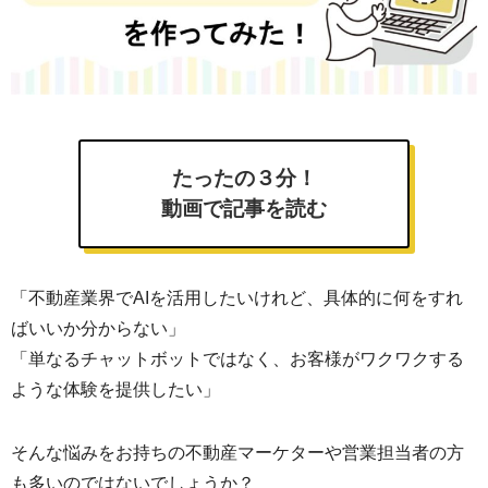
たったの３分！
動画で記事を読む
「不動産業界でAIを活用したいけれど、具体的に何をすれ
ばいいか分からない」
「単なるチャットボットではなく、お客様がワクワクする
ような体験を提供したい」
そんな悩みをお持ちの不動産マーケターや営業担当者の方
も多いのではないでしょうか？