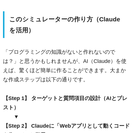
このシミュレーターの作り方（Claude
を活用）
「プログラミングの知識がないと作れないので
は？」と思うかもしれませんが、AI（Claude）を使
えば、驚くほど簡単に作ることができます。大まか
な作成ステップは以下の通りです。
【Step 1】 ターゲットと質問項目の設計（AIとブレ
スト）
▼
【Step 2】 Claudeに「Webアプリとして動くコード