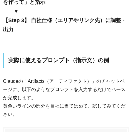
を作って」と指示
▼
【Step 3】 自社仕様（エリアやリンク先）に調整・
出力
実際に使えるプロンプト（指示文）の例
Claudeの「Artifacts（アーティファクト）」のチャットペ
ージに、以下のようなプロンプトを入力するだけでベース
が完成します。
黄色いラインの部分を自社に当てはめて、試してみてくだ
さい。