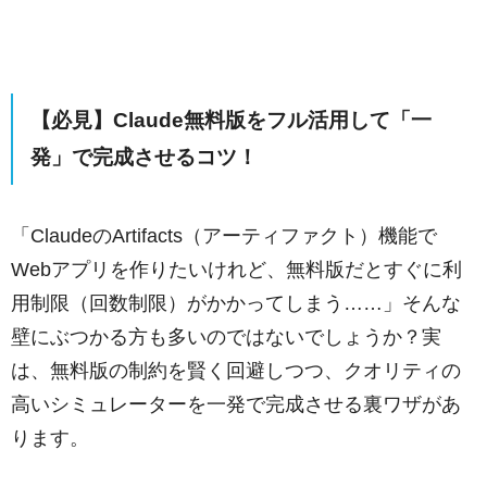
【必見】Claude無料版をフル活用して「一
発」で完成させるコツ！
「ClaudeのArtifacts（アーティファクト）機能で
Webアプリを作りたいけれど、無料版だとすぐに利
用制限（回数制限）がかかってしまう……」そんな
壁にぶつかる方も多いのではないでしょうか？実
は、無料版の制約を賢く回避しつつ、クオリティの
高いシミュレーターを一発で完成させる裏ワザがあ
ります。