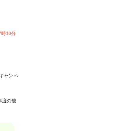
時10分
キャンペ
年度の他