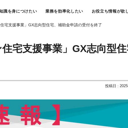
知識を身につけたい
業務を効率化したい
お役立ち情報が欲
ン住宅支援事業」GX志向型住宅、補助金申請の受付を終了
住宅支援事業」GX志向型住
投稿日 : 202