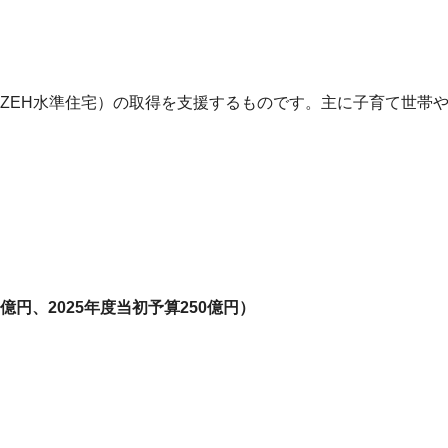
ZEH水準住宅）の取得を支援するものです。主に子育て世帯
50億円、2025年度当初予算250億円）