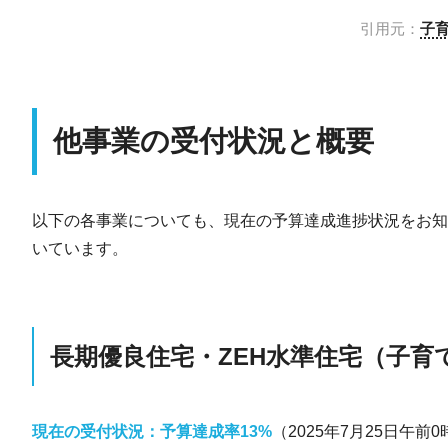
引用元：
子
他事業の受付状況と概要
以下の各事業についても、現在の予算達成進捗状況をお知ら
いています。
長期優良住宅・ZEH水準住宅（子育
現在の受付状況：予算達成率13%
（2025年7月25日午前