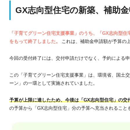
GX志向型住宅の新築、補助
「子育てグリーン住宅支援事業」のうち、「GX志向型住宅
をもって終了しました。
これは、補助金申請額が予算の
今回の受付終了には、交付申請だけでなく、予約による申
この「子育てグリーン住宅支援事業」は、環境省、国土交
ーン」の一環として実施されていました。
予算が上限に達したため、今後は「GX志向型住宅」の交
の予算から「GX志向型住宅」分の予算へ充当されること