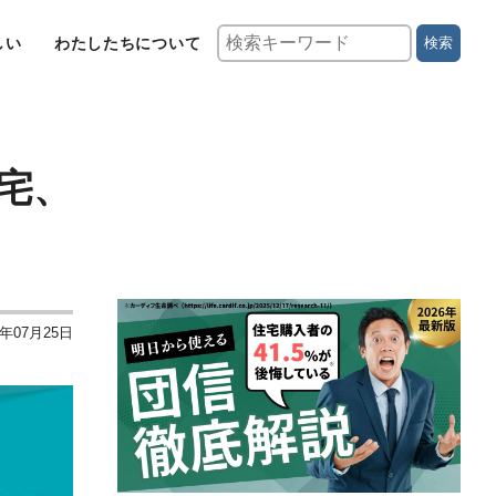
しい
わたしたちについて
検索
宅、
5年07月25日