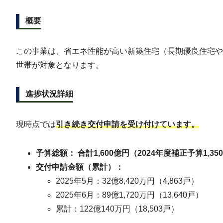
概要
この事業は、省エネ性能が高い新築住宅（長期優良住宅や
世帯が対象となります。
進捗状況詳細
現時点では
引き続き交付申請を受け付けています。
予算総額： 合計1,600億円（2024年度補正予算1,3
交付申請金額（累計）：
2025年5月：32億8,420万円（4,863戸）
2025年6月：89億1,720万円（13,640戸）
累計：122億140万円（18,503戸）