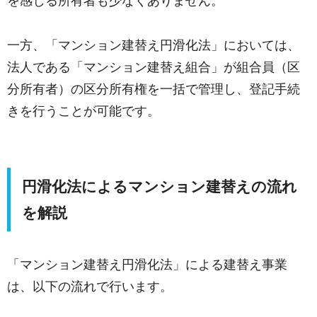
を感じる所有者も少なくありません。
一方、「マンション建替え円滑化法」においては、
法人である「マンション建替え組合」が組合員（区
分所有者）の区分所有権を一括で管理し、登記手続
きを行うことが可能です。
円滑化法によるマンション建替えの流れ
を解説
「マンション建替え円滑化法」による建替え事業
は、以下の流れで行います。