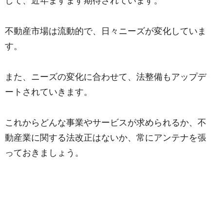
して、近年ますます期待されています。
不動産市場は流動的で、日々ニーズが変化していま
す。
また、ニーズの変化に合わせて、法整備もアップデ
ートされていきます。
これからどんな事業やサービスが求められるか、不
動産業に関する法改正はないか、常にアンテナを張
っておきましょう。