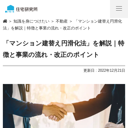
＞
知識を身につけたい
＞
不動産
＞ 「マンション建替え円滑化
法」を解説｜特徴と事業の流れ・改正のポイント
「マンション建替え円滑化法」を解説｜特
徴と事業の流れ・改正のポイント
更新日 : 2022年12月21日