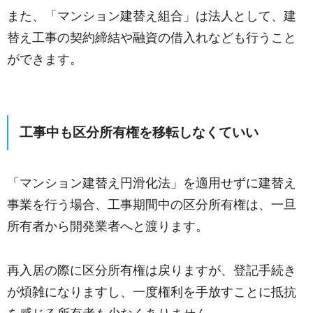
また、「マンション建替え組合」は法人として、建
替え工事の契約締結や融資の借入れなども行うこと
ができます。
工事中も区分所有権を移転しなくていい
「マンション建替え円滑化法」を適用せずに建替え
事業を行う場合、工事期間中の区分所有権は、一旦
所有者から開発業者へと渡ります。
再入居の際に区分所有権は戻りますが、登記手続き
が煩雑になりますし、一度権利を手放すことに抵抗