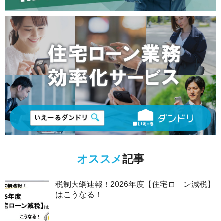
オススメ
記事
税制大綱速報！2026年度【住宅ローン減税】
はこうなる！