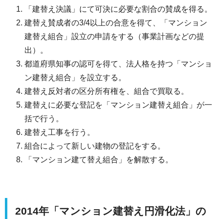
「建替え決議」にて可決に必要な割合の賛成を得る。
建替え賛成者の3/4以上の合意を得て、「マンション
建替え組合」設立の申請をする（事業計画などの提
出）。
都道府県知事の認可を得て、法人格を持つ「マンショ
ン建替え組合」を設立する。
建替え反対者の区分所有権を、組合で買取る。
建替えに必要な登記を「マンション建替え組合」が一
括で行う。
建替え工事を行う。
組合によって新しい建物の登記をする。
「マンション建て替え組合」を解散する。
2014年「マンション建替え円滑化法」の