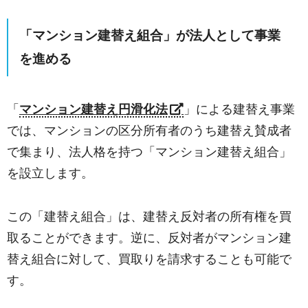
「マンション建替え組合」が法人として事業
を進める
「
マンション建替え円滑化法
」による建替え事業
では、マンションの区分所有者のうち建替え賛成者
で集まり、法人格を持つ「マンション建替え組合」
を設立します。
この「建替え組合」は、建替え反対者の所有権を買
取ることができます。逆に、反対者がマンション建
替え組合に対して、買取りを請求することも可能で
す。