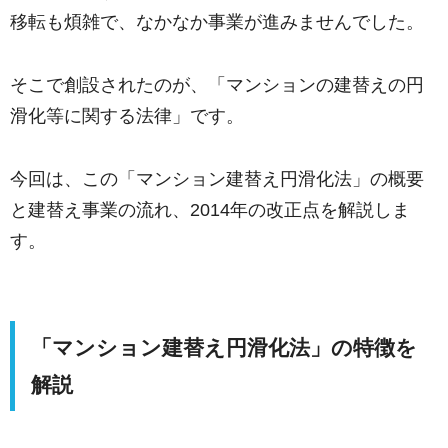
移転も煩雑で、なかなか事業が進みませんでした。
そこで創設されたのが、「マンションの建替えの円
滑化等に関する法律」です。
今回は、この「マンション建替え円滑化法」の概要
と建替え事業の流れ、2014年の改正点を解説しま
す。
「マンション建替え円滑化法」の特徴を
解説