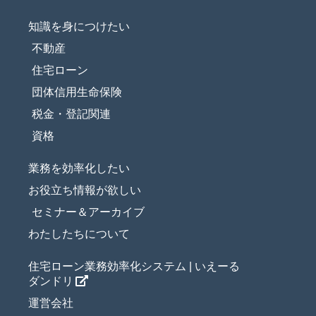
知識を身につけたい
不動産
住宅ローン
団体信用生命保険
税金・登記関連
資格
業務を効率化したい
お役立ち情報が欲しい
セミナー＆アーカイブ
わたしたちについて
住宅ローン業務効率化システム | いえーる
ダンドリ
運営会社