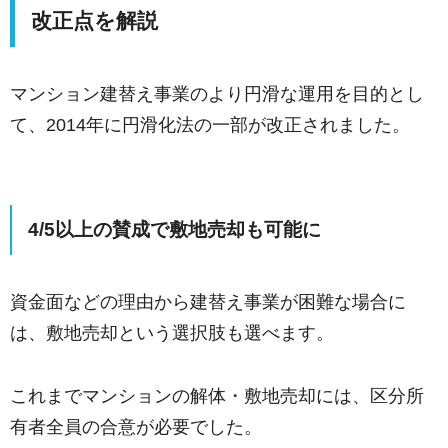
改正点を解説
マンション建替え事業のより円滑な運用を目的とし
て、2014年に円滑化法の一部が改正されました。
4/5以上の賛成で敷地売却も可能に
資金面などの理由から建替え事業が困難な場合に
は、敷地売却という選択肢も選べます。
これまでマンションの解体・敷地売却には、区分所
有者全員の合意が必要でした。