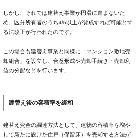
しかし、それでは建替え事業が円滑に進まないた
め、区分所有者のうち4/5以上が賛成すれば可能とす
る法改正が行われたのです。
この場合も建替え事業と同様に「マンション敷地売
却組合」を設立し、合意形成や売却手続き・売却利
益の分配などを行います。
建替え後の容積率を緩和
建替え資金の調達方法として、建物の容積率を増や
して新たに設けた住戸（保留床）を売却する方法が