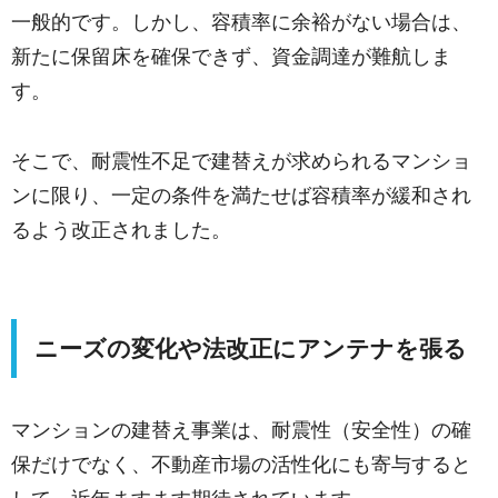
一般的です。しかし、容積率に余裕がない場合は、
新たに保留床を確保できず、資金調達が難航しま
す。
そこで、耐震性不足で建替えが求められるマンショ
ンに限り、一定の条件を満たせば容積率が緩和され
るよう改正されました。
ニーズの変化や法改正にアンテナを張る
マンションの建替え事業は、耐震性（安全性）の確
保だけでなく、不動産市場の活性化にも寄与すると