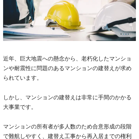
近年、巨大地震への懸念から、老朽化したマンショ
ンや耐震性に問題のあるマンションの建替えが求め
られています。
しかし、マンションの建替えは非常に手間のかかる
大事業です。
マンションの所有者が多人数のため合意形成の段階
で難航しやすく、建替え工事から再入居までの権利