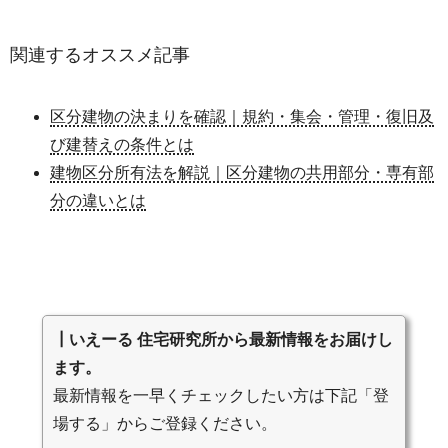
関連するオススメ記事
区分建物の決まりを確認｜規約・集会・管理・復旧及
び建替えの条件とは
建物区分所有法を解説｜区分建物の共用部分・専有部
分の違いとは
┃いえーる 住宅研究所から最新情報をお届けし
ます。
最新情報を一早くチェックしたい方は下記「登
場する」からご登録ください。