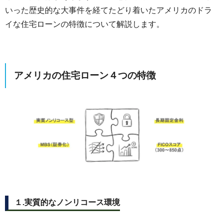
いった歴史的な大事件を経てたどり着いたアメリカのドラ
イな住宅ローンの特徴について解説します。
アメリカの住宅ローン４つの特徴
１.実質的なノンリコース環境