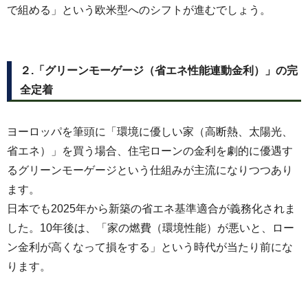
で組める」という欧米型へのシフトが進むでしょう。
２.「グリーンモーゲージ（省エネ性能連動金利）」の完
全定着
ヨーロッパを筆頭に「環境に優しい家（高断熱、太陽光、
省エネ）」を買う場合、住宅ローンの金利を劇的に優遇す
るグリーンモーゲージという仕組みが主流になりつつあり
ます。
日本でも2025年から新築の省エネ基準適合が義務化されま
した。10年後は、「家の燃費（環境性能）が悪いと、ロー
ン金利が高くなって損をする」という時代が当たり前にな
ります。