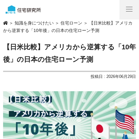
＞
知識を身につけたい
＞
住宅ローン
＞ 【日米比較】アメリカ
から逆算する「10年後」の日本の住宅ローン予測
【日米比較】アメリカから逆算する「10年
後」の日本の住宅ローン予測
投稿日 : 2026年06月29日