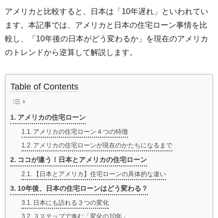
アメリカと比較すると、日本は「10年遅れ」といわれてい
ます。本記事では、アメリカと日本の住宅ローン事情を比
較し、「10年後の日本がどう変わるか」を現在のアメリカ
のトレンドから逆算して解説します。
Table of Contents
アメリカの住宅ローン
アメリカの住宅ローン４つの特徴
アメリカの住宅ローンが現在のかたちになるまで
ココが違う！日本とアメリカの住宅ローン
【日本とアメリカ】住宅ローンの具体的な違い
10年後、日本の住宅ローンはどう変わる？
日本にも訪れる３つの変化
３ステップで進む「変化の10年」