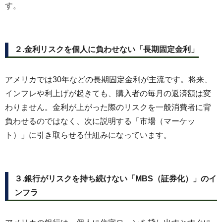
す。
２.金利リスクを個人に負わせない「長期固定金利」
アメリカでは30年などの長期固定金利が主流です。将来、
インフレや利上げが起きても、購入者の毎月の返済額は変
わりません。金利が上がった際のリスクを一般消費者に背
負わせるのではなく、次に説明する「市場（マーケッ
ト）」に引き取らせる仕組みになっています。
３.銀行がリスクを持ち続けない「MBS（証券化）」のイ
ンフラ