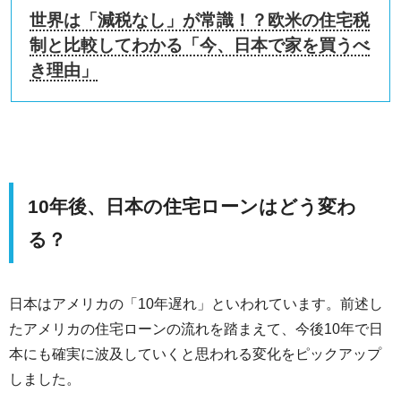
世界は「減税なし」が常識！？欧米の住宅税
制と比較してわかる「今、日本で家を買うべ
き理由」
10年後、日本の住宅ローンはどう変わ
る？
日本はアメリカの「10年遅れ」といわれています。前述し
たアメリカの住宅ローンの流れを踏まえて、今後10年で日
本にも確実に波及していくと思われる変化をピックアップ
しました。