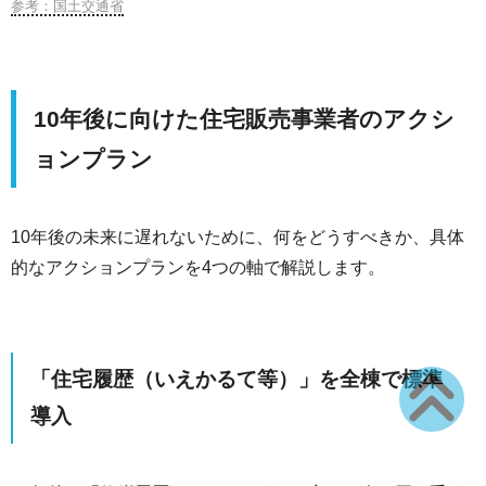
参考：国土交通省
10年後に向けた住宅販売事業者のアクシ
ョンプラン
10年後の未来に遅れないために、何をどうすべきか、具体
的なアクションプランを4つの軸で解説します。
「住宅履歴（いえかるて等）」を全棟で標準
導入