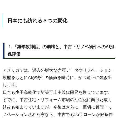
日本にも訪れる３つの変化
１.「築年数神話」の崩壊と、中古・リノベ物件へのAI担
保評価
アメリカでは、過去の膨大な売買データやリノベーション
履歴をもとにAIが物件の価値を瞬時に、かつ適正に弾き出
します。
日本も少子高齢化で新築至上主義は限界を迎えています。
すでに、中古住宅・リフォーム市場の活性化に向けた取り
組みも始まっていますが、今後はさらに「適切に管理・リ
ノベーションされた家なら、中古でも35年ローンが好条件