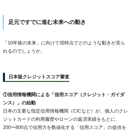
足元ですでに進む未来への動き
「10年後の未来」に向けて現時点でどのような動きが見ら
れるのでしょうか。
日本版クレジットスコア審査
①信用情報機関による「信用スコア（クレジット・ガイダ
ンス）」の始動
日本の主要な指定信用情報機関（CICなど）が、個人のクレ
ジットカードの利用履歴やローンの返済実績をもとに、
200〜800点で信用力を数値化する「信用スコア」の提供を