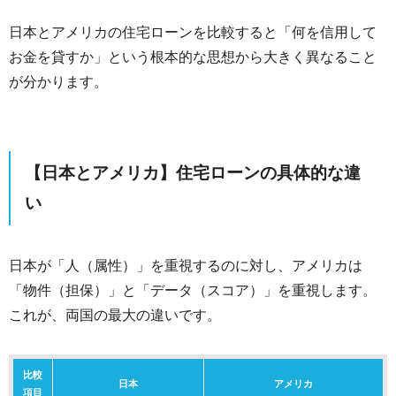
日本とアメリカの住宅ローンを比較すると「何を信用して
お金を貸すか」という根本的な思想から大きく異なること
が分かります。
【日本とアメリカ】住宅ローンの具体的な違
い
日本が「人（属性）」を重視するのに対し、アメリカは
「物件（担保）」と「データ（スコア）」を重視します。
これが、両国の最大の違いです。
比較
日本
アメリカ
項目