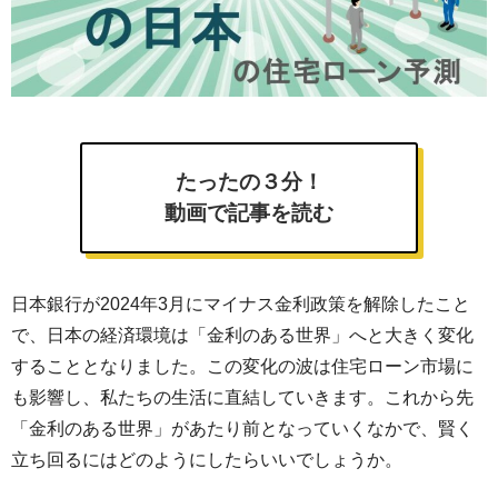
たったの３分！
動画で記事を読む
日本銀行が2024年3月にマイナス金利政策を解除したこと
で、日本の経済環境は「金利のある世界」へと大きく変化
することとなりました。この変化の波は住宅ローン市場に
も影響し、私たちの生活に直結していきます。これから先
「金利のある世界」があたり前となっていくなかで、賢く
立ち回るにはどのようにしたらいいでしょうか。