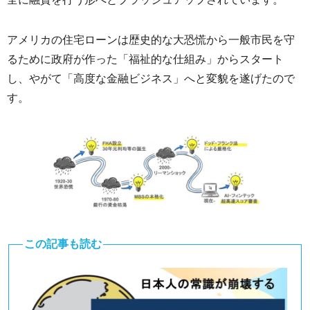
アメリカの住宅ローンは歴史的な大恐慌から一般市民を守
るために政府が作った「福祉的な仕組み」からスタート
し、やがて「高度な金融ビジネス」へと変貌を遂げたので
す。
この記事も読む