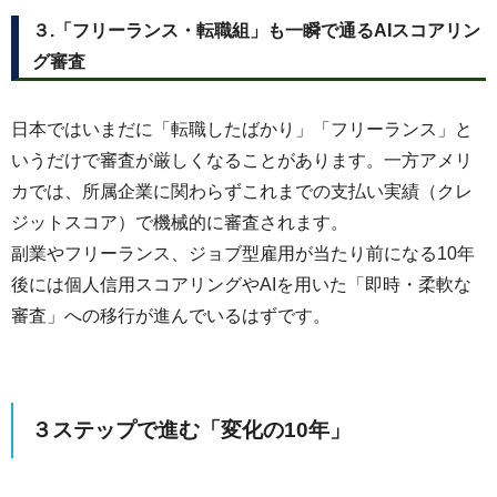
３.「フリーランス・転職組」も一瞬で通るAIスコアリン
グ審査
日本ではいまだに「転職したばかり」「フリーランス」と
いうだけで審査が厳しくなることがあります。一方アメリ
カでは、所属企業に関わらずこれまでの支払い実績（クレ
ジットスコア）で機械的に審査されます。
副業やフリーランス、ジョブ型雇用が当たり前になる10年
後には個人信用スコアリングやAIを用いた「即時・柔軟な
審査」への移行が進んでいるはずです。
３ステップで進む「変化の10年」