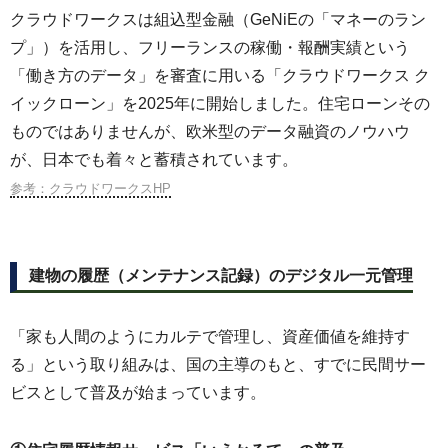
クラウドワークスは組込型金融（GeNiEの「マネーのラン
プ」）を活用し、フリーランスの稼働・報酬実績という
「働き方のデータ」を審査に用いる「クラウドワークス ク
イックローン」を2025年に開始しました。住宅ローンその
ものではありませんが、欧米型のデータ融資のノウハウ
が、日本でも着々と蓄積されています。
参考：クラウドワークスHP
建物の履歴（メンテナンス記録）のデジタル一元管理
「家も人間のようにカルテで管理し、資産価値を維持す
る」という取り組みは、国の主導のもと、すでに民間サー
ビスとして普及が始まっています。